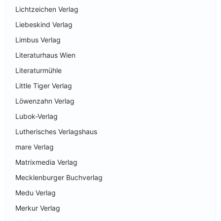
Lichtzeichen Verlag
Liebeskind Verlag
Limbus Verlag
Literaturhaus Wien
Literaturmühle
Little Tiger Verlag
Löwenzahn Verlag
Lubok-Verlag
Lutherisches Verlagshaus
mare Verlag
Matrixmedia Verlag
Mecklenburger Buchverlag
Medu Verlag
Merkur Verlag