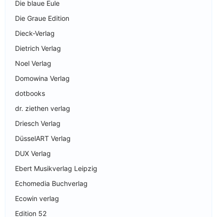
Die blaue Eule
Die Graue Edition
Dieck-Verlag
Dietrich Verlag
Noel Verlag
Domowina Verlag
dotbooks
dr. ziethen verlag
Driesch Verlag
DüsselART Verlag
DUX Verlag
Ebert Musikverlag Leipzig
Echomedia Buchverlag
Ecowin verlag
Edition 52