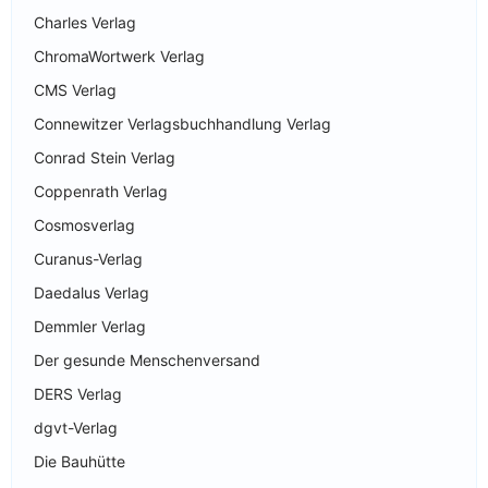
Charles Verlag
ChromaWortwerk Verlag
CMS Verlag
Connewitzer Verlagsbuchhandlung Verlag
Conrad Stein Verlag
Coppenrath Verlag
Cosmosverlag
Curanus-Verlag
Daedalus Verlag
Demmler Verlag
Der gesunde Menschenversand
DERS Verlag
dgvt-Verlag
Die Bauhütte