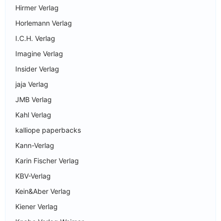
Hirmer Verlag
Horlemann Verlag
I.C.H. Verlag
Imagine Verlag
Insider Verlag
jaja Verlag
JMB Verlag
Kahl Verlag
kalliope paperbacks
Kann-Verlag
Karin Fischer Verlag
KBV-Verlag
Kein&Aber Verlag
Kiener Verlag