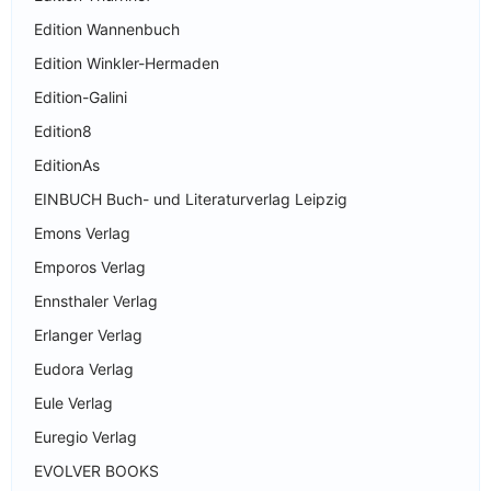
Edition Wannenbuch
Edition Winkler-Hermaden
Edition-Galini
Edition8
EditionAs
EINBUCH Buch- und Literaturverlag Leipzig
Emons Verlag
Emporos Verlag
Ennsthaler Verlag
Erlanger Verlag
Eudora Verlag
Eule Verlag
Euregio Verlag
EVOLVER BOOKS