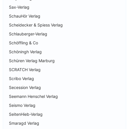
Sax-Verlag
SchauHör Verlag
Scheidecker & Spiess Verlag
Schlauberger-Verlag
Schöffling & Co
Schöningh Verlag
Schüren Verlag Marburg
SCRATCH Verlag
Scribo Verlag
Secession Verlag
Seemann Henschel Verlag
Seismo Verlag
SeitenHieb-Verlag
Smaragd Verlag