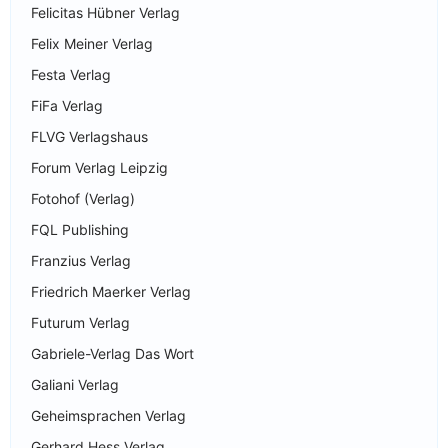
Felicitas Hübner Verlag
Felix Meiner Verlag
Festa Verlag
FiFa Verlag
FLVG Verlagshaus
Forum Verlag Leipzig
Fotohof (Verlag)
FQL Publishing
Franzius Verlag
Friedrich Maerker Verlag
Futurum Verlag
Gabriele-Verlag Das Wort
Galiani Verlag
Geheimsprachen Verlag
Gerhard Hess Verlag