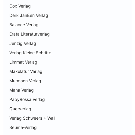
Cox Verlag
Derk Janßen Verlag
Balance Verlag
Erata Literaturverlag
Jenzig Verlag
Verlag Kleine Schritte
Limmat Verlag
Makulatur Verlag
Murmann Verlag
Mana Verlag
PapyRossa Verlag
Querverlag
Verlag Schweers + Wall
Seume-Verlag