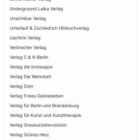
Underground Laika Verlag
Unsichtbar Verlag
Unterlauf & Zschiedrich Hörbuchverlag
Uschtrin Verlag
Verbrecher Verlag
Verlag C & N Berlin
Verlag die brotsuppe
Verlag Die Werkstatt
Verlag Dohr
Verlag Freies Geistesleben
Verlag für Berlin und Brandenburg
Verlag für Kunst und Kunsttherapie
Verlag Graswurzelrevolution
Verlag Grünes Herz