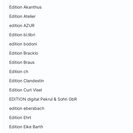
Edition Akanthus
Edition Atelier
edition AZUR
Edition bi:libri
edition bodoni
Edition Bracklo
Edition Braus
Edition ch
Edition Clandestin
Edition Curt Visel
EDITION digital Pekrul & Sohn GbR
edition ebersbach
Edition Ehrt
Edition Eike Barth