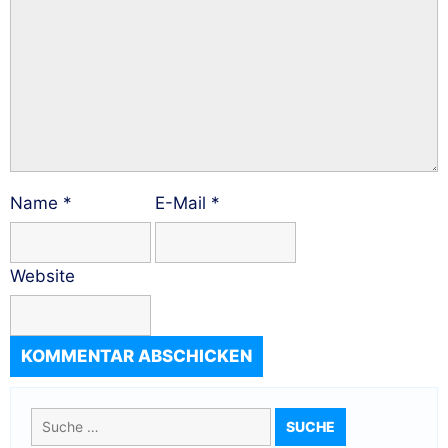
Name
*
E-Mail
*
Website
Suche
nach: