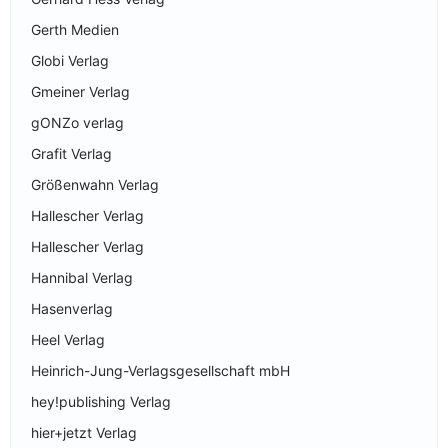
Gerth Medien
Globi Verlag
Gmeiner Verlag
gONZo verlag
Grafit Verlag
Größenwahn Verlag
Hallescher Verlag
Hallescher Verlag
Hannibal Verlag
Hasenverlag
Heel Verlag
Heinrich-Jung-Verlagsgesellschaft mbH
hey!publishing Verlag
hier+jetzt Verlag