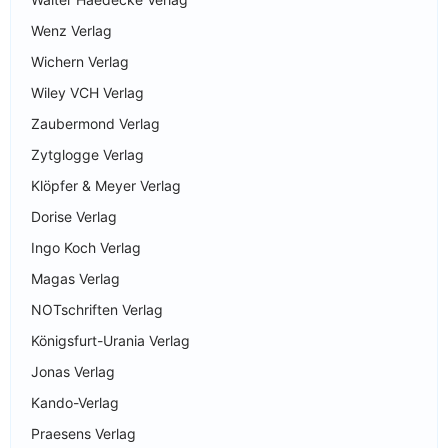
Wenz Verlag
Wichern Verlag
Wiley VCH Verlag
Zaubermond Verlag
Zytglogge Verlag
Klöpfer & Meyer Verlag
Dorise Verlag
Ingo Koch Verlag
Magas Verlag
NOTschriften Verlag
Königsfurt-Urania Verlag
Jonas Verlag
Kando-Verlag
Praesens Verlag