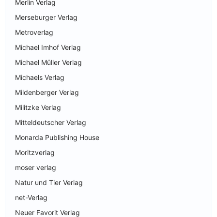
Merlin Verlag
Merseburger Verlag
Metroverlag
Michael Imhof Verlag
Michael Müller Verlag
Michaels Verlag
Mildenberger Verlag
Militzke Verlag
Mitteldeutscher Verlag
Monarda Publishing House
Moritzverlag
moser verlag
Natur und Tier Verlag
net-Verlag
Neuer Favorit Verlag