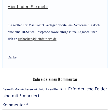
Hier finden Sie mehr
Sie wollen Ihr Manuskript Verlagen vorstellen? Schicken Sie doch
bitte eine 10-Seiten Leseprobe sowie einige kurze Angaben über
sich an
zschocher@kleinfairlage.de
Danke.
Schreibe einen Kommentar
Erforderliche Felder
Deine E-Mail-Adresse wird nicht veröffentlicht.
sind mit
*
markiert
Kommentar
*