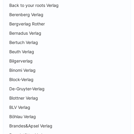
Back to your roots Verlag
Berenberg Verlag
Bergverlag Rother
Bernadus Verlag
Bertuch Verlag
Beuth Verlag
Bilgerverlag
Binomi Verlag
Block-Verlag
De-Gruyter-Verlag
Blottner Verlag
BLV Verlag
Böhlau Verlag
Brandes&Apsel Verlag