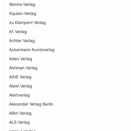
Worms-Verlag
Xquisiv-Verlag
zu Klampen! Verlag
A1 Verlag
Achter Verlag
Ackermann Kunstverlag
Adeo Verlag
Ahriman Verlag
AINE Verlag
Alawi Verlag
Alertverlag
Alexander Verlag Berlin
Alibri Verlag
ALS Verlag