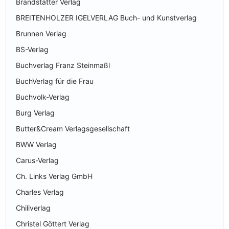
Brandstätter Verlag
BREITENHOLZER IGELVERLAG Buch- und Kunstverlag
Brunnen Verlag
BS-Verlag
Buchverlag Franz Steinmaßl
BuchVerlag für die Frau
Buchvolk-Verlag
Burg Verlag
Butter&Cream Verlagsgesellschaft
BWW Verlag
Carus-Verlag
Ch. Links Verlag GmbH
Charles Verlag
Chiliverlag
Christel Göttert Verlag