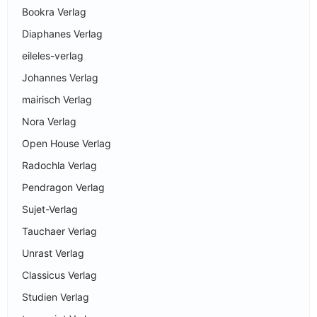
Bookra Verlag
Diaphanes Verlag
eileles-verlag
Johannes Verlag
mairisch Verlag
Nora Verlag
Open House Verlag
Radochla Verlag
Pendragon Verlag
Sujet-Verlag
Tauchaer Verlag
Unrast Verlag
Classicus Verlag
Studien Verlag