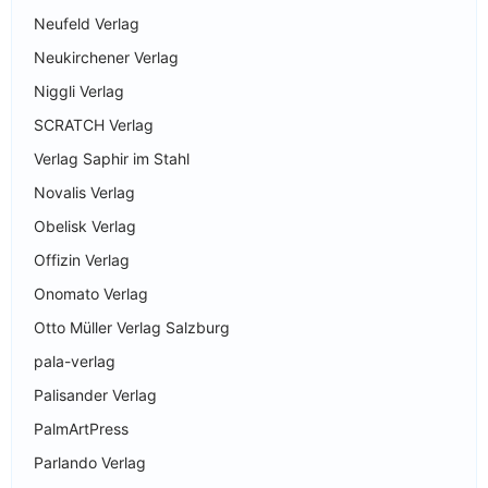
Neufeld Verlag
Neukirchener Verlag
Niggli Verlag
SCRATCH Verlag
Verlag Saphir im Stahl
Novalis Verlag
Obelisk Verlag
Offizin Verlag
Onomato Verlag
Otto Müller Verlag Salzburg
pala-verlag
Palisander Verlag
PalmArtPress
Parlando Verlag