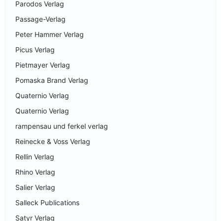
Parodos Verlag
Passage-Verlag
Peter Hammer Verlag
Picus Verlag
Pietmayer Verlag
Pomaska Brand Verlag
Quaternio Verlag
Quaternio Verlag
rampensau und ferkel verlag
Reinecke & Voss Verlag
Rellin Verlag
Rhino Verlag
Salier Verlag
Salleck Publications
Satyr Verlag