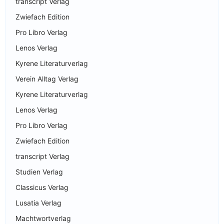
transcript Verlag
Zwiefach Edition
Pro Libro Verlag
Lenos Verlag
Kyrene Literaturverlag
Verein Alltag Verlag
Kyrene Literaturverlag
Lenos Verlag
Pro Libro Verlag
Zwiefach Edition
transcript Verlag
Studien Verlag
Classicus Verlag
Lusatia Verlag
Machtwortverlag