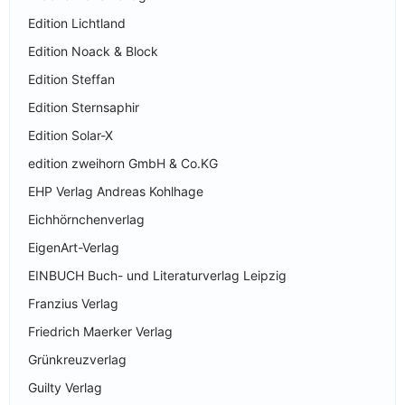
Edition Lichtland
Edition Noack & Block
Edition Steffan
Edition Sternsaphir
Edition Solar-X
edition zweihorn GmbH & Co.KG
EHP Verlag Andreas Kohlhage
Eichhörnchenverlag
EigenArt-Verlag
EINBUCH Buch- und Literaturverlag Leipzig
Franzius Verlag
Friedrich Maerker Verlag
Grünkreuzverlag
Guilty Verlag