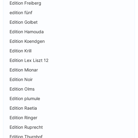
Edition Freiberg
edition fünf
Edition Golbet
Edition Hamouda
Edition Koendgen
Edition Krill
Edition Lex Liszt 12
Edition Mionar
Edition Noir
Edition Olms
Edition plumule
Edition Raetia
Edition Ringer
Edition Ruprecht
Edition Thurnhof