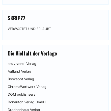
SKRIPZZ
VERWORTET UND ERLAUBT
Die Vielfalt der Verlage
ars vivendi Verlag
Aufland Verlag
Bookspot Verlag
ChromaWortwerk Verlag
DOM publishsers
Donauton Verlag GmbH
Drachenhaus Verlag