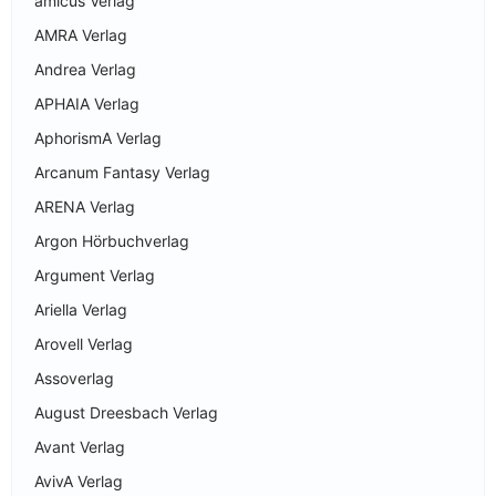
amicus Verlag
AMRA Verlag
Andrea Verlag
APHAIA Verlag
AphorismA Verlag
Arcanum Fantasy Verlag
ARENA Verlag
Argon Hörbuchverlag
Argument Verlag
Ariella Verlag
Arovell Verlag
Assoverlag
August Dreesbach Verlag
Avant Verlag
AvivA Verlag