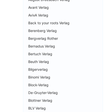
Avant Verlag
AvivA Verlag
Back to your roots Verlag
Berenberg Verlag
Bergverlag Rother
Bernadus Verlag
Bertuch Verlag
Beuth Verlag
Bilgerverlag
Binomi Verlag
Block-Verlag
De-Gruyter-Verlag
Blottner Verlag
BLV Verlag