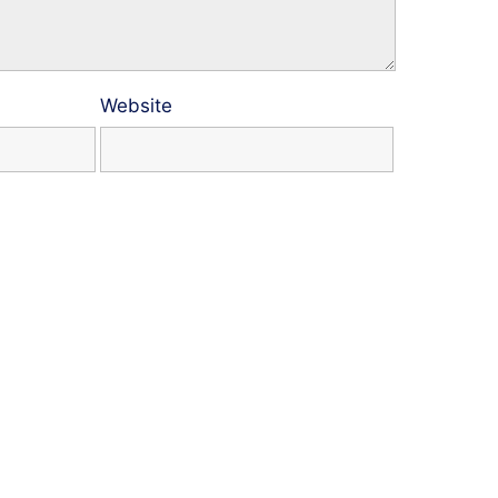
Website