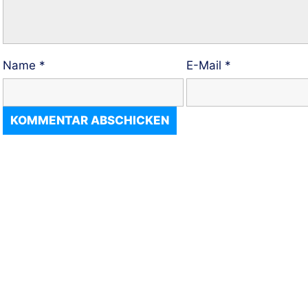
Name
*
E-Mail
*