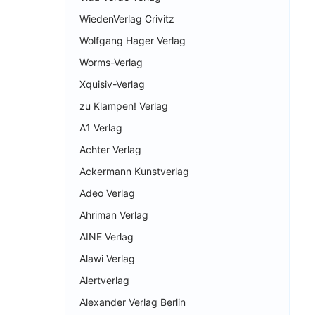
WiedenVerlag Crivitz
Wolfgang Hager Verlag
Worms-Verlag
Xquisiv-Verlag
zu Klampen! Verlag
A1 Verlag
Achter Verlag
Ackermann Kunstverlag
Adeo Verlag
Ahriman Verlag
AINE Verlag
Alawi Verlag
Alertverlag
Alexander Verlag Berlin