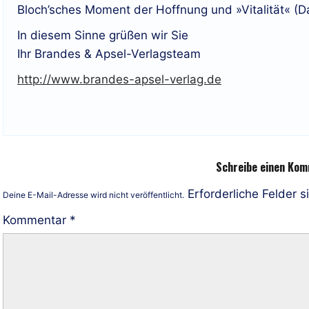
Bloch’sches Moment der Hoffnung und »Vitalität« (Da
In diesem Sinne grüßen wir Sie
Ihr Brandes & Apsel-Verlagsteam
http://www.brandes-apsel-verlag.de
Schreibe einen Ko
Erforderliche Felder s
Deine E-Mail-Adresse wird nicht veröffentlicht.
Kommentar
*