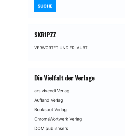
SKRIPZZ
VERWORTET UND ERLAUBT
Die Vielfalt der Verlage
ars vivendi Verlag
Aufland Verlag
Bookspot Verlag
ChromaWortwerk Verlag
DOM publishsers