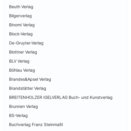
Beuth Verlag
Bilgerverlag
Binomi Verlag
Block-Verlag
De-Gruyter-Verlag
Blottner Verlag
BLV Verlag
Böhlau Verlag
Brandes&Apsel Verlag
Brandstätter Verlag
BREITENHOLZER IGELVERLAG Buch- und Kunstverlag
Brunnen Verlag
BS-Verlag
Buchverlag Franz Steinmaßl