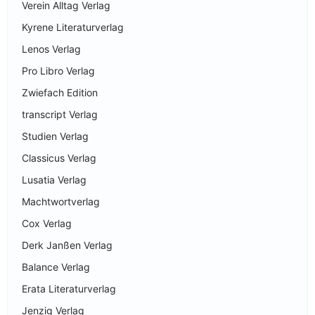
Verein Alltag Verlag
Kyrene Literaturverlag
Lenos Verlag
Pro Libro Verlag
Zwiefach Edition
transcript Verlag
Studien Verlag
Classicus Verlag
Lusatia Verlag
Machtwortverlag
Cox Verlag
Derk Janßen Verlag
Balance Verlag
Erata Literaturverlag
Jenzig Verlag