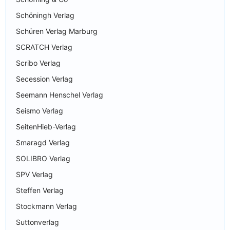
Schöningh Verlag
Schüren Verlag Marburg
SCRATCH Verlag
Scribo Verlag
Secession Verlag
Seemann Henschel Verlag
Seismo Verlag
SeitenHieb-Verlag
Smaragd Verlag
SOLIBRO Verlag
SPV Verlag
Steffen Verlag
Stockmann Verlag
Suttonverlag