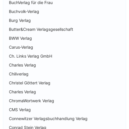
BuchVerlag für die Frau
Buchvolk-Verlag
Burg Verlag
Butter&Cream Verlagsgesellschaft
BWW Verlag
Carus-Verlag
Ch. Links Verlag GmbH
Charles Verlag
Chiliverlag
Christel Göttert Verlag
Charles Verlag
ChromaWortwerk Verlag
CMS Verlag
Connewitzer Verlagsbuchhandlung Verlag
Conrad Stein Verlag