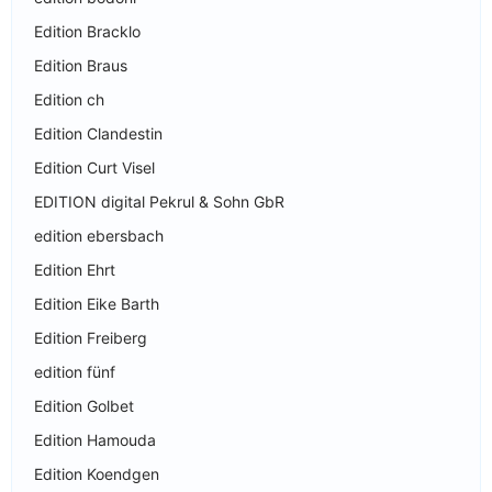
Edition Bracklo
Edition Braus
Edition ch
Edition Clandestin
Edition Curt Visel
EDITION digital Pekrul & Sohn GbR
edition ebersbach
Edition Ehrt
Edition Eike Barth
Edition Freiberg
edition fünf
Edition Golbet
Edition Hamouda
Edition Koendgen