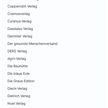
Coppenrath Verlag
Cosmosverlag
Curanus-Verlag
Daedalus Verlag
Demmler Verlag
Der gesunde Menschenversand
DERS Verlag
dgvt-Verlag
Die Bauhütte
Die blaue Eule
Die Graue Edition
Dieck-Verlag
Dietrich Verlag
Noel Verlag