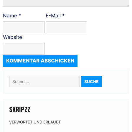
Name
*
E-Mail
*
Website
Suche
nach:
SKRIPZZ
VERWORTET UND ERLAUBT