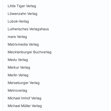
Little Tiger Verlag
Löwenzahn Verlag
Lubok-Verlag
Lutherisches Verlagshaus
mare Verlag
Matrixmedia Verlag
Mecklenburger Buchverlag
Medu Verlag
Merkur Verlag
Merlin Verlag
Merseburger Verlag
Metroverlag
Michael Imhof Verlag
Michael Müller Verlag