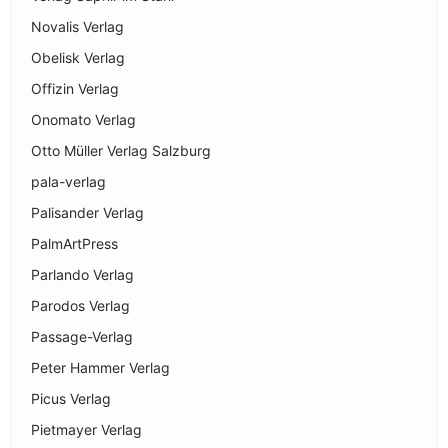
Novalis Verlag
Obelisk Verlag
Offizin Verlag
Onomato Verlag
Otto Müller Verlag Salzburg
pala-verlag
Palisander Verlag
PalmArtPress
Parlando Verlag
Parodos Verlag
Passage-Verlag
Peter Hammer Verlag
Picus Verlag
Pietmayer Verlag