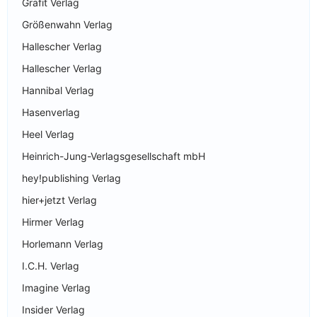
Grafit Verlag
Größenwahn Verlag
Hallescher Verlag
Hallescher Verlag
Hannibal Verlag
Hasenverlag
Heel Verlag
Heinrich-Jung-Verlagsgesellschaft mbH
hey!publishing Verlag
hier+jetzt Verlag
Hirmer Verlag
Horlemann Verlag
I.C.H. Verlag
Imagine Verlag
Insider Verlag