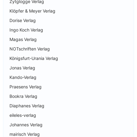
Zytglogge Verlag
Klöpfer & Meyer Verlag
Dorise Verlag
Ingo Koch Verlag
Magas Verlag
NOTschriften Verlag
Königsfurt-Urania Verlag
Jonas Verlag
Kando-Verlag
Praesens Verlag
Bookra Verlag
Diaphanes Verlag
eileles-verlag
Johannes Verlag
mairisch Verlag