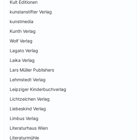
Kult Editionen
kunstanstifter Verlag
kunstmedia
Kunth Verlag
Wolf Verlag
Lagato Verlag
Laika Verlag
Lars Müller Publishers
Lehmstedt Verlag
Leipziger Kinderbuchverlag
Lichtzeichen Verlag
Liebeskind Verlag
Limbus Verlag
Literaturhaus Wien
Literaturmühle