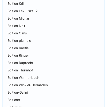
Edition Krill
Edition Lex Liszt 12
Edition Mionar
Edition Noir
Edition Olms
Edition plumule
Edition Raetia
Edition Ringer
Edition Ruprecht
Edition Thurnhof
Edition Wannenbuch
Edition Winkler-Hermaden
Edition-Galini
Edition8