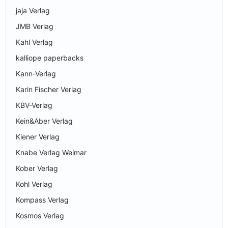
jaja Verlag
JMB Verlag
Kahl Verlag
kalliope paperbacks
Kann-Verlag
Karin Fischer Verlag
KBV-Verlag
Kein&Aber Verlag
Kiener Verlag
Knabe Verlag Weimar
Kober Verlag
Kohl Verlag
Kompass Verlag
Kosmos Verlag