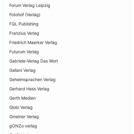
Forum Verlag Leipzig
Fotohof (Verlag)
FQL Publishing
Franzius Verlag
Friedrich Maerker Verlag
Futurum Verlag
Gabriele-Verlag Das Wort
Galiani Verlag
Geheimsprachen Verlag
Gerhard Hess Verlag
Gerth Medien
Globi Verlag
Gmeiner Verlag
gONZo verlag