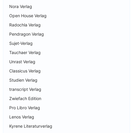
Nora Verlag
Open House Verlag
Radochla Verlag
Pendragon Verlag
Sujet-Verlag
Tauchaer Verlag
Unrast Verlag
Classicus Verlag
Studien Verlag
transcript Verlag
Zwiefach Edition
Pro Libro Verlag
Lenos Verlag
Kyrene Literaturverlag