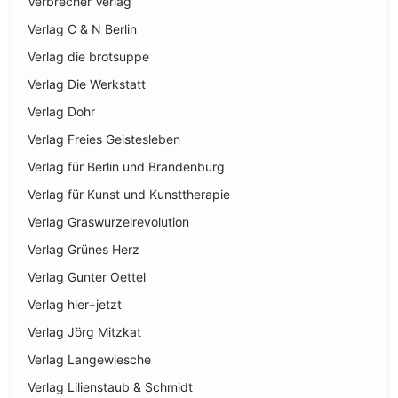
Verbrecher Verlag
Verlag C & N Berlin
Verlag die brotsuppe
Verlag Die Werkstatt
Verlag Dohr
Verlag Freies Geistesleben
Verlag für Berlin und Brandenburg
Verlag für Kunst und Kunsttherapie
Verlag Graswurzelrevolution
Verlag Grünes Herz
Verlag Gunter Oettel
Verlag hier+jetzt
Verlag Jörg Mitzkat
Verlag Langewiesche
Verlag Lilienstaub & Schmidt