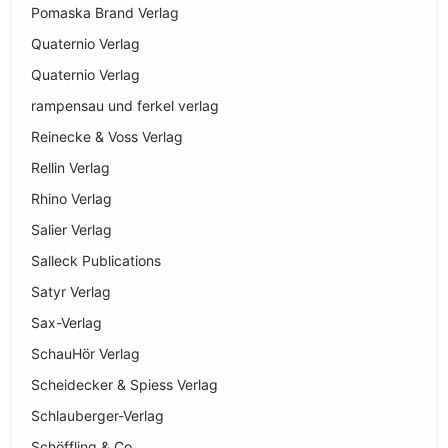
Pomaska Brand Verlag
Quaternio Verlag
Quaternio Verlag
rampensau und ferkel verlag
Reinecke & Voss Verlag
Rellin Verlag
Rhino Verlag
Salier Verlag
Salleck Publications
Satyr Verlag
Sax-Verlag
SchauHör Verlag
Scheidecker & Spiess Verlag
Schlauberger-Verlag
Schöffling & Co