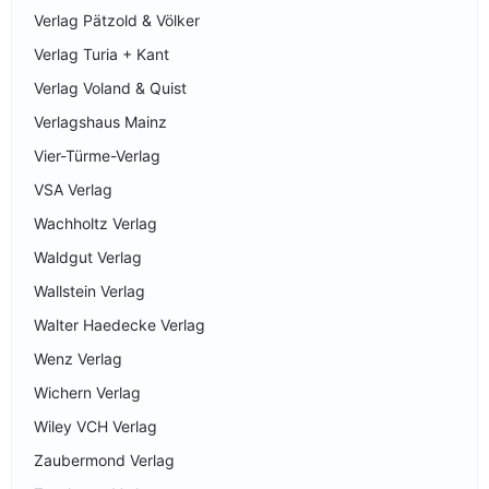
Verlag Pätzold & Völker
Verlag Turia + Kant
Verlag Voland & Quist
Verlagshaus Mainz
Vier-Türme-Verlag
VSA Verlag
Wachholtz Verlag
Waldgut Verlag
Wallstein Verlag
Walter Haedecke Verlag
Wenz Verlag
Wichern Verlag
Wiley VCH Verlag
Zaubermond Verlag