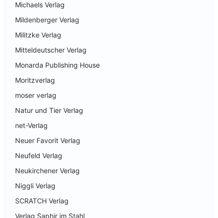
Michaels Verlag
Mildenberger Verlag
Militzke Verlag
Mitteldeutscher Verlag
Monarda Publishing House
Moritzverlag
moser verlag
Natur und Tier Verlag
net-Verlag
Neuer Favorit Verlag
Neufeld Verlag
Neukirchener Verlag
Niggli Verlag
SCRATCH Verlag
Verlag Saphir im Stahl