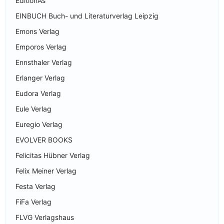
EditionAs
EINBUCH Buch- und Literaturverlag Leipzig
Emons Verlag
Emporos Verlag
Ennsthaler Verlag
Erlanger Verlag
Eudora Verlag
Eule Verlag
Euregio Verlag
EVOLVER BOOKS
Felicitas Hübner Verlag
Felix Meiner Verlag
Festa Verlag
FiFa Verlag
FLVG Verlagshaus