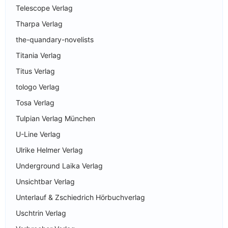
Telescope Verlag
Tharpa Verlag
the-quandary-novelists
Titania Verlag
Titus Verlag
tologo Verlag
Tosa Verlag
Tulpian Verlag München
U-Line Verlag
Ulrike Helmer Verlag
Underground Laika Verlag
Unsichtbar Verlag
Unterlauf & Zschiedrich Hörbuchverlag
Uschtrin Verlag