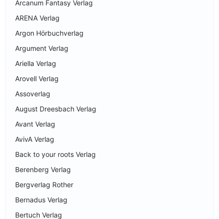
Arcanum Fantasy Verlag
ARENA Verlag
Argon Hörbuchverlag
Argument Verlag
Ariella Verlag
Arovell Verlag
Assoverlag
August Dreesbach Verlag
Avant Verlag
AvivA Verlag
Back to your roots Verlag
Berenberg Verlag
Bergverlag Rother
Bernadus Verlag
Bertuch Verlag