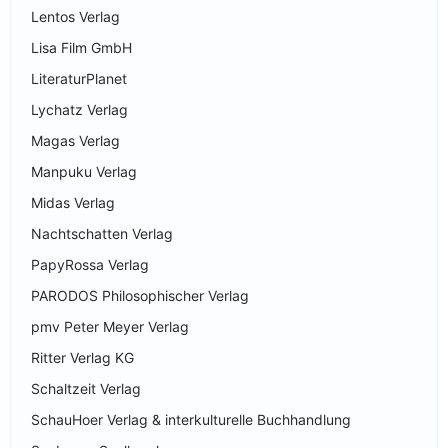
Lentos Verlag
Lisa Film GmbH
LiteraturPlanet
Lychatz Verlag
Magas Verlag
Manpuku Verlag
Midas Verlag
Nachtschatten Verlag
PapyRossa Verlag
PARODOS Philosophischer Verlag
pmv Peter Meyer Verlag
Ritter Verlag KG
Schaltzeit Verlag
SchauHoer Verlag & interkulturelle Buchhandlung