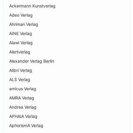
Ackermann Kunstverlag
Adeo Verlag
Ahriman Verlag
AINE Verlag
Alawi Verlag
Alertverlag
Alexander Verlag Berlin
Alibri Verlag
ALS Verlag
amicus Verlag
AMRA Verlag
Andrea Verlag
APHAIA Verlag
AphorismA Verlag