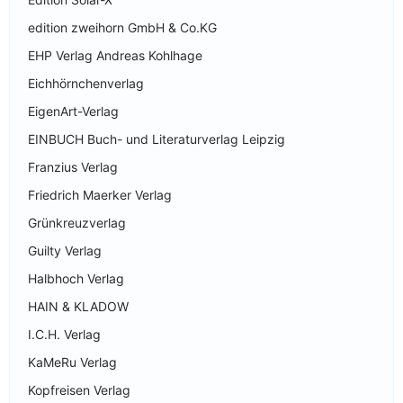
edition zweihorn GmbH & Co.KG
EHP Verlag Andreas Kohlhage
Eichhörnchenverlag
EigenArt-Verlag
EINBUCH Buch- und Literaturverlag Leipzig
Franzius Verlag
Friedrich Maerker Verlag
Grünkreuzverlag
Guilty Verlag
Halbhoch Verlag
HAIN & KLADOW
I.C.H. Verlag
KaMeRu Verlag
Kopfreisen Verlag