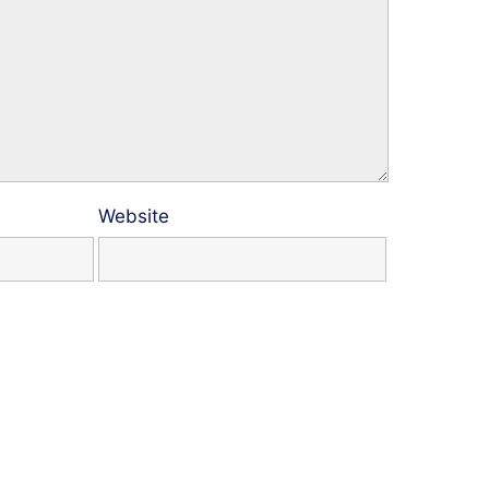
Website