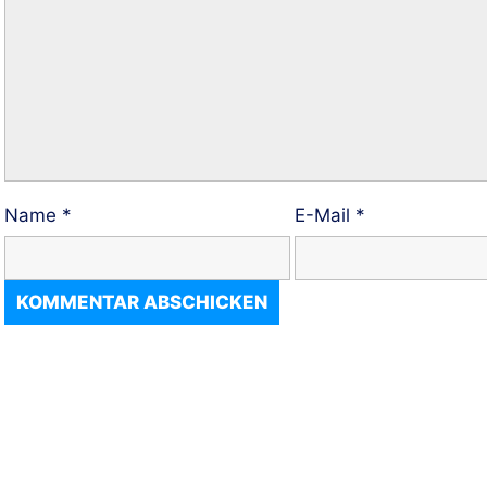
Name
*
E-Mail
*