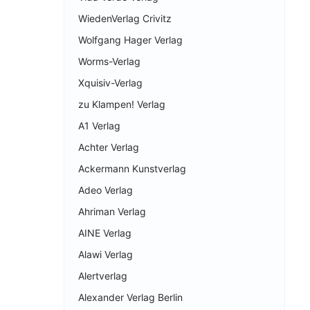
WiedenVerlag Crivitz
Wolfgang Hager Verlag
Worms-Verlag
Xquisiv-Verlag
zu Klampen! Verlag
A1 Verlag
Achter Verlag
Ackermann Kunstverlag
Adeo Verlag
Ahriman Verlag
AINE Verlag
Alawi Verlag
Alertverlag
Alexander Verlag Berlin