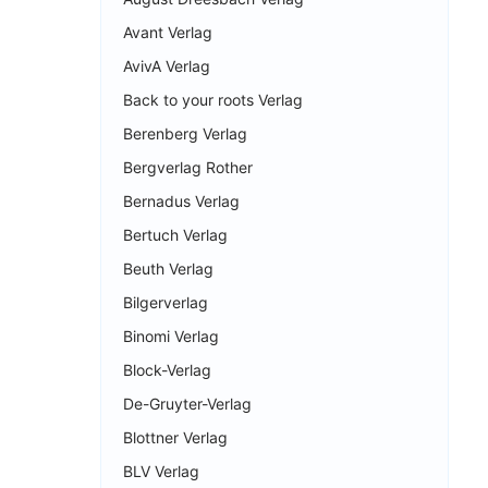
Avant Verlag
AvivA Verlag
Back to your roots Verlag
Berenberg Verlag
Bergverlag Rother
Bernadus Verlag
Bertuch Verlag
Beuth Verlag
Bilgerverlag
Binomi Verlag
Block-Verlag
De-Gruyter-Verlag
Blottner Verlag
BLV Verlag