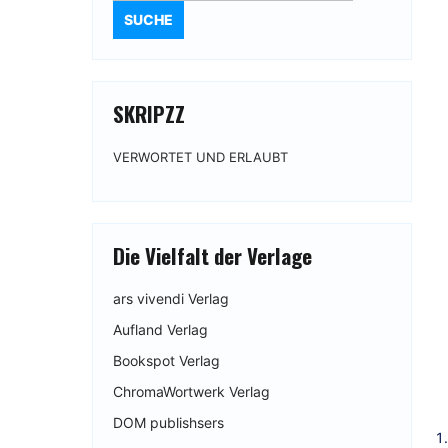
SKRIPZZ
VERWORTET UND ERLAUBT
Die Vielfalt der Verlage
ars vivendi Verlag
Aufland Verlag
Bookspot Verlag
ChromaWortwerk Verlag
DOM publishsers