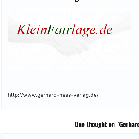
http://www.gerhard-hess-verlag.de/
One thought on “
Gerhard