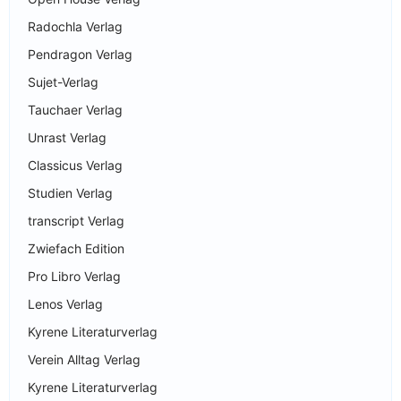
Radochla Verlag
Pendragon Verlag
Sujet-Verlag
Tauchaer Verlag
Unrast Verlag
Classicus Verlag
Studien Verlag
transcript Verlag
Zwiefach Edition
Pro Libro Verlag
Lenos Verlag
Kyrene Literaturverlag
Verein Alltag Verlag
Kyrene Literaturverlag