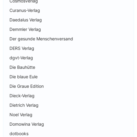
Cosmosverlag
Curanus-Verlag
Daedalus Verlag
Demmler Verlag
Der gesunde Menschenversand
DERS Verlag
dgvt-Verlag
Die Bauhütte
Die blaue Eule
Die Graue Edition
Dieck-Verlag
Dietrich Verlag
Noel Verlag
Domowina Verlag
dotbooks