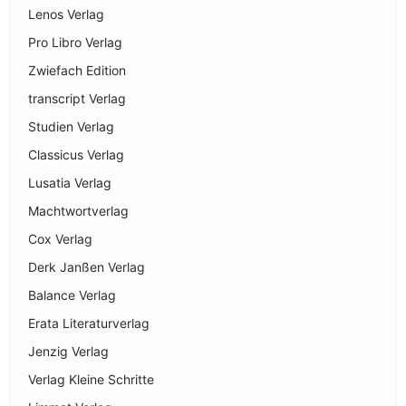
Lenos Verlag
Pro Libro Verlag
Zwiefach Edition
transcript Verlag
Studien Verlag
Classicus Verlag
Lusatia Verlag
Machtwortverlag
Cox Verlag
Derk Janßen Verlag
Balance Verlag
Erata Literaturverlag
Jenzig Verlag
Verlag Kleine Schritte