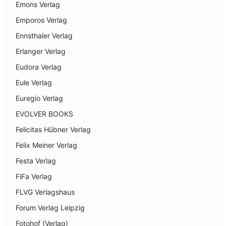
Emons Verlag
Emporos Verlag
Ennsthaler Verlag
Erlanger Verlag
Eudora Verlag
Eule Verlag
Euregio Verlag
EVOLVER BOOKS
Felicitas Hübner Verlag
Felix Meiner Verlag
Festa Verlag
FiFa Verlag
FLVG Verlagshaus
Forum Verlag Leipzig
Fotohof (Verlag)