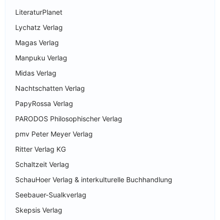
LiteraturPlanet
Lychatz Verlag
Magas Verlag
Manpuku Verlag
Midas Verlag
Nachtschatten Verlag
PapyRossa Verlag
PARODOS Philosophischer Verlag
pmv Peter Meyer Verlag
Ritter Verlag KG
Schaltzeit Verlag
SchauHoer Verlag & interkulturelle Buchhandlung
Seebauer-Sualkverlag
Skepsis Verlag