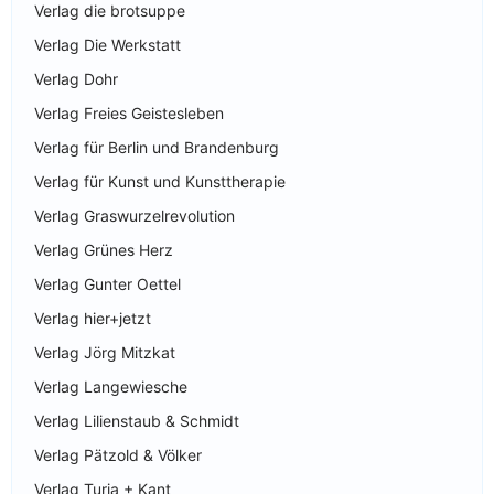
Verlag die brotsuppe
Verlag Die Werkstatt
Verlag Dohr
Verlag Freies Geistesleben
Verlag für Berlin und Brandenburg
Verlag für Kunst und Kunsttherapie
Verlag Graswurzelrevolution
Verlag Grünes Herz
Verlag Gunter Oettel
Verlag hier+jetzt
Verlag Jörg Mitzkat
Verlag Langewiesche
Verlag Lilienstaub & Schmidt
Verlag Pätzold & Völker
Verlag Turia + Kant