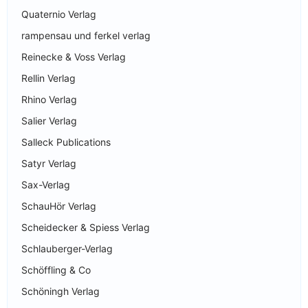
Quaternio Verlag
rampensau und ferkel verlag
Reinecke & Voss Verlag
Rellin Verlag
Rhino Verlag
Salier Verlag
Salleck Publications
Satyr Verlag
Sax-Verlag
SchauHör Verlag
Scheidecker & Spiess Verlag
Schlauberger-Verlag
Schöffling & Co
Schöningh Verlag