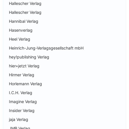
Hallescher Verlag
Hallescher Verlag
Hannibal Verlag
Hasenverlag
Heel Verlag
Heinrich-Jung-Verlagsgesellschaft mbH
hey!publishing Verlag
hier+jetzt Verlag
Hirmer Verlag
Horlemann Verlag
I.C.H. Verlag
Imagine Verlag
Insider Verlag
jaja Verlag
JMB Verlag