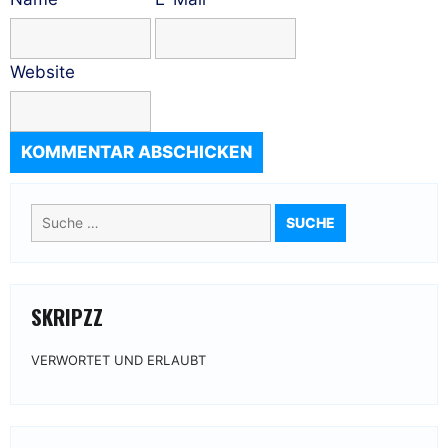
Website
Suche
nach:
SKRIPZZ
VERWORTET UND ERLAUBT