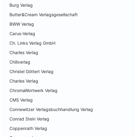
Burg Verlag
Butter&Cream Verlagsgesellschaft
BWW Verlag
Carus-Verlag
Ch. Links Verlag GmbH
Charles Verlag
Chiliverlag
Christel Göttert Verlag
Charles Verlag
ChromaWortwerk Verlag
CMS Verlag
Connewitzer Verlagsbuchhandlung Verlag
Conrad Stein Verlag
Coppenrath Verlag