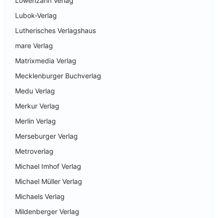
Löwenzahn Verlag
Lubok-Verlag
Lutherisches Verlagshaus
mare Verlag
Matrixmedia Verlag
Mecklenburger Buchverlag
Medu Verlag
Merkur Verlag
Merlin Verlag
Merseburger Verlag
Metroverlag
Michael Imhof Verlag
Michael Müller Verlag
Michaels Verlag
Mildenberger Verlag