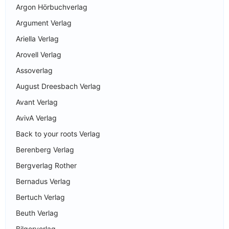
Argon Hörbuchverlag
Argument Verlag
Ariella Verlag
Arovell Verlag
Assoverlag
August Dreesbach Verlag
Avant Verlag
AvivA Verlag
Back to your roots Verlag
Berenberg Verlag
Bergverlag Rother
Bernadus Verlag
Bertuch Verlag
Beuth Verlag
Bilgerverlag