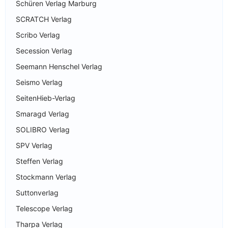
Schüren Verlag Marburg
SCRATCH Verlag
Scribo Verlag
Secession Verlag
Seemann Henschel Verlag
Seismo Verlag
SeitenHieb-Verlag
Smaragd Verlag
SOLIBRO Verlag
SPV Verlag
Steffen Verlag
Stockmann Verlag
Suttonverlag
Telescope Verlag
Tharpa Verlag