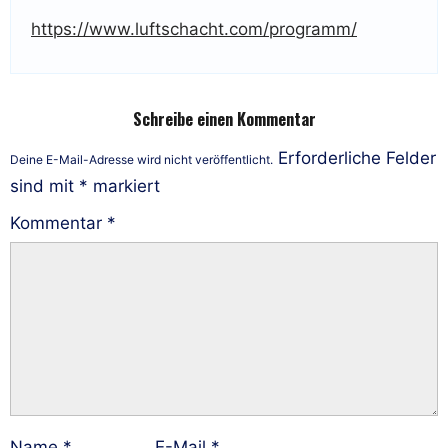
https://www.luftschacht.com/programm/
Schreibe einen Kommentar
Erforderliche Felder
Deine E-Mail-Adresse wird nicht veröffentlicht.
sind mit
*
markiert
Kommentar
*
Name
*
E-Mail
*