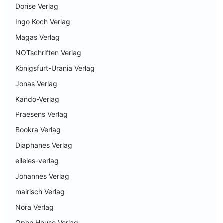
Dorise Verlag
Ingo Koch Verlag
Magas Verlag
NOTschriften Verlag
Königsfurt-Urania Verlag
Jonas Verlag
Kando-Verlag
Praesens Verlag
Bookra Verlag
Diaphanes Verlag
eileles-verlag
Johannes Verlag
mairisch Verlag
Nora Verlag
Open House Verlag