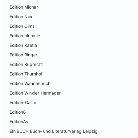
Edition Mionar
Edition Noir
Edition Olms
Edition plumule
Edition Raetia
Edition Ringer
Edition Ruprecht
Edition Thurnhof
Edition Wannenbuch
Edition Winkler-Hermaden
Edition-Galini
Edition8
EditionAs
EINBUCH Buch- und Literaturverlag Leipzig