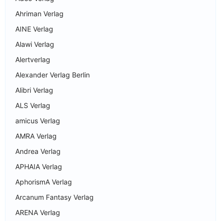
Ahriman Verlag
AINE Verlag
Alawi Verlag
Alertverlag
Alexander Verlag Berlin
Alibri Verlag
ALS Verlag
amicus Verlag
AMRA Verlag
Andrea Verlag
APHAIA Verlag
AphorismA Verlag
Arcanum Fantasy Verlag
ARENA Verlag