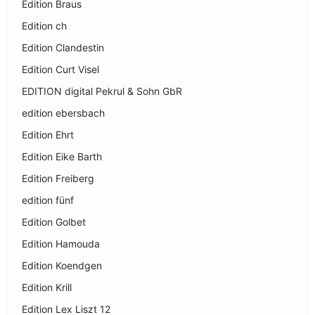
Edition Braus
Edition ch
Edition Clandestin
Edition Curt Visel
EDITION digital Pekrul & Sohn GbR
edition ebersbach
Edition Ehrt
Edition Eike Barth
Edition Freiberg
edition fünf
Edition Golbet
Edition Hamouda
Edition Koendgen
Edition Krill
Edition Lex Liszt 12