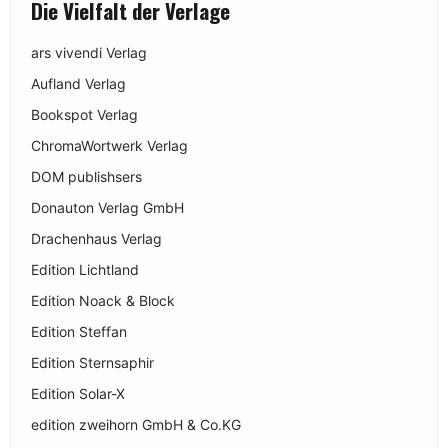
Die Vielfalt der Verlage
ars vivendi Verlag
Aufland Verlag
Bookspot Verlag
ChromaWortwerk Verlag
DOM publishsers
Donauton Verlag GmbH
Drachenhaus Verlag
Edition Lichtland
Edition Noack & Block
Edition Steffan
Edition Sternsaphir
Edition Solar-X
edition zweihorn GmbH & Co.KG