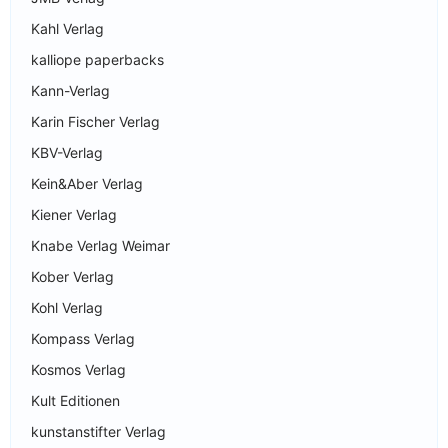
Kahl Verlag
kalliope paperbacks
Kann-Verlag
Karin Fischer Verlag
KBV-Verlag
Kein&Aber Verlag
Kiener Verlag
Knabe Verlag Weimar
Kober Verlag
Kohl Verlag
Kompass Verlag
Kosmos Verlag
Kult Editionen
kunstanstifter Verlag