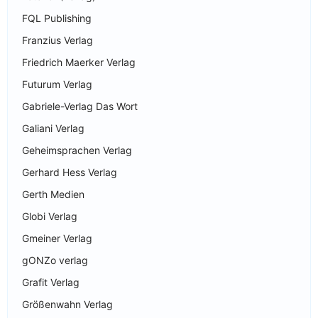
FQL Publishing
Franzius Verlag
Friedrich Maerker Verlag
Futurum Verlag
Gabriele-Verlag Das Wort
Galiani Verlag
Geheimsprachen Verlag
Gerhard Hess Verlag
Gerth Medien
Globi Verlag
Gmeiner Verlag
gONZo verlag
Grafit Verlag
Größenwahn Verlag