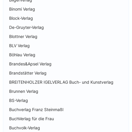
Binomi Verlag
Block-Verlag
De-Gruyter-Verlag
Blottner Verlag
BLV Verlag
Böhlau Verlag
Brandes&Apsel Verlag
Brandstätter Verlag
BREITENHOLZER IGELVERLAG Buch- und Kunstverlag
Brunnen Verlag
BS-Verlag
Buchverlag Franz Steinmaßl
BuchVerlag für die Frau
Buchvolk-Verlag