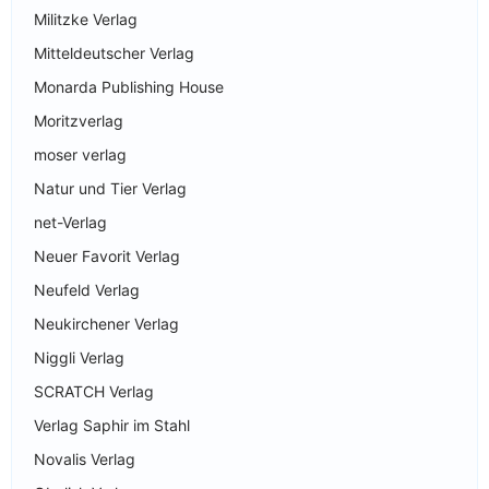
Militzke Verlag
Mitteldeutscher Verlag
Monarda Publishing House
Moritzverlag
moser verlag
Natur und Tier Verlag
net-Verlag
Neuer Favorit Verlag
Neufeld Verlag
Neukirchener Verlag
Niggli Verlag
SCRATCH Verlag
Verlag Saphir im Stahl
Novalis Verlag