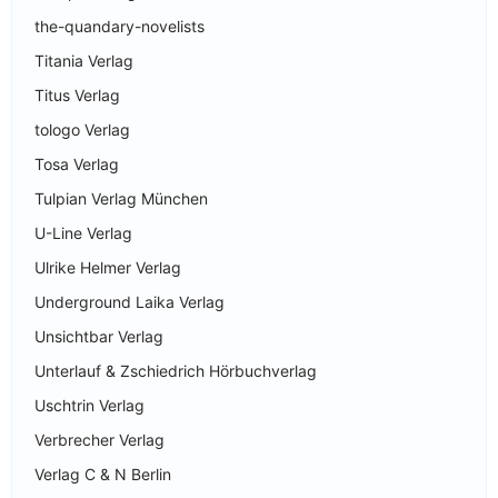
the-quandary-novelists
Titania Verlag
Titus Verlag
tologo Verlag
Tosa Verlag
Tulpian Verlag München
U-Line Verlag
Ulrike Helmer Verlag
Underground Laika Verlag
Unsichtbar Verlag
Unterlauf & Zschiedrich Hörbuchverlag
Uschtrin Verlag
Verbrecher Verlag
Verlag C & N Berlin