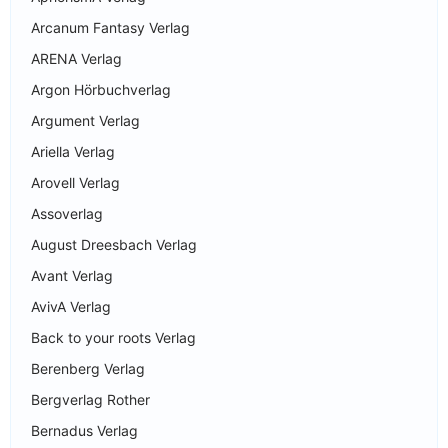
Arcanum Fantasy Verlag
ARENA Verlag
Argon Hörbuchverlag
Argument Verlag
Ariella Verlag
Arovell Verlag
Assoverlag
August Dreesbach Verlag
Avant Verlag
AvivA Verlag
Back to your roots Verlag
Berenberg Verlag
Bergverlag Rother
Bernadus Verlag