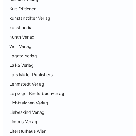
Kult Editionen
kunstanstifter Verlag
kunstmedia
Kunth Verlag
Wolf Verlag
Lagato Verlag
Laika Verlag
Lars Müller Publishers
Lehmstedt Verlag
Leipziger Kinderbuchverlag
Lichtzeichen Verlag
Liebeskind Verlag
Limbus Verlag
Literaturhaus Wien