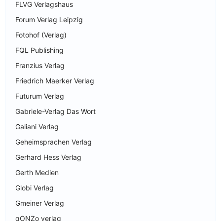
FLVG Verlagshaus
Forum Verlag Leipzig
Fotohof (Verlag)
FQL Publishing
Franzius Verlag
Friedrich Maerker Verlag
Futurum Verlag
Gabriele-Verlag Das Wort
Galiani Verlag
Geheimsprachen Verlag
Gerhard Hess Verlag
Gerth Medien
Globi Verlag
Gmeiner Verlag
gONZo verlag