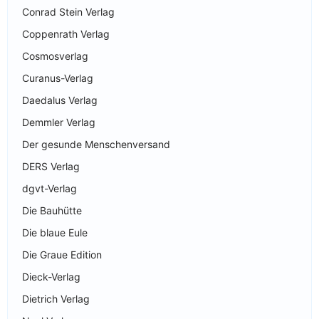
Conrad Stein Verlag
Coppenrath Verlag
Cosmosverlag
Curanus-Verlag
Daedalus Verlag
Demmler Verlag
Der gesunde Menschenversand
DERS Verlag
dgvt-Verlag
Die Bauhütte
Die blaue Eule
Die Graue Edition
Dieck-Verlag
Dietrich Verlag