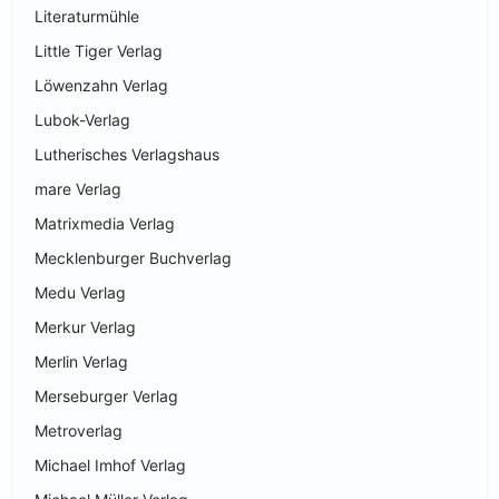
Literaturmühle
Little Tiger Verlag
Löwenzahn Verlag
Lubok-Verlag
Lutherisches Verlagshaus
mare Verlag
Matrixmedia Verlag
Mecklenburger Buchverlag
Medu Verlag
Merkur Verlag
Merlin Verlag
Merseburger Verlag
Metroverlag
Michael Imhof Verlag