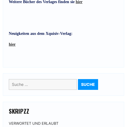
Weitere Bücher des Verlages finden sie
hier
Neuigkeiten aus dem Xquisiv-Verlag:
hier
Suche
nach:
SKRIPZZ
VERWORTET UND ERLAUBT