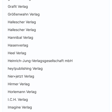
Grafit Verlag
Größenwahn Verlag
Hallescher Verlag
Hallescher Verlag
Hannibal Verlag
Hasenverlag
Heel Verlag
Heinrich-Jung-Verlagsgesellschaft mbH
hey!publishing Verlag
hier+jetzt Verlag
Hirmer Verlag
Horlemann Verlag
I.C.H. Verlag
Imagine Verlag