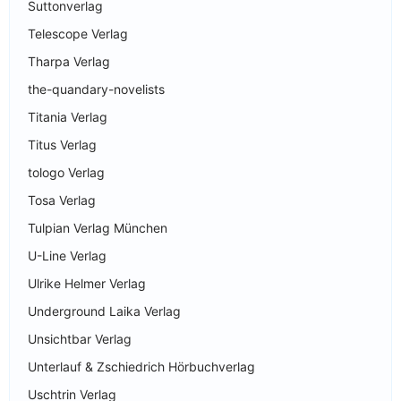
Suttonverlag
Telescope Verlag
Tharpa Verlag
the-quandary-novelists
Titania Verlag
Titus Verlag
tologo Verlag
Tosa Verlag
Tulpian Verlag München
U-Line Verlag
Ulrike Helmer Verlag
Underground Laika Verlag
Unsichtbar Verlag
Unterlauf & Zschiedrich Hörbuchverlag
Uschtrin Verlag