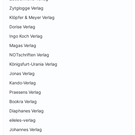
Zytglogge Verlag
Klöpfer & Meyer Verlag
Dorise Verlag
Ingo Koch Verlag
Magas Verlag
NOTschriften Verlag
Königsfurt-Urania Verlag
Jonas Verlag
Kando-Verlag
Praesens Verlag
Bookra Verlag
Diaphanes Verlag
eileles-verlag
Johannes Verlag