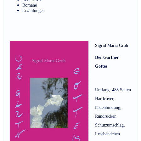
Romane
Erzählungen
Sigrid Maria Groh
Der Gärtner
Gottes
Umfang: 488 Seiten
Hardcover,
Fadenbindung,
Rundrücken
Schutzumschlag,
Lesebändchen