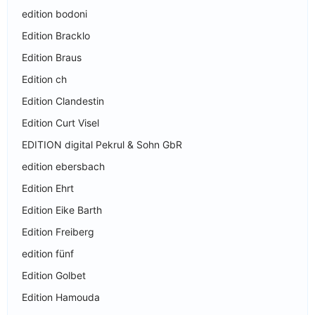
edition bodoni
Edition Bracklo
Edition Braus
Edition ch
Edition Clandestin
Edition Curt Visel
EDITION digital Pekrul & Sohn GbR
edition ebersbach
Edition Ehrt
Edition Eike Barth
Edition Freiberg
edition fünf
Edition Golbet
Edition Hamouda