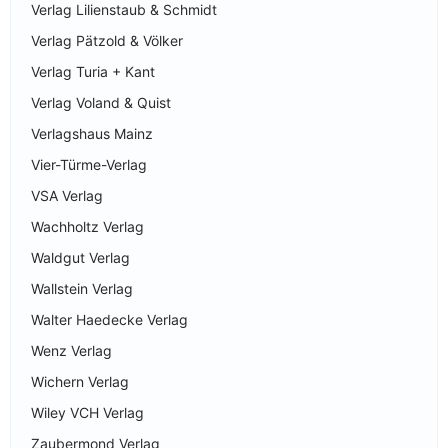
Verlag Lilienstaub & Schmidt
Verlag Pätzold & Völker
Verlag Turia + Kant
Verlag Voland & Quist
Verlagshaus Mainz
Vier-Türme-Verlag
VSA Verlag
Wachholtz Verlag
Waldgut Verlag
Wallstein Verlag
Walter Haedecke Verlag
Wenz Verlag
Wichern Verlag
Wiley VCH Verlag
Zaubermond Verlag