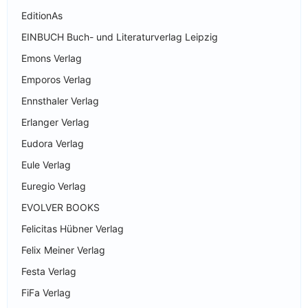
EditionAs
EINBUCH Buch- und Literaturverlag Leipzig
Emons Verlag
Emporos Verlag
Ennsthaler Verlag
Erlanger Verlag
Eudora Verlag
Eule Verlag
Euregio Verlag
EVOLVER BOOKS
Felicitas Hübner Verlag
Felix Meiner Verlag
Festa Verlag
FiFa Verlag