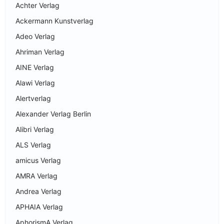
Achter Verlag
Ackermann Kunstverlag
Adeo Verlag
Ahriman Verlag
AINE Verlag
Alawi Verlag
Alertverlag
Alexander Verlag Berlin
Alibri Verlag
ALS Verlag
amicus Verlag
AMRA Verlag
Andrea Verlag
APHAIA Verlag
AphorismA Verlag