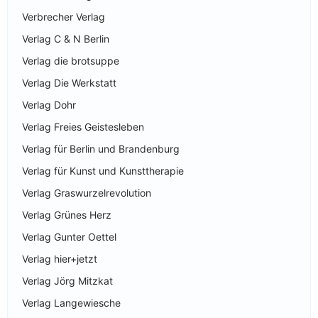
Verbrecher Verlag
Verlag C & N Berlin
Verlag die brotsuppe
Verlag Die Werkstatt
Verlag Dohr
Verlag Freies Geistesleben
Verlag für Berlin und Brandenburg
Verlag für Kunst und Kunsttherapie
Verlag Graswurzelrevolution
Verlag Grünes Herz
Verlag Gunter Oettel
Verlag hier+jetzt
Verlag Jörg Mitzkat
Verlag Langewiesche