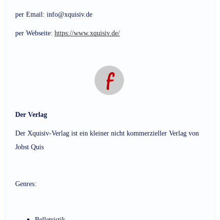
per Email: info@xquisiv.de
per Webseite:
https://www.xquisiv.de/
Der Verlag
Der Xquisiv-Verlag ist ein kleiner nicht kommerzieller Verlag von
Jobst Quis
Genres:
Belletristik