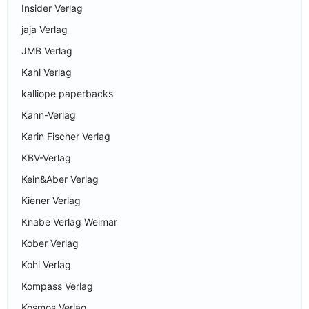
Insider Verlag
jaja Verlag
JMB Verlag
Kahl Verlag
kalliope paperbacks
Kann-Verlag
Karin Fischer Verlag
KBV-Verlag
Kein&Aber Verlag
Kiener Verlag
Knabe Verlag Weimar
Kober Verlag
Kohl Verlag
Kompass Verlag
Kosmos Verlag