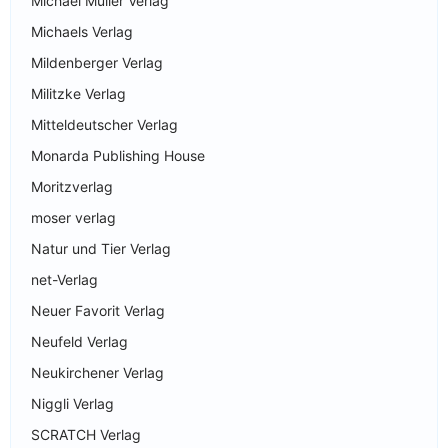
Michael Müller Verlag
Michaels Verlag
Mildenberger Verlag
Militzke Verlag
Mitteldeutscher Verlag
Monarda Publishing House
Moritzverlag
moser verlag
Natur und Tier Verlag
net-Verlag
Neuer Favorit Verlag
Neufeld Verlag
Neukirchener Verlag
Niggli Verlag
SCRATCH Verlag