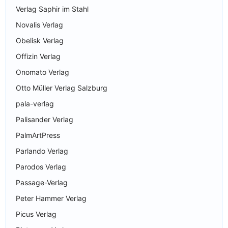
Verlag Saphir im Stahl
Novalis Verlag
Obelisk Verlag
Offizin Verlag
Onomato Verlag
Otto Müller Verlag Salzburg
pala-verlag
Palisander Verlag
PalmArtPress
Parlando Verlag
Parodos Verlag
Passage-Verlag
Peter Hammer Verlag
Picus Verlag