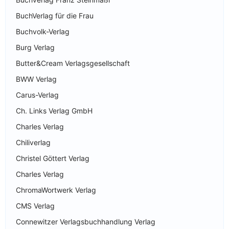
BuchVerlag für die Frau
Buchvolk-Verlag
Burg Verlag
Butter&Cream Verlagsgesellschaft
BWW Verlag
Carus-Verlag
Ch. Links Verlag GmbH
Charles Verlag
Chiliverlag
Christel Göttert Verlag
Charles Verlag
ChromaWortwerk Verlag
CMS Verlag
Connewitzer Verlagsbuchhandlung Verlag