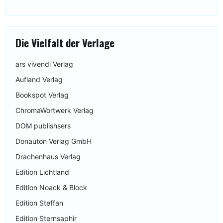
Die Vielfalt der Verlage
ars vivendi Verlag
Aufland Verlag
Bookspot Verlag
ChromaWortwerk Verlag
DOM publishsers
Donauton Verlag GmbH
Drachenhaus Verlag
Edition Lichtland
Edition Noack & Block
Edition Steffan
Edition Sternsaphir