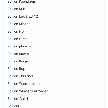
Edition Koendgen
Edition Krill
Edition Lex Liszt 12
Edition Mionar
Edition Noir
Edition Olms
Edition plumule
Edition Raetia
Edition Ringer
Edition Ruprecht
Edition Thurnhof
Edition Wannenbuch
Edition Winkler-Hermaden
Edition-Galini
Edition8