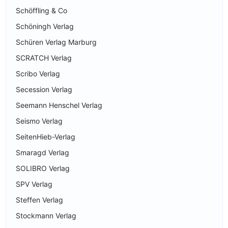
Schöffling & Co
Schöningh Verlag
Schüren Verlag Marburg
SCRATCH Verlag
Scribo Verlag
Secession Verlag
Seemann Henschel Verlag
Seismo Verlag
SeitenHieb-Verlag
Smaragd Verlag
SOLIBRO Verlag
SPV Verlag
Steffen Verlag
Stockmann Verlag