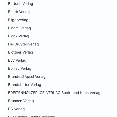
Bertuch Verlag
Beuth Verlag
Bilgerverlag
Binomi Verlag
Block-Verlag
De-Gruyter-Verlag
Blottner Verlag
BLV Verlag
Böhlau Verlag
Brandes&Apsel Verlag
Brandstätter Verlag
BREITENHOLZER IGELVERLAG Buch- und Kunstverlag
Brunnen Verlag
BS-Verlag
Buchverlag Franz Steinmaßl