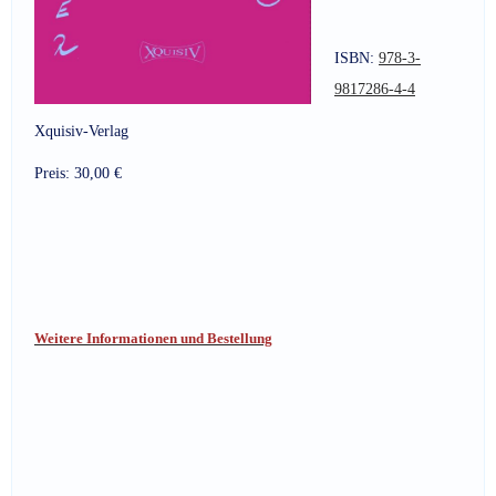
ISBN:
978-3-
9817286-4-4
Xquisiv-Verlag
Preis: 30,00 €
Weitere Informationen und Bestellung