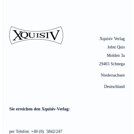
Xquisiv Verlag
Jobst Quis
Molden 3a
29465 Schnega
Niedersachsen
Deutschland
Sie erreichen den Xquisiv-Verlag:
per Telefon: +49 (0) 5842/247