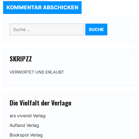
Suche
nach:
SKRIPZZ
VERWORTET UND ERLAUBT
Die Vielfalt der Verlage
ars vivendi Verlag
Aufland Verlag
Bookspot Verlag