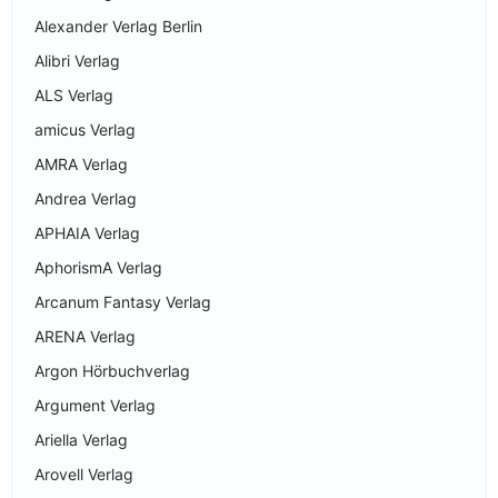
Alexander Verlag Berlin
Alibri Verlag
ALS Verlag
amicus Verlag
AMRA Verlag
Andrea Verlag
APHAIA Verlag
AphorismA Verlag
Arcanum Fantasy Verlag
ARENA Verlag
Argon Hörbuchverlag
Argument Verlag
Ariella Verlag
Arovell Verlag