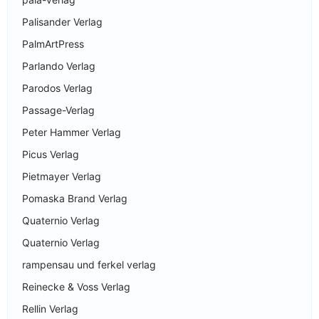
Palisander Verlag
PalmArtPress
Parlando Verlag
Parodos Verlag
Passage-Verlag
Peter Hammer Verlag
Picus Verlag
Pietmayer Verlag
Pomaska Brand Verlag
Quaternio Verlag
Quaternio Verlag
rampensau und ferkel verlag
Reinecke & Voss Verlag
Rellin Verlag