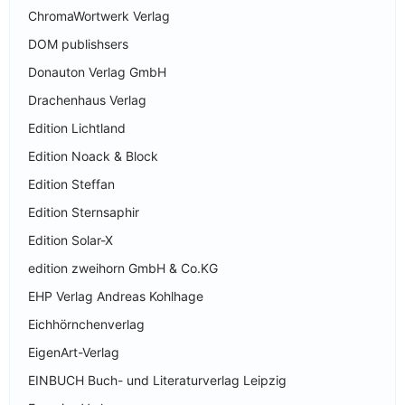
ChromaWortwerk Verlag
DOM publishsers
Donauton Verlag GmbH
Drachenhaus Verlag
Edition Lichtland
Edition Noack & Block
Edition Steffan
Edition Sternsaphir
Edition Solar-X
edition zweihorn GmbH & Co.KG
EHP Verlag Andreas Kohlhage
Eichhörnchenverlag
EigenArt-Verlag
EINBUCH Buch- und Literaturverlag Leipzig