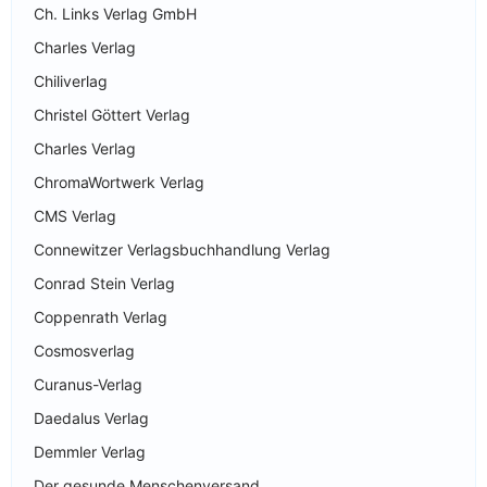
Ch. Links Verlag GmbH
Charles Verlag
Chiliverlag
Christel Göttert Verlag
Charles Verlag
ChromaWortwerk Verlag
CMS Verlag
Connewitzer Verlagsbuchhandlung Verlag
Conrad Stein Verlag
Coppenrath Verlag
Cosmosverlag
Curanus-Verlag
Daedalus Verlag
Demmler Verlag
Der gesunde Menschenversand