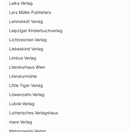
Laika Verlag
Lars Müller Publishers
Lehmstedt Verlag
Leipziger Kinderbuchverlag
Lichtzeichen Verlag
Liebeskind Verlag
Limbus Verlag
Literaturhaus Wien
Literaturmühle
Little Tiger Verlag
Löwenzahn Verlag
Lubok-Verlag
Lutherisches Verlagshaus
mare Verlag
Matrixmedia Verlag