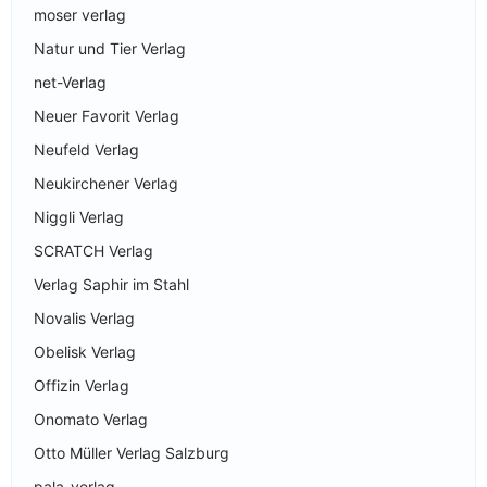
moser verlag
Natur und Tier Verlag
net-Verlag
Neuer Favorit Verlag
Neufeld Verlag
Neukirchener Verlag
Niggli Verlag
SCRATCH Verlag
Verlag Saphir im Stahl
Novalis Verlag
Obelisk Verlag
Offizin Verlag
Onomato Verlag
Otto Müller Verlag Salzburg
pala-verlag