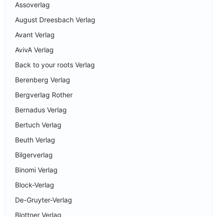
Assoverlag
August Dreesbach Verlag
Avant Verlag
AvivA Verlag
Back to your roots Verlag
Berenberg Verlag
Bergverlag Rother
Bernadus Verlag
Bertuch Verlag
Beuth Verlag
Bilgerverlag
Binomi Verlag
Block-Verlag
De-Gruyter-Verlag
Blottner Verlag