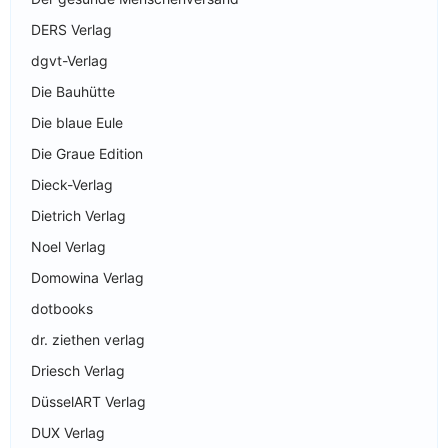
DERS Verlag
dgvt-Verlag
Die Bauhütte
Die blaue Eule
Die Graue Edition
Dieck-Verlag
Dietrich Verlag
Noel Verlag
Domowina Verlag
dotbooks
dr. ziethen verlag
Driesch Verlag
DüsselART Verlag
DUX Verlag