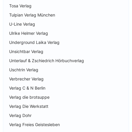
Tosa Verlag
Tulpian Verlag München
U-Line Verlag
Ulrike Helmer Verlag
Underground Laika Verlag
Unsichtbar Verlag
Unterlauf & Zschiedrich Hörbuchverlag
Uschtrin Verlag
Verbrecher Verlag
Verlag C & N Berlin
Verlag die brotsuppe
Verlag Die Werkstatt
Verlag Dohr
Verlag Freies Geistesleben