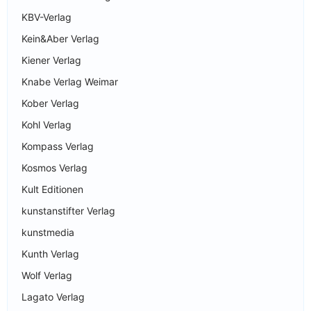
KBV-Verlag
Kein&Aber Verlag
Kiener Verlag
Knabe Verlag Weimar
Kober Verlag
Kohl Verlag
Kompass Verlag
Kosmos Verlag
Kult Editionen
kunstanstifter Verlag
kunstmedia
Kunth Verlag
Wolf Verlag
Lagato Verlag