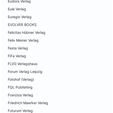
Eudora Verlag
Eule Verlag
Euregio Verlag
EVOLVER BOOKS
Felicitas Hübner Verlag
Felix Meiner Verlag
Festa Verlag
FiFa Verlag
FLVG Verlagshaus
Forum Verlag Leipzig
Fotohof (Verlag)
FQL Publishing
Franzius Verlag
Friedrich Maerker Verlag
Futurum Verlag