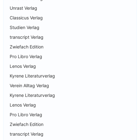
Unrast Verlag
Classicus Verlag
Studien Verlag
transcript Verlag
Zwiefach Edition
Pro Libro Verlag
Lenos Verlag
Kyrene Literaturverlag
Verein Alltag Verlag
Kyrene Literaturverlag
Lenos Verlag
Pro Libro Verlag
Zwiefach Edition
transcript Verlag