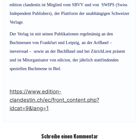
edition clandestin ist Mitglied vom SBVV und von SWIPS (Swiss
Independent Publishers), der Plattform der unabhängigen Schweizer
Verlage.
Der Verlag ist mit seinen Publikationen regelmässig an den
Buchmessen von Frankfurt und Leipzig, an der ArtBasel –
ineverread – sowie an der BuchBasel und bei ZürichLiest präsent
und ist Mitorganisator von edicion, der jährlich stattfindenden
speziellen Buchmesse in Biel.
https://www.edition-
clandestin.ch/ec/front_content.php?
idcat=9&lang=1
Schreibe einen Kommentar