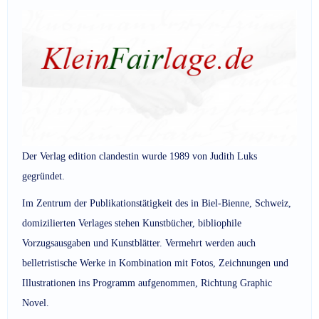
Der Verlag edition clandestin wurde 1989 von Judith Luks
gegründet.
Im Zentrum der Publikationstätigkeit des in Biel-Bienne, Schweiz,
domizilierten Verlages stehen Kunstbücher, bibliophile
Vorzugsausgaben und Kunstblätter. Vermehrt werden auch
belletristische Werke in Kombination mit Fotos, Zeichnungen und
Illustrationen ins Programm aufgenommen, Richtung Graphic
Novel.