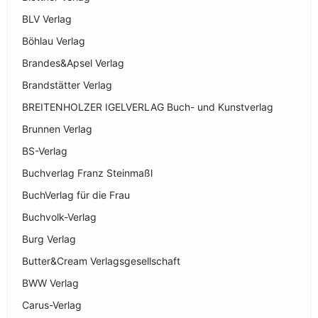
BLV Verlag
Böhlau Verlag
Brandes&Apsel Verlag
Brandstätter Verlag
BREITENHOLZER IGELVERLAG Buch- und Kunstverlag
Brunnen Verlag
BS-Verlag
Buchverlag Franz Steinmaßl
BuchVerlag für die Frau
Buchvolk-Verlag
Burg Verlag
Butter&Cream Verlagsgesellschaft
BWW Verlag
Carus-Verlag