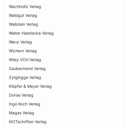
Wachholtz Verlag
Waldgut Verlag
Wallstein Verlag
Walter Haedecke Verlag
Wenz Verlag
Wichern Verlag
Wiley VCH Verlag
Zaubermond Verlag
Zytglogge Verlag
Klöpfer & Meyer Verlag
Dorise Verlag
Ingo Koch Verlag
Magas Verlag
NOTschriften Verlag