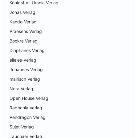
Königsfurt-Urania Verlag
Jonas Verlag
Kando-Verlag
Praesens Verlag
Bookra Verlag
Diaphanes Verlag
eileles-verlag
Johannes Verlag
mairisch Verlag
Nora Verlag
Open House Verlag
Radochla Verlag
Pendragon Verlag
Sujet-Verlag
Tauchaer Verlag