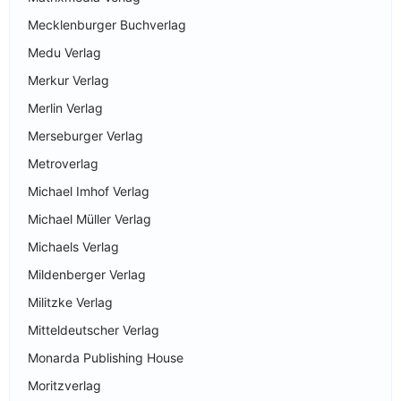
Mecklenburger Buchverlag
Medu Verlag
Merkur Verlag
Merlin Verlag
Merseburger Verlag
Metroverlag
Michael Imhof Verlag
Michael Müller Verlag
Michaels Verlag
Mildenberger Verlag
Militzke Verlag
Mitteldeutscher Verlag
Monarda Publishing House
Moritzverlag