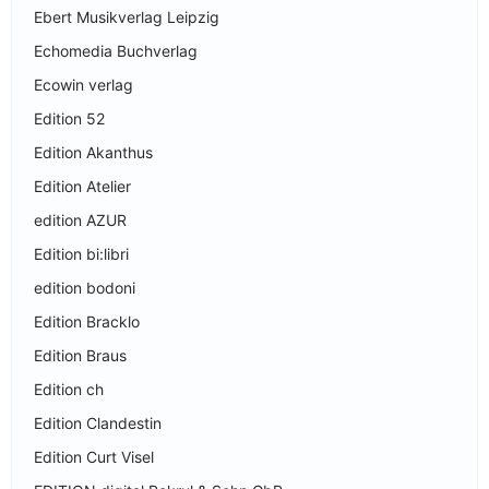
Ebert Musikverlag Leipzig
Echomedia Buchverlag
Ecowin verlag
Edition 52
Edition Akanthus
Edition Atelier
edition AZUR
Edition bi:libri
edition bodoni
Edition Bracklo
Edition Braus
Edition ch
Edition Clandestin
Edition Curt Visel