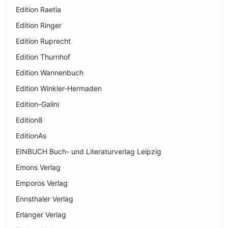
Edition Raetia
Edition Ringer
Edition Ruprecht
Edition Thurnhof
Edition Wannenbuch
Edition Winkler-Hermaden
Edition-Galini
Edition8
EditionAs
EINBUCH Buch- und Literaturverlag Leipzig
Emons Verlag
Emporos Verlag
Ennsthaler Verlag
Erlanger Verlag