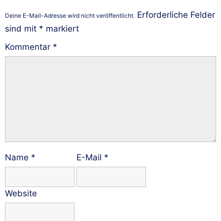
Erforderliche Felder
Deine E-Mail-Adresse wird nicht veröffentlicht.
sind mit
*
markiert
Kommentar
*
Name
*
E-Mail
*
Website