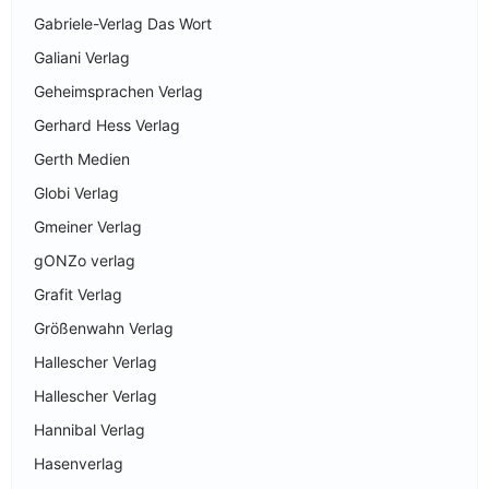
Gabriele-Verlag Das Wort
Galiani Verlag
Geheimsprachen Verlag
Gerhard Hess Verlag
Gerth Medien
Globi Verlag
Gmeiner Verlag
gONZo verlag
Grafit Verlag
Größenwahn Verlag
Hallescher Verlag
Hallescher Verlag
Hannibal Verlag
Hasenverlag