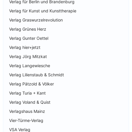
Verlag für Berlin und Brandenburg
Verlag für Kunst und Kunsttherapie
Verlag Graswurzelrevolution
Verlag Grünes Herz
Verlag Gunter Oettel
Verlag hier+jetzt
Verlag Jörg Mitzkat
Verlag Langewiesche
Verlag Lilienstaub & Schmidt
Verlag Pätzold & Völker
Verlag Turia + Kant
Verlag Voland & Quist
Verlagshaus Mainz
Vier-Türme-Verlag
VSA Verlag