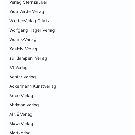
Verlag Sternzauber
Vida Verde Verlag
WiedenVerlag Crivitz
Wolfgang Hager Verlag
Worms-Verlag
Xquisiv-Verlag
zu Klampen! Verlag
A1 Verlag
Achter Verlag
Ackermann Kunstverlag
Adeo Verlag
Ahriman Verlag
AINE Verlag
Alawi Verlag
Alertverlag