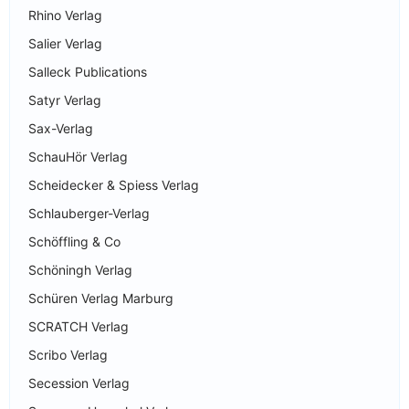
Rhino Verlag
Salier Verlag
Salleck Publications
Satyr Verlag
Sax-Verlag
SchauHör Verlag
Scheidecker & Spiess Verlag
Schlauberger-Verlag
Schöffling & Co
Schöningh Verlag
Schüren Verlag Marburg
SCRATCH Verlag
Scribo Verlag
Secession Verlag