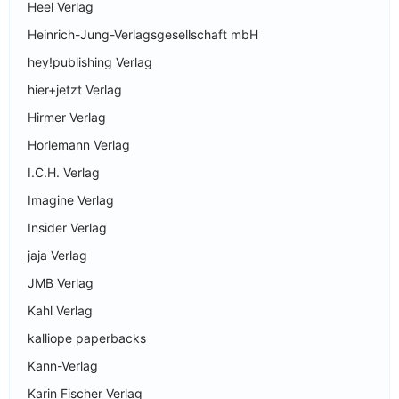
Heel Verlag
Heinrich-Jung-Verlagsgesellschaft mbH
hey!publishing Verlag
hier+jetzt Verlag
Hirmer Verlag
Horlemann Verlag
I.C.H. Verlag
Imagine Verlag
Insider Verlag
jaja Verlag
JMB Verlag
Kahl Verlag
kalliope paperbacks
Kann-Verlag
Karin Fischer Verlag