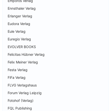
Emporos Verlag
Ennsthaler Verlag
Erlanger Verlag
Eudora Verlag
Eule Verlag
Euregio Verlag
EVOLVER BOOKS
Felicitas Hübner Verlag
Felix Meiner Verlag
Festa Verlag
FiFa Verlag
FLVG Verlagshaus
Forum Verlag Leipzig
Fotohof (Verlag)
FQL Publishing