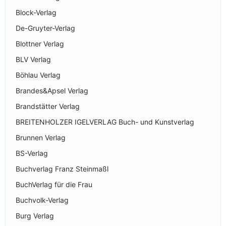
Block-Verlag
De-Gruyter-Verlag
Blottner Verlag
BLV Verlag
Böhlau Verlag
Brandes&Apsel Verlag
Brandstätter Verlag
BREITENHOLZER IGELVERLAG Buch- und Kunstverlag
Brunnen Verlag
BS-Verlag
Buchverlag Franz Steinmaßl
BuchVerlag für die Frau
Buchvolk-Verlag
Burg Verlag