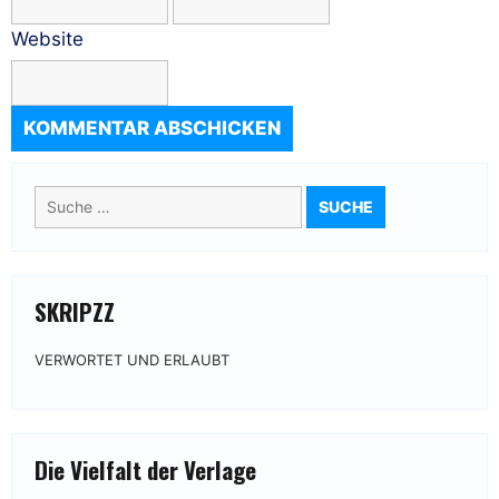
Website
Suche
nach:
SKRIPZZ
VERWORTET UND ERLAUBT
Die Vielfalt der Verlage