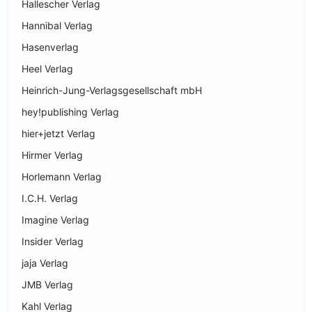
Hallescher Verlag
Hannibal Verlag
Hasenverlag
Heel Verlag
Heinrich-Jung-Verlagsgesellschaft mbH
hey!publishing Verlag
hier+jetzt Verlag
Hirmer Verlag
Horlemann Verlag
I.C.H. Verlag
Imagine Verlag
Insider Verlag
jaja Verlag
JMB Verlag
Kahl Verlag