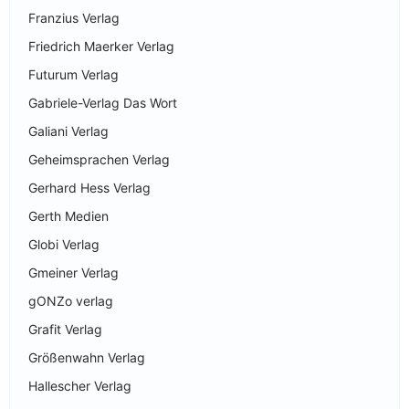
Franzius Verlag
Friedrich Maerker Verlag
Futurum Verlag
Gabriele-Verlag Das Wort
Galiani Verlag
Geheimsprachen Verlag
Gerhard Hess Verlag
Gerth Medien
Globi Verlag
Gmeiner Verlag
gONZo verlag
Grafit Verlag
Größenwahn Verlag
Hallescher Verlag