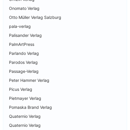
Onomato Verlag
Otto Müller Verlag Salzburg
pala-verlag
Palisander Verlag
PalmArtPress
Parlando Verlag
Parodos Verlag
Passage-Verlag
Peter Hammer Verlag
Picus Verlag
Pietmayer Verlag
Pomaska Brand Verlag
Quaternio Verlag
Quaternio Verlag