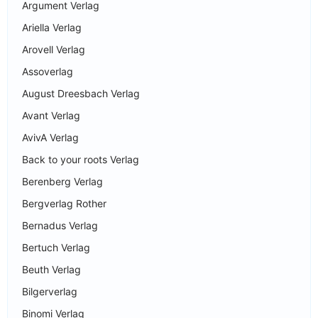
Argument Verlag
Ariella Verlag
Arovell Verlag
Assoverlag
August Dreesbach Verlag
Avant Verlag
AvivA Verlag
Back to your roots Verlag
Berenberg Verlag
Bergverlag Rother
Bernadus Verlag
Bertuch Verlag
Beuth Verlag
Bilgerverlag
Binomi Verlag