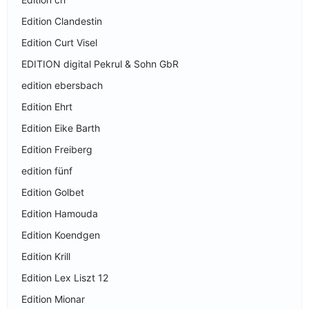
Edition Clandestin
Edition Curt Visel
EDITION digital Pekrul & Sohn GbR
edition ebersbach
Edition Ehrt
Edition Eike Barth
Edition Freiberg
edition fünf
Edition Golbet
Edition Hamouda
Edition Koendgen
Edition Krill
Edition Lex Liszt 12
Edition Mionar