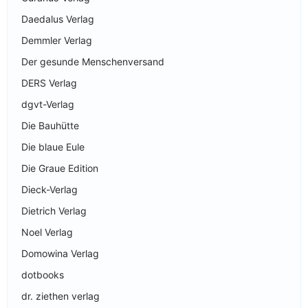
Daedalus Verlag
Demmler Verlag
Der gesunde Menschenversand
DERS Verlag
dgvt-Verlag
Die Bauhütte
Die blaue Eule
Die Graue Edition
Dieck-Verlag
Dietrich Verlag
Noel Verlag
Domowina Verlag
dotbooks
dr. ziethen verlag