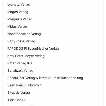
Lychatz Verlag
Magas Verlag
Manpuku Verlag
Midas Verlag
Nachtschatten Verlag
PapyRossa Verlag
PARODOS Philosophischer Verlag
pmv Peter Meyer Verlag
Ritter Verlag KG
Schaltzeit Verlag
SchauHoer Verlag & interkulturelle Buchhandlung
Seebauer-Sualkverlag
Skepsis Verlag
Tlele Books