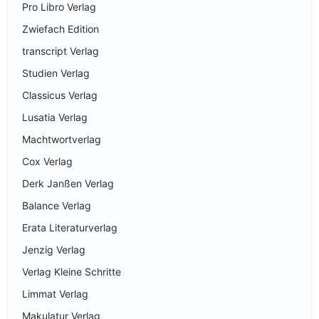
Pro Libro Verlag
Zwiefach Edition
transcript Verlag
Studien Verlag
Classicus Verlag
Lusatia Verlag
Machtwortverlag
Cox Verlag
Derk Janßen Verlag
Balance Verlag
Erata Literaturverlag
Jenzig Verlag
Verlag Kleine Schritte
Limmat Verlag
Makulatur Verlag