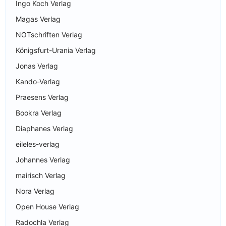
Ingo Koch Verlag
Magas Verlag
NOTschriften Verlag
Königsfurt-Urania Verlag
Jonas Verlag
Kando-Verlag
Praesens Verlag
Bookra Verlag
Diaphanes Verlag
eileles-verlag
Johannes Verlag
mairisch Verlag
Nora Verlag
Open House Verlag
Radochla Verlag