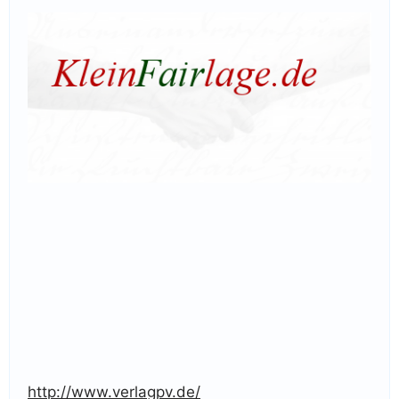
http://www.verlagpv.de/