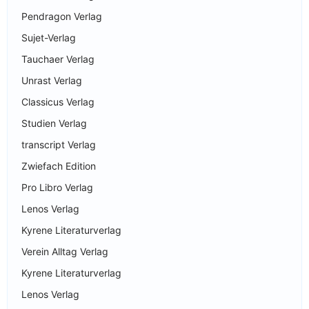
Pendragon Verlag
Sujet-Verlag
Tauchaer Verlag
Unrast Verlag
Classicus Verlag
Studien Verlag
transcript Verlag
Zwiefach Edition
Pro Libro Verlag
Lenos Verlag
Kyrene Literaturverlag
Verein Alltag Verlag
Kyrene Literaturverlag
Lenos Verlag