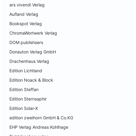
ars vivendi Verlag
Aufland Verlag
Bookspot Verlag
ChromaWortwerk Verlag
DOM publishsers
Donauton Verlag GmbH
Drachenhaus Verlag
Edition Lichtland
Edition Noack & Block
Edition Steffan
Edition Sternsaphir
Edition Solar-X
edition zweihorn GmbH & Co.KG
EHP Verlag Andreas Kohlhage