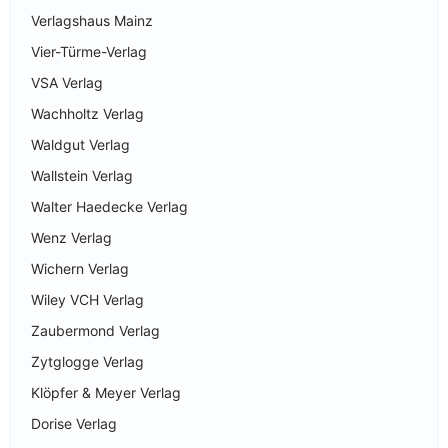
Verlagshaus Mainz
Vier-Türme-Verlag
VSA Verlag
Wachholtz Verlag
Waldgut Verlag
Wallstein Verlag
Walter Haedecke Verlag
Wenz Verlag
Wichern Verlag
Wiley VCH Verlag
Zaubermond Verlag
Zytglogge Verlag
Klöpfer & Meyer Verlag
Dorise Verlag