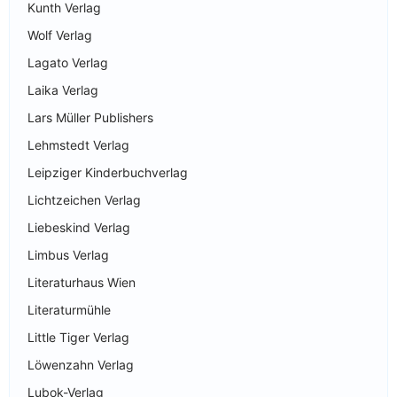
Kunth Verlag
Wolf Verlag
Lagato Verlag
Laika Verlag
Lars Müller Publishers
Lehmstedt Verlag
Leipziger Kinderbuchverlag
Lichtzeichen Verlag
Liebeskind Verlag
Limbus Verlag
Literaturhaus Wien
Literaturmühle
Little Tiger Verlag
Löwenzahn Verlag
Lubok-Verlag