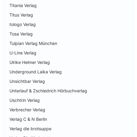
Titania Verlag
Titus Verlag
tologo Verlag
Tosa Verlag
Tulpian Verlag München
U-Line Verlag
Ulrike Helmer Verlag
Underground Laika Verlag
Unsichtbar Verlag
Unterlauf & Zschiedrich Hörbuchverlag
Uschtrin Verlag
Verbrecher Verlag
Verlag C & N Berlin
Verlag die brotsuppe