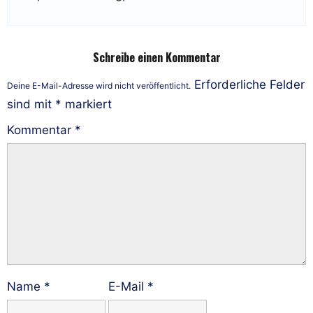
Schreibe einen Kommentar
Erforderliche Felder
Deine E-Mail-Adresse wird nicht veröffentlicht.
sind mit
*
markiert
Kommentar
*
Name
*
E-Mail
*