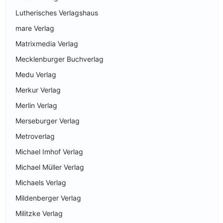
Lutherisches Verlagshaus
mare Verlag
Matrixmedia Verlag
Mecklenburger Buchverlag
Medu Verlag
Merkur Verlag
Merlin Verlag
Merseburger Verlag
Metroverlag
Michael Imhof Verlag
Michael Müller Verlag
Michaels Verlag
Mildenberger Verlag
Militzke Verlag