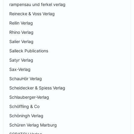
rampensau und ferkel verlag
Reinecke & Voss Verlag
Rellin Verlag
Rhino Verlag
Salier Verlag
Salleck Publications
Satyr Verlag
Sax-Verlag
SchauHör Verlag
Scheidecker & Spiess Verlag
Schlauberger-Verlag
Schöffling & Co
Schöningh Verlag
Schüren Verlag Marburg