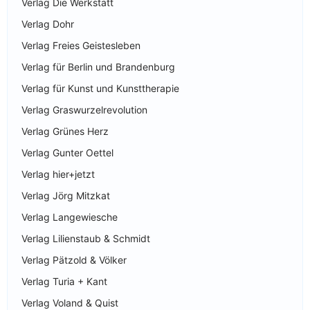
Verlag Die Werkstatt
Verlag Dohr
Verlag Freies Geistesleben
Verlag für Berlin und Brandenburg
Verlag für Kunst und Kunsttherapie
Verlag Graswurzelrevolution
Verlag Grünes Herz
Verlag Gunter Oettel
Verlag hier+jetzt
Verlag Jörg Mitzkat
Verlag Langewiesche
Verlag Lilienstaub & Schmidt
Verlag Pätzold & Völker
Verlag Turia + Kant
Verlag Voland & Quist