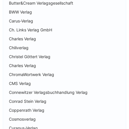
Butter&Cream Verlagsgesellschaft
BWW Verlag
Carus-Verlag
Ch. Links Verlag GmbH
Charles Verlag
Chiliverlag
Christel Göttert Verlag
Charles Verlag
ChromaWortwerk Verlag
CMS Verlag
Connewitzer Verlagsbuchhandlung Verlag
Conrad Stein Verlag
Coppenrath Verlag
Cosmosverlag
Curanus-Verlag