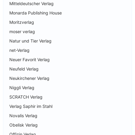
Mitteldeutscher Verlag
Monarda Publishing House
Moritzverlag
moser verlag
Natur und Tier Verlag
net-Verlag
Neuer Favorit Verlag
Neufeld Verlag
Neukirchener Verlag
Niggli Verlag
SCRATCH Verlag
Verlag Saphir im Stahl
Novalis Verlag
Obelisk Verlag
Offizin Verlag