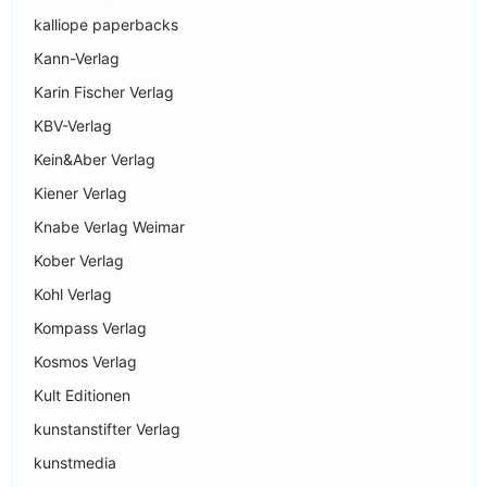
kalliope paperbacks
Kann-Verlag
Karin Fischer Verlag
KBV-Verlag
Kein&Aber Verlag
Kiener Verlag
Knabe Verlag Weimar
Kober Verlag
Kohl Verlag
Kompass Verlag
Kosmos Verlag
Kult Editionen
kunstanstifter Verlag
kunstmedia