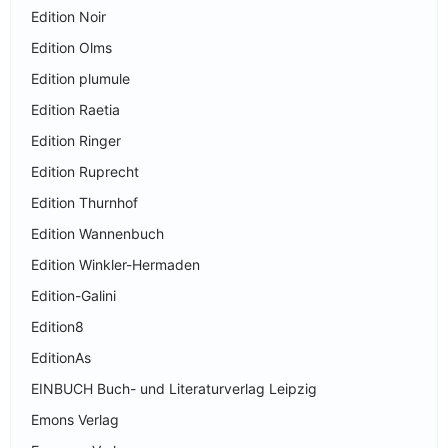
Edition Noir
Edition Olms
Edition plumule
Edition Raetia
Edition Ringer
Edition Ruprecht
Edition Thurnhof
Edition Wannenbuch
Edition Winkler-Hermaden
Edition-Galini
Edition8
EditionAs
EINBUCH Buch- und Literaturverlag Leipzig
Emons Verlag