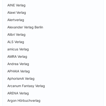
AINE Verlag
Alawi Verlag
Alertverlag
Alexander Verlag Berlin
Alibri Verlag
ALS Verlag
amicus Verlag
AMRA Verlag
Andrea Verlag
APHAIA Verlag
AphorismA Verlag
Arcanum Fantasy Verlag
ARENA Verlag
Argon Hörbuchverlag