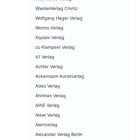
WiedenVerlag Crivitz
Wolfgang Hager Verlag
Worms-Verlag
Xquisiv-Verlag
zu Klampen! Verlag
A1 Verlag
Achter Verlag
Ackermann Kunstverlag
Adeo Verlag
Ahriman Verlag
AINE Verlag
Alawi Verlag
Alertverlag
Alexander Verlag Berlin