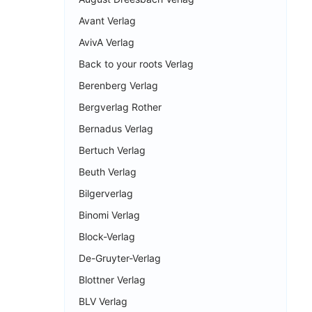
Avant Verlag
AvivA Verlag
Back to your roots Verlag
Berenberg Verlag
Bergverlag Rother
Bernadus Verlag
Bertuch Verlag
Beuth Verlag
Bilgerverlag
Binomi Verlag
Block-Verlag
De-Gruyter-Verlag
Blottner Verlag
BLV Verlag