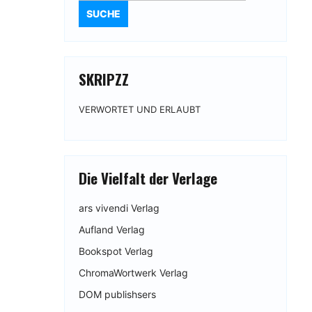
SKRIPZZ
VERWORTET UND ERLAUBT
Die Vielfalt der Verlage
ars vivendi Verlag
Aufland Verlag
Bookspot Verlag
ChromaWortwerk Verlag
DOM publishsers