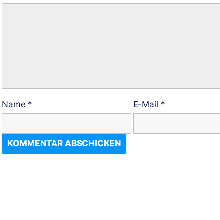
Name
*
E-Mail
*