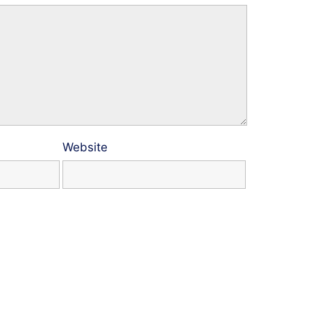
Website