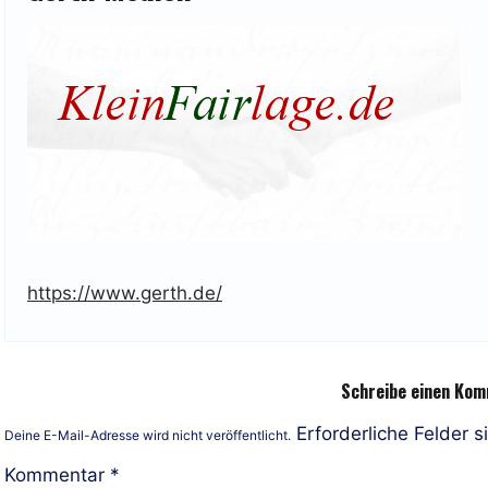
https://www.gerth.de/
Schreibe einen Ko
Erforderliche Felder s
Deine E-Mail-Adresse wird nicht veröffentlicht.
Kommentar
*