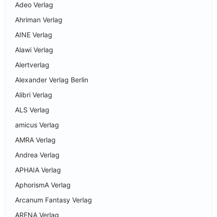
Adeo Verlag
Ahriman Verlag
AINE Verlag
Alawi Verlag
Alertverlag
Alexander Verlag Berlin
Alibri Verlag
ALS Verlag
amicus Verlag
AMRA Verlag
Andrea Verlag
APHAIA Verlag
AphorismA Verlag
Arcanum Fantasy Verlag
ARENA Verlag