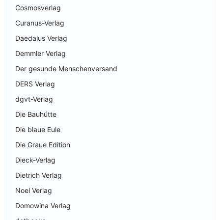
Cosmosverlag
Curanus-Verlag
Daedalus Verlag
Demmler Verlag
Der gesunde Menschenversand
DERS Verlag
dgvt-Verlag
Die Bauhütte
Die blaue Eule
Die Graue Edition
Dieck-Verlag
Dietrich Verlag
Noel Verlag
Domowina Verlag