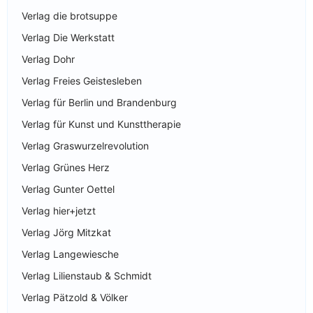
Verlag die brotsuppe
Verlag Die Werkstatt
Verlag Dohr
Verlag Freies Geistesleben
Verlag für Berlin und Brandenburg
Verlag für Kunst und Kunsttherapie
Verlag Graswurzelrevolution
Verlag Grünes Herz
Verlag Gunter Oettel
Verlag hier+jetzt
Verlag Jörg Mitzkat
Verlag Langewiesche
Verlag Lilienstaub & Schmidt
Verlag Pätzold & Völker