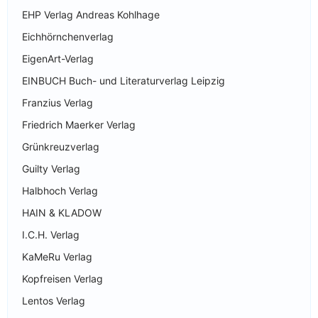
EHP Verlag Andreas Kohlhage
Eichhörnchenverlag
EigenArt-Verlag
EINBUCH Buch- und Literaturverlag Leipzig
Franzius Verlag
Friedrich Maerker Verlag
Grünkreuzverlag
Guilty Verlag
Halbhoch Verlag
HAIN & KLADOW
I.C.H. Verlag
KaMeRu Verlag
Kopfreisen Verlag
Lentos Verlag