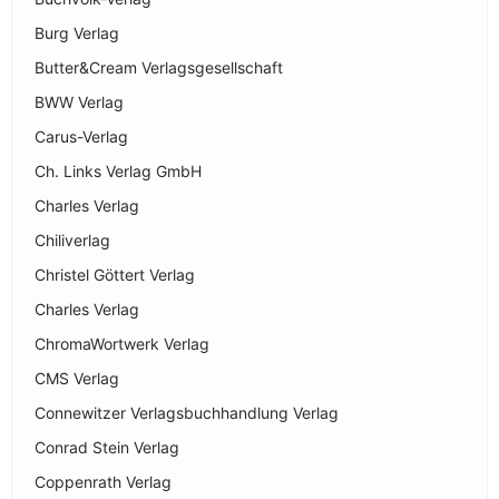
Burg Verlag
Butter&Cream Verlagsgesellschaft
BWW Verlag
Carus-Verlag
Ch. Links Verlag GmbH
Charles Verlag
Chiliverlag
Christel Göttert Verlag
Charles Verlag
ChromaWortwerk Verlag
CMS Verlag
Connewitzer Verlagsbuchhandlung Verlag
Conrad Stein Verlag
Coppenrath Verlag