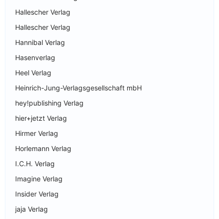
Hallescher Verlag
Hallescher Verlag
Hannibal Verlag
Hasenverlag
Heel Verlag
Heinrich-Jung-Verlagsgesellschaft mbH
hey!publishing Verlag
hier+jetzt Verlag
Hirmer Verlag
Horlemann Verlag
I.C.H. Verlag
Imagine Verlag
Insider Verlag
jaja Verlag