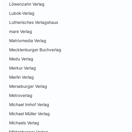
Löwenzahn Verlag
Lubok-Verlag
Lutherisches Verlagshaus
mare Verlag
Matrixmedia Verlag
Mecklenburger Buchverlag
Medu Verlag
Merkur Verlag
Merlin Verlag
Merseburger Verlag
Metroverlag
Michael Imhof Verlag
Michael Müller Verlag
Michaels Verlag
Mildenberger Verlag