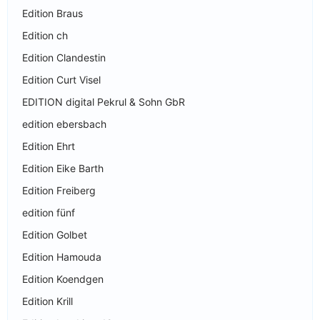
Edition Braus
Edition ch
Edition Clandestin
Edition Curt Visel
EDITION digital Pekrul & Sohn GbR
edition ebersbach
Edition Ehrt
Edition Eike Barth
Edition Freiberg
edition fünf
Edition Golbet
Edition Hamouda
Edition Koendgen
Edition Krill