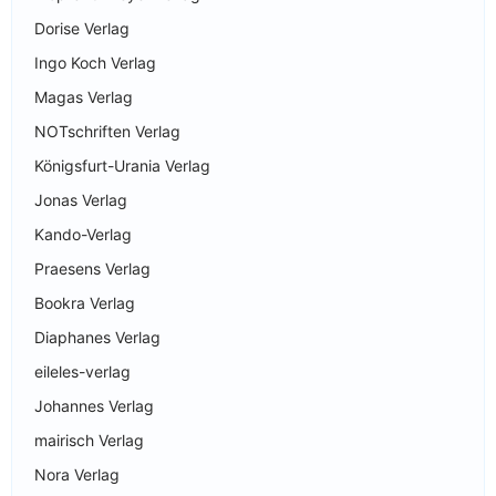
Dorise Verlag
Ingo Koch Verlag
Magas Verlag
NOTschriften Verlag
Königsfurt-Urania Verlag
Jonas Verlag
Kando-Verlag
Praesens Verlag
Bookra Verlag
Diaphanes Verlag
eileles-verlag
Johannes Verlag
mairisch Verlag
Nora Verlag