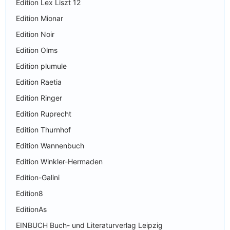
Edition Lex Liszt 12
Edition Mionar
Edition Noir
Edition Olms
Edition plumule
Edition Raetia
Edition Ringer
Edition Ruprecht
Edition Thurnhof
Edition Wannenbuch
Edition Winkler-Hermaden
Edition-Galini
Edition8
EditionAs
EINBUCH Buch- und Literaturverlag Leipzig