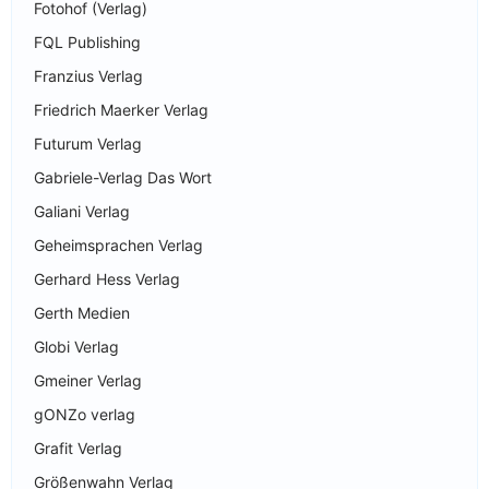
Fotohof (Verlag)
FQL Publishing
Franzius Verlag
Friedrich Maerker Verlag
Futurum Verlag
Gabriele-Verlag Das Wort
Galiani Verlag
Geheimsprachen Verlag
Gerhard Hess Verlag
Gerth Medien
Globi Verlag
Gmeiner Verlag
gONZo verlag
Grafit Verlag
Größenwahn Verlag