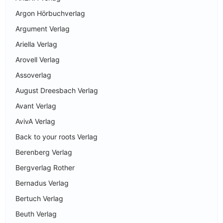
Argon Hörbuchverlag
Argument Verlag
Ariella Verlag
Arovell Verlag
Assoverlag
August Dreesbach Verlag
Avant Verlag
AvivA Verlag
Back to your roots Verlag
Berenberg Verlag
Bergverlag Rother
Bernadus Verlag
Bertuch Verlag
Beuth Verlag