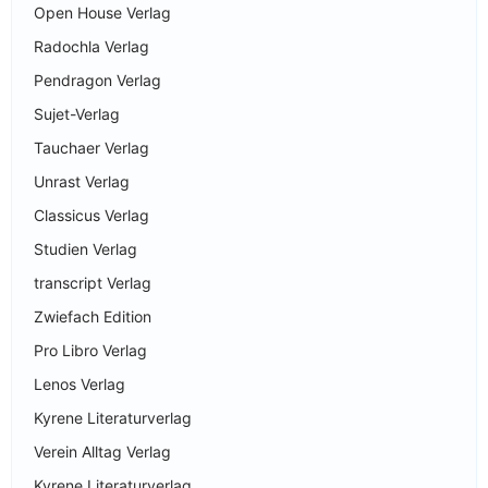
Open House Verlag
Radochla Verlag
Pendragon Verlag
Sujet-Verlag
Tauchaer Verlag
Unrast Verlag
Classicus Verlag
Studien Verlag
transcript Verlag
Zwiefach Edition
Pro Libro Verlag
Lenos Verlag
Kyrene Literaturverlag
Verein Alltag Verlag
Kyrene Literaturverlag