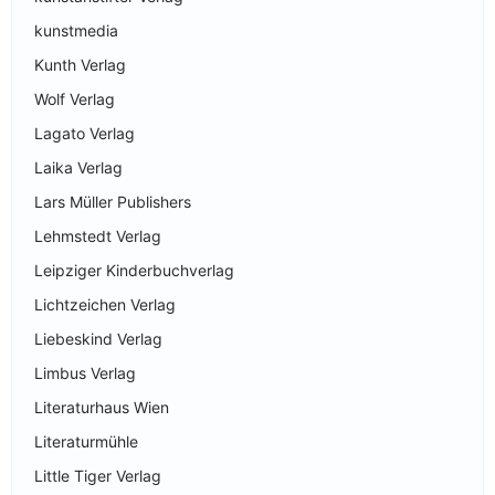
kunstmedia
Kunth Verlag
Wolf Verlag
Lagato Verlag
Laika Verlag
Lars Müller Publishers
Lehmstedt Verlag
Leipziger Kinderbuchverlag
Lichtzeichen Verlag
Liebeskind Verlag
Limbus Verlag
Literaturhaus Wien
Literaturmühle
Little Tiger Verlag