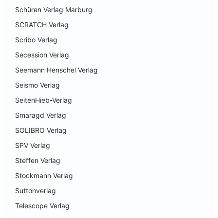
Schüren Verlag Marburg
SCRATCH Verlag
Scribo Verlag
Secession Verlag
Seemann Henschel Verlag
Seismo Verlag
SeitenHieb-Verlag
Smaragd Verlag
SOLIBRO Verlag
SPV Verlag
Steffen Verlag
Stockmann Verlag
Suttonverlag
Telescope Verlag