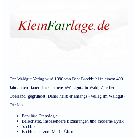
Der Waldgut Verlag wird 1980 von Beat Brechbühl in einem 400
Jahre alten Bauernhaus namens «Waldgut» in Wald, Zürcher
Oberland, gegründet. Daher heißt er anfangs «Verlag im Waldgut».
Die Idee:
Populäre Ethnologie
Belletristik, insbesondere Erzählungen und moderne Lyrik
Sachbücher
Fachbücher zum Musik-Üben