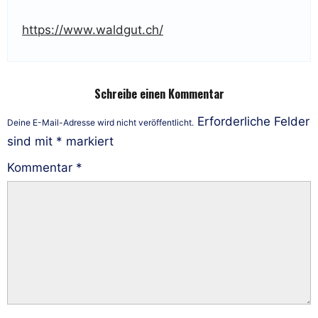
https://www.waldgut.ch/
Schreibe einen Kommentar
Erforderliche Felder
Deine E-Mail-Adresse wird nicht veröffentlicht.
sind mit
*
markiert
Kommentar
*