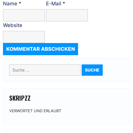
Name
*
E-Mail
*
Website
Suche
nach:
SKRIPZZ
VERWORTET UND ERLAUBT