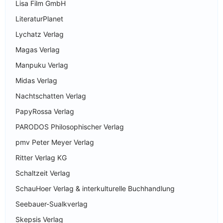
Lisa Film GmbH
LiteraturPlanet
Lychatz Verlag
Magas Verlag
Manpuku Verlag
Midas Verlag
Nachtschatten Verlag
PapyRossa Verlag
PARODOS Philosophischer Verlag
pmv Peter Meyer Verlag
Ritter Verlag KG
Schaltzeit Verlag
SchauHoer Verlag & interkulturelle Buchhandlung
Seebauer-Sualkverlag
Skepsis Verlag