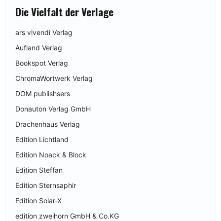
Die Vielfalt der Verlage
ars vivendi Verlag
Aufland Verlag
Bookspot Verlag
ChromaWortwerk Verlag
DOM publishsers
Donauton Verlag GmbH
Drachenhaus Verlag
Edition Lichtland
Edition Noack & Block
Edition Steffan
Edition Sternsaphir
Edition Solar-X
edition zweihorn GmbH & Co.KG