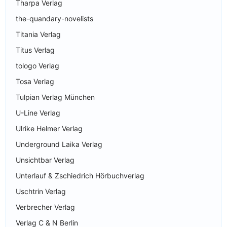
Tharpa Verlag
the-quandary-novelists
Titania Verlag
Titus Verlag
tologo Verlag
Tosa Verlag
Tulpian Verlag München
U-Line Verlag
Ulrike Helmer Verlag
Underground Laika Verlag
Unsichtbar Verlag
Unterlauf & Zschiedrich Hörbuchverlag
Uschtrin Verlag
Verbrecher Verlag
Verlag C & N Berlin