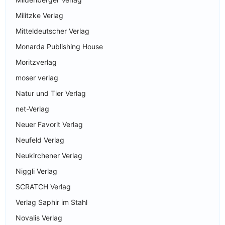
Militzke Verlag
Mitteldeutscher Verlag
Monarda Publishing House
Moritzverlag
moser verlag
Natur und Tier Verlag
net-Verlag
Neuer Favorit Verlag
Neufeld Verlag
Neukirchener Verlag
Niggli Verlag
SCRATCH Verlag
Verlag Saphir im Stahl
Novalis Verlag