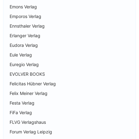
Emons Verlag
Emporos Verlag
Ennsthaler Verlag
Erlanger Verlag
Eudora Verlag
Eule Verlag
Euregio Verlag
EVOLVER BOOKS
Felicitas Hübner Verlag
Felix Meiner Verlag
Festa Verlag
FiFa Verlag
FLVG Verlagshaus
Forum Verlag Leipzig