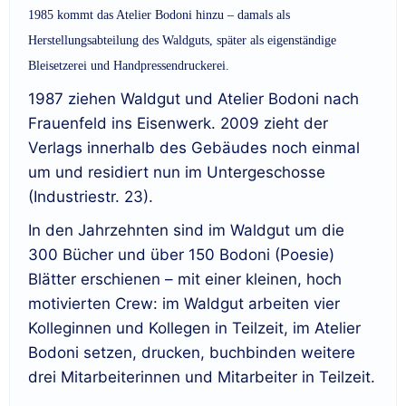
1985 kommt das Atelier Bodoni hinzu – damals als
Herstellungsabteilung des Waldguts, später als eigenständige
Bleisetzerei und Handpressendruckerei.
1987 ziehen Waldgut und Atelier Bodoni nach
Frauenfeld ins Eisenwerk. 2009 zieht der
Verlags innerhalb des Gebäudes noch einmal
um und residiert nun im Untergeschosse
(Industriestr. 23).
In den Jahrzehnten sind im Waldgut um die
300 Bücher und über 150 Bodoni (Poesie)
Blätter erschienen – mit einer kleinen, hoch
motivierten Crew: im Waldgut arbeiten vier
Kolleginnen und Kollegen in Teilzeit, im Atelier
Bodoni setzen, drucken, buchbinden weitere
drei Mitarbeiterinnen und Mitarbeiter in Teilzeit.