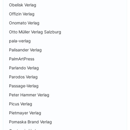
Obelisk Verlag
Offizin Verlag
Onomato Verlag
Otto Müller Verlag Salzburg
pala-verlag
Palisander Verlag
PalmArtPress
Parlando Verlag
Parodos Verlag
Passage-Verlag
Peter Hammer Verlag
Picus Verlag
Pietmayer Verlag
Pomaska Brand Verlag