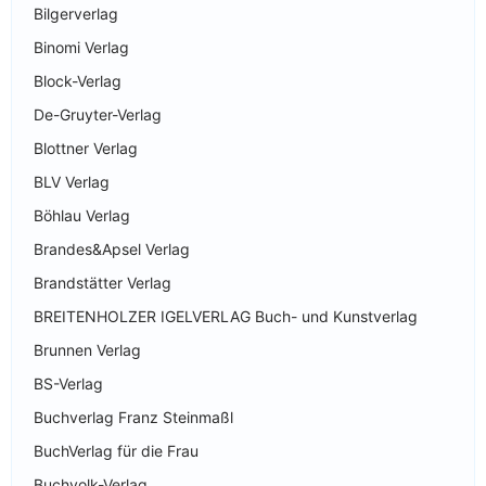
Bilgerverlag
Binomi Verlag
Block-Verlag
De-Gruyter-Verlag
Blottner Verlag
BLV Verlag
Böhlau Verlag
Brandes&Apsel Verlag
Brandstätter Verlag
BREITENHOLZER IGELVERLAG Buch- und Kunstverlag
Brunnen Verlag
BS-Verlag
Buchverlag Franz Steinmaßl
BuchVerlag für die Frau
Buchvolk-Verlag