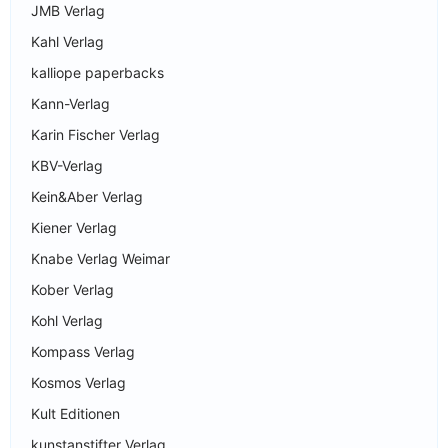
JMB Verlag
Kahl Verlag
kalliope paperbacks
Kann-Verlag
Karin Fischer Verlag
KBV-Verlag
Kein&Aber Verlag
Kiener Verlag
Knabe Verlag Weimar
Kober Verlag
Kohl Verlag
Kompass Verlag
Kosmos Verlag
Kult Editionen
kunstanstifter Verlag