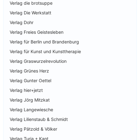
Verlag die brotsuppe
Verlag Die Werkstatt
Verlag Dohr
Verlag Freies Geistesleben
Verlag für Berlin und Brandenburg
Verlag für Kunst und Kunsttherapie
Verlag Graswurzelrevolution
Verlag Grünes Herz
Verlag Gunter Oettel
Verlag hier+jetzt
Verlag Jörg Mitzkat
Verlag Langewiesche
Verlag Lilienstaub & Schmidt
Verlag Pätzold & Völker
Verlag Turia + Kant