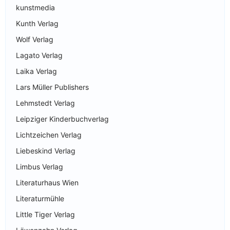
kunstmedia
Kunth Verlag
Wolf Verlag
Lagato Verlag
Laika Verlag
Lars Müller Publishers
Lehmstedt Verlag
Leipziger Kinderbuchverlag
Lichtzeichen Verlag
Liebeskind Verlag
Limbus Verlag
Literaturhaus Wien
Literaturmühle
Little Tiger Verlag