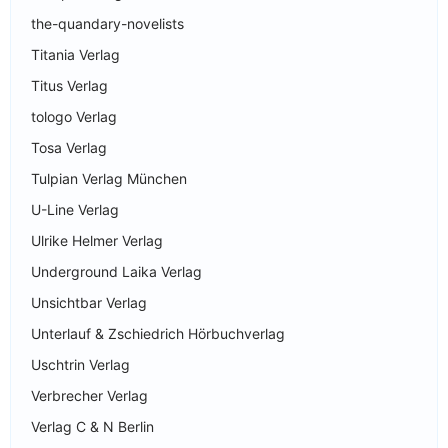
the-quandary-novelists
Titania Verlag
Titus Verlag
tologo Verlag
Tosa Verlag
Tulpian Verlag München
U-Line Verlag
Ulrike Helmer Verlag
Underground Laika Verlag
Unsichtbar Verlag
Unterlauf & Zschiedrich Hörbuchverlag
Uschtrin Verlag
Verbrecher Verlag
Verlag C & N Berlin