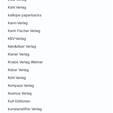
Kahl Verlag
kalliope paperbacks
Kann-Verlag
Karin Fischer Verlag
KBV-Verlag
Kein&Aber Verlag
Kiener Verlag
Knabe Verlag Weimar
Kober Verlag
Kohl Verlag
Kompass Verlag
Kosmos Verlag
Kult Editionen
kunstanstifter Verlag