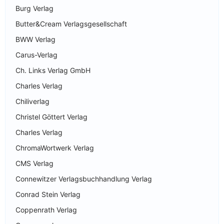
Burg Verlag
Butter&Cream Verlagsgesellschaft
BWW Verlag
Carus-Verlag
Ch. Links Verlag GmbH
Charles Verlag
Chiliverlag
Christel Göttert Verlag
Charles Verlag
ChromaWortwerk Verlag
CMS Verlag
Connewitzer Verlagsbuchhandlung Verlag
Conrad Stein Verlag
Coppenrath Verlag