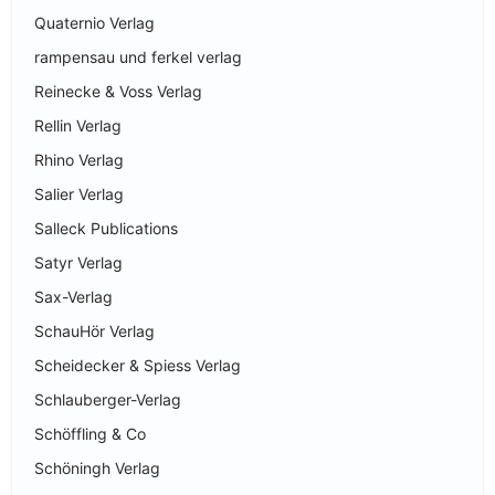
Quaternio Verlag
rampensau und ferkel verlag
Reinecke & Voss Verlag
Rellin Verlag
Rhino Verlag
Salier Verlag
Salleck Publications
Satyr Verlag
Sax-Verlag
SchauHör Verlag
Scheidecker & Spiess Verlag
Schlauberger-Verlag
Schöffling & Co
Schöningh Verlag