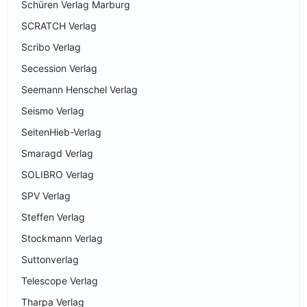
Schüren Verlag Marburg
SCRATCH Verlag
Scribo Verlag
Secession Verlag
Seemann Henschel Verlag
Seismo Verlag
SeitenHieb-Verlag
Smaragd Verlag
SOLIBRO Verlag
SPV Verlag
Steffen Verlag
Stockmann Verlag
Suttonverlag
Telescope Verlag
Tharpa Verlag