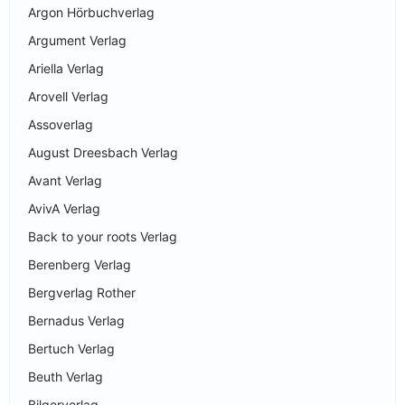
Argon Hörbuchverlag
Argument Verlag
Ariella Verlag
Arovell Verlag
Assoverlag
August Dreesbach Verlag
Avant Verlag
AvivA Verlag
Back to your roots Verlag
Berenberg Verlag
Bergverlag Rother
Bernadus Verlag
Bertuch Verlag
Beuth Verlag
Bilgerverlag