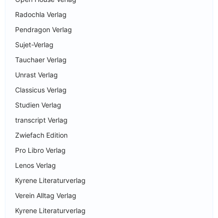
Radochla Verlag
Pendragon Verlag
Sujet-Verlag
Tauchaer Verlag
Unrast Verlag
Classicus Verlag
Studien Verlag
transcript Verlag
Zwiefach Edition
Pro Libro Verlag
Lenos Verlag
Kyrene Literaturverlag
Verein Alltag Verlag
Kyrene Literaturverlag