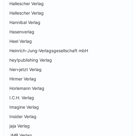
Hallescher Verlag
Hallescher Verlag
Hannibal Verlag
Hasenverlag
Heel Verlag
Heinrich-Jung-Verlagsgesellschaft mbH
hey!publishing Verlag
hier+jetzt Verlag
Hirmer Verlag
Horlemann Verlag
I.C.H. Verlag
Imagine Verlag
Insider Verlag
jaja Verlag
JMB Verlag