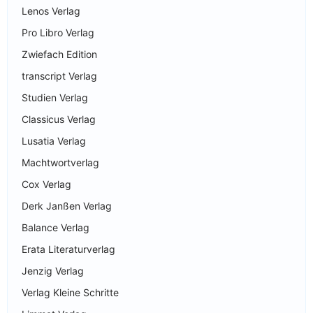
Lenos Verlag
Pro Libro Verlag
Zwiefach Edition
transcript Verlag
Studien Verlag
Classicus Verlag
Lusatia Verlag
Machtwortverlag
Cox Verlag
Derk Janßen Verlag
Balance Verlag
Erata Literaturverlag
Jenzig Verlag
Verlag Kleine Schritte