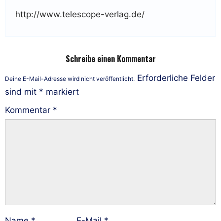
http://www.telescope-verlag.de/
Schreibe einen Kommentar
Erforderliche Felder
Deine E-Mail-Adresse wird nicht veröffentlicht.
sind mit
*
markiert
Kommentar
*
Name
*
E-Mail
*