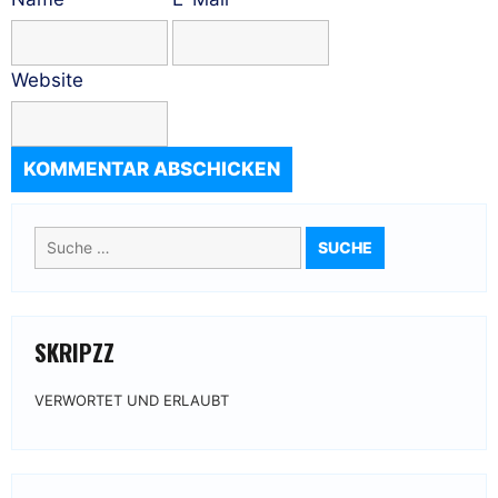
Website
Suche
nach:
SKRIPZZ
VERWORTET UND ERLAUBT