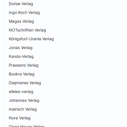
Dorise Verlag
Ingo Koch Verlag
Magas Verlag
NOTschriften Verlag
Königsfurt-Urania Verlag
Jonas Verlag
Kando-Verlag
Praesens Verlag
Bookra Verlag
Diaphanes Verlag
eileles-verlag
Johannes Verlag
mairisch Verlag
Nora Verlag
Open House Verlag