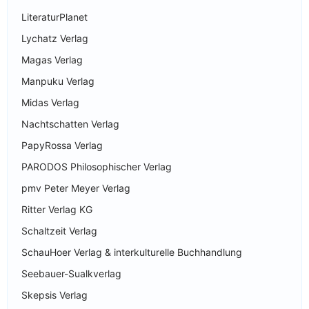
LiteraturPlanet
Lychatz Verlag
Magas Verlag
Manpuku Verlag
Midas Verlag
Nachtschatten Verlag
PapyRossa Verlag
PARODOS Philosophischer Verlag
pmv Peter Meyer Verlag
Ritter Verlag KG
Schaltzeit Verlag
SchauHoer Verlag & interkulturelle Buchhandlung
Seebauer-Sualkverlag
Skepsis Verlag