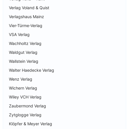
Verlag Voland & Quist
Verlagshaus Mainz
Vier-Türme-Verlag
VSA Verlag
Wachholtz Verlag
Waldgut Verlag
Wallstein Verlag
Walter Haedecke Verlag
Wenz Verlag
Wichern Verlag
Wiley VCH Verlag
Zaubermond Verlag
Zytglogge Verlag
Klöpfer & Meyer Verlag