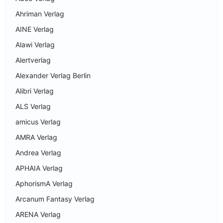
Ahriman Verlag
AINE Verlag
Alawi Verlag
Alertverlag
Alexander Verlag Berlin
Alibri Verlag
ALS Verlag
amicus Verlag
AMRA Verlag
Andrea Verlag
APHAIA Verlag
AphorismA Verlag
Arcanum Fantasy Verlag
ARENA Verlag