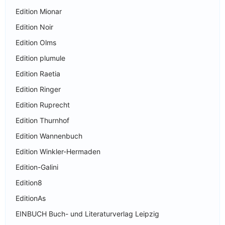
Edition Mionar
Edition Noir
Edition Olms
Edition plumule
Edition Raetia
Edition Ringer
Edition Ruprecht
Edition Thurnhof
Edition Wannenbuch
Edition Winkler-Hermaden
Edition-Galini
Edition8
EditionAs
EINBUCH Buch- und Literaturverlag Leipzig