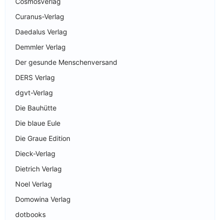
Cosmosverlag
Curanus-Verlag
Daedalus Verlag
Demmler Verlag
Der gesunde Menschenversand
DERS Verlag
dgvt-Verlag
Die Bauhütte
Die blaue Eule
Die Graue Edition
Dieck-Verlag
Dietrich Verlag
Noel Verlag
Domowina Verlag
dotbooks