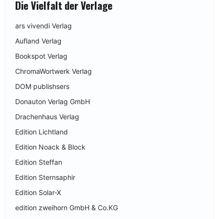
Die Vielfalt der Verlage
ars vivendi Verlag
Aufland Verlag
Bookspot Verlag
ChromaWortwerk Verlag
DOM publishsers
Donauton Verlag GmbH
Drachenhaus Verlag
Edition Lichtland
Edition Noack & Block
Edition Steffan
Edition Sternsaphir
Edition Solar-X
edition zweihorn GmbH & Co.KG