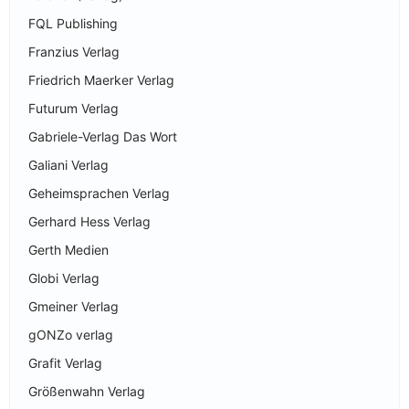
FQL Publishing
Franzius Verlag
Friedrich Maerker Verlag
Futurum Verlag
Gabriele-Verlag Das Wort
Galiani Verlag
Geheimsprachen Verlag
Gerhard Hess Verlag
Gerth Medien
Globi Verlag
Gmeiner Verlag
gONZo verlag
Grafit Verlag
Größenwahn Verlag