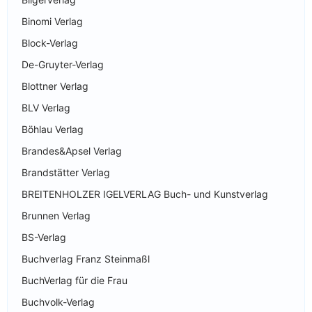
Binomi Verlag
Block-Verlag
De-Gruyter-Verlag
Blottner Verlag
BLV Verlag
Böhlau Verlag
Brandes&Apsel Verlag
Brandstätter Verlag
BREITENHOLZER IGELVERLAG Buch- und Kunstverlag
Brunnen Verlag
BS-Verlag
Buchverlag Franz Steinmaßl
BuchVerlag für die Frau
Buchvolk-Verlag