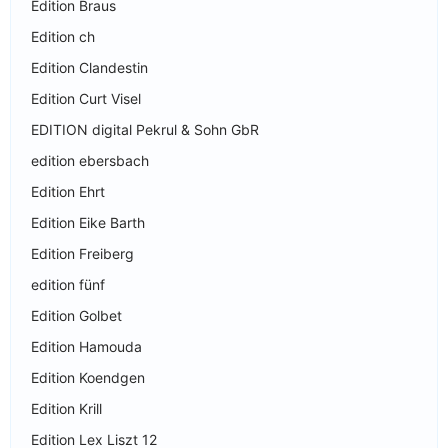
Edition Braus
Edition ch
Edition Clandestin
Edition Curt Visel
EDITION digital Pekrul & Sohn GbR
edition ebersbach
Edition Ehrt
Edition Eike Barth
Edition Freiberg
edition fünf
Edition Golbet
Edition Hamouda
Edition Koendgen
Edition Krill
Edition Lex Liszt 12