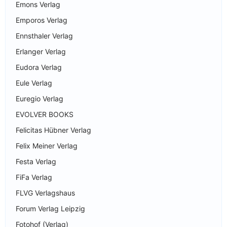
Emons Verlag
Emporos Verlag
Ennsthaler Verlag
Erlanger Verlag
Eudora Verlag
Eule Verlag
Euregio Verlag
EVOLVER BOOKS
Felicitas Hübner Verlag
Felix Meiner Verlag
Festa Verlag
FiFa Verlag
FLVG Verlagshaus
Forum Verlag Leipzig
Fotohof (Verlag)