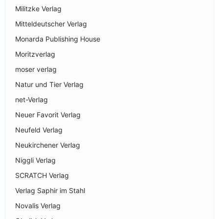
Militzke Verlag
Mitteldeutscher Verlag
Monarda Publishing House
Moritzverlag
moser verlag
Natur und Tier Verlag
net-Verlag
Neuer Favorit Verlag
Neufeld Verlag
Neukirchener Verlag
Niggli Verlag
SCRATCH Verlag
Verlag Saphir im Stahl
Novalis Verlag