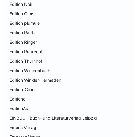
Edition Noir
Edition Olms
Edition plumule
Edition Raetia
Edition Ringer
Edition Ruprecht
Edition Thurnhof
Edition Wannenbuch
Edition Winkler-Hermaden
Edition-Galini
Edition8
EditionAs
EINBUCH Buch- und Literaturverlag Leipzig
Emons Verlag
Emporos Verlag