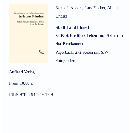
Kenneth Anders, Lars Fischer, Almut
Undisz
Stadt Land Flüsschen
32 Berichte über Leben und Arbeit in
der Parthenaue
Paperback, 272 Seiten mit S/W
Fotografien
Aufland Verlag
Preis: 10,00 €
ISBN 978-3-944249-17-9