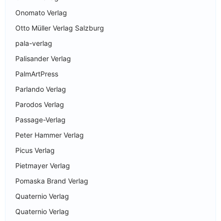
Onomato Verlag
Otto Müller Verlag Salzburg
pala-verlag
Palisander Verlag
PalmArtPress
Parlando Verlag
Parodos Verlag
Passage-Verlag
Peter Hammer Verlag
Picus Verlag
Pietmayer Verlag
Pomaska Brand Verlag
Quaternio Verlag
Quaternio Verlag