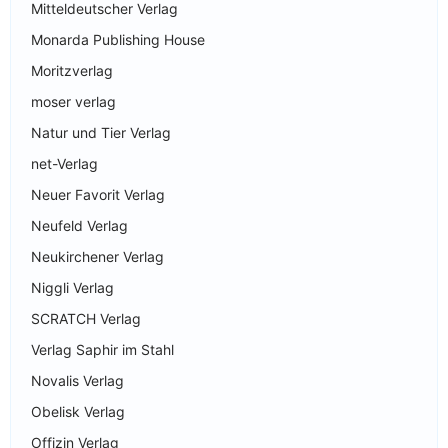
Mitteldeutscher Verlag
Monarda Publishing House
Moritzverlag
moser verlag
Natur und Tier Verlag
net-Verlag
Neuer Favorit Verlag
Neufeld Verlag
Neukirchener Verlag
Niggli Verlag
SCRATCH Verlag
Verlag Saphir im Stahl
Novalis Verlag
Obelisk Verlag
Offizin Verlag