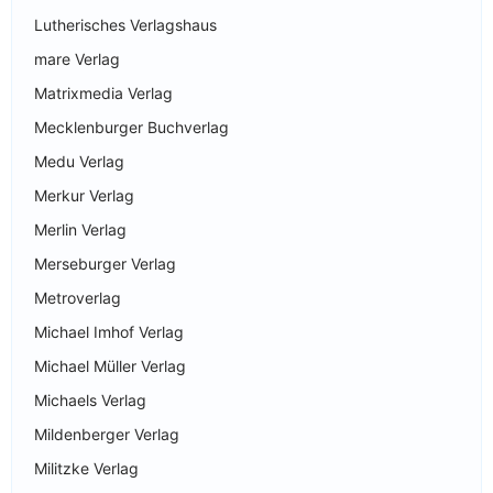
Lutherisches Verlagshaus
mare Verlag
Matrixmedia Verlag
Mecklenburger Buchverlag
Medu Verlag
Merkur Verlag
Merlin Verlag
Merseburger Verlag
Metroverlag
Michael Imhof Verlag
Michael Müller Verlag
Michaels Verlag
Mildenberger Verlag
Militzke Verlag