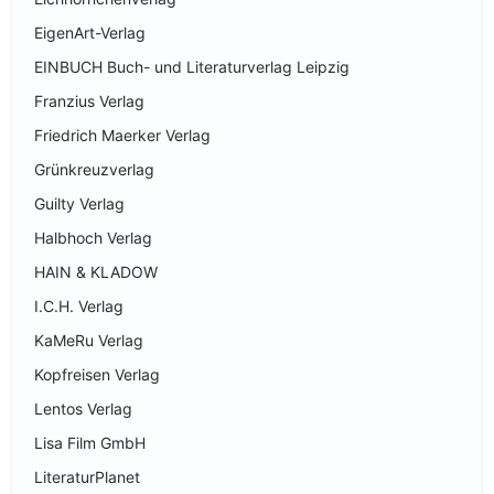
EigenArt-Verlag
EINBUCH Buch- und Literaturverlag Leipzig
Franzius Verlag
Friedrich Maerker Verlag
Grünkreuzverlag
Guilty Verlag
Halbhoch Verlag
HAIN & KLADOW
I.C.H. Verlag
KaMeRu Verlag
Kopfreisen Verlag
Lentos Verlag
Lisa Film GmbH
LiteraturPlanet