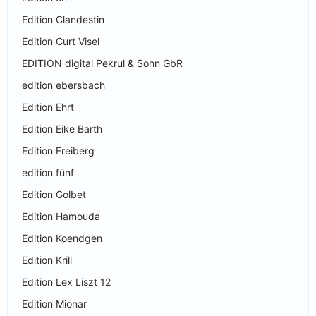
Edition Clandestin
Edition Curt Visel
EDITION digital Pekrul & Sohn GbR
edition ebersbach
Edition Ehrt
Edition Eike Barth
Edition Freiberg
edition fünf
Edition Golbet
Edition Hamouda
Edition Koendgen
Edition Krill
Edition Lex Liszt 12
Edition Mionar