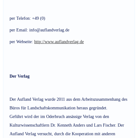
per Telefon: +49 (0)
per Email: info@auflandverlag.de
per Webseite:
http://www.auflandverlag.de
Der Verlag
Der Aufland Verlag wurde 2011 aus dem Arbeitszusammenhang des
Büros für Landschaftskommunikation heraus gegründet.
Geführt wird der im Oderbruch ansässige Verlag von den
Kulturwissenschaftlern Dr. Kenneth Anders und Lars Fischer. Der
Aufland Verlag versucht, durch die Kooperation mit anderen