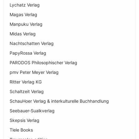
Lychatz Verlag
Magas Verlag
Manpuku Verlag
Midas Verlag
Nachtschatten Verlag
PapyRossa Verlag
PARODOS Philosophischer Verlag
pmv Peter Meyer Verlag
Ritter Verlag KG
Schaltzeit Verlag
SchauHoer Verlag & interkulturelle Buchhandlung
Seebauer-Sualkverlag
Skepsis Verlag
Tlele Books