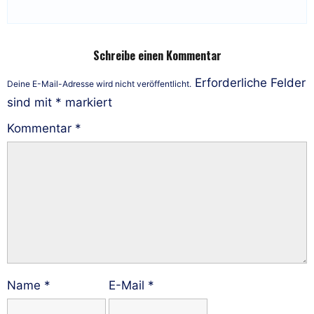
Schreibe einen Kommentar
Erforderliche Felder
Deine E-Mail-Adresse wird nicht veröffentlicht.
sind mit
*
markiert
Kommentar
*
Name
*
E-Mail
*