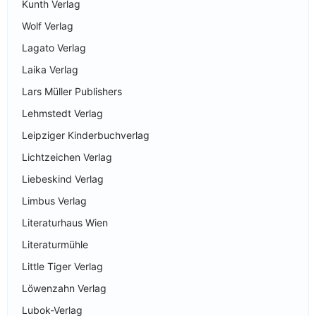
Kunth Verlag
Wolf Verlag
Lagato Verlag
Laika Verlag
Lars Müller Publishers
Lehmstedt Verlag
Leipziger Kinderbuchverlag
Lichtzeichen Verlag
Liebeskind Verlag
Limbus Verlag
Literaturhaus Wien
Literaturmühle
Little Tiger Verlag
Löwenzahn Verlag
Lubok-Verlag