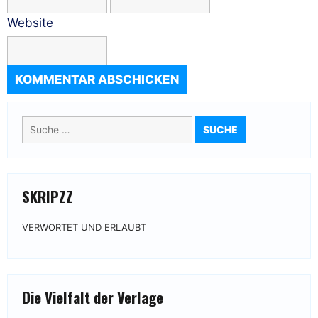
Website
Suche
nach:
SKRIPZZ
VERWORTET UND ERLAUBT
Die Vielfalt der Verlage