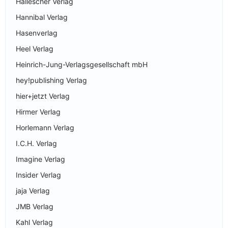
Hallescher Verlag
Hannibal Verlag
Hasenverlag
Heel Verlag
Heinrich-Jung-Verlagsgesellschaft mbH
hey!publishing Verlag
hier+jetzt Verlag
Hirmer Verlag
Horlemann Verlag
I.C.H. Verlag
Imagine Verlag
Insider Verlag
jaja Verlag
JMB Verlag
Kahl Verlag