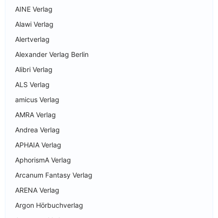
AINE Verlag
Alawi Verlag
Alertverlag
Alexander Verlag Berlin
Alibri Verlag
ALS Verlag
amicus Verlag
AMRA Verlag
Andrea Verlag
APHAIA Verlag
AphorismA Verlag
Arcanum Fantasy Verlag
ARENA Verlag
Argon Hörbuchverlag