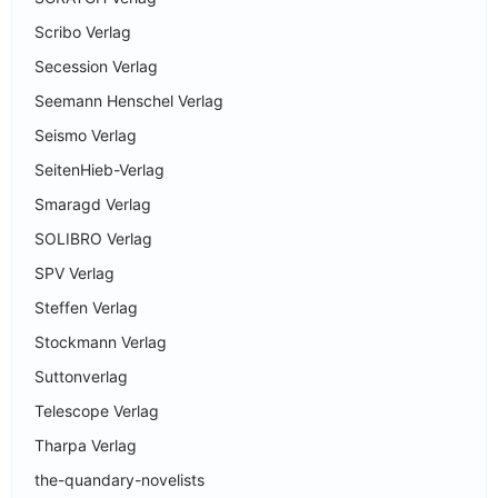
Scribo Verlag
Secession Verlag
Seemann Henschel Verlag
Seismo Verlag
SeitenHieb-Verlag
Smaragd Verlag
SOLIBRO Verlag
SPV Verlag
Steffen Verlag
Stockmann Verlag
Suttonverlag
Telescope Verlag
Tharpa Verlag
the-quandary-novelists