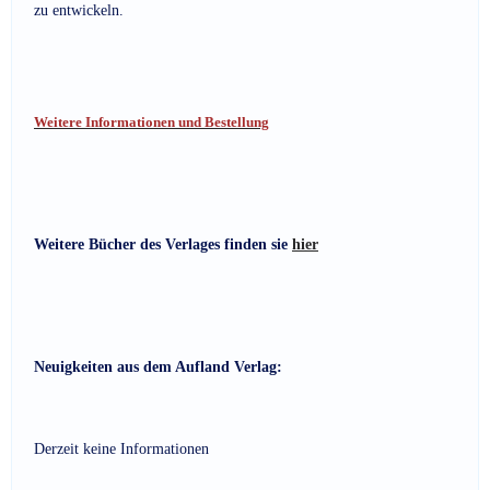
zu entwickeln.
Weitere Informationen und Bestellung
Weitere Bücher des Verlages finden sie
hier
Neuigkeiten aus dem Aufland Verlag:
Derzeit keine Informationen