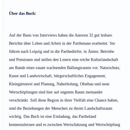
Über das Buch:
Auf der Basis von Interviews haben die Autoren 32 gut lesbare
Berichte über Leben und Arbeit in der Parthenaue erarbeitet. Sie
führen nach Leipzig und in die Parthedörfer, in Ämter, Betriebe
und Pensionen und stellen den Lesern eine reiche Kulturlandschaft
am Rande eines rasant wachsenden Ballungsraums vor. Naturschutz,
Kunst und Landwirtschaft, bürgerschaftliches Engagement,
Kleingärtnerei und Planung, Naherholung, Obstbau und neue
Wertschöpfungen sind hier auf engstem Raum ineinander
verschränkt. Soll diese Region in ihrer Vielfalt eine Chance haben,
sind die Beziehungen der Menschen zu ihrem Landschaftsraum
wichtig. Das Buch ist eine Einladung, das Partheland
kennenzulernen und es zwischen Wertschätzung und Wertschöpfung