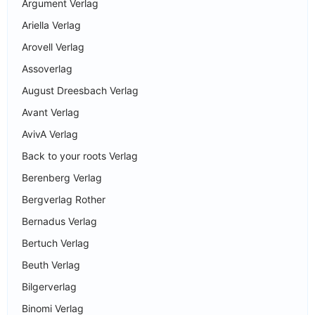
Argument Verlag
Ariella Verlag
Arovell Verlag
Assoverlag
August Dreesbach Verlag
Avant Verlag
AvivA Verlag
Back to your roots Verlag
Berenberg Verlag
Bergverlag Rother
Bernadus Verlag
Bertuch Verlag
Beuth Verlag
Bilgerverlag
Binomi Verlag