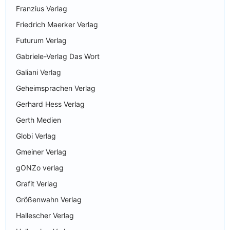
Franzius Verlag
Friedrich Maerker Verlag
Futurum Verlag
Gabriele-Verlag Das Wort
Galiani Verlag
Geheimsprachen Verlag
Gerhard Hess Verlag
Gerth Medien
Globi Verlag
Gmeiner Verlag
gONZo verlag
Grafit Verlag
Größenwahn Verlag
Hallescher Verlag