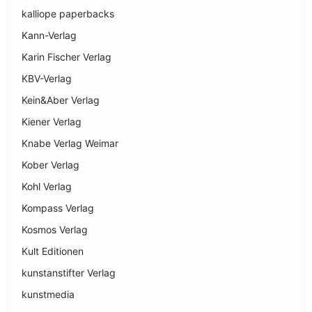
kalliope paperbacks
Kann-Verlag
Karin Fischer Verlag
KBV-Verlag
Kein&Aber Verlag
Kiener Verlag
Knabe Verlag Weimar
Kober Verlag
Kohl Verlag
Kompass Verlag
Kosmos Verlag
Kult Editionen
kunstanstifter Verlag
kunstmedia