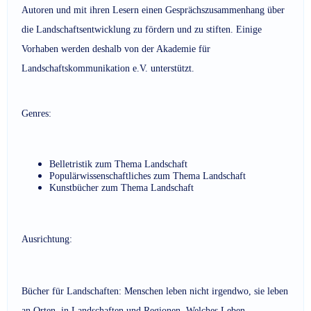
Autoren und mit ihren Lesern einen Gesprächszusammenhang über
die Landschaftsentwicklung zu fördern und zu stiften. Einige
Vorhaben werden deshalb von der Akademie für
Landschaftskommunikation e.V. unterstützt.
Genres:
Belletristik zum Thema Landschaft
Populärwissenschaftliches zum Thema Landschaft
Kunstbücher zum Thema Landschaft
Ausrichtung:
Bücher für Landschaften: Menschen leben nicht irgendwo, sie leben
an Orten, in Landschaften und Regionen. Welches Leben