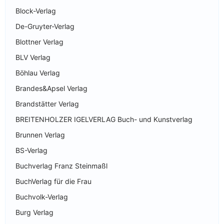
Block-Verlag
De-Gruyter-Verlag
Blottner Verlag
BLV Verlag
Böhlau Verlag
Brandes&Apsel Verlag
Brandstätter Verlag
BREITENHOLZER IGELVERLAG Buch- und Kunstverlag
Brunnen Verlag
BS-Verlag
Buchverlag Franz Steinmaßl
BuchVerlag für die Frau
Buchvolk-Verlag
Burg Verlag