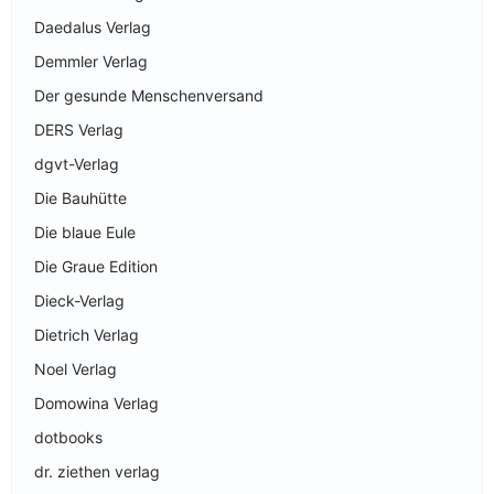
Daedalus Verlag
Demmler Verlag
Der gesunde Menschenversand
DERS Verlag
dgvt-Verlag
Die Bauhütte
Die blaue Eule
Die Graue Edition
Dieck-Verlag
Dietrich Verlag
Noel Verlag
Domowina Verlag
dotbooks
dr. ziethen verlag