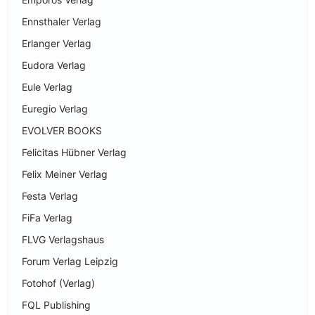
Ennsthaler Verlag
Erlanger Verlag
Eudora Verlag
Eule Verlag
Euregio Verlag
EVOLVER BOOKS
Felicitas Hübner Verlag
Felix Meiner Verlag
Festa Verlag
FiFa Verlag
FLVG Verlagshaus
Forum Verlag Leipzig
Fotohof (Verlag)
FQL Publishing