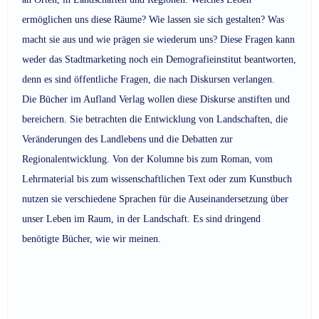
ermöglichen uns diese Räume? Wie lassen sie sich gestalten? Was
macht sie aus und wie prägen sie wiederum uns? Diese Fragen kann
weder das Stadtmarketing noch ein Demografieinstitut beantworten,
denn es sind öffentliche Fragen, die nach Diskursen verlangen.
Die Bücher im Aufland Verlag wollen diese Diskurse anstiften und
bereichern. Sie betrachten die Entwicklung von Landschaften, die
Veränderungen des Landlebens und die Debatten zur
Regionalentwicklung. Von der Kolumne bis zum Roman, vom
Lehrmaterial bis zum wissenschaftlichen Text oder zum Kunstbuch
nutzen sie verschiedene Sprachen für die Auseinandersetzung über
unser Leben im Raum, in der Landschaft. Es sind dringend
benötigte Bücher, wie wir meinen.