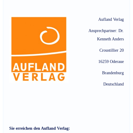
Aufland Verlag
Ansprechpartner: Dr.
Kenneth Anders
Croustillier 20
16259 Oderaue
Brandenburg
Deutschland
Sie erreichen den Aufland Verlag: