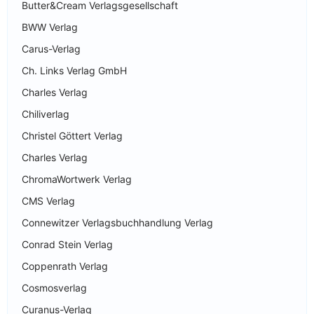
Butter&Cream Verlagsgesellschaft
BWW Verlag
Carus-Verlag
Ch. Links Verlag GmbH
Charles Verlag
Chiliverlag
Christel Göttert Verlag
Charles Verlag
ChromaWortwerk Verlag
CMS Verlag
Connewitzer Verlagsbuchhandlung Verlag
Conrad Stein Verlag
Coppenrath Verlag
Cosmosverlag
Curanus-Verlag