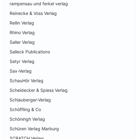
rampensau und ferkel verlag
Reinecke & Voss Verlag
Rellin Verlag
Rhino Verlag
Salier Verlag
Salleck Publications
Satyr Verlag
Sax-Verlag
SchauHör Verlag
Scheidecker & Spiess Verlag
Schlauberger-Verlag
Schöffling & Co
Schöningh Verlag
Schüren Verlag Marburg
SCRATCH Verlag