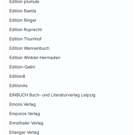
Edition plumule
Edition Raetia
Edition Ringer
Edition Ruprecht
Edition Thurnhof
Edition Wannenbuch
Edition Winkler-Hermaden
Edition-Galini
Edition8
EditionAs
EINBUCH Buch- und Literaturverlag Leipzig
Emons Verlag
Emporos Verlag
Ennsthaler Verlag
Erlanger Verlag