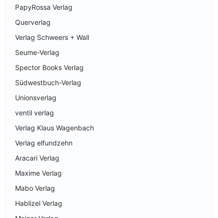
PapyRossa Verlag
Querverlag
Verlag Schweers + Wall
Seume-Verlag
Spector Books Verlag
Südwestbuch-Verlag
Unionsverlag
ventil verlag
Verlag Klaus Wagenbach
Verlag elfundzehn
Aracari Verlag
Maxime Verlag
Mabo Verlag
Hablizel Verlag