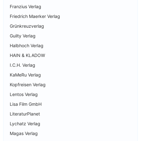
Franzius Verlag
Friedrich Maerker Verlag
Grünkreuzverlag
Guilty Verlag
Halbhoch Verlag
HAIN & KLADOW
I.C.H. Verlag
KaMeRu Verlag
Kopfreisen Verlag
Lentos Verlag
Lisa Film GmbH
LiteraturPlanet
Lychatz Verlag
Magas Verlag