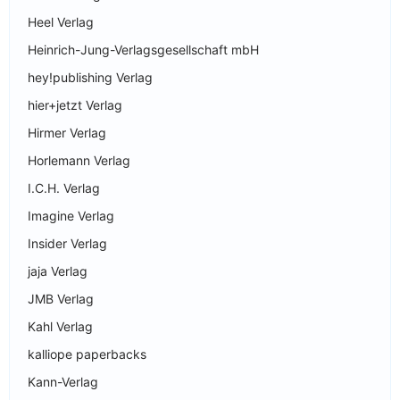
Heel Verlag
Heinrich-Jung-Verlagsgesellschaft mbH
hey!publishing Verlag
hier+jetzt Verlag
Hirmer Verlag
Horlemann Verlag
I.C.H. Verlag
Imagine Verlag
Insider Verlag
jaja Verlag
JMB Verlag
Kahl Verlag
kalliope paperbacks
Kann-Verlag