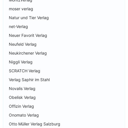
moser verlag
Natur und Tier Verlag
net-Verlag
Neuer Favorit Verlag
Neufeld Verlag
Neukirchener Verlag
Niggli Verlag
SCRATCH Verlag
Verlag Saphir im Stahl
Novalis Verlag
Obelisk Verlag
Offizin Verlag
Onomato Verlag
Otto Müller Verlag Salzburg