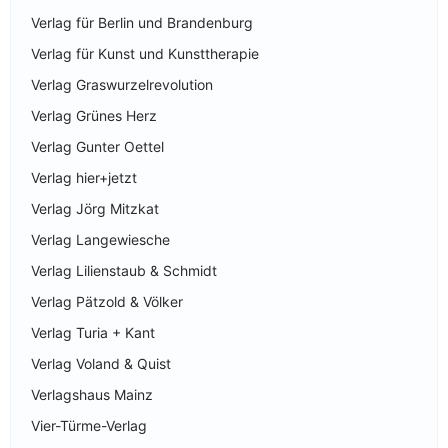
Verlag für Berlin und Brandenburg
Verlag für Kunst und Kunsttherapie
Verlag Graswurzelrevolution
Verlag Grünes Herz
Verlag Gunter Oettel
Verlag hier+jetzt
Verlag Jörg Mitzkat
Verlag Langewiesche
Verlag Lilienstaub & Schmidt
Verlag Pätzold & Völker
Verlag Turia + Kant
Verlag Voland & Quist
Verlagshaus Mainz
Vier-Türme-Verlag