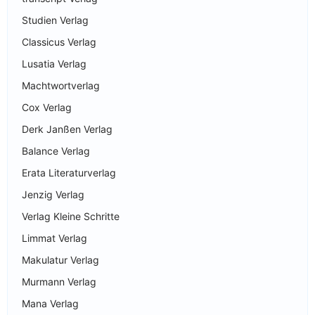
Studien Verlag
Classicus Verlag
Lusatia Verlag
Machtwortverlag
Cox Verlag
Derk Janßen Verlag
Balance Verlag
Erata Literaturverlag
Jenzig Verlag
Verlag Kleine Schritte
Limmat Verlag
Makulatur Verlag
Murmann Verlag
Mana Verlag