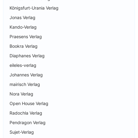
Königsfurt-Urania Verlag
Jonas Verlag
Kando-Verlag
Praesens Verlag
Bookra Verlag
Diaphanes Verlag
eileles-verlag
Johannes Verlag
mairisch Verlag
Nora Verlag
Open House Verlag
Radochla Verlag
Pendragon Verlag
Sujet-Verlag