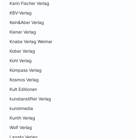
Karin Fischer Verlag
KBV-Verlag
Kein&Aber Verlag
Kiener Verlag
Knabe Verlag Weimar
Kober Verlag
Kohl Verlag
Kompass Verlag
Kosmos Verlag
Kult Editionen
kunstanstifter Verlag
kunstmedia
Kunth Verlag
Wolf Verlag
Lagato Verlag