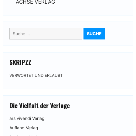
ACHSE VERLAG
Suche
nach:
SKRIPZZ
VERWORTET UND ERLAUBT
Die Vielfalt der Verlage
ars vivendi Verlag
Aufland Verlag