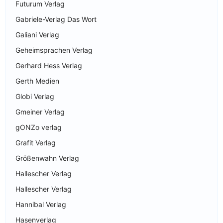
Futurum Verlag
Gabriele-Verlag Das Wort
Galiani Verlag
Geheimsprachen Verlag
Gerhard Hess Verlag
Gerth Medien
Globi Verlag
Gmeiner Verlag
gONZo verlag
Grafit Verlag
Größenwahn Verlag
Hallescher Verlag
Hallescher Verlag
Hannibal Verlag
Hasenverlag