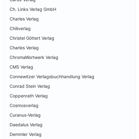
Ch. Links Verlag GmbH
Charles Verlag
Chiliverlag
Christel Göttert Verlag
Charles Verlag
ChromaWortwerk Verlag
CMS Verlag
Connewitzer Verlagsbuchhandlung Verlag
Conrad Stein Verlag
Coppenrath Verlag
Cosmosverlag
Curanus-Verlag
Daedalus Verlag
Demmler Verlag