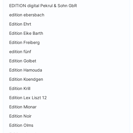
EDITION digital Pekrul & Sohn GbR
edition ebersbach
Edition Ehrt
Edition Eike Barth
Edition Freiberg
edition fünf
Edition Golbet
Edition Hamouda
Edition Koendgen
Edition Krill
Edition Lex Liszt 12
Edition Mionar
Edition Noir
Edition Olms