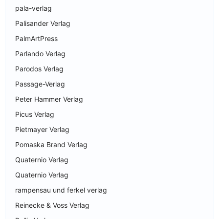
pala-verlag
Palisander Verlag
PalmArtPress
Parlando Verlag
Parodos Verlag
Passage-Verlag
Peter Hammer Verlag
Picus Verlag
Pietmayer Verlag
Pomaska Brand Verlag
Quaternio Verlag
Quaternio Verlag
rampensau und ferkel verlag
Reinecke & Voss Verlag