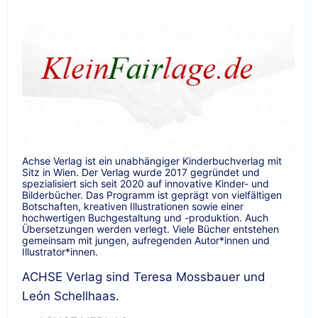
Achse Verlag ist ein unabhängiger Kinderbuchverlag mit
Sitz in Wien. Der Verlag wurde 2017 gegründet und
spezialisiert sich seit 2020 auf innovative Kinder- und
Bilderbücher. Das Programm ist geprägt von vielfältigen
Botschaften, kreativen Illustrationen sowie einer
hochwertigen Buchgestaltung und -produktion. Auch
Übersetzungen werden verlegt. Viele Bücher entstehen
gemeinsam mit jungen, aufregenden Autor*innen und
Illustrator*innen.
ACHSE Verlag sind Teresa Mossbauer und
León Schellhaas.