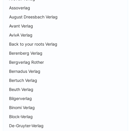
Assoverlag
August Dreesbach Verlag
Avant Verlag
AvivA Verlag
Back to your roots Verlag
Berenberg Verlag
Bergverlag Rother
Bernadus Verlag
Bertuch Verlag
Beuth Verlag
Bilgerverlag
Binomi Verlag
Block-Verlag
De-Gruyter-Verlag