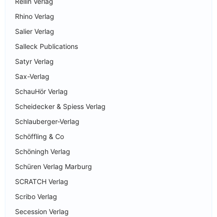
Rellin Verlag
Rhino Verlag
Salier Verlag
Salleck Publications
Satyr Verlag
Sax-Verlag
SchauHör Verlag
Scheidecker & Spiess Verlag
Schlauberger-Verlag
Schöffling & Co
Schöningh Verlag
Schüren Verlag Marburg
SCRATCH Verlag
Scribo Verlag
Secession Verlag