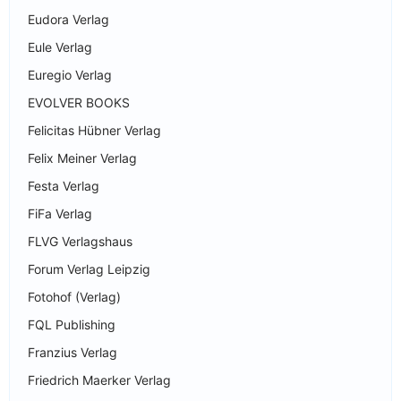
Eudora Verlag
Eule Verlag
Euregio Verlag
EVOLVER BOOKS
Felicitas Hübner Verlag
Felix Meiner Verlag
Festa Verlag
FiFa Verlag
FLVG Verlagshaus
Forum Verlag Leipzig
Fotohof (Verlag)
FQL Publishing
Franzius Verlag
Friedrich Maerker Verlag