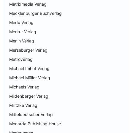
Matrixmedia Verlag
Mecklenburger Buchverlag
Medu Verlag
Merkur Verlag
Merlin Verlag
Merseburger Verlag
Metroverlag
Michael Imhof Verlag
Michael Müller Verlag
Michaels Verlag
Mildenberger Verlag
Militzke Verlag
Mitteldeutscher Verlag
Monarda Publishing House
Moritzverlag