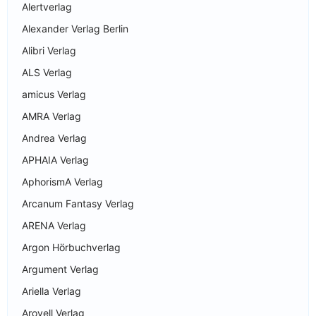
Alertverlag
Alexander Verlag Berlin
Alibri Verlag
ALS Verlag
amicus Verlag
AMRA Verlag
Andrea Verlag
APHAIA Verlag
AphorismA Verlag
Arcanum Fantasy Verlag
ARENA Verlag
Argon Hörbuchverlag
Argument Verlag
Ariella Verlag
Arovell Verlag