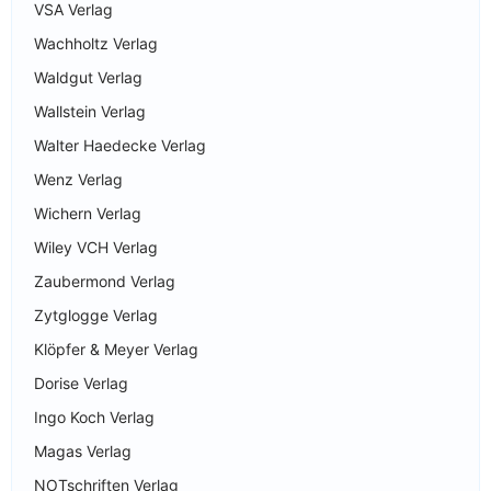
VSA Verlag
Wachholtz Verlag
Waldgut Verlag
Wallstein Verlag
Walter Haedecke Verlag
Wenz Verlag
Wichern Verlag
Wiley VCH Verlag
Zaubermond Verlag
Zytglogge Verlag
Klöpfer & Meyer Verlag
Dorise Verlag
Ingo Koch Verlag
Magas Verlag
NOTschriften Verlag