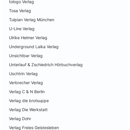
tologo Verlag
Tosa Verlag
Tulpian Verlag München
U-Line Verlag
Ulrike Helmer Verlag
Underground Laika Verlag
Unsichtbar Verlag
Unterlauf & Zschiedrich Hörbuchverlag
Uschtrin Verlag
Verbrecher Verlag
Verlag C & N Berlin
Verlag die brotsuppe
Verlag Die Werkstatt
Verlag Dohr
Verlag Freies Geistesleben