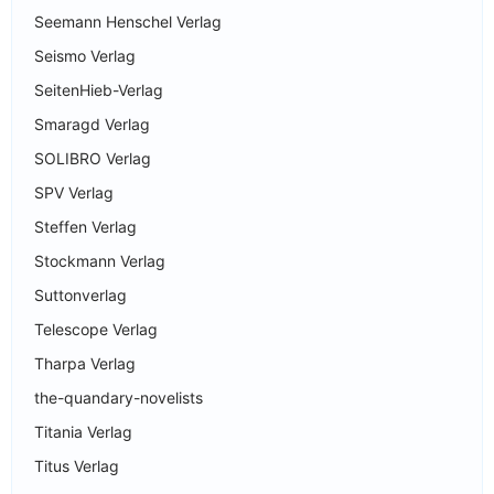
Seemann Henschel Verlag
Seismo Verlag
SeitenHieb-Verlag
Smaragd Verlag
SOLIBRO Verlag
SPV Verlag
Steffen Verlag
Stockmann Verlag
Suttonverlag
Telescope Verlag
Tharpa Verlag
the-quandary-novelists
Titania Verlag
Titus Verlag