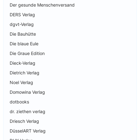
Der gesunde Menschenversand
DERS Verlag
dgvt-Verlag
Die Bauhütte
Die blaue Eule
Die Graue Edition
Dieck-Verlag
Dietrich Verlag
Noel Verlag
Domowina Verlag
dotbooks
dr. ziethen verlag
Driesch Verlag
DüsselART Verlag