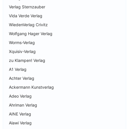
Verlag Sternzauber
Vida Verde Verlag
WiedenVerlag Crivitz
Wolfgang Hager Verlag
Worms-Verlag
Xquisiv-Verlag
zu Klampen! Verlag
A1 Verlag
Achter Verlag
Ackermann Kunstverlag
Adeo Verlag
Ahriman Verlag
AINE Verlag
Alawi Verlag