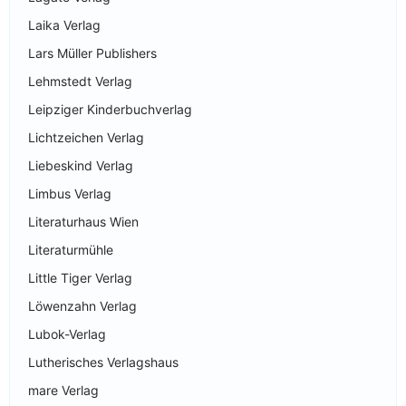
Laika Verlag
Lars Müller Publishers
Lehmstedt Verlag
Leipziger Kinderbuchverlag
Lichtzeichen Verlag
Liebeskind Verlag
Limbus Verlag
Literaturhaus Wien
Literaturmühle
Little Tiger Verlag
Löwenzahn Verlag
Lubok-Verlag
Lutherisches Verlagshaus
mare Verlag