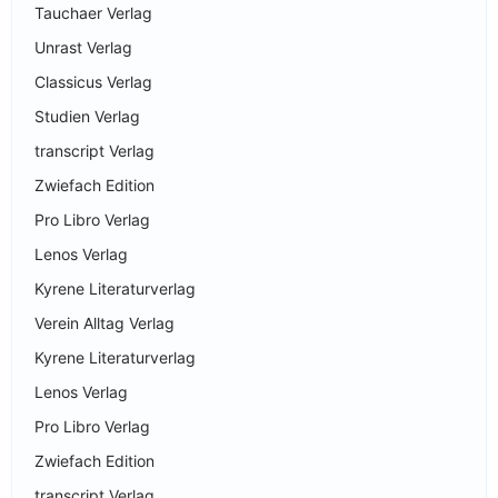
Tauchaer Verlag
Unrast Verlag
Classicus Verlag
Studien Verlag
transcript Verlag
Zwiefach Edition
Pro Libro Verlag
Lenos Verlag
Kyrene Literaturverlag
Verein Alltag Verlag
Kyrene Literaturverlag
Lenos Verlag
Pro Libro Verlag
Zwiefach Edition
transcript Verlag