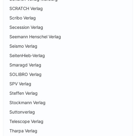
SCRATCH Verlag
Scribo Verlag
Secession Verlag
Seemann Henschel Verlag
Seismo Verlag
SeitenHieb-Verlag
Smaragd Verlag
SOLIBRO Verlag
SPV Verlag
Steffen Verlag
Stockmann Verlag
Suttonverlag
Telescope Verlag
Tharpa Verlag