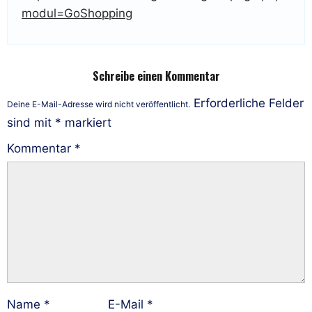
modul=GoShopping
Schreibe einen Kommentar
Erforderliche Felder
Deine E-Mail-Adresse wird nicht veröffentlicht.
sind mit
*
markiert
Kommentar
*
Name
*
E-Mail
*