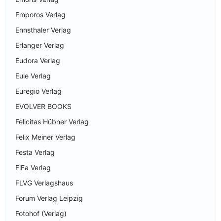
Emporos Verlag
Ennsthaler Verlag
Erlanger Verlag
Eudora Verlag
Eule Verlag
Euregio Verlag
EVOLVER BOOKS
Felicitas Hübner Verlag
Felix Meiner Verlag
Festa Verlag
FiFa Verlag
FLVG Verlagshaus
Forum Verlag Leipzig
Fotohof (Verlag)