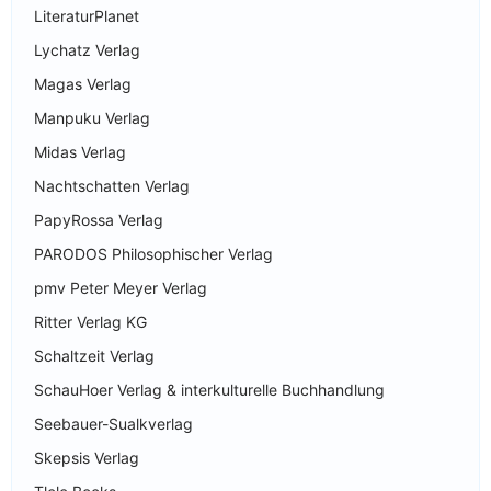
LiteraturPlanet
Lychatz Verlag
Magas Verlag
Manpuku Verlag
Midas Verlag
Nachtschatten Verlag
PapyRossa Verlag
PARODOS Philosophischer Verlag
pmv Peter Meyer Verlag
Ritter Verlag KG
Schaltzeit Verlag
SchauHoer Verlag & interkulturelle Buchhandlung
Seebauer-Sualkverlag
Skepsis Verlag