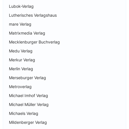
Lubok-Verlag
Lutherisches Verlagshaus
mare Verlag
Matrixmedia Verlag
Mecklenburger Buchverlag
Medu Verlag
Merkur Verlag
Merlin Verlag
Merseburger Verlag
Metroverlag
Michael Imhof Verlag
Michael Müller Verlag
Michaels Verlag
Mildenberger Verlag