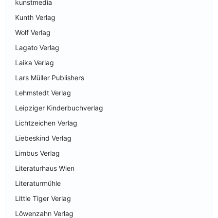
kunstmedia
Kunth Verlag
Wolf Verlag
Lagato Verlag
Laika Verlag
Lars Müller Publishers
Lehmstedt Verlag
Leipziger Kinderbuchverlag
Lichtzeichen Verlag
Liebeskind Verlag
Limbus Verlag
Literaturhaus Wien
Literaturmühle
Little Tiger Verlag
Löwenzahn Verlag