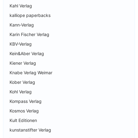
Kahl Verlag
kalliope paperbacks
Kann-Verlag
Karin Fischer Verlag
KBV-Verlag
Kein&Aber Verlag
Kiener Verlag
Knabe Verlag Weimar
Kober Verlag
Kohl Verlag
Kompass Verlag
Kosmos Verlag
Kult Editionen
kunstanstifter Verlag