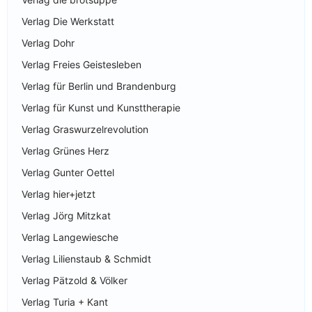
Verlag Die Werkstatt
Verlag Dohr
Verlag Freies Geistesleben
Verlag für Berlin und Brandenburg
Verlag für Kunst und Kunsttherapie
Verlag Graswurzelrevolution
Verlag Grünes Herz
Verlag Gunter Oettel
Verlag hier+jetzt
Verlag Jörg Mitzkat
Verlag Langewiesche
Verlag Lilienstaub & Schmidt
Verlag Pätzold & Völker
Verlag Turia + Kant