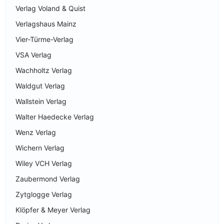
Verlag Voland & Quist
Verlagshaus Mainz
Vier-Türme-Verlag
VSA Verlag
Wachholtz Verlag
Waldgut Verlag
Wallstein Verlag
Walter Haedecke Verlag
Wenz Verlag
Wichern Verlag
Wiley VCH Verlag
Zaubermond Verlag
Zytglogge Verlag
Klöpfer & Meyer Verlag