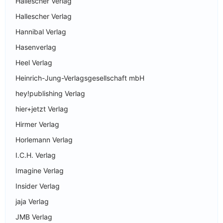
Hallescher Verlag
Hallescher Verlag
Hannibal Verlag
Hasenverlag
Heel Verlag
Heinrich-Jung-Verlagsgesellschaft mbH
hey!publishing Verlag
hier+jetzt Verlag
Hirmer Verlag
Horlemann Verlag
I.C.H. Verlag
Imagine Verlag
Insider Verlag
jaja Verlag
JMB Verlag