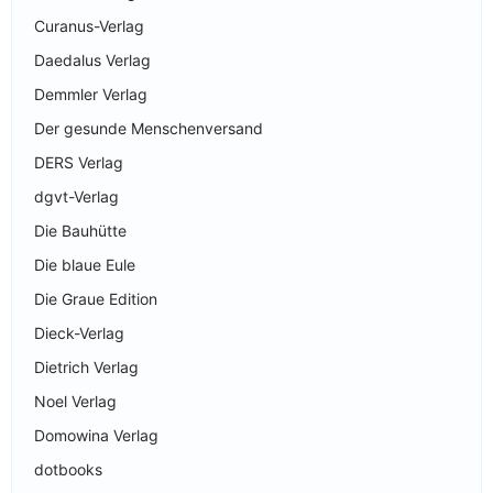
Curanus-Verlag
Daedalus Verlag
Demmler Verlag
Der gesunde Menschenversand
DERS Verlag
dgvt-Verlag
Die Bauhütte
Die blaue Eule
Die Graue Edition
Dieck-Verlag
Dietrich Verlag
Noel Verlag
Domowina Verlag
dotbooks