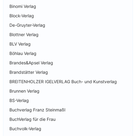
Binomi Verlag
Block-Verlag
De-Gruyter-Verlag
Blottner Verlag
BLV Verlag
Böhlau Verlag
Brandes&Apsel Verlag
Brandstätter Verlag
BREITENHOLZER IGELVERLAG Buch- und Kunstverlag
Brunnen Verlag
BS-Verlag
Buchverlag Franz Steinmaßl
BuchVerlag für die Frau
Buchvolk-Verlag