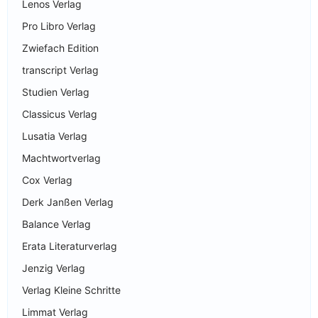
Lenos Verlag
Pro Libro Verlag
Zwiefach Edition
transcript Verlag
Studien Verlag
Classicus Verlag
Lusatia Verlag
Machtwortverlag
Cox Verlag
Derk Janßen Verlag
Balance Verlag
Erata Literaturverlag
Jenzig Verlag
Verlag Kleine Schritte
Limmat Verlag