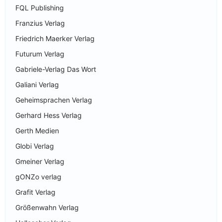
FQL Publishing
Franzius Verlag
Friedrich Maerker Verlag
Futurum Verlag
Gabriele-Verlag Das Wort
Galiani Verlag
Geheimsprachen Verlag
Gerhard Hess Verlag
Gerth Medien
Globi Verlag
Gmeiner Verlag
gONZo verlag
Grafit Verlag
Größenwahn Verlag