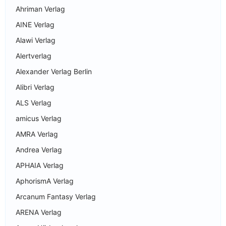
Ahriman Verlag
AINE Verlag
Alawi Verlag
Alertverlag
Alexander Verlag Berlin
Alibri Verlag
ALS Verlag
amicus Verlag
AMRA Verlag
Andrea Verlag
APHAIA Verlag
AphorismA Verlag
Arcanum Fantasy Verlag
ARENA Verlag