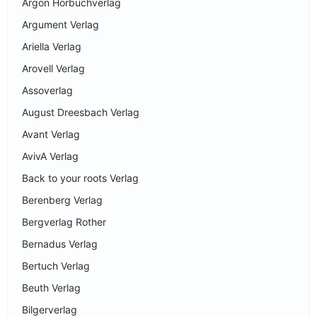
Argon Hörbuchverlag
Argument Verlag
Ariella Verlag
Arovell Verlag
Assoverlag
August Dreesbach Verlag
Avant Verlag
AvivA Verlag
Back to your roots Verlag
Berenberg Verlag
Bergverlag Rother
Bernadus Verlag
Bertuch Verlag
Beuth Verlag
Bilgerverlag