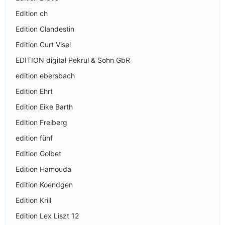
Edition ch
Edition Clandestin
Edition Curt Visel
EDITION digital Pekrul & Sohn GbR
edition ebersbach
Edition Ehrt
Edition Eike Barth
Edition Freiberg
edition fünf
Edition Golbet
Edition Hamouda
Edition Koendgen
Edition Krill
Edition Lex Liszt 12