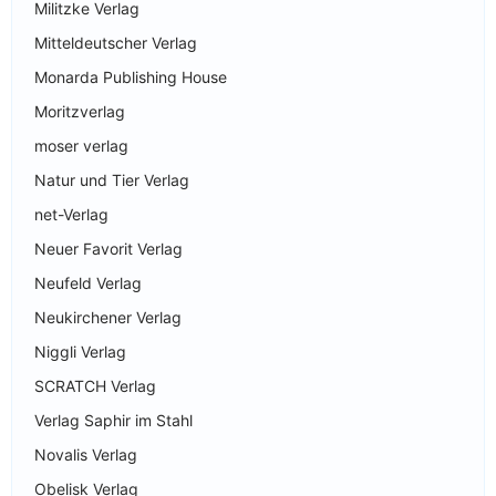
Militzke Verlag
Mitteldeutscher Verlag
Monarda Publishing House
Moritzverlag
moser verlag
Natur und Tier Verlag
net-Verlag
Neuer Favorit Verlag
Neufeld Verlag
Neukirchener Verlag
Niggli Verlag
SCRATCH Verlag
Verlag Saphir im Stahl
Novalis Verlag
Obelisk Verlag