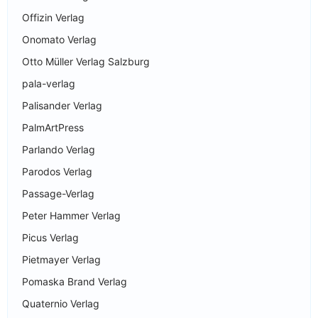
Offizin Verlag
Onomato Verlag
Otto Müller Verlag Salzburg
pala-verlag
Palisander Verlag
PalmArtPress
Parlando Verlag
Parodos Verlag
Passage-Verlag
Peter Hammer Verlag
Picus Verlag
Pietmayer Verlag
Pomaska Brand Verlag
Quaternio Verlag