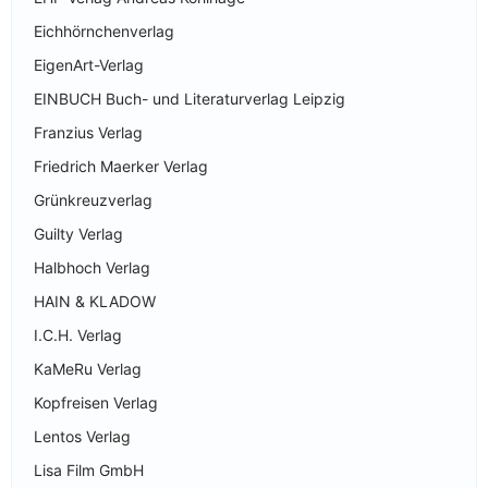
Eichhörnchenverlag
EigenArt-Verlag
EINBUCH Buch- und Literaturverlag Leipzig
Franzius Verlag
Friedrich Maerker Verlag
Grünkreuzverlag
Guilty Verlag
Halbhoch Verlag
HAIN & KLADOW
I.C.H. Verlag
KaMeRu Verlag
Kopfreisen Verlag
Lentos Verlag
Lisa Film GmbH