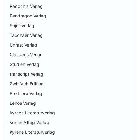
Radochla Verlag
Pendragon Verlag
Sujet-Verlag
Tauchaer Verlag
Unrast Verlag
Classicus Verlag
Studien Verlag
transcript Verlag
Zwiefach Edition
Pro Libro Verlag
Lenos Verlag
Kyrene Literaturverlag
Verein Alltag Verlag
Kyrene Literaturverlag