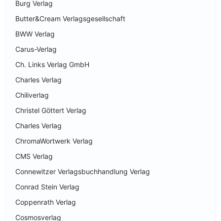
Burg Verlag
Butter&Cream Verlagsgesellschaft
BWW Verlag
Carus-Verlag
Ch. Links Verlag GmbH
Charles Verlag
Chiliverlag
Christel Göttert Verlag
Charles Verlag
ChromaWortwerk Verlag
CMS Verlag
Connewitzer Verlagsbuchhandlung Verlag
Conrad Stein Verlag
Coppenrath Verlag
Cosmosverlag