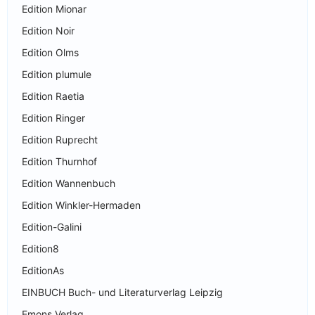
Edition Mionar
Edition Noir
Edition Olms
Edition plumule
Edition Raetia
Edition Ringer
Edition Ruprecht
Edition Thurnhof
Edition Wannenbuch
Edition Winkler-Hermaden
Edition-Galini
Edition8
EditionAs
EINBUCH Buch- und Literaturverlag Leipzig
Emons Verlag