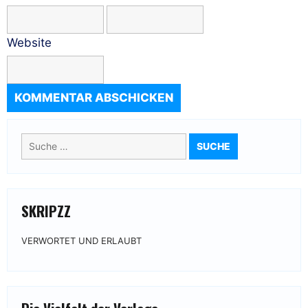
Website
Suche
nach:
SKRIPZZ
VERWORTET UND ERLAUBT