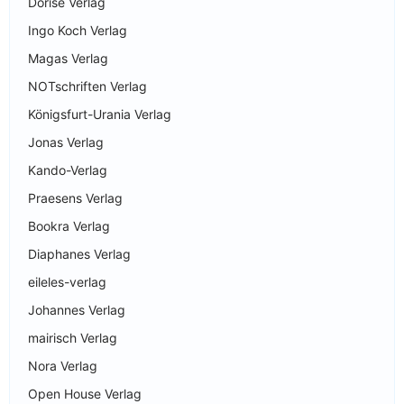
Dorise Verlag
Ingo Koch Verlag
Magas Verlag
NOTschriften Verlag
Königsfurt-Urania Verlag
Jonas Verlag
Kando-Verlag
Praesens Verlag
Bookra Verlag
Diaphanes Verlag
eileles-verlag
Johannes Verlag
mairisch Verlag
Nora Verlag
Open House Verlag