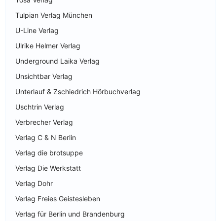
Tulpian Verlag München
U-Line Verlag
Ulrike Helmer Verlag
Underground Laika Verlag
Unsichtbar Verlag
Unterlauf & Zschiedrich Hörbuchverlag
Uschtrin Verlag
Verbrecher Verlag
Verlag C & N Berlin
Verlag die brotsuppe
Verlag Die Werkstatt
Verlag Dohr
Verlag Freies Geistesleben
Verlag für Berlin und Brandenburg