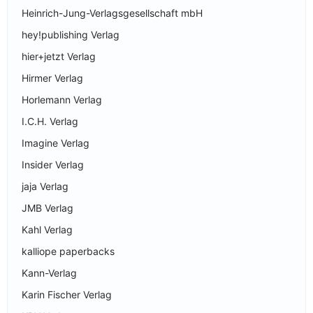
Heinrich-Jung-Verlagsgesellschaft mbH
hey!publishing Verlag
hier+jetzt Verlag
Hirmer Verlag
Horlemann Verlag
I.C.H. Verlag
Imagine Verlag
Insider Verlag
jaja Verlag
JMB Verlag
Kahl Verlag
kalliope paperbacks
Kann-Verlag
Karin Fischer Verlag