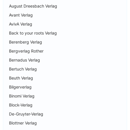
August Dreesbach Verlag
Avant Verlag
AvivA Verlag
Back to your roots Verlag
Berenberg Verlag
Bergverlag Rother
Bernadus Verlag
Bertuch Verlag
Beuth Verlag
Bilgerverlag
Binomi Verlag
Block-Verlag
De-Gruyter-Verlag
Blottner Verlag