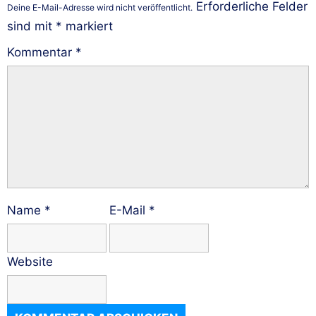
Erforderliche Felder
Deine E-Mail-Adresse wird nicht veröffentlicht.
sind mit
*
markiert
Kommentar
*
Name
*
E-Mail
*
Website