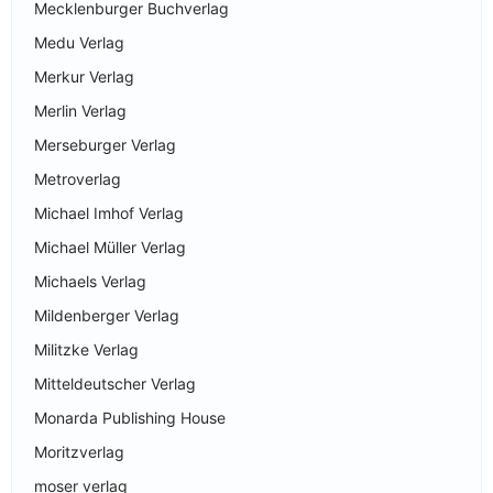
Mecklenburger Buchverlag
Medu Verlag
Merkur Verlag
Merlin Verlag
Merseburger Verlag
Metroverlag
Michael Imhof Verlag
Michael Müller Verlag
Michaels Verlag
Mildenberger Verlag
Militzke Verlag
Mitteldeutscher Verlag
Monarda Publishing House
Moritzverlag
moser verlag