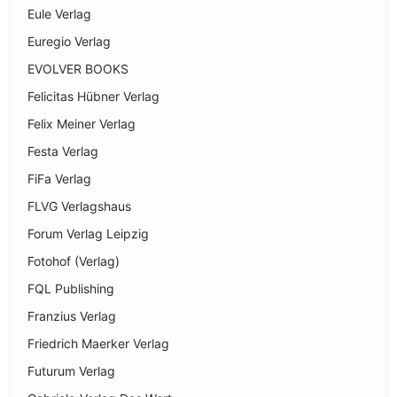
Eule Verlag
Euregio Verlag
EVOLVER BOOKS
Felicitas Hübner Verlag
Felix Meiner Verlag
Festa Verlag
FiFa Verlag
FLVG Verlagshaus
Forum Verlag Leipzig
Fotohof (Verlag)
FQL Publishing
Franzius Verlag
Friedrich Maerker Verlag
Futurum Verlag