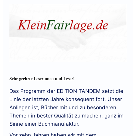
Sehr geehrte Leserinnen und Leser!
Das Programm der EDITION TANDEM setzt die
Linie der letzten Jahre konsequent fort. Unser
Anliegen ist, Bücher mit und zu besonderen
Themen in bester Qualität zu machen, ganz im
Sinne einer Buchmanufaktur.
Vor zehn Jahren haben wir mit dem