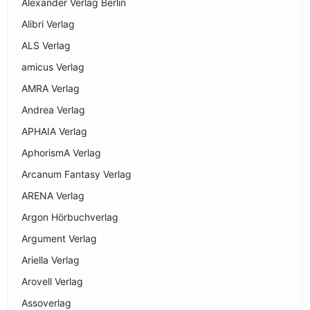
Alexander Verlag Berlin
Alibri Verlag
ALS Verlag
amicus Verlag
AMRA Verlag
Andrea Verlag
APHAIA Verlag
AphorismA Verlag
Arcanum Fantasy Verlag
ARENA Verlag
Argon Hörbuchverlag
Argument Verlag
Ariella Verlag
Arovell Verlag
Assoverlag