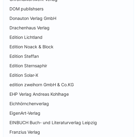
DOM publishsers
Donauton Verlag GmbH
Drachenhaus Verlag
Edition Lichtland
Edition Noack & Block
Edition Steffan
Edition Sternsaphir
Edition Solar-X
edition zweihorn GmbH & Co.KG
EHP Verlag Andreas Kohlhage
Eichhörnchenverlag
EigenArt-Verlag
EINBUCH Buch- und Literaturverlag Leipzig
Franzius Verlag