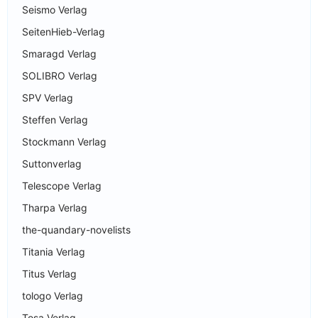
Seismo Verlag
SeitenHieb-Verlag
Smaragd Verlag
SOLIBRO Verlag
SPV Verlag
Steffen Verlag
Stockmann Verlag
Suttonverlag
Telescope Verlag
Tharpa Verlag
the-quandary-novelists
Titania Verlag
Titus Verlag
tologo Verlag
Tosa Verlag