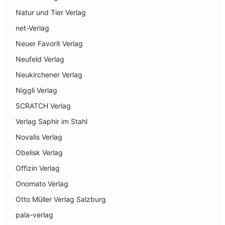
Natur und Tier Verlag
net-Verlag
Neuer Favorit Verlag
Neufeld Verlag
Neukirchener Verlag
Niggli Verlag
SCRATCH Verlag
Verlag Saphir im Stahl
Novalis Verlag
Obelisk Verlag
Offizin Verlag
Onomato Verlag
Otto Müller Verlag Salzburg
pala-verlag