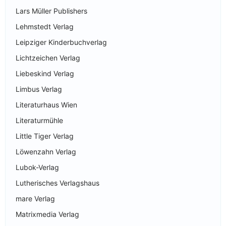
Lars Müller Publishers
Lehmstedt Verlag
Leipziger Kinderbuchverlag
Lichtzeichen Verlag
Liebeskind Verlag
Limbus Verlag
Literaturhaus Wien
Literaturmühle
Little Tiger Verlag
Löwenzahn Verlag
Lubok-Verlag
Lutherisches Verlagshaus
mare Verlag
Matrixmedia Verlag