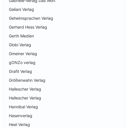
Gabriele-Verlag Das Wort
Galiani Verlag
Geheimsprachen Verlag
Gerhard Hess Verlag
Gerth Medien
Globi Verlag
Gmeiner Verlag
gONZo verlag
Grafit Verlag
Größenwahn Verlag
Hallescher Verlag
Hallescher Verlag
Hannibal Verlag
Hasenverlag
Heel Verlag