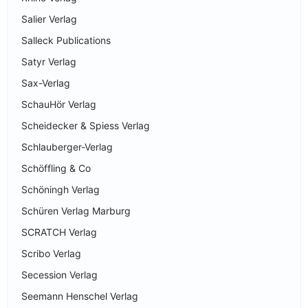
Salier Verlag
Salleck Publications
Satyr Verlag
Sax-Verlag
SchauHör Verlag
Scheidecker & Spiess Verlag
Schlauberger-Verlag
Schöffling & Co
Schöningh Verlag
Schüren Verlag Marburg
SCRATCH Verlag
Scribo Verlag
Secession Verlag
Seemann Henschel Verlag