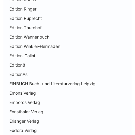
Edition Ringer
Edition Ruprecht
Edition Thurnhof
Edition Wannenbuch
Edition Winkler-Hermaden
Edition-Galini
Edition8
EditionAs
EINBUCH Buch- und Literaturverlag Leipzig
Emons Verlag
Emporos Verlag
Ennsthaler Verlag
Erlanger Verlag
Eudora Verlag