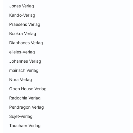
Jonas Verlag
Kando-Verlag
Praesens Verlag
Bookra Verlag
Diaphanes Verlag
eileles-verlag
Johannes Verlag
mairisch Verlag
Nora Verlag
Open House Verlag
Radochla Verlag
Pendragon Verlag
Sujet-Verlag
Tauchaer Verlag