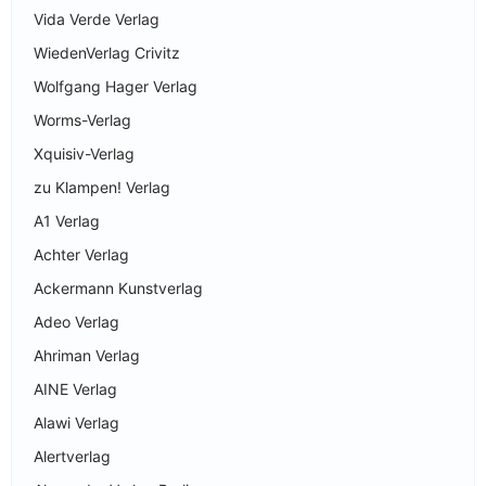
Vida Verde Verlag
WiedenVerlag Crivitz
Wolfgang Hager Verlag
Worms-Verlag
Xquisiv-Verlag
zu Klampen! Verlag
A1 Verlag
Achter Verlag
Ackermann Kunstverlag
Adeo Verlag
Ahriman Verlag
AINE Verlag
Alawi Verlag
Alertverlag