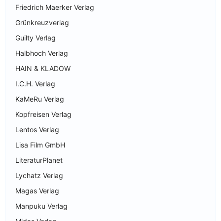
Friedrich Maerker Verlag
Grünkreuzverlag
Guilty Verlag
Halbhoch Verlag
HAIN & KLADOW
I.C.H. Verlag
KaMeRu Verlag
Kopfreisen Verlag
Lentos Verlag
Lisa Film GmbH
LiteraturPlanet
Lychatz Verlag
Magas Verlag
Manpuku Verlag