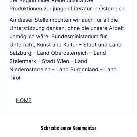
der Beginn einer Reihe qualitativer
Produktionen zur jungen Literatur in Österreich.
An dieser Stelle möchten wir auch für all die
Unterstützung danken, ohne die unsere Arbeit
unmöglich wäre: Bundesministerium für
Unterricht, Kunst und Kultur – Stadt und Land
Salzburg – Land Oberösterreich – Land
Steiermark – Stadt Wien – Land
Niederösterreich – Land Burgenland – Land
Tirol
HOME
Schreibe einen Kommentar