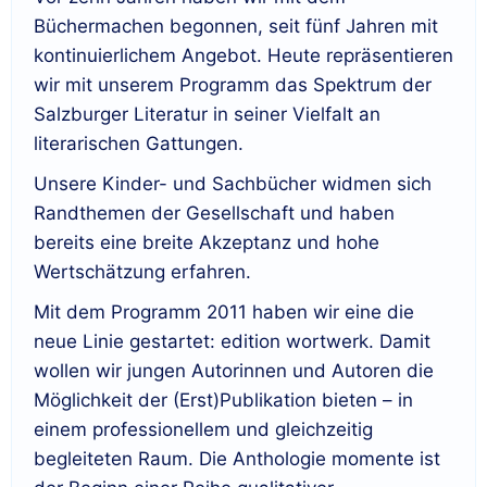
Büchermachen begonnen, seit fünf Jahren mit
kontinuierlichem Angebot. Heute repräsentieren
wir mit unserem Programm das Spektrum der
Salzburger Literatur in seiner Vielfalt an
literarischen Gattungen.
Unsere Kinder- und Sachbücher widmen sich
Randthemen der Gesellschaft und haben
bereits eine breite Akzeptanz und hohe
Wertschätzung erfahren.
Mit dem Programm 2011 haben wir eine die
neue Linie gestartet: edition wortwerk. Damit
wollen wir jungen Autorinnen und Autoren die
Möglichkeit der (Erst)Publikation bieten – in
einem professionellem und gleichzeitig
begleiteten Raum. Die Anthologie momente ist