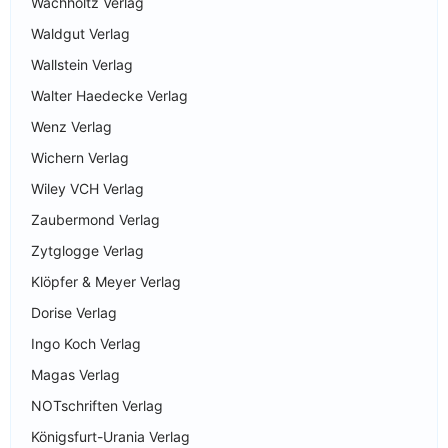
Wachholtz Verlag
Waldgut Verlag
Wallstein Verlag
Walter Haedecke Verlag
Wenz Verlag
Wichern Verlag
Wiley VCH Verlag
Zaubermond Verlag
Zytglogge Verlag
Klöpfer & Meyer Verlag
Dorise Verlag
Ingo Koch Verlag
Magas Verlag
NOTschriften Verlag
Königsfurt-Urania Verlag