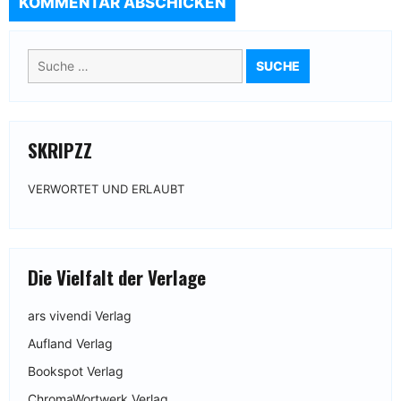
Suche
nach:
SKRIPZZ
VERWORTET UND ERLAUBT
Die Vielfalt der Verlage
ars vivendi Verlag
Aufland Verlag
Bookspot Verlag
ChromaWortwerk Verlag