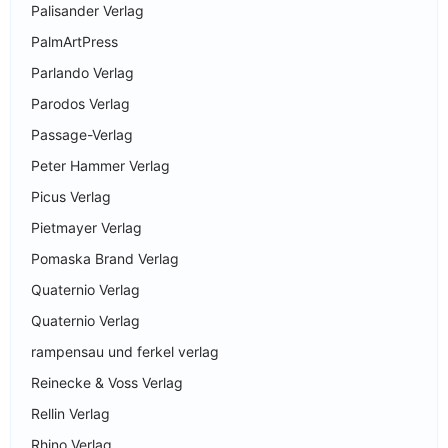
Palisander Verlag
PalmArtPress
Parlando Verlag
Parodos Verlag
Passage-Verlag
Peter Hammer Verlag
Picus Verlag
Pietmayer Verlag
Pomaska Brand Verlag
Quaternio Verlag
Quaternio Verlag
rampensau und ferkel verlag
Reinecke & Voss Verlag
Rellin Verlag
Rhino Verlag