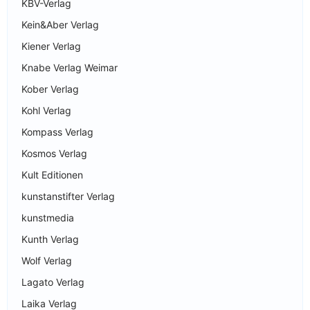
KBV-Verlag
Kein&Aber Verlag
Kiener Verlag
Knabe Verlag Weimar
Kober Verlag
Kohl Verlag
Kompass Verlag
Kosmos Verlag
Kult Editionen
kunstanstifter Verlag
kunstmedia
Kunth Verlag
Wolf Verlag
Lagato Verlag
Laika Verlag