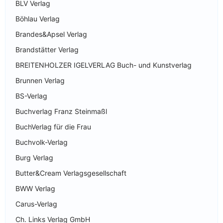
BLV Verlag
Böhlau Verlag
Brandes&Apsel Verlag
Brandstätter Verlag
BREITENHOLZER IGELVERLAG Buch- und Kunstverlag
Brunnen Verlag
BS-Verlag
Buchverlag Franz Steinmaßl
BuchVerlag für die Frau
Buchvolk-Verlag
Burg Verlag
Butter&Cream Verlagsgesellschaft
BWW Verlag
Carus-Verlag
Ch. Links Verlag GmbH