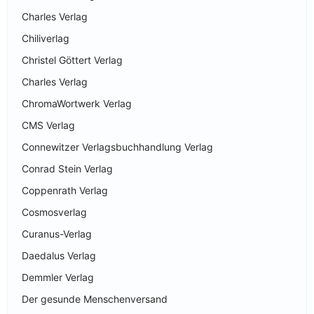
Charles Verlag
Chiliverlag
Christel Göttert Verlag
Charles Verlag
ChromaWortwerk Verlag
CMS Verlag
Connewitzer Verlagsbuchhandlung Verlag
Conrad Stein Verlag
Coppenrath Verlag
Cosmosverlag
Curanus-Verlag
Daedalus Verlag
Demmler Verlag
Der gesunde Menschenversand