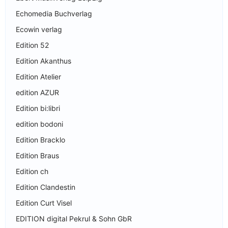
Echomedia Buchverlag
Ecowin verlag
Edition 52
Edition Akanthus
Edition Atelier
edition AZUR
Edition bi:libri
edition bodoni
Edition Bracklo
Edition Braus
Edition ch
Edition Clandestin
Edition Curt Visel
EDITION digital Pekrul & Sohn GbR