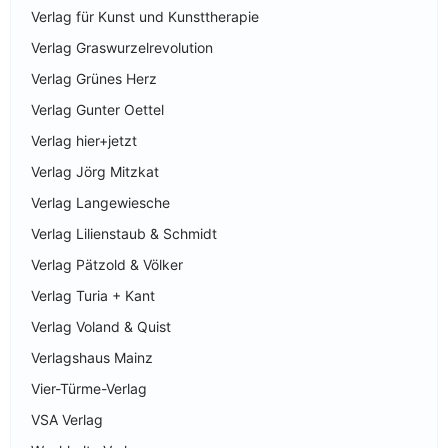
Verlag für Kunst und Kunsttherapie
Verlag Graswurzelrevolution
Verlag Grünes Herz
Verlag Gunter Oettel
Verlag hier+jetzt
Verlag Jörg Mitzkat
Verlag Langewiesche
Verlag Lilienstaub & Schmidt
Verlag Pätzold & Völker
Verlag Turia + Kant
Verlag Voland & Quist
Verlagshaus Mainz
Vier-Türme-Verlag
VSA Verlag