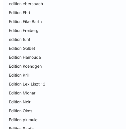
edition ebersbach
Edition Ehrt
Edition Eike Barth
Edition Freiberg
edition fünf
Edition Golbet
Edition Hamouda
Edition Koendgen
Edition Krill
Edition Lex Liszt 12
Edition Mionar
Edition Noir
Edition Olms
Edition plumule
Edition Raetia