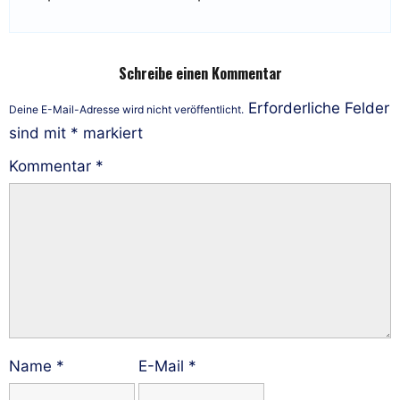
Schreibe einen Kommentar
Erforderliche Felder
Deine E-Mail-Adresse wird nicht veröffentlicht.
sind mit
*
markiert
Kommentar
*
Name
*
E-Mail
*