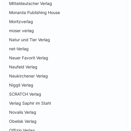
Mitteldeutscher Verlag
Monarda Publishing House
Moritzverlag
moser verlag
Natur und Tier Verlag
net-Verlag
Neuer Favorit Verlag
Neufeld Verlag
Neukirchener Verlag
Niggli Verlag
SCRATCH Verlag
Verlag Saphir im Stahl
Novalis Verlag
Obelisk Verlag
Offizin Verlag