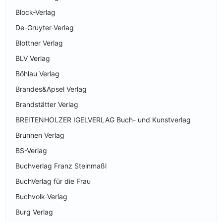
Block-Verlag
De-Gruyter-Verlag
Blottner Verlag
BLV Verlag
Böhlau Verlag
Brandes&Apsel Verlag
Brandstätter Verlag
BREITENHOLZER IGELVERLAG Buch- und Kunstverlag
Brunnen Verlag
BS-Verlag
Buchverlag Franz Steinmaßl
BuchVerlag für die Frau
Buchvolk-Verlag
Burg Verlag