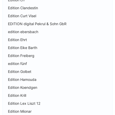
Edition Clandestin
Edition Curt Visel
EDITION digital Pekrul & Sohn GbR
edition ebersbach
Edition Ehrt
Edition Eike Barth
Edition Freiberg
edition fünf
Edition Golbet
Edition Hamouda
Edition Koendgen
Edition Krill
Edition Lex Liszt 12
Edition Mionar