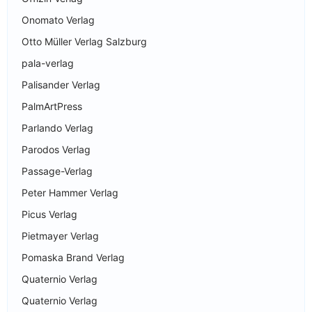
Onomato Verlag
Otto Müller Verlag Salzburg
pala-verlag
Palisander Verlag
PalmArtPress
Parlando Verlag
Parodos Verlag
Passage-Verlag
Peter Hammer Verlag
Picus Verlag
Pietmayer Verlag
Pomaska Brand Verlag
Quaternio Verlag
Quaternio Verlag