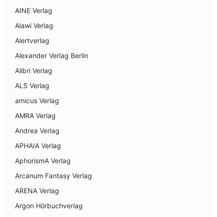
AINE Verlag
Alawi Verlag
Alertverlag
Alexander Verlag Berlin
Alibri Verlag
ALS Verlag
amicus Verlag
AMRA Verlag
Andrea Verlag
APHAIA Verlag
AphorismA Verlag
Arcanum Fantasy Verlag
ARENA Verlag
Argon Hörbuchverlag