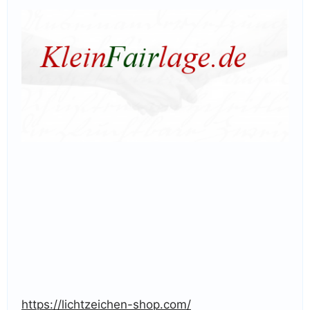
https://lichtzeichen-shop.com/