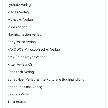
Lychatz Verlag
Magas Verlag
Manpuku Verlag
Midas Verlag
Nachtschatten Verlag
PapyRossa Verlag
PARODOS Philosophischer Verlag
pmv Peter Meyer Verlag
Ritter Verlag KG
Schaltzeit Verlag
SchauHoer Verlag & interkulturelle Buchhandlung
Seebauer-Sualkverlag
Skepsis Verlag
Tlele Books