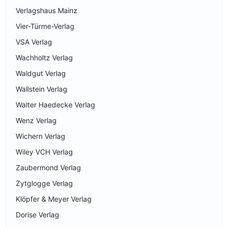
Verlagshaus Mainz
Vier-Türme-Verlag
VSA Verlag
Wachholtz Verlag
Waldgut Verlag
Wallstein Verlag
Walter Haedecke Verlag
Wenz Verlag
Wichern Verlag
Wiley VCH Verlag
Zaubermond Verlag
Zytglogge Verlag
Klöpfer & Meyer Verlag
Dorise Verlag