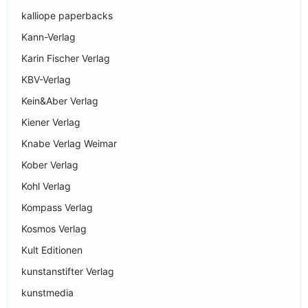
kalliope paperbacks
Kann-Verlag
Karin Fischer Verlag
KBV-Verlag
Kein&Aber Verlag
Kiener Verlag
Knabe Verlag Weimar
Kober Verlag
Kohl Verlag
Kompass Verlag
Kosmos Verlag
Kult Editionen
kunstanstifter Verlag
kunstmedia