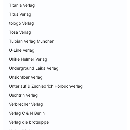
Titania Verlag
Titus Verlag
tologo Verlag
Tosa Verlag
Tulpian Verlag München
U-Line Verlag
Ulrike Helmer Verlag
Underground Laika Verlag
Unsichtbar Verlag
Unterlauf & Zschiedrich Hörbuchverlag
Uschtrin Verlag
Verbrecher Verlag
Verlag C & N Berlin
Verlag die brotsuppe