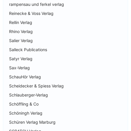
rampensau und ferkel verlag
Reinecke & Voss Verlag
Rellin Verlag
Rhino Verlag
Salier Verlag
Salleck Publications
Satyr Verlag
Sax-Verlag
SchauHör Verlag
Scheidecker & Spiess Verlag
Schlauberger-Verlag
Schöffling & Co
Schöningh Verlag
Schüren Verlag Marburg