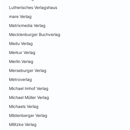
Lutherisches Verlagshaus
mare Verlag
Matrixmedia Verlag
Mecklenburger Buchverlag
Medu Verlag
Merkur Verlag
Merlin Verlag
Merseburger Verlag
Metroverlag
Michael Imhof Verlag
Michael Müller Verlag
Michaels Verlag
Mildenberger Verlag
Militzke Verlag