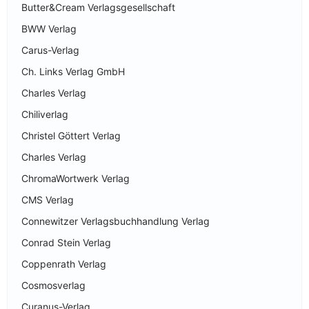
Butter&Cream Verlagsgesellschaft
BWW Verlag
Carus-Verlag
Ch. Links Verlag GmbH
Charles Verlag
Chiliverlag
Christel Göttert Verlag
Charles Verlag
ChromaWortwerk Verlag
CMS Verlag
Connewitzer Verlagsbuchhandlung Verlag
Conrad Stein Verlag
Coppenrath Verlag
Cosmosverlag
Curanus-Verlag