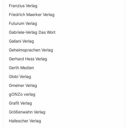
Franzius Verlag
Friedrich Maerker Verlag
Futurum Verlag
Gabriele-Verlag Das Wort
Galiani Verlag
Geheimsprachen Verlag
Gerhard Hess Verlag
Gerth Medien
Globi Verlag
Gmeiner Verlag
gONZo verlag
Grafit Verlag
Größenwahn Verlag
Hallescher Verlag