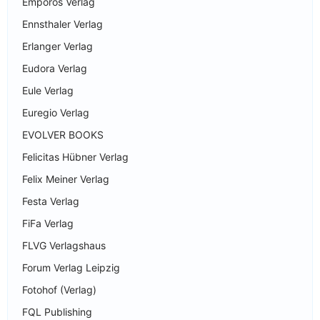
Emporos Verlag
Ennsthaler Verlag
Erlanger Verlag
Eudora Verlag
Eule Verlag
Euregio Verlag
EVOLVER BOOKS
Felicitas Hübner Verlag
Felix Meiner Verlag
Festa Verlag
FiFa Verlag
FLVG Verlagshaus
Forum Verlag Leipzig
Fotohof (Verlag)
FQL Publishing