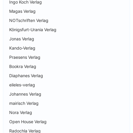
Ingo Koch Verlag
Magas Verlag
NOTschriften Verlag
Königsfurt-Urania Verlag
Jonas Verlag
Kando-Verlag
Praesens Verlag
Bookra Verlag
Diaphanes Verlag
eileles-verlag
Johannes Verlag
mairisch Verlag
Nora Verlag
Open House Verlag
Radochla Verlag