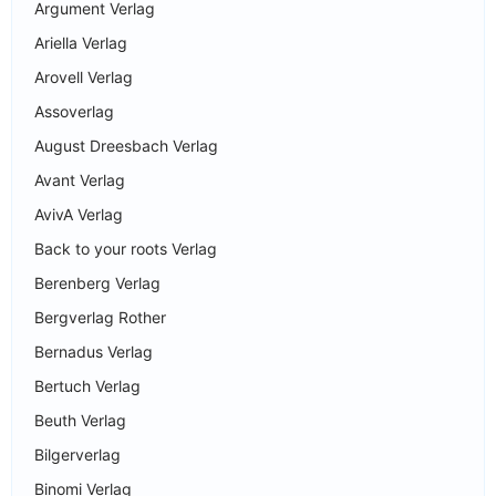
Argument Verlag
Ariella Verlag
Arovell Verlag
Assoverlag
August Dreesbach Verlag
Avant Verlag
AvivA Verlag
Back to your roots Verlag
Berenberg Verlag
Bergverlag Rother
Bernadus Verlag
Bertuch Verlag
Beuth Verlag
Bilgerverlag
Binomi Verlag