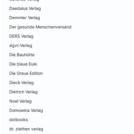
Daedalus Verlag
Demmler Verlag
Der gesunde Menschenversand
DERS Verlag
dgvt-Verlag
Die Bauhütte
Die blaue Eule
Die Graue Edition
Dieck-Verlag
Dietrich Verlag
Noel Verlag
Domowina Verlag
dotbooks
dr. ziethen verlag