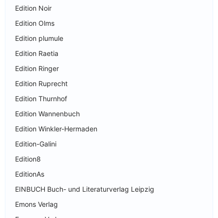
Edition Noir
Edition Olms
Edition plumule
Edition Raetia
Edition Ringer
Edition Ruprecht
Edition Thurnhof
Edition Wannenbuch
Edition Winkler-Hermaden
Edition-Galini
Edition8
EditionAs
EINBUCH Buch- und Literaturverlag Leipzig
Emons Verlag