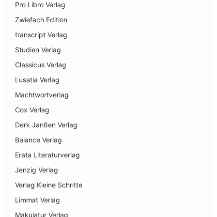
Pro Libro Verlag
Zwiefach Edition
transcript Verlag
Studien Verlag
Classicus Verlag
Lusatia Verlag
Machtwortverlag
Cox Verlag
Derk Janßen Verlag
Balance Verlag
Erata Literaturverlag
Jenzig Verlag
Verlag Kleine Schritte
Limmat Verlag
Makulatur Verlag