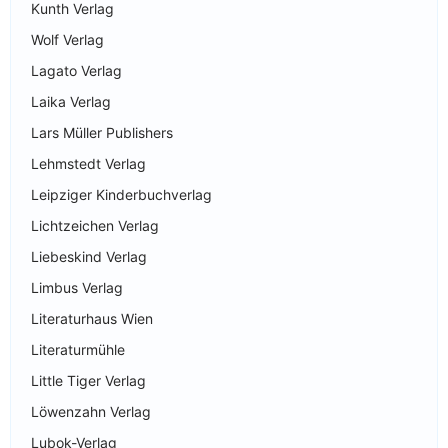
Kunth Verlag
Wolf Verlag
Lagato Verlag
Laika Verlag
Lars Müller Publishers
Lehmstedt Verlag
Leipziger Kinderbuchverlag
Lichtzeichen Verlag
Liebeskind Verlag
Limbus Verlag
Literaturhaus Wien
Literaturmühle
Little Tiger Verlag
Löwenzahn Verlag
Lubok-Verlag