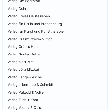
Verlag Die Werkstatt
Verlag Dohr
Verlag Freies Geistesleben
Verlag für Berlin und Brandenburg
Verlag für Kunst und Kunsttherapie
Verlag Graswurzelrevolution
Verlag Grünes Herz
Verlag Gunter Oettel
Verlag hier+jetzt
Verlag Jörg Mitzkat
Verlag Langewiesche
Verlag Lilienstaub & Schmidt
Verlag Pätzold & Völker
Verlag Turia + Kant
Verlag Voland & Quist