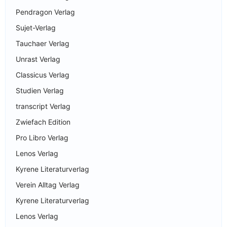
Pendragon Verlag
Sujet-Verlag
Tauchaer Verlag
Unrast Verlag
Classicus Verlag
Studien Verlag
transcript Verlag
Zwiefach Edition
Pro Libro Verlag
Lenos Verlag
Kyrene Literaturverlag
Verein Alltag Verlag
Kyrene Literaturverlag
Lenos Verlag