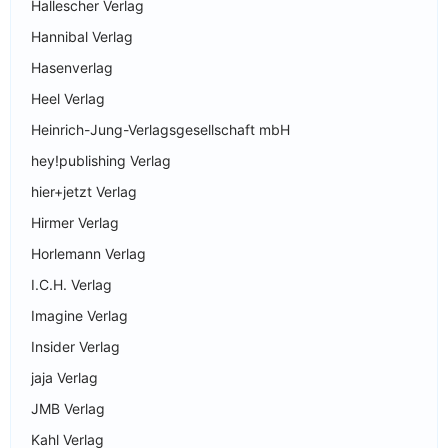
Hallescher Verlag
Hannibal Verlag
Hasenverlag
Heel Verlag
Heinrich-Jung-Verlagsgesellschaft mbH
hey!publishing Verlag
hier+jetzt Verlag
Hirmer Verlag
Horlemann Verlag
I.C.H. Verlag
Imagine Verlag
Insider Verlag
jaja Verlag
JMB Verlag
Kahl Verlag