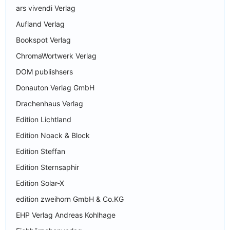
ars vivendi Verlag
Aufland Verlag
Bookspot Verlag
ChromaWortwerk Verlag
DOM publishsers
Donauton Verlag GmbH
Drachenhaus Verlag
Edition Lichtland
Edition Noack & Block
Edition Steffan
Edition Sternsaphir
Edition Solar-X
edition zweihorn GmbH & Co.KG
EHP Verlag Andreas Kohlhage