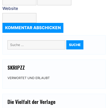
Website
Suche
nach:
SKRIPZZ
VERWORTET UND ERLAUBT
Die Vielfalt der Verlage