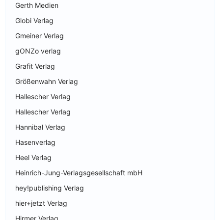
Gerth Medien
Globi Verlag
Gmeiner Verlag
gONZo verlag
Grafit Verlag
Größenwahn Verlag
Hallescher Verlag
Hallescher Verlag
Hannibal Verlag
Hasenverlag
Heel Verlag
Heinrich-Jung-Verlagsgesellschaft mbH
hey!publishing Verlag
hier+jetzt Verlag
Hirmer Verlag