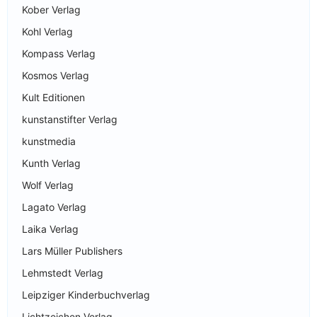
Kober Verlag
Kohl Verlag
Kompass Verlag
Kosmos Verlag
Kult Editionen
kunstanstifter Verlag
kunstmedia
Kunth Verlag
Wolf Verlag
Lagato Verlag
Laika Verlag
Lars Müller Publishers
Lehmstedt Verlag
Leipziger Kinderbuchverlag
Lichtzeichen Verlag