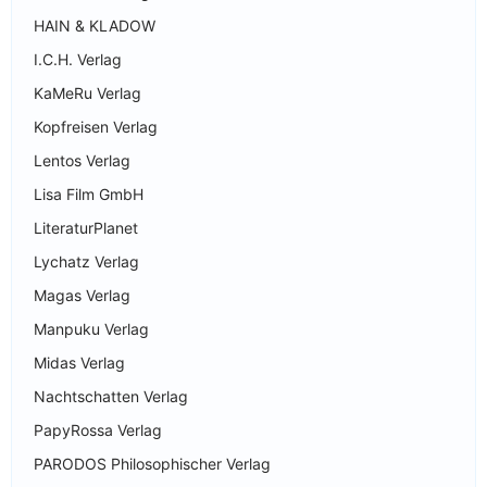
HAIN & KLADOW
I.C.H. Verlag
KaMeRu Verlag
Kopfreisen Verlag
Lentos Verlag
Lisa Film GmbH
LiteraturPlanet
Lychatz Verlag
Magas Verlag
Manpuku Verlag
Midas Verlag
Nachtschatten Verlag
PapyRossa Verlag
PARODOS Philosophischer Verlag