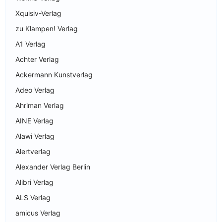
Xquisiv-Verlag
zu Klampen! Verlag
A1 Verlag
Achter Verlag
Ackermann Kunstverlag
Adeo Verlag
Ahriman Verlag
AINE Verlag
Alawi Verlag
Alertverlag
Alexander Verlag Berlin
Alibri Verlag
ALS Verlag
amicus Verlag