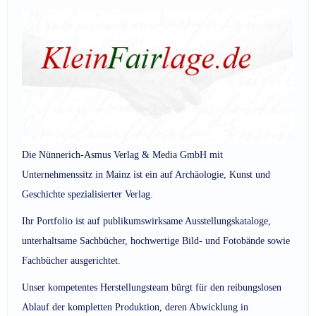
Die Nünnerich-Asmus Verlag & Media GmbH mit
Unternehmenssitz in Mainz ist ein auf Archäologie, Kunst und
Geschichte spezialisierter Verlag.
Ihr Portfolio ist auf publikumswirksame Ausstellungskataloge,
unterhaltsame Sachbücher, hochwertige Bild- und Fotobände sowie
Fachbücher ausgerichtet.
Unser kompetentes Herstellungsteam bürgt für den reibungslosen
Ablauf der kompletten Produktion, deren Abwicklung in