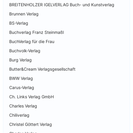
BREITENHOLZER IGELVERLAG Buch- und Kunstverlag
Brunnen Verlag
BS-Verlag
Buchverlag Franz Steinmaßl
BuchVerlag für die Frau
Buchvolk-Verlag
Burg Verlag
Butter&Cream Verlagsgesellschaft
BWW Verlag
Carus-Verlag
Ch. Links Verlag GmbH
Charles Verlag
Chiliverlag
Christel Göttert Verlag