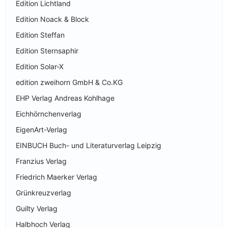
Edition Lichtland
Edition Noack & Block
Edition Steffan
Edition Sternsaphir
Edition Solar-X
edition zweihorn GmbH & Co.KG
EHP Verlag Andreas Kohlhage
Eichhörnchenverlag
EigenArt-Verlag
EINBUCH Buch- und Literaturverlag Leipzig
Franzius Verlag
Friedrich Maerker Verlag
Grünkreuzverlag
Guilty Verlag
Halbhoch Verlag