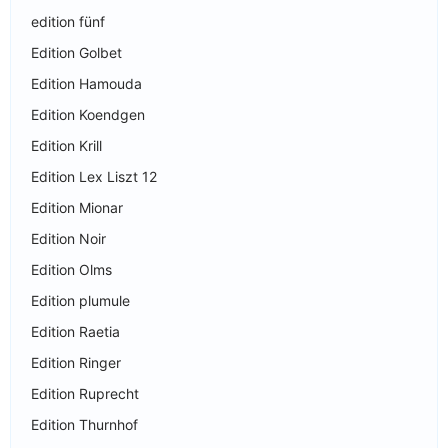
edition fünf
Edition Golbet
Edition Hamouda
Edition Koendgen
Edition Krill
Edition Lex Liszt 12
Edition Mionar
Edition Noir
Edition Olms
Edition plumule
Edition Raetia
Edition Ringer
Edition Ruprecht
Edition Thurnhof