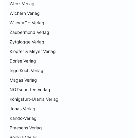
Wenz Verlag
Wichern Verlag
Wiley VCH Verlag
Zaubermond Verlag
Zytglogge Verlag
Klöpfer & Meyer Verlag
Dorise Verlag
Ingo Koch Verlag
Magas Verlag
NOTschriften Verlag
Königsfurt-Urania Verlag
Jonas Verlag
Kando-Verlag
Praesens Verlag
Bookra Verlag