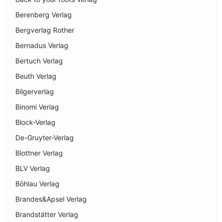
Berenberg Verlag
Bergverlag Rother
Bernadus Verlag
Bertuch Verlag
Beuth Verlag
Bilgerverlag
Binomi Verlag
Block-Verlag
De-Gruyter-Verlag
Blottner Verlag
BLV Verlag
Böhlau Verlag
Brandes&Apsel Verlag
Brandstätter Verlag