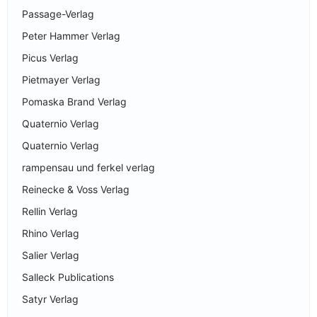
Passage-Verlag
Peter Hammer Verlag
Picus Verlag
Pietmayer Verlag
Pomaska Brand Verlag
Quaternio Verlag
Quaternio Verlag
rampensau und ferkel verlag
Reinecke & Voss Verlag
Rellin Verlag
Rhino Verlag
Salier Verlag
Salleck Publications
Satyr Verlag