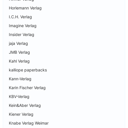
Horlemann Verlag
I.C.H. Verlag
Imagine Verlag
Insider Verlag
jaja Verlag
JMB Verlag
Kahl Verlag
kalliope paperbacks
Kann-Verlag
Karin Fischer Verlag
KBV-Verlag
Kein&Aber Verlag
Kiener Verlag
Knabe Verlag Weimar