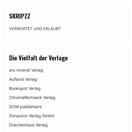
SKRIPZZ
VERWORTET UND ERLAUBT
Die Vielfalt der Verlage
ars vivendi Verlag
Aufland Verlag
Bookspot Verlag
ChromaWortwerk Verlag
DOM publishsers
Donauton Verlag GmbH
Drachenhaus Verlag