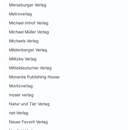
Merseburger Verlag
Metroverlag
Michael Imhof Verlag
Michael Müller Verlag
Michaels Verlag
Mildenberger Verlag
Militzke Verlag
Mitteldeutscher Verlag
Monarda Publishing House
Moritzverlag
moser verlag
Natur und Tier Verlag
net-Verlag
Neuer Favorit Verlag