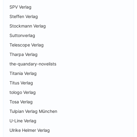
SPV Verlag
Steffen Verlag
Stockmann Verlag
Suttonverlag
Telescope Verlag
Tharpa Verlag
the-quandary-novelists
Titania Verlag
Titus Verlag
tologo Verlag
Tosa Verlag
Tulpian Verlag München
U-Line Verlag
Ulrike Helmer Verlag