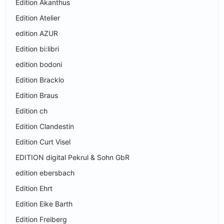
Edition Akanthus
Edition Atelier
edition AZUR
Edition bi:libri
edition bodoni
Edition Bracklo
Edition Braus
Edition ch
Edition Clandestin
Edition Curt Visel
EDITION digital Pekrul & Sohn GbR
edition ebersbach
Edition Ehrt
Edition Eike Barth
Edition Freiberg