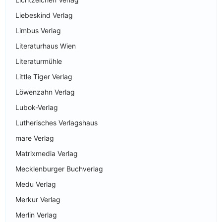
Liebeskind Verlag
Limbus Verlag
Literaturhaus Wien
Literaturmühle
Little Tiger Verlag
Löwenzahn Verlag
Lubok-Verlag
Lutherisches Verlagshaus
mare Verlag
Matrixmedia Verlag
Mecklenburger Buchverlag
Medu Verlag
Merkur Verlag
Merlin Verlag