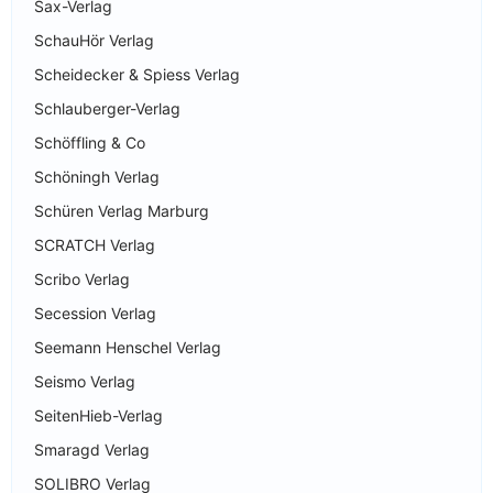
Sax-Verlag
SchauHör Verlag
Scheidecker & Spiess Verlag
Schlauberger-Verlag
Schöffling & Co
Schöningh Verlag
Schüren Verlag Marburg
SCRATCH Verlag
Scribo Verlag
Secession Verlag
Seemann Henschel Verlag
Seismo Verlag
SeitenHieb-Verlag
Smaragd Verlag
SOLIBRO Verlag