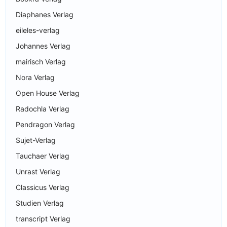
Diaphanes Verlag
eileles-verlag
Johannes Verlag
mairisch Verlag
Nora Verlag
Open House Verlag
Radochla Verlag
Pendragon Verlag
Sujet-Verlag
Tauchaer Verlag
Unrast Verlag
Classicus Verlag
Studien Verlag
transcript Verlag