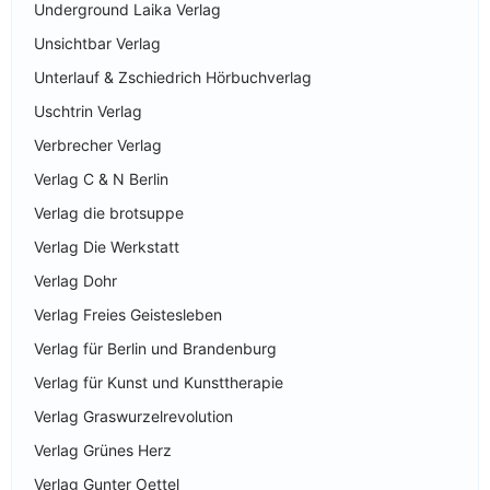
Underground Laika Verlag
Unsichtbar Verlag
Unterlauf & Zschiedrich Hörbuchverlag
Uschtrin Verlag
Verbrecher Verlag
Verlag C & N Berlin
Verlag die brotsuppe
Verlag Die Werkstatt
Verlag Dohr
Verlag Freies Geistesleben
Verlag für Berlin und Brandenburg
Verlag für Kunst und Kunsttherapie
Verlag Graswurzelrevolution
Verlag Grünes Herz
Verlag Gunter Oettel