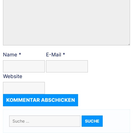
Name
*
E-Mail
*
Website
Suche
nach: