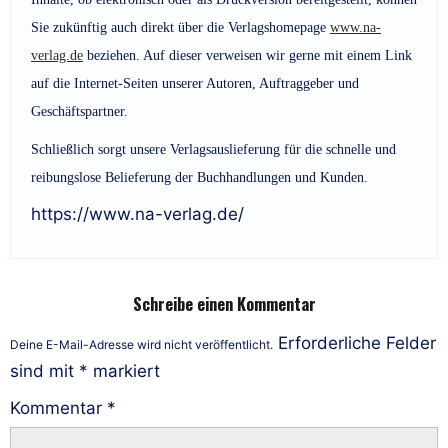
Sie zukünftig auch direkt über die Verlagshomepage
www.na-
verlag.de
beziehen. Auf dieser verweisen wir gerne mit einem Link
auf die Internet-Seiten unserer Autoren, Auftraggeber und
Geschäftspartner.
Schließlich sorgt unsere Verlagsauslieferung für die schnelle und
reibungslose Belieferung der Buchhandlungen und Kunden.
https://www.na-verlag.de/
Schreibe einen Kommentar
Erforderliche Felder
Deine E-Mail-Adresse wird nicht veröffentlicht.
sind mit
*
markiert
Kommentar
*