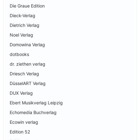
Die Graue Edition
Dieck-Verlag
Dietrich Verlag
Noel Verlag
Domowina Verlag
dotbooks
dr. ziethen verlag
Driesch Verlag
DüsselART Verlag
DUX Verlag
Ebert Musikverlag Leipzig
Echomedia Buchverlag
Ecowin verlag
Edition 52