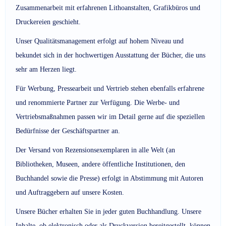
Zusammenarbeit mit erfahrenen Lithoanstalten, Grafikbüros und
Druckereien geschieht.
Unser Qualitätsmanagement erfolgt auf hohem Niveau und
bekundet sich in der hochwertigen Ausstattung der Bücher, die uns
sehr am Herzen liegt.
Für Werbung, Pressearbeit und Vertrieb stehen ebenfalls erfahrene
und renommierte Partner zur Verfügung. Die Werbe- und
Vertriebsmaßnahmen passen wir im Detail gerne auf die speziellen
Bedürfnisse der Geschäftspartner an.
Der Versand von Rezensionsexemplaren in alle Welt (an
Bibliotheken, Museen, andere öffentliche Institutionen, den
Buchhandel sowie die Presse) erfolgt in Abstimmung mit Autoren
und Auftraggebern auf unsere Kosten.
Unsere Bücher erhalten Sie in jeder guten Buchhandlung. Unsere
Inhalte, ob elektronisch oder als Druckversion bereitgestellt, können