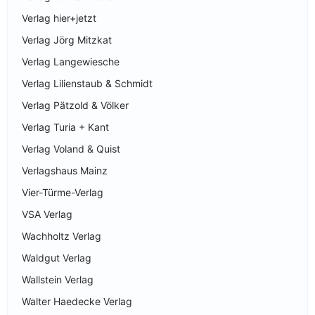
Verlag hier+jetzt
Verlag Jörg Mitzkat
Verlag Langewiesche
Verlag Lilienstaub & Schmidt
Verlag Pätzold & Völker
Verlag Turia + Kant
Verlag Voland & Quist
Verlagshaus Mainz
Vier-Türme-Verlag
VSA Verlag
Wachholtz Verlag
Waldgut Verlag
Wallstein Verlag
Walter Haedecke Verlag