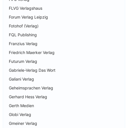
FLVG Verlagshaus
Forum Verlag Leipzig
Fotohof (Verlag)
FQL Publishing
Franzius Verlag
Friedrich Maerker Verlag
Futurum Verlag
Gabriele-Verlag Das Wort
Galiani Verlag
Geheimsprachen Verlag
Gerhard Hess Verlag
Gerth Medien
Globi Verlag
Gmeiner Verlag