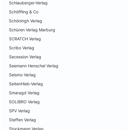
Schlauberger-Verlag
Schöffling & Co
Schöningh Verlag
Schüren Verlag Marburg
SCRATCH Verlag
Scribo Verlag
Secession Verlag
Seemann Henschel Verlag
Seismo Verlag
SeitenHieb-Verlag
Smaragd Verlag
SOLIBRO Verlag
SPV Verlag
Steffen Verlag
Stockmann Verlag