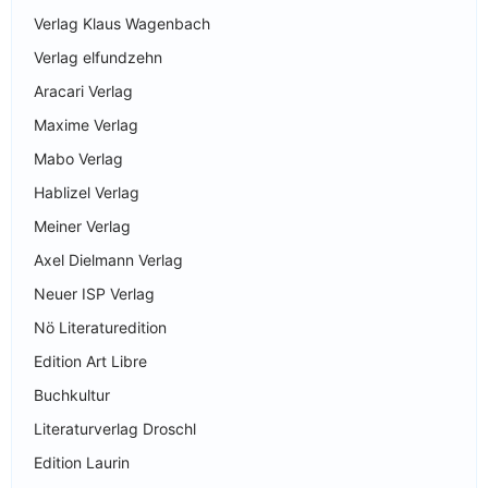
Verlag Klaus Wagenbach
Verlag elfundzehn
Aracari Verlag
Maxime Verlag
Mabo Verlag
Hablizel Verlag
Meiner Verlag
Axel Dielmann Verlag
Neuer ISP Verlag
Nö Literaturedition
Edition Art Libre
Buchkultur
Literaturverlag Droschl
Edition Laurin