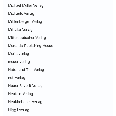
Michael Müller Verlag
Michaels Verlag
Mildenberger Verlag
Militzke Verlag
Mitteldeutscher Verlag
Monarda Publishing House
Moritzverlag
moser verlag
Natur und Tier Verlag
net-Verlag
Neuer Favorit Verlag
Neufeld Verlag
Neukirchener Verlag
Niggli Verlag