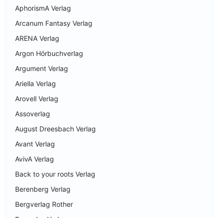
AphorismA Verlag
Arcanum Fantasy Verlag
ARENA Verlag
Argon Hörbuchverlag
Argument Verlag
Ariella Verlag
Arovell Verlag
Assoverlag
August Dreesbach Verlag
Avant Verlag
AvivA Verlag
Back to your roots Verlag
Berenberg Verlag
Bergverlag Rother