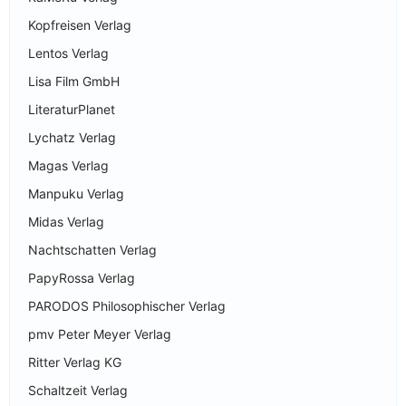
Kopfreisen Verlag
Lentos Verlag
Lisa Film GmbH
LiteraturPlanet
Lychatz Verlag
Magas Verlag
Manpuku Verlag
Midas Verlag
Nachtschatten Verlag
PapyRossa Verlag
PARODOS Philosophischer Verlag
pmv Peter Meyer Verlag
Ritter Verlag KG
Schaltzeit Verlag