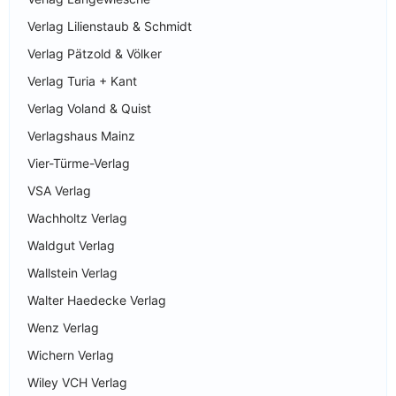
Verlag Lilienstaub & Schmidt
Verlag Pätzold & Völker
Verlag Turia + Kant
Verlag Voland & Quist
Verlagshaus Mainz
Vier-Türme-Verlag
VSA Verlag
Wachholtz Verlag
Waldgut Verlag
Wallstein Verlag
Walter Haedecke Verlag
Wenz Verlag
Wichern Verlag
Wiley VCH Verlag