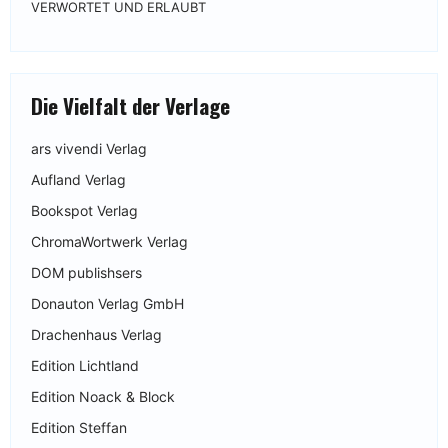
VERWORTET UND ERLAUBT
Die Vielfalt der Verlage
ars vivendi Verlag
Aufland Verlag
Bookspot Verlag
ChromaWortwerk Verlag
DOM publishsers
Donauton Verlag GmbH
Drachenhaus Verlag
Edition Lichtland
Edition Noack & Block
Edition Steffan