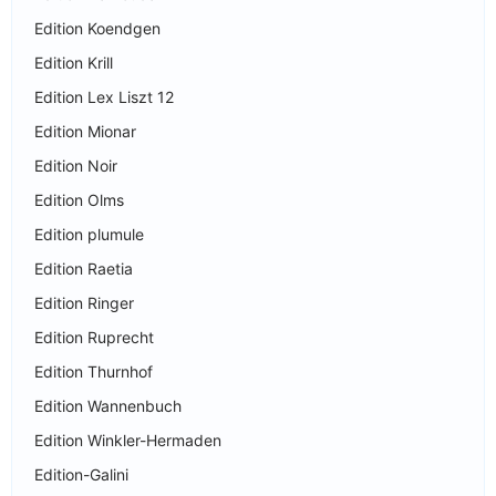
Edition Koendgen
Edition Krill
Edition Lex Liszt 12
Edition Mionar
Edition Noir
Edition Olms
Edition plumule
Edition Raetia
Edition Ringer
Edition Ruprecht
Edition Thurnhof
Edition Wannenbuch
Edition Winkler-Hermaden
Edition-Galini