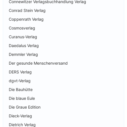
Connewitzer Verlagsbuchhandlung Verlag
Conrad Stein Verlag
Coppenrath Verlag
Cosmosverlag
Curanus-Verlag
Daedalus Verlag
Demmler Verlag
Der gesunde Menschenversand
DERS Verlag
dgvt-Verlag
Die Bauhütte
Die blaue Eule
Die Graue Edition
Dieck-Verlag
Dietrich Verlag