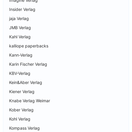
Imagine Verlag
Insider Verlag
jaja Verlag
JMB Verlag
Kahl Verlag
kalliope paperbacks
Kann-Verlag
Karin Fischer Verlag
KBV-Verlag
Kein&Aber Verlag
Kiener Verlag
Knabe Verlag Weimar
Kober Verlag
Kohl Verlag
Kompass Verlag