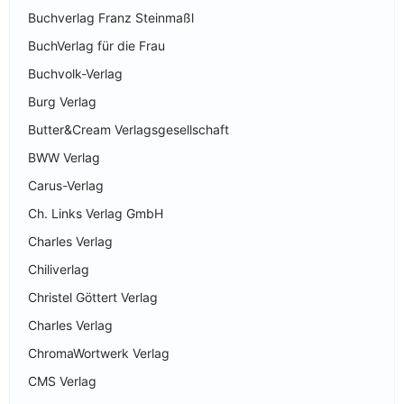
Buchverlag Franz Steinmaßl
BuchVerlag für die Frau
Buchvolk-Verlag
Burg Verlag
Butter&Cream Verlagsgesellschaft
BWW Verlag
Carus-Verlag
Ch. Links Verlag GmbH
Charles Verlag
Chiliverlag
Christel Göttert Verlag
Charles Verlag
ChromaWortwerk Verlag
CMS Verlag