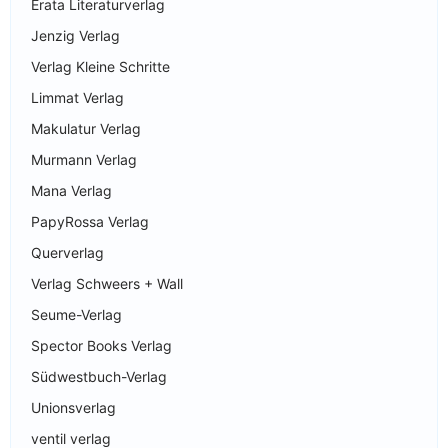
Erata Literaturverlag
Jenzig Verlag
Verlag Kleine Schritte
Limmat Verlag
Makulatur Verlag
Murmann Verlag
Mana Verlag
PapyRossa Verlag
Querverlag
Verlag Schweers + Wall
Seume-Verlag
Spector Books Verlag
Südwestbuch-Verlag
Unionsverlag
ventil verlag