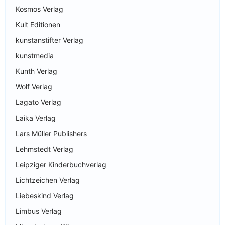
Kosmos Verlag
Kult Editionen
kunstanstifter Verlag
kunstmedia
Kunth Verlag
Wolf Verlag
Lagato Verlag
Laika Verlag
Lars Müller Publishers
Lehmstedt Verlag
Leipziger Kinderbuchverlag
Lichtzeichen Verlag
Liebeskind Verlag
Limbus Verlag