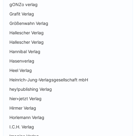
gONZo verlag
Grafit Verlag
Größenwahn Verlag
Hallescher Verlag
Hallescher Verlag
Hannibal Verlag
Hasenverlag
Heel Verlag
Heinrich-Jung-Verlagsgesellschaft mbH
hey!publishing Verlag
hier+jetzt Verlag
Hirmer Verlag
Horlemann Verlag
I.C.H. Verlag