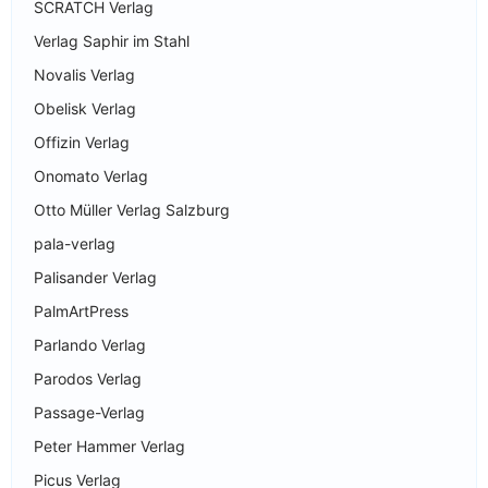
SCRATCH Verlag
Verlag Saphir im Stahl
Novalis Verlag
Obelisk Verlag
Offizin Verlag
Onomato Verlag
Otto Müller Verlag Salzburg
pala-verlag
Palisander Verlag
PalmArtPress
Parlando Verlag
Parodos Verlag
Passage-Verlag
Peter Hammer Verlag
Picus Verlag