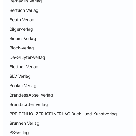
Bernadus Verlag
Bertuch Verlag
Beuth Verlag
Bilgerverlag
Binomi Verlag
Block-Verlag
De-Gruyter-Verlag
Blottner Verlag
BLV Verlag
Böhlau Verlag
Brandes&Apsel Verlag
Brandstätter Verlag
BREITENHOLZER IGELVERLAG Buch- und Kunstverlag
Brunnen Verlag
BS-Verlag