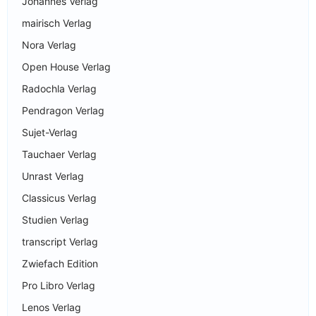
Johannes Verlag
mairisch Verlag
Nora Verlag
Open House Verlag
Radochla Verlag
Pendragon Verlag
Sujet-Verlag
Tauchaer Verlag
Unrast Verlag
Classicus Verlag
Studien Verlag
transcript Verlag
Zwiefach Edition
Pro Libro Verlag
Lenos Verlag