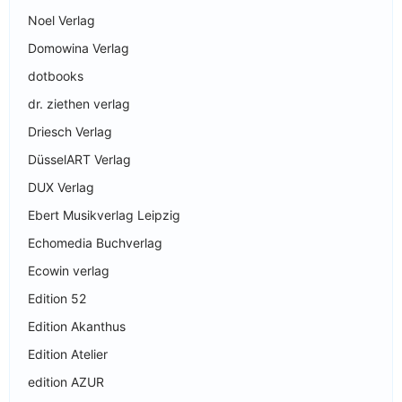
Noel Verlag
Domowina Verlag
dotbooks
dr. ziethen verlag
Driesch Verlag
DüsselART Verlag
DUX Verlag
Ebert Musikverlag Leipzig
Echomedia Buchverlag
Ecowin verlag
Edition 52
Edition Akanthus
Edition Atelier
edition AZUR