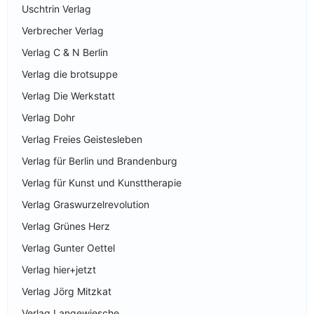
Uschtrin Verlag
Verbrecher Verlag
Verlag C & N Berlin
Verlag die brotsuppe
Verlag Die Werkstatt
Verlag Dohr
Verlag Freies Geistesleben
Verlag für Berlin und Brandenburg
Verlag für Kunst und Kunsttherapie
Verlag Graswurzelrevolution
Verlag Grünes Herz
Verlag Gunter Oettel
Verlag hier+jetzt
Verlag Jörg Mitzkat
Verlag Langewiesche