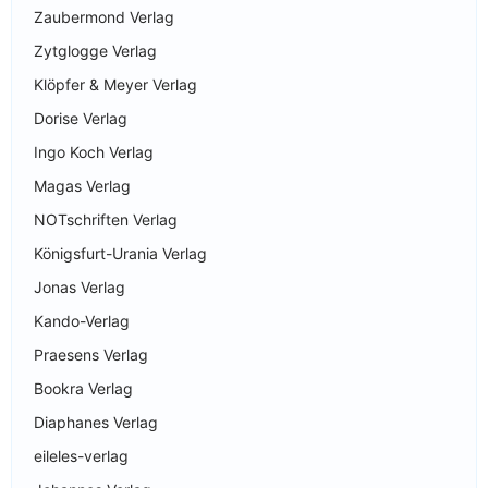
Zaubermond Verlag
Zytglogge Verlag
Klöpfer & Meyer Verlag
Dorise Verlag
Ingo Koch Verlag
Magas Verlag
NOTschriften Verlag
Königsfurt-Urania Verlag
Jonas Verlag
Kando-Verlag
Praesens Verlag
Bookra Verlag
Diaphanes Verlag
eileles-verlag