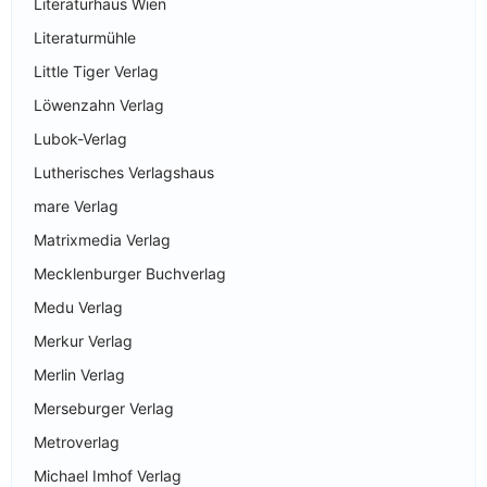
Literaturhaus Wien
Literaturmühle
Little Tiger Verlag
Löwenzahn Verlag
Lubok-Verlag
Lutherisches Verlagshaus
mare Verlag
Matrixmedia Verlag
Mecklenburger Buchverlag
Medu Verlag
Merkur Verlag
Merlin Verlag
Merseburger Verlag
Metroverlag
Michael Imhof Verlag