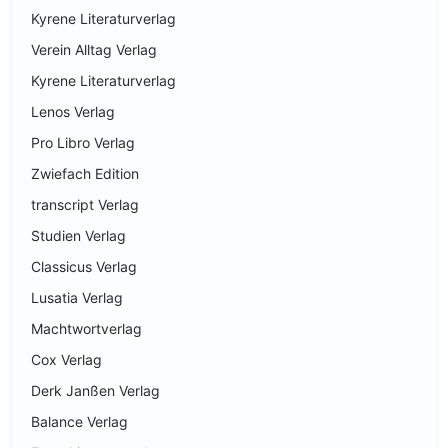
Kyrene Literaturverlag
Verein Alltag Verlag
Kyrene Literaturverlag
Lenos Verlag
Pro Libro Verlag
Zwiefach Edition
transcript Verlag
Studien Verlag
Classicus Verlag
Lusatia Verlag
Machtwortverlag
Cox Verlag
Derk Janßen Verlag
Balance Verlag