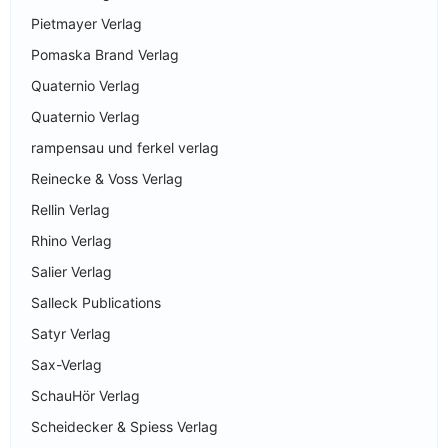
Pietmayer Verlag
Pomaska Brand Verlag
Quaternio Verlag
Quaternio Verlag
rampensau und ferkel verlag
Reinecke & Voss Verlag
Rellin Verlag
Rhino Verlag
Salier Verlag
Salleck Publications
Satyr Verlag
Sax-Verlag
SchauHör Verlag
Scheidecker & Spiess Verlag