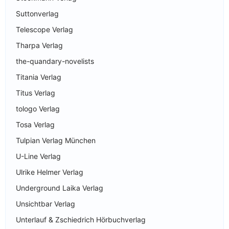
Suttonverlag
Telescope Verlag
Tharpa Verlag
the-quandary-novelists
Titania Verlag
Titus Verlag
tologo Verlag
Tosa Verlag
Tulpian Verlag München
U-Line Verlag
Ulrike Helmer Verlag
Underground Laika Verlag
Unsichtbar Verlag
Unterlauf & Zschiedrich Hörbuchverlag