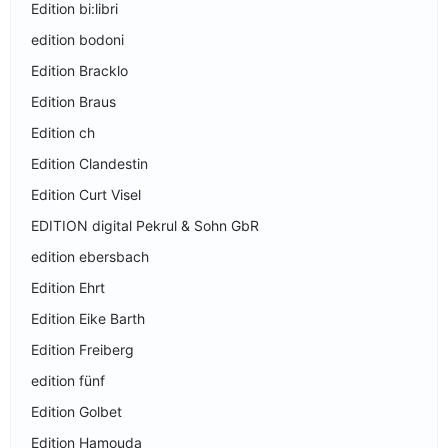
Edition bi:libri
edition bodoni
Edition Bracklo
Edition Braus
Edition ch
Edition Clandestin
Edition Curt Visel
EDITION digital Pekrul & Sohn GbR
edition ebersbach
Edition Ehrt
Edition Eike Barth
Edition Freiberg
edition fünf
Edition Golbet
Edition Hamouda