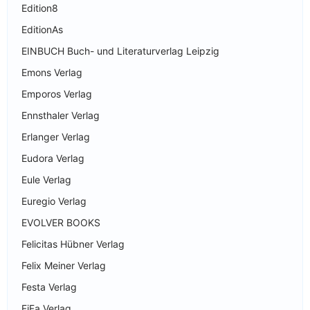
Edition8
EditionAs
EINBUCH Buch- und Literaturverlag Leipzig
Emons Verlag
Emporos Verlag
Ennsthaler Verlag
Erlanger Verlag
Eudora Verlag
Eule Verlag
Euregio Verlag
EVOLVER BOOKS
Felicitas Hübner Verlag
Felix Meiner Verlag
Festa Verlag
FiFa Verlag