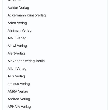
Achter Verlag
Ackermann Kunstverlag
Adeo Verlag
Ahriman Verlag
AINE Verlag
Alawi Verlag
Alertverlag
Alexander Verlag Berlin
Alibri Verlag
ALS Verlag
amicus Verlag
AMRA Verlag
Andrea Verlag
APHAIA Verlag