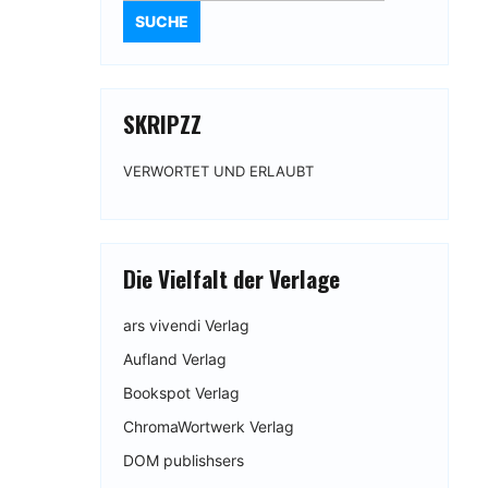
SKRIPZZ
VERWORTET UND ERLAUBT
Die Vielfalt der Verlage
ars vivendi Verlag
Aufland Verlag
Bookspot Verlag
ChromaWortwerk Verlag
DOM publishsers