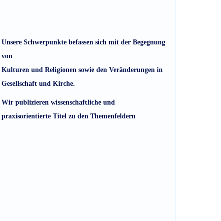
Unsere Schwerpunkte befassen sich mit der Begegnung
von
Kulturen und Religionen sowie den Veränderungen in
Gesellschaft und Kirche.
Wir publizieren wissenschaftliche und
praxisorientierte Titel zu den Themenfeldern