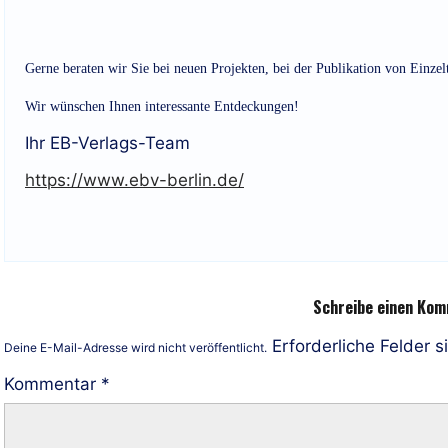
Gerne beraten wir Sie bei neuen Projekten, bei der Publikation von Einzel
Wir wünschen Ihnen interessante Entdeckungen!
Ihr EB-Verlags-Team
https://www.ebv-berlin.de/
Schreibe einen Ko
Erforderliche Felder s
Deine E-Mail-Adresse wird nicht veröffentlicht.
Kommentar
*