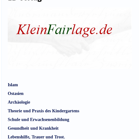
Islam
Ostasien
Archäologie
Theorie und Praxis des Kindergartens
Schule und Erwachsenenbildung
Gesundheit und Krankheit
Lebenshilfe, Trauer und Trost.