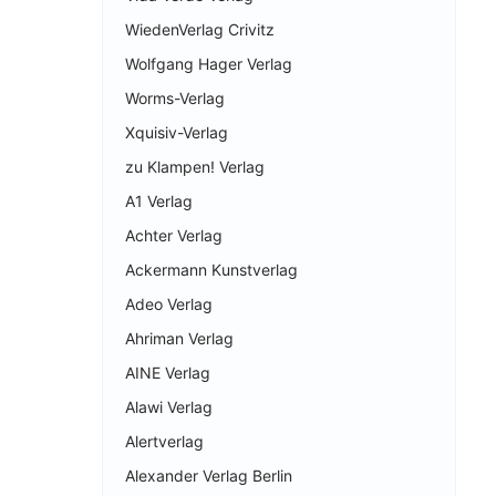
WiedenVerlag Crivitz
Wolfgang Hager Verlag
Worms-Verlag
Xquisiv-Verlag
zu Klampen! Verlag
A1 Verlag
Achter Verlag
Ackermann Kunstverlag
Adeo Verlag
Ahriman Verlag
AINE Verlag
Alawi Verlag
Alertverlag
Alexander Verlag Berlin