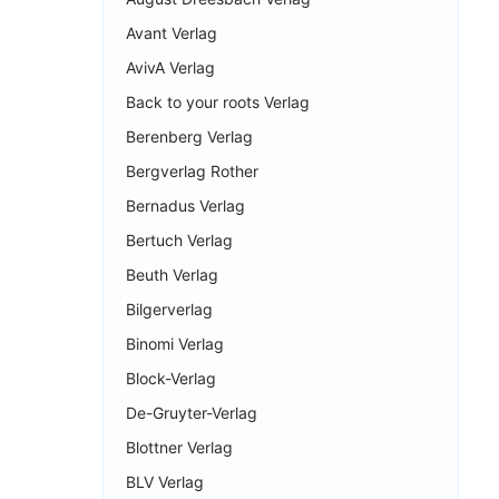
Avant Verlag
AvivA Verlag
Back to your roots Verlag
Berenberg Verlag
Bergverlag Rother
Bernadus Verlag
Bertuch Verlag
Beuth Verlag
Bilgerverlag
Binomi Verlag
Block-Verlag
De-Gruyter-Verlag
Blottner Verlag
BLV Verlag