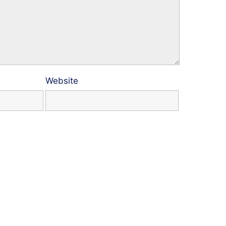
Website