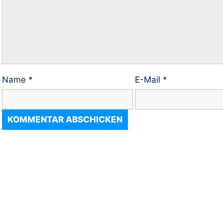
Name
*
E-Mail
*