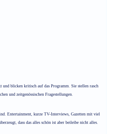
t und blicken kritisch auf das Programm. Sie stellen rasch
schen und zeitgenössischen Fragestellungen.
sind. Entertainment, kurze TV-Interviews, Gazetten mit viel
erzeugt, dass das alles schön ist aber beileibe nicht alles.