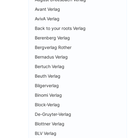
Avant Verlag
AvivA Verlag
Back to your roots Verlag
Berenberg Verlag
Bergverlag Rother
Bernadus Verlag
Bertuch Verlag
Beuth Verlag
Bilgerverlag
Binomi Verlag
Block-Verlag
De-Gruyter-Verlag
Blottner Verlag
BLV Verlag