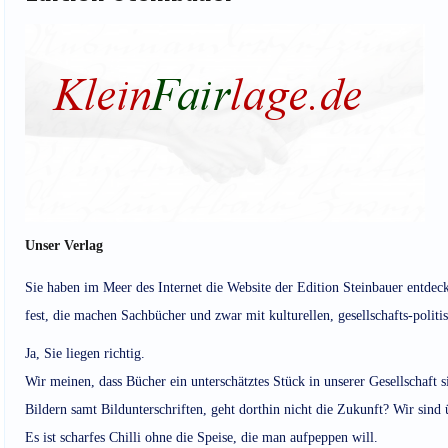
Unser Verlag
Sie haben im Meer des Internet die Website der Edition Steinbauer entdeck
fest, die machen Sachbücher und zwar mit kulturellen, gesellschafts-politi
Ja, Sie liegen richtig.
Wir meinen, dass Bücher ein unterschätztes Stück in unserer Gesellschaft 
Bildern samt Bildunterschriften, geht dorthin nicht die Zukunft? Wir sind üb
Es ist scharfes Chilli ohne die Speise, die man aufpeppen will.