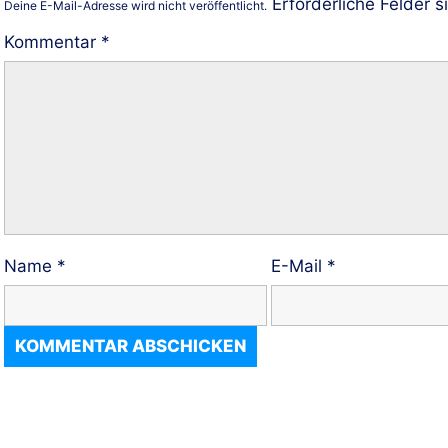
Erforderliche Felder s
Deine E-Mail-Adresse wird nicht veröffentlicht.
Kommentar
*
Name
*
E-Mail
*