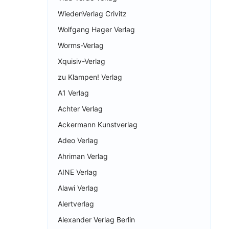
WiedenVerlag Crivitz
Wolfgang Hager Verlag
Worms-Verlag
Xquisiv-Verlag
zu Klampen! Verlag
A1 Verlag
Achter Verlag
Ackermann Kunstverlag
Adeo Verlag
Ahriman Verlag
AINE Verlag
Alawi Verlag
Alertverlag
Alexander Verlag Berlin