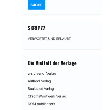
SKRIPZZ
VERWORTET UND ERLAUBT
Die Vielfalt der Verlage
ars vivendi Verlag
Aufland Verlag
Bookspot Verlag
ChromaWortwerk Verlag
DOM publishsers