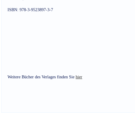
ISBN: 978-3-9523897-3-7
Weitere Bücher des Verlages finden Sie
hier