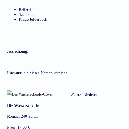
Belletristik
Sachbuch
Kinderbilderbuch
Ausrichtung:
Literatur, die diesen Namen verdient.
Werner Niederer
Die Wasserscheide
Roman, 240 Seiten
Preis: 17,00 €