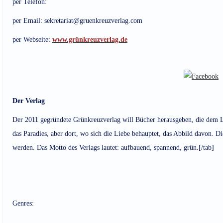
per Telefon:
per Email: sekretariat@gruenkreuzverlag.com
per Webseite:
www.grünkreuzverlag.de
Der Verlag
Der 2011 gegründete Grünkreuzverlag will Bücher herausgeben, die dem Lese
das Paradies, aber dort, wo sich die Liebe behauptet, das Abbild davon. Di
werden. Das Motto des Verlags lautet: aufbauend, spannend, grün.[/tab]
Genres: