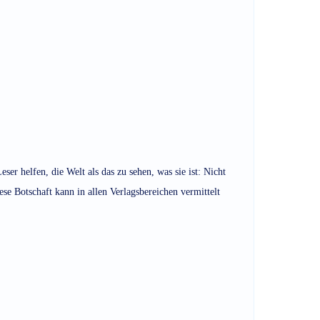
r helfen, die Welt als das zu sehen, was sie ist: Nicht
ese Botschaft kann in allen Verlagsbereichen vermittelt