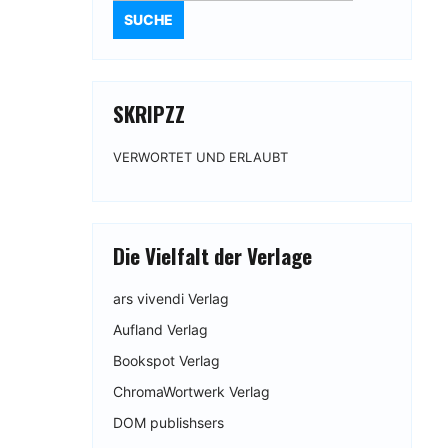
SKRIPZZ
VERWORTET UND ERLAUBT
Die Vielfalt der Verlage
ars vivendi Verlag
Aufland Verlag
Bookspot Verlag
ChromaWortwerk Verlag
DOM publishsers