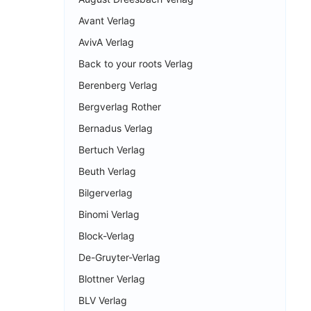
Avant Verlag
AvivA Verlag
Back to your roots Verlag
Berenberg Verlag
Bergverlag Rother
Bernadus Verlag
Bertuch Verlag
Beuth Verlag
Bilgerverlag
Binomi Verlag
Block-Verlag
De-Gruyter-Verlag
Blottner Verlag
BLV Verlag