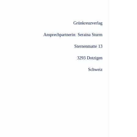
Grünkreuzverlag
Ansprechpartnerin: Seraina Sturm
Sternenmatte 13
3293 Dotzigen
Schweiz