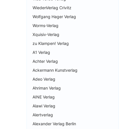
WiedenVerlag Crivitz
Wolfgang Hager Verlag
Worms-Verlag
Xquisiv-Verlag
zu Klampen! Verlag
A1 Verlag
Achter Verlag
Ackermann Kunstverlag
Adeo Verlag
Ahriman Verlag
AINE Verlag
Alawi Verlag
Alertverlag
Alexander Verlag Berlin