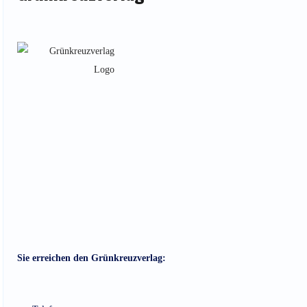
Sie erreichen den Grünkreuzverlag: