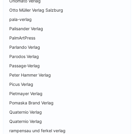
Onomato Verlag
Otto Müller Verlag Salzburg
pala-verlag
Palisander Verlag
PalmArtPress
Parlando Verlag
Parodos Verlag
Passage-Verlag
Peter Hammer Verlag
Picus Verlag
Pietmayer Verlag
Pomaska Brand Verlag
Quaternio Verlag
Quaternio Verlag
rampensau und ferkel verlag