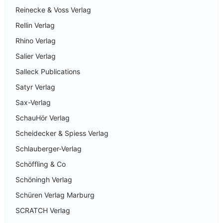
Reinecke & Voss Verlag
Rellin Verlag
Rhino Verlag
Salier Verlag
Salleck Publications
Satyr Verlag
Sax-Verlag
SchauHör Verlag
Scheidecker & Spiess Verlag
Schlauberger-Verlag
Schöffling & Co
Schöningh Verlag
Schüren Verlag Marburg
SCRATCH Verlag