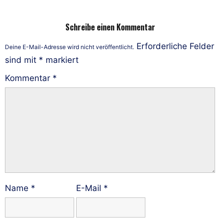
Schreibe einen Kommentar
Erforderliche Felder
Deine E-Mail-Adresse wird nicht veröffentlicht.
sind mit
*
markiert
Kommentar
*
Name
*
E-Mail
*