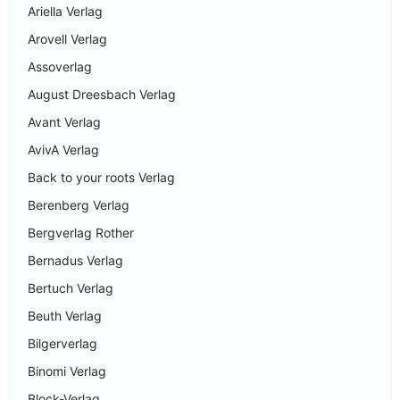
Ariella Verlag
Arovell Verlag
Assoverlag
August Dreesbach Verlag
Avant Verlag
AvivA Verlag
Back to your roots Verlag
Berenberg Verlag
Bergverlag Rother
Bernadus Verlag
Bertuch Verlag
Beuth Verlag
Bilgerverlag
Binomi Verlag
Block-Verlag