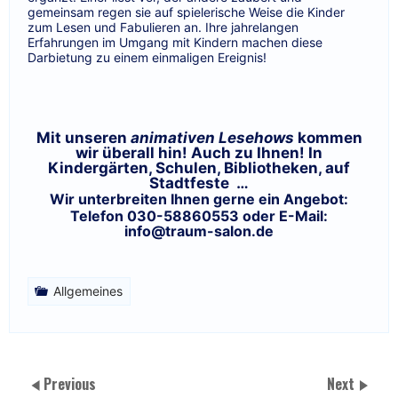
gemeinsam regen sie auf spielerische Weise die Kinder
zum Lesen und Fabulieren an. Ihre jahrelangen
Erfahrungen im Umgang mit Kindern machen diese
Darbietung zu einem einmaligen Ereignis!
Mit unseren
animativen Lesehows
kommen
wir überall hin! Auch zu Ihnen! In
Kindergärten, Schulen, Bibliotheken, auf
Stadtfeste …
Wir unterbreiten Ihnen gerne ein Angebot:
Telefon 030-58860553 oder E-Mail:
info@traum-salon.de
Allgemeines
Previous
Next