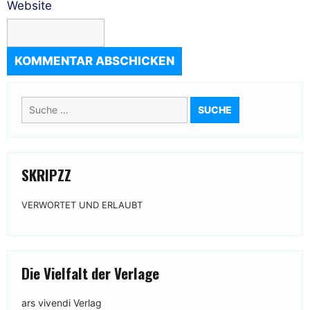
Website
Suche
nach:
SKRIPZZ
VERWORTET UND ERLAUBT
Die Vielfalt der Verlage
ars vivendi Verlag