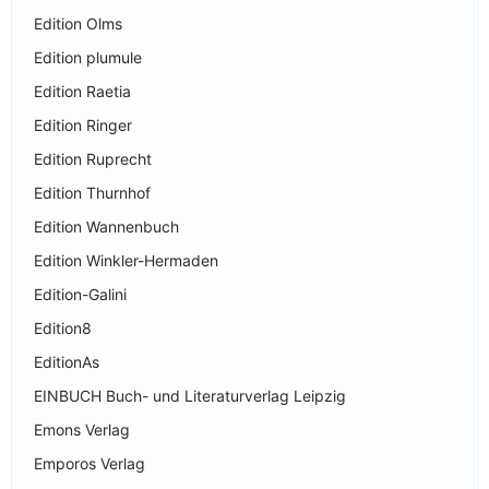
Edition Olms
Edition plumule
Edition Raetia
Edition Ringer
Edition Ruprecht
Edition Thurnhof
Edition Wannenbuch
Edition Winkler-Hermaden
Edition-Galini
Edition8
EditionAs
EINBUCH Buch- und Literaturverlag Leipzig
Emons Verlag
Emporos Verlag