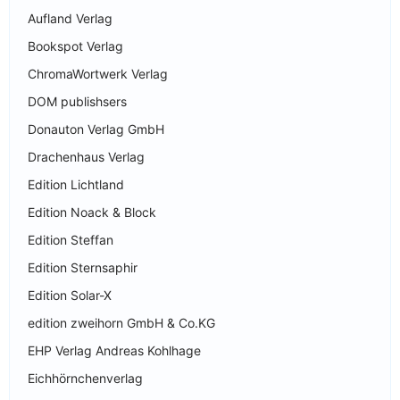
Aufland Verlag
Bookspot Verlag
ChromaWortwerk Verlag
DOM publishsers
Donauton Verlag GmbH
Drachenhaus Verlag
Edition Lichtland
Edition Noack & Block
Edition Steffan
Edition Sternsaphir
Edition Solar-X
edition zweihorn GmbH & Co.KG
EHP Verlag Andreas Kohlhage
Eichhörnchenverlag