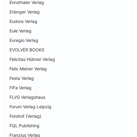
Ennsthaler Verlag
Erlanger Verlag
Eudora Verlag
Eule Verlag
Euregio Verlag
EVOLVER BOOKS
Felicitas Hübner Verlag
Felix Meiner Verlag
Festa Verlag
FiFa Verlag
FLVG Verlagshaus
Forum Verlag Leipzig
Fotohof (Verlag)
FQL Publishing
Franzius Verlag