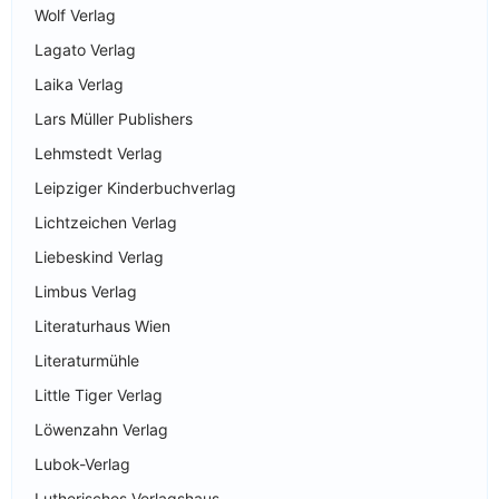
Wolf Verlag
Lagato Verlag
Laika Verlag
Lars Müller Publishers
Lehmstedt Verlag
Leipziger Kinderbuchverlag
Lichtzeichen Verlag
Liebeskind Verlag
Limbus Verlag
Literaturhaus Wien
Literaturmühle
Little Tiger Verlag
Löwenzahn Verlag
Lubok-Verlag
Lutherisches Verlagshaus