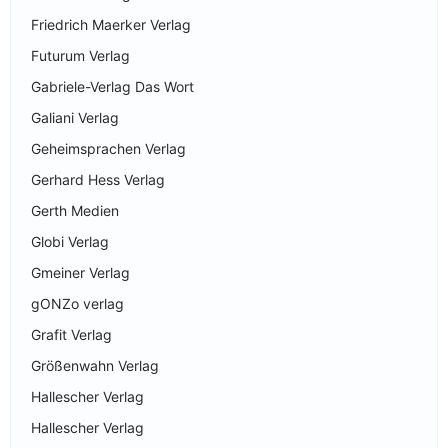
Friedrich Maerker Verlag
Futurum Verlag
Gabriele-Verlag Das Wort
Galiani Verlag
Geheimsprachen Verlag
Gerhard Hess Verlag
Gerth Medien
Globi Verlag
Gmeiner Verlag
gONZo verlag
Grafit Verlag
Größenwahn Verlag
Hallescher Verlag
Hallescher Verlag