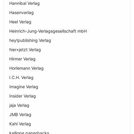
Hannibal Verlag
Hasenverlag
Heel Verlag
Heinrich-Jung-Verlagsgesellschaft mbH
hey!publishing Verlag
hier+jetzt Verlag
Hirmer Verlag
Horlemann Verlag
I.C.H. Verlag
Imagine Verlag
Insider Verlag
jaja Verlag
JMB Verlag
Kahl Verlag
kalliope paperbacks