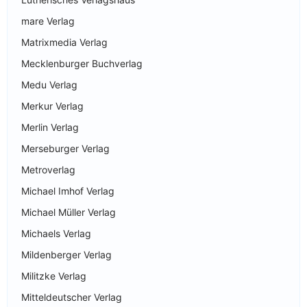
mare Verlag
Matrixmedia Verlag
Mecklenburger Buchverlag
Medu Verlag
Merkur Verlag
Merlin Verlag
Merseburger Verlag
Metroverlag
Michael Imhof Verlag
Michael Müller Verlag
Michaels Verlag
Mildenberger Verlag
Militzke Verlag
Mitteldeutscher Verlag