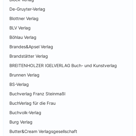
De-Gruyter-Verlag
Blottner Verlag
BLV Verlag
Böhlau Verlag
Brandes&Apsel Verlag
Brandstätter Verlag
BREITENHOLZER IGELVERLAG Buch- und Kunstverlag
Brunnen Verlag
BS-Verlag
Buchverlag Franz Steinmaßl
BuchVerlag für die Frau
Buchvolk-Verlag
Burg Verlag
Butter&Cream Verlagsgesellschaft