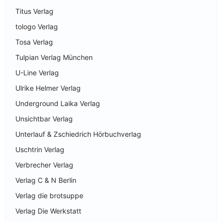
Titus Verlag
tologo Verlag
Tosa Verlag
Tulpian Verlag München
U-Line Verlag
Ulrike Helmer Verlag
Underground Laika Verlag
Unsichtbar Verlag
Unterlauf & Zschiedrich Hörbuchverlag
Uschtrin Verlag
Verbrecher Verlag
Verlag C & N Berlin
Verlag die brotsuppe
Verlag Die Werkstatt