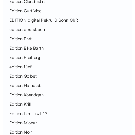
Edition Clandestin
Edition Curt Visel
EDITION digital Pekrul & Sohn GbR
edition ebersbach
Edition Ehrt
Edition Eike Barth
Edition Freiberg
edition fünf
Edition Golbet
Edition Hamouda
Edition Koendgen
Edition Krill
Edition Lex Liszt 12
Edition Mionar
Edition Noir