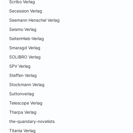
Scribo Verlag
Secession Verlag
Seemann Henschel Verlag
Seismo Verlag
SeitenHieb-Verlag
Smaragd Verlag
SOLIBRO Verlag
SPV Verlag
Steffen Verlag
Stockmann Verlag
Suttonverlag
Telescope Verlag
Tharpa Verlag
the-quandary-novelists
Titania Verlag