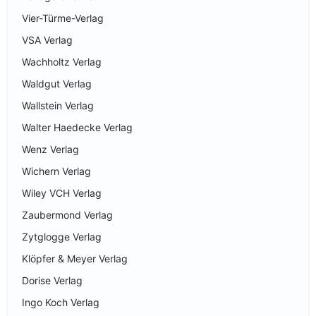
Vier-Türme-Verlag
VSA Verlag
Wachholtz Verlag
Waldgut Verlag
Wallstein Verlag
Walter Haedecke Verlag
Wenz Verlag
Wichern Verlag
Wiley VCH Verlag
Zaubermond Verlag
Zytglogge Verlag
Klöpfer & Meyer Verlag
Dorise Verlag
Ingo Koch Verlag