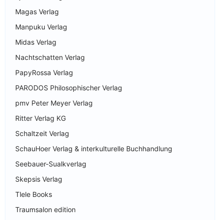
Magas Verlag
Manpuku Verlag
Midas Verlag
Nachtschatten Verlag
PapyRossa Verlag
PARODOS Philosophischer Verlag
pmv Peter Meyer Verlag
Ritter Verlag KG
Schaltzeit Verlag
SchauHoer Verlag & interkulturelle Buchhandlung
Seebauer-Sualkverlag
Skepsis Verlag
Tlele Books
Traumsalon edition