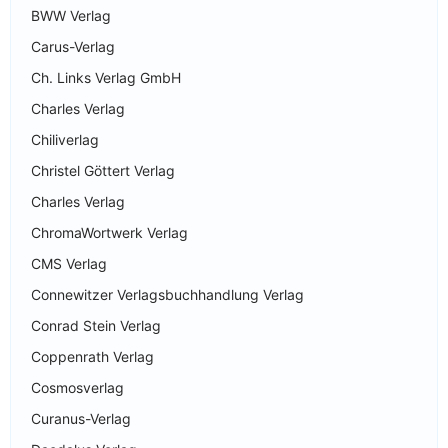
BWW Verlag
Carus-Verlag
Ch. Links Verlag GmbH
Charles Verlag
Chiliverlag
Christel Göttert Verlag
Charles Verlag
ChromaWortwerk Verlag
CMS Verlag
Connewitzer Verlagsbuchhandlung Verlag
Conrad Stein Verlag
Coppenrath Verlag
Cosmosverlag
Curanus-Verlag