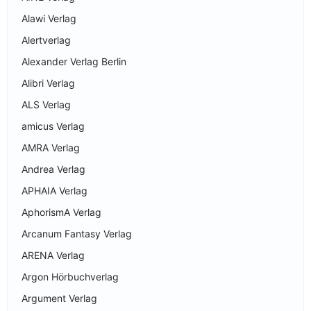
Alawi Verlag
Alertverlag
Alexander Verlag Berlin
Alibri Verlag
ALS Verlag
amicus Verlag
AMRA Verlag
Andrea Verlag
APHAIA Verlag
AphorismA Verlag
Arcanum Fantasy Verlag
ARENA Verlag
Argon Hörbuchverlag
Argument Verlag