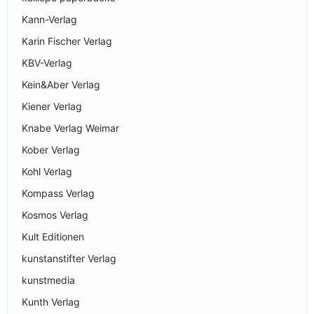
Kann-Verlag
Karin Fischer Verlag
KBV-Verlag
Kein&Aber Verlag
Kiener Verlag
Knabe Verlag Weimar
Kober Verlag
Kohl Verlag
Kompass Verlag
Kosmos Verlag
Kult Editionen
kunstanstifter Verlag
kunstmedia
Kunth Verlag