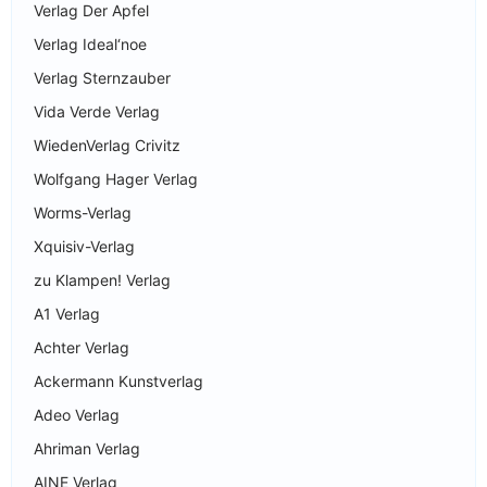
Verlag Der Apfel
Verlag Ideal‘noe
Verlag Sternzauber
Vida Verde Verlag
WiedenVerlag Crivitz
Wolfgang Hager Verlag
Worms-Verlag
Xquisiv-Verlag
zu Klampen! Verlag
A1 Verlag
Achter Verlag
Ackermann Kunstverlag
Adeo Verlag
Ahriman Verlag
AINE Verlag