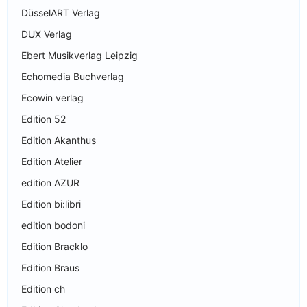
DüsselART Verlag
DUX Verlag
Ebert Musikverlag Leipzig
Echomedia Buchverlag
Ecowin verlag
Edition 52
Edition Akanthus
Edition Atelier
edition AZUR
Edition bi:libri
edition bodoni
Edition Bracklo
Edition Braus
Edition ch