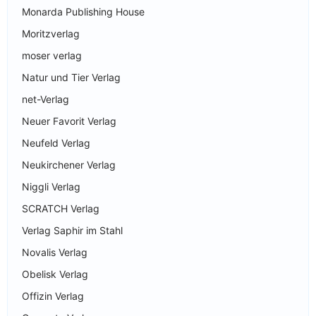
Monarda Publishing House
Moritzverlag
moser verlag
Natur und Tier Verlag
net-Verlag
Neuer Favorit Verlag
Neufeld Verlag
Neukirchener Verlag
Niggli Verlag
SCRATCH Verlag
Verlag Saphir im Stahl
Novalis Verlag
Obelisk Verlag
Offizin Verlag