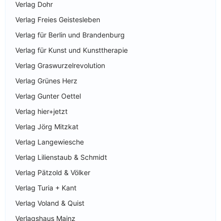
Verlag Dohr
Verlag Freies Geistesleben
Verlag für Berlin und Brandenburg
Verlag für Kunst und Kunsttherapie
Verlag Graswurzelrevolution
Verlag Grünes Herz
Verlag Gunter Oettel
Verlag hier+jetzt
Verlag Jörg Mitzkat
Verlag Langewiesche
Verlag Lilienstaub & Schmidt
Verlag Pätzold & Völker
Verlag Turia + Kant
Verlag Voland & Quist
Verlagshaus Mainz