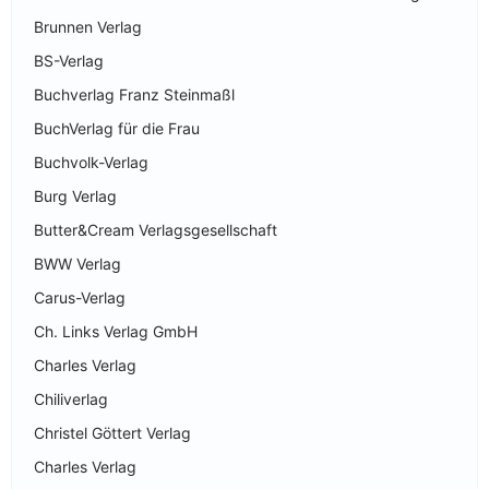
Brunnen Verlag
BS-Verlag
Buchverlag Franz Steinmaßl
BuchVerlag für die Frau
Buchvolk-Verlag
Burg Verlag
Butter&Cream Verlagsgesellschaft
BWW Verlag
Carus-Verlag
Ch. Links Verlag GmbH
Charles Verlag
Chiliverlag
Christel Göttert Verlag
Charles Verlag