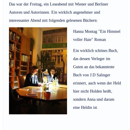
Das war der Freitag, ein Leseabend mit Wiener und Berliner
Autoren und Autorinnen. Ein wirklich angenehmer und
interessanter Abend mit folgenden gelesenen Büchern:
Hanna Montag "Ein Himmel
voller Haie" Roman
Ein wirklich schönes Buch,
das dessen Verleger im
Guten an das bekannteste
Buch von J.D Salinger
erinnert, auch wenn der Held
hier nicht Holden heißt,
sondern Anna und darum
eine Heldin ist.