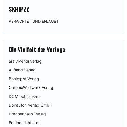
SKRIPZZ
VERWORTET UND ERLAUBT
Die Vielfalt der Verlage
ars vivendi Verlag
Aufland Verlag
Bookspot Verlag
ChromaWortwerk Verlag
DOM publishsers
Donauton Verlag GmbH
Drachenhaus Verlag
Edition Lichtland