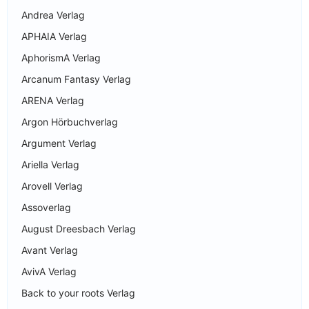
Andrea Verlag
APHAIA Verlag
AphorismA Verlag
Arcanum Fantasy Verlag
ARENA Verlag
Argon Hörbuchverlag
Argument Verlag
Ariella Verlag
Arovell Verlag
Assoverlag
August Dreesbach Verlag
Avant Verlag
AvivA Verlag
Back to your roots Verlag