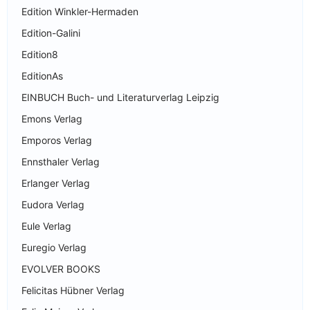
Edition Winkler-Hermaden
Edition-Galini
Edition8
EditionAs
EINBUCH Buch- und Literaturverlag Leipzig
Emons Verlag
Emporos Verlag
Ennsthaler Verlag
Erlanger Verlag
Eudora Verlag
Eule Verlag
Euregio Verlag
EVOLVER BOOKS
Felicitas Hübner Verlag