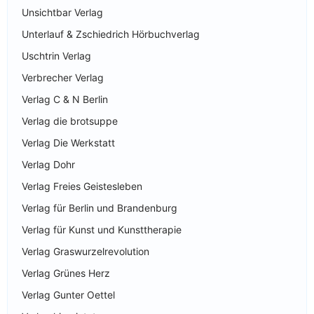
Unsichtbar Verlag
Unterlauf & Zschiedrich Hörbuchverlag
Uschtrin Verlag
Verbrecher Verlag
Verlag C & N Berlin
Verlag die brotsuppe
Verlag Die Werkstatt
Verlag Dohr
Verlag Freies Geistesleben
Verlag für Berlin und Brandenburg
Verlag für Kunst und Kunsttherapie
Verlag Graswurzelrevolution
Verlag Grünes Herz
Verlag Gunter Oettel