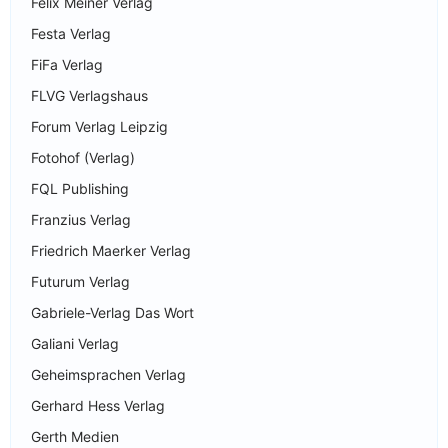
Felix Meiner Verlag
Festa Verlag
FiFa Verlag
FLVG Verlagshaus
Forum Verlag Leipzig
Fotohof (Verlag)
FQL Publishing
Franzius Verlag
Friedrich Maerker Verlag
Futurum Verlag
Gabriele-Verlag Das Wort
Galiani Verlag
Geheimsprachen Verlag
Gerhard Hess Verlag
Gerth Medien