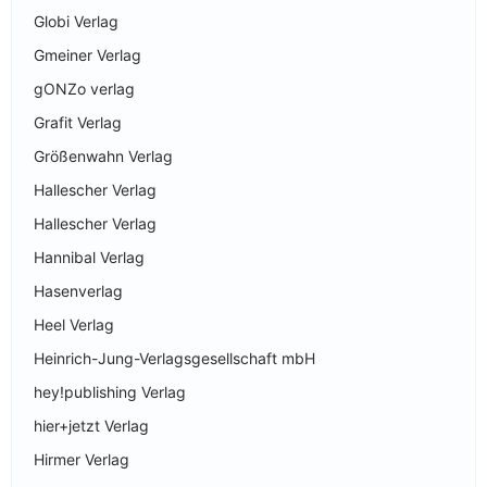
Globi Verlag
Gmeiner Verlag
gONZo verlag
Grafit Verlag
Größenwahn Verlag
Hallescher Verlag
Hallescher Verlag
Hannibal Verlag
Hasenverlag
Heel Verlag
Heinrich-Jung-Verlagsgesellschaft mbH
hey!publishing Verlag
hier+jetzt Verlag
Hirmer Verlag