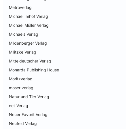
Metroverlag
Michael Imhof Verlag
Michael Müller Verlag
Michaels Verlag
Mildenberger Verlag
Militzke Verlag
Mitteldeutscher Verlag
Monarda Publishing House
Moritzverlag
moser verlag
Natur und Tier Verlag
net-Verlag
Neuer Favorit Verlag
Neufeld Verlag