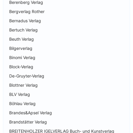
Berenberg Verlag
Bergverlag Rother
Bernadus Verlag
Bertuch Verlag
Beuth Verlag
Bilgerverlag
Binomi Verlag
Block-Verlag
De-Gruyter-Verlag
Blottner Verlag
BLV Verlag
Böhlau Verlag
Brandes&Apsel Verlag
Brandstätter Verlag
BREITENHOLZER IGELVERLAG Buch- und Kunstverlag