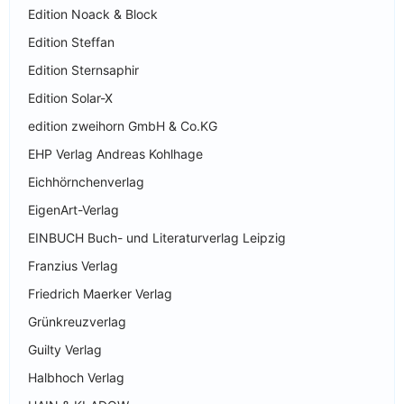
Edition Noack & Block
Edition Steffan
Edition Sternsaphir
Edition Solar-X
edition zweihorn GmbH & Co.KG
EHP Verlag Andreas Kohlhage
Eichhörnchenverlag
EigenArt-Verlag
EINBUCH Buch- und Literaturverlag Leipzig
Franzius Verlag
Friedrich Maerker Verlag
Grünkreuzverlag
Guilty Verlag
Halbhoch Verlag