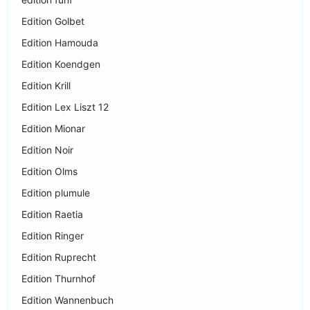
Edition Golbet
Edition Hamouda
Edition Koendgen
Edition Krill
Edition Lex Liszt 12
Edition Mionar
Edition Noir
Edition Olms
Edition plumule
Edition Raetia
Edition Ringer
Edition Ruprecht
Edition Thurnhof
Edition Wannenbuch