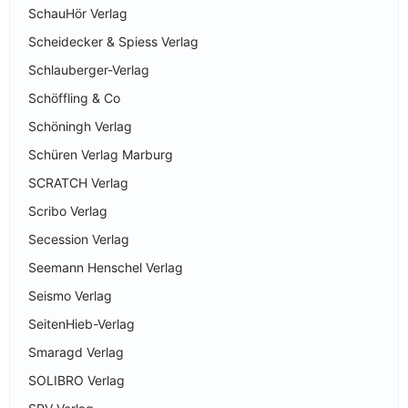
SchauHör Verlag
Scheidecker & Spiess Verlag
Schlauberger-Verlag
Schöffling & Co
Schöningh Verlag
Schüren Verlag Marburg
SCRATCH Verlag
Scribo Verlag
Secession Verlag
Seemann Henschel Verlag
Seismo Verlag
SeitenHieb-Verlag
Smaragd Verlag
SOLIBRO Verlag