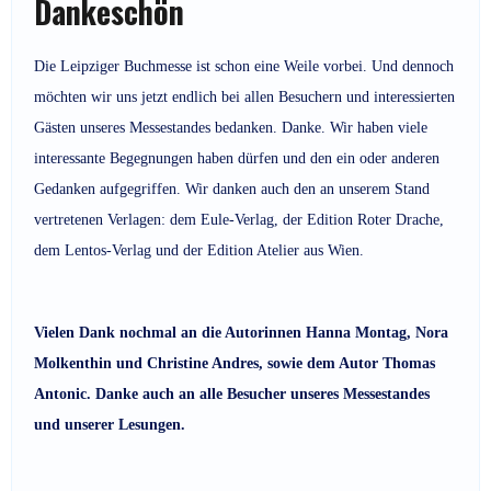
Dankeschön
Die Leipziger Buchmesse ist schon eine Weile vorbei. Und dennoch
möchten wir uns jetzt endlich bei allen Besuchern und interessierten
Gästen unseres Messestandes bedanken. Danke. Wir haben viele
interessante Begegnungen haben dürfen und den ein oder anderen
Gedanken aufgegriffen. Wir danken auch den an unserem Stand
vertretenen Verlagen: dem Eule-Verlag, der Edition Roter Drache,
dem Lentos-Verlag und der Edition Atelier aus Wien.
Vielen Dank nochmal an die Autorinnen Hanna Montag, Nora
Molkenthin und Christine Andres, sowie dem Autor Thomas
Antonic. Danke auch an alle Besucher unseres Messestandes
und unserer Lesungen.