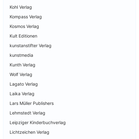
Kohl Verlag
Kompass Verlag
Kosmos Verlag
Kult Editionen
kunstanstifter Verlag
kunstmedia
Kunth Verlag
Wolf Verlag
Lagato Verlag
Laika Verlag
Lars Müller Publishers
Lehmstedt Verlag
Leipziger Kinderbuchverlag
Lichtzeichen Verlag