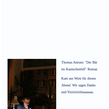
Thomas Antonic "Der Bär
im Kaninchenfell" Roman
Kam aus Wien für diesen
Abend. Wir sagen Danke
und Yiiiiiiiiiiiihaaaaaaa.