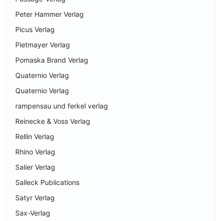
Peter Hammer Verlag
Picus Verlag
Pietmayer Verlag
Pomaska Brand Verlag
Quaternio Verlag
Quaternio Verlag
rampensau und ferkel verlag
Reinecke & Voss Verlag
Rellin Verlag
Rhino Verlag
Salier Verlag
Salleck Publications
Satyr Verlag
Sax-Verlag