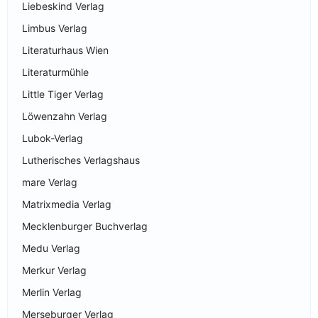
Liebeskind Verlag
Limbus Verlag
Literaturhaus Wien
Literaturmühle
Little Tiger Verlag
Löwenzahn Verlag
Lubok-Verlag
Lutherisches Verlagshaus
mare Verlag
Matrixmedia Verlag
Mecklenburger Buchverlag
Medu Verlag
Merkur Verlag
Merlin Verlag
Merseburger Verlag