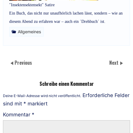
"Insektensektensekt" Satire
Ein Buch, das nicht nur unaufhörlich lachen lässt, sondern – wie an
diesem Abend zu erfahren war – auch ein ´Drehbuch´ ist.
Allgemeines
Previous
Next
Schreibe einen Kommentar
Erforderliche Felder
Deine E-Mail-Adresse wird nicht veröffentlicht.
sind mit
*
markiert
Kommentar
*