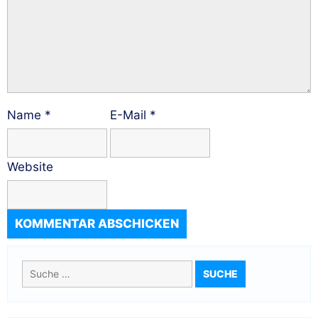
Name
*
E-Mail
*
Website
Suche
nach: