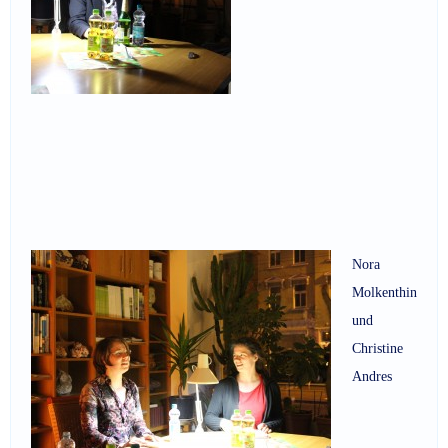
Nora
Molkenthin
und
Christine
Andres