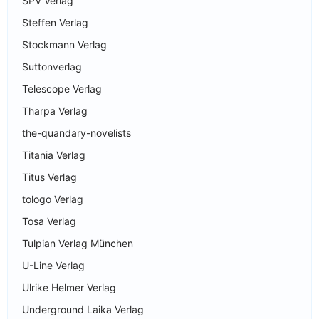
SPV Verlag
Steffen Verlag
Stockmann Verlag
Suttonverlag
Telescope Verlag
Tharpa Verlag
the-quandary-novelists
Titania Verlag
Titus Verlag
tologo Verlag
Tosa Verlag
Tulpian Verlag München
U-Line Verlag
Ulrike Helmer Verlag
Underground Laika Verlag