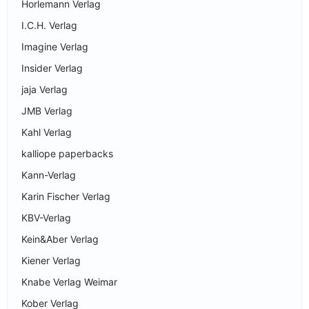
Horlemann Verlag
I.C.H. Verlag
Imagine Verlag
Insider Verlag
jaja Verlag
JMB Verlag
Kahl Verlag
kalliope paperbacks
Kann-Verlag
Karin Fischer Verlag
KBV-Verlag
Kein&Aber Verlag
Kiener Verlag
Knabe Verlag Weimar
Kober Verlag