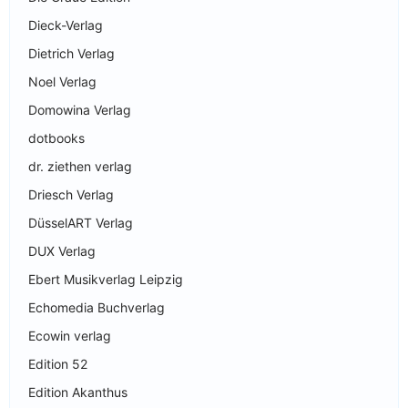
Dieck-Verlag
Dietrich Verlag
Noel Verlag
Domowina Verlag
dotbooks
dr. ziethen verlag
Driesch Verlag
DüsselART Verlag
DUX Verlag
Ebert Musikverlag Leipzig
Echomedia Buchverlag
Ecowin verlag
Edition 52
Edition Akanthus