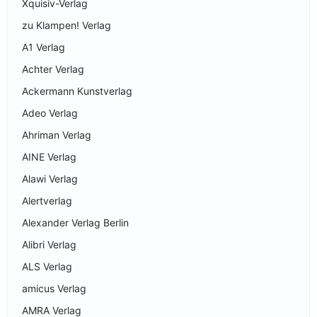
Xquisiv-Verlag
zu Klampen! Verlag
A1 Verlag
Achter Verlag
Ackermann Kunstverlag
Adeo Verlag
Ahriman Verlag
AINE Verlag
Alawi Verlag
Alertverlag
Alexander Verlag Berlin
Alibri Verlag
ALS Verlag
amicus Verlag
AMRA Verlag