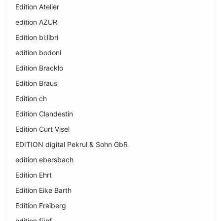
Edition Atelier
edition AZUR
Edition bi:libri
edition bodoni
Edition Bracklo
Edition Braus
Edition ch
Edition Clandestin
Edition Curt Visel
EDITION digital Pekrul & Sohn GbR
edition ebersbach
Edition Ehrt
Edition Eike Barth
Edition Freiberg
edition fünf