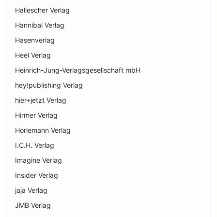
Hallescher Verlag
Hannibal Verlag
Hasenverlag
Heel Verlag
Heinrich-Jung-Verlagsgesellschaft mbH
hey!publishing Verlag
hier+jetzt Verlag
Hirmer Verlag
Horlemann Verlag
I.C.H. Verlag
Imagine Verlag
Insider Verlag
jaja Verlag
JMB Verlag