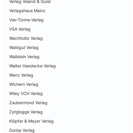
Verlag Voland & Quist
Verlagshaus Mainz
Vier-Türme-Verlag
VSA Verlag
Wachholtz Verlag
Waldgut Verlag
Wallstein Verlag
Walter Haedecke Verlag
Wenz Verlag
Wichern Verlag
Wiley VCH Verlag
Zaubermond Verlag
Zytglogge Verlag
Klöpfer & Meyer Verlag
Dorise Verlag