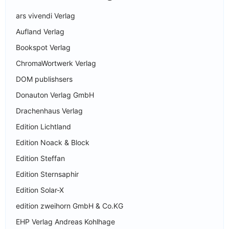
ars vivendi Verlag
Aufland Verlag
Bookspot Verlag
ChromaWortwerk Verlag
DOM publishsers
Donauton Verlag GmbH
Drachenhaus Verlag
Edition Lichtland
Edition Noack & Block
Edition Steffan
Edition Sternsaphir
Edition Solar-X
edition zweihorn GmbH & Co.KG
EHP Verlag Andreas Kohlhage