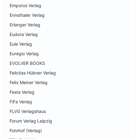
Emporos Verlag
Ennsthaler Verlag
Erlanger Verlag
Eudora Verlag
Eule Verlag
Euregio Verlag
EVOLVER BOOKS
Felicitas Hübner Verlag
Felix Meiner Verlag
Festa Verlag
FiFa Verlag
FLVG Verlagshaus
Forum Verlag Leipzig
Fotohof (Verlag)