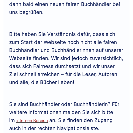
dann bald einen neuen fairen Buchhändler bei
uns begrüßen.
Bitte haben Sie Verständnis dafür, dass sich
zum Start der Webseite noch nicht alle fairen
Buchhändler und Buchhändlerinnen auf unserer
Webseite finden. Wir sind jedoch zuversichtlich,
dass sich Fairness durchsetzt und wir unser
Ziel schnell erreichen – für die Leser, Autoren
und alle, die Bücher lieben!
Sie sind Buchhändler oder Buchhändlerin? Für
weitere Informationen melden Sie sich bitte
im
an. Sie finden den Zugang
internen Bereich
auch in der rechten Navigationsleiste.