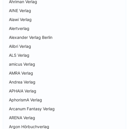
Ahriman Verlag
AINE Verlag
Alawi Verlag
Alertverlag
Alexander Verlag Berlin
Alibri Verlag
ALS Verlag
amicus Verlag
AMRA Verlag
Andrea Verlag
APHAIA Verlag
AphorismA Verlag
Arcanum Fantasy Verlag
ARENA Verlag
Argon Hörbuchverlag