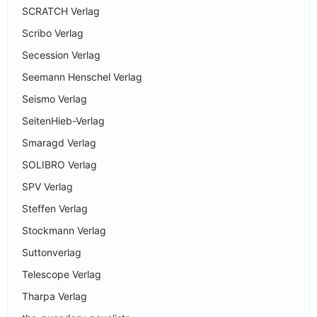
SCRATCH Verlag
Scribo Verlag
Secession Verlag
Seemann Henschel Verlag
Seismo Verlag
SeitenHieb-Verlag
Smaragd Verlag
SOLIBRO Verlag
SPV Verlag
Steffen Verlag
Stockmann Verlag
Suttonverlag
Telescope Verlag
Tharpa Verlag