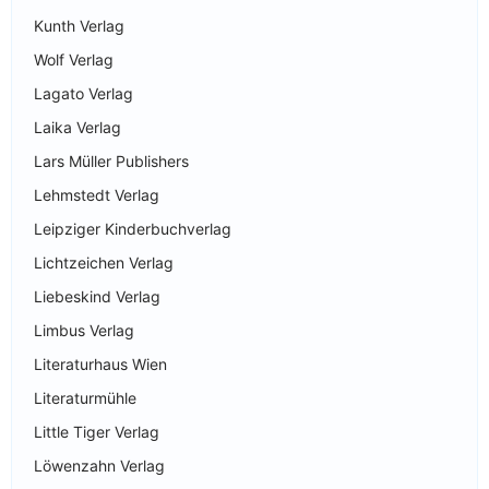
Kunth Verlag
Wolf Verlag
Lagato Verlag
Laika Verlag
Lars Müller Publishers
Lehmstedt Verlag
Leipziger Kinderbuchverlag
Lichtzeichen Verlag
Liebeskind Verlag
Limbus Verlag
Literaturhaus Wien
Literaturmühle
Little Tiger Verlag
Löwenzahn Verlag