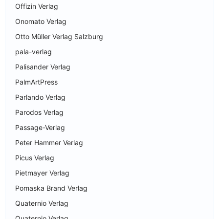
Offizin Verlag
Onomato Verlag
Otto Müller Verlag Salzburg
pala-verlag
Palisander Verlag
PalmArtPress
Parlando Verlag
Parodos Verlag
Passage-Verlag
Peter Hammer Verlag
Picus Verlag
Pietmayer Verlag
Pomaska Brand Verlag
Quaternio Verlag
Quaternio Verlag