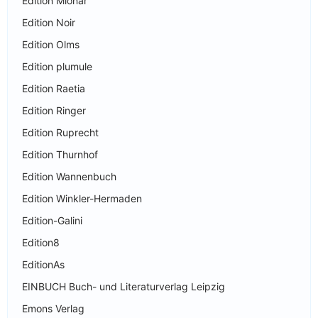
Edition Mionar
Edition Noir
Edition Olms
Edition plumule
Edition Raetia
Edition Ringer
Edition Ruprecht
Edition Thurnhof
Edition Wannenbuch
Edition Winkler-Hermaden
Edition-Galini
Edition8
EditionAs
EINBUCH Buch- und Literaturverlag Leipzig
Emons Verlag