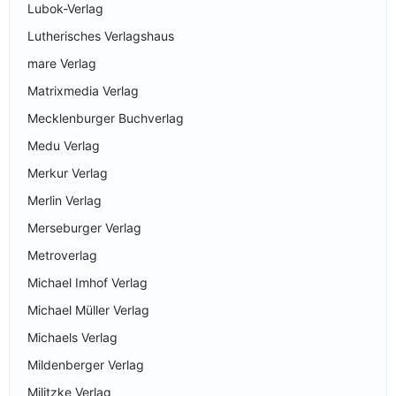
Lubok-Verlag
Lutherisches Verlagshaus
mare Verlag
Matrixmedia Verlag
Mecklenburger Buchverlag
Medu Verlag
Merkur Verlag
Merlin Verlag
Merseburger Verlag
Metroverlag
Michael Imhof Verlag
Michael Müller Verlag
Michaels Verlag
Mildenberger Verlag
Militzke Verlag