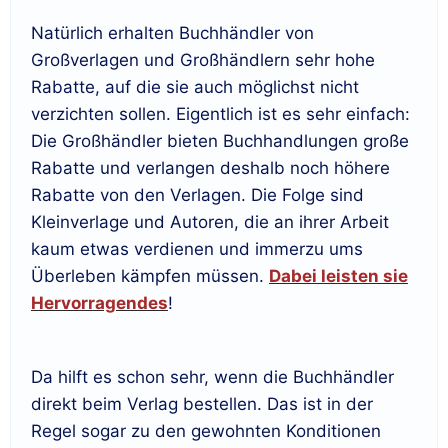
Natürlich erhalten Buchhändler von
Großverlagen und Großhändlern sehr hohe
Rabatte, auf die sie auch möglichst nicht
verzichten sollen. Eigentlich ist es sehr einfach:
Die Großhändler bieten Buchhandlungen große
Rabatte und verlangen deshalb noch höhere
Rabatte von den Verlagen. Die Folge sind
Kleinverlage und Autoren, die an ihrer Arbeit
kaum etwas verdienen und immerzu ums
Überleben kämpfen müssen.
Dabei leisten sie
Hervorragendes
!
Da hilft es schon sehr, wenn die Buchhändler
direkt beim Verlag bestellen. Das ist in der
Regel sogar zu den gewohnten Konditionen