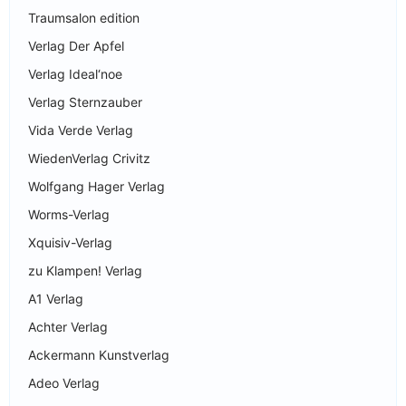
Traumsalon edition
Verlag Der Apfel
Verlag Ideal‘noe
Verlag Sternzauber
Vida Verde Verlag
WiedenVerlag Crivitz
Wolfgang Hager Verlag
Worms-Verlag
Xquisiv-Verlag
zu Klampen! Verlag
A1 Verlag
Achter Verlag
Ackermann Kunstverlag
Adeo Verlag