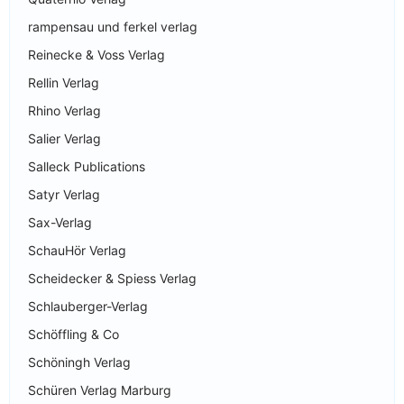
rampensau und ferkel verlag
Reinecke & Voss Verlag
Rellin Verlag
Rhino Verlag
Salier Verlag
Salleck Publications
Satyr Verlag
Sax-Verlag
SchauHör Verlag
Scheidecker & Spiess Verlag
Schlauberger-Verlag
Schöffling & Co
Schöningh Verlag
Schüren Verlag Marburg