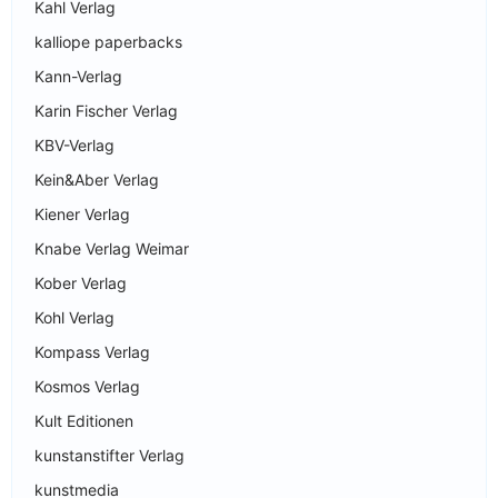
Kahl Verlag
kalliope paperbacks
Kann-Verlag
Karin Fischer Verlag
KBV-Verlag
Kein&Aber Verlag
Kiener Verlag
Knabe Verlag Weimar
Kober Verlag
Kohl Verlag
Kompass Verlag
Kosmos Verlag
Kult Editionen
kunstanstifter Verlag
kunstmedia