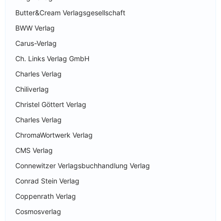
Butter&Cream Verlagsgesellschaft
BWW Verlag
Carus-Verlag
Ch. Links Verlag GmbH
Charles Verlag
Chiliverlag
Christel Göttert Verlag
Charles Verlag
ChromaWortwerk Verlag
CMS Verlag
Connewitzer Verlagsbuchhandlung Verlag
Conrad Stein Verlag
Coppenrath Verlag
Cosmosverlag