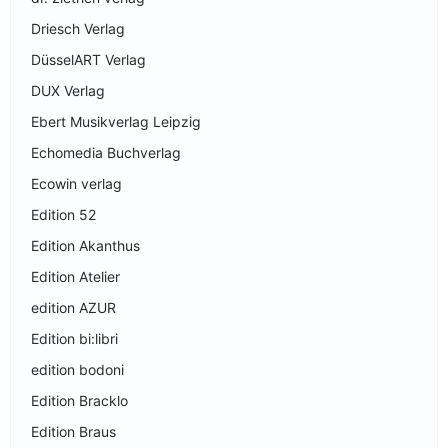
Driesch Verlag
DüsselART Verlag
DUX Verlag
Ebert Musikverlag Leipzig
Echomedia Buchverlag
Ecowin verlag
Edition 52
Edition Akanthus
Edition Atelier
edition AZUR
Edition bi:libri
edition bodoni
Edition Bracklo
Edition Braus