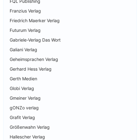
FQL Publishing
Franzius Verlag
Friedrich Maerker Verlag
Futurum Verlag
Gabriele-Verlag Das Wort
Galiani Verlag
Geheimsprachen Verlag
Gerhard Hess Verlag
Gerth Medien
Globi Verlag
Gmeiner Verlag
gONZo verlag
Grafit Verlag
Größenwahn Verlag
Hallescher Verlag