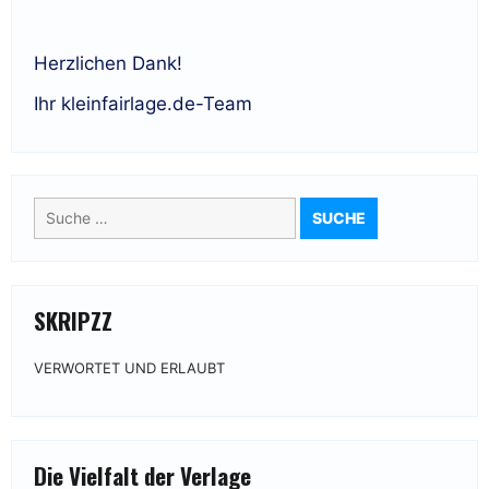
Herzlichen Dank!
Ihr kleinfairlage.de-Team
Suche
nach:
SKRIPZZ
VERWORTET UND ERLAUBT
Die Vielfalt der Verlage