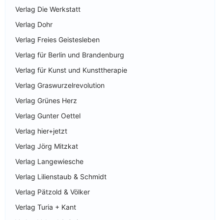
Verlag Die Werkstatt
Verlag Dohr
Verlag Freies Geistesleben
Verlag für Berlin und Brandenburg
Verlag für Kunst und Kunsttherapie
Verlag Graswurzelrevolution
Verlag Grünes Herz
Verlag Gunter Oettel
Verlag hier+jetzt
Verlag Jörg Mitzkat
Verlag Langewiesche
Verlag Lilienstaub & Schmidt
Verlag Pätzold & Völker
Verlag Turia + Kant