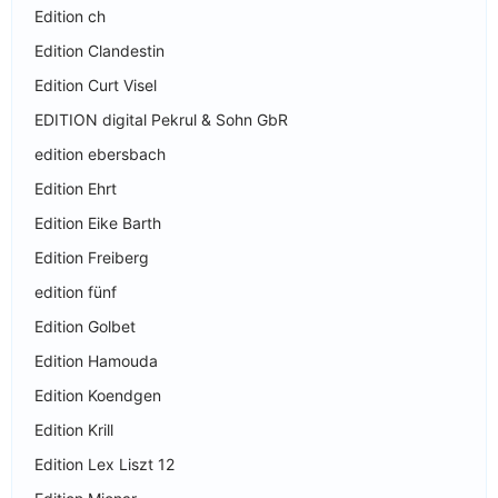
Edition ch
Edition Clandestin
Edition Curt Visel
EDITION digital Pekrul & Sohn GbR
edition ebersbach
Edition Ehrt
Edition Eike Barth
Edition Freiberg
edition fünf
Edition Golbet
Edition Hamouda
Edition Koendgen
Edition Krill
Edition Lex Liszt 12