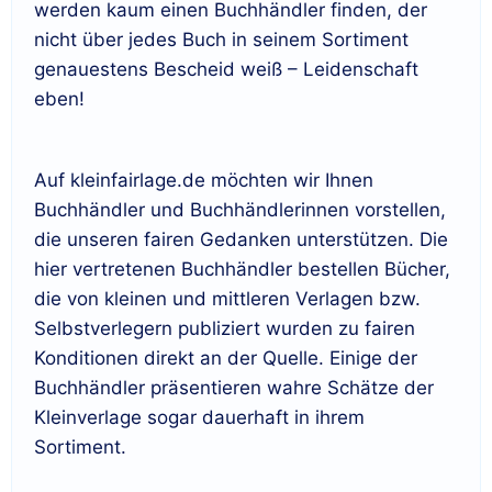
werden kaum einen Buchhändler finden, der
nicht über jedes Buch in seinem Sortiment
genauestens Bescheid weiß – Leidenschaft
eben!
Auf kleinfairlage.de möchten wir Ihnen
Buchhändler und Buchhändlerinnen vorstellen,
die unseren fairen Gedanken unterstützen. Die
hier vertretenen Buchhändler bestellen Bücher,
die von kleinen und mittleren Verlagen bzw.
Selbstverlegern publiziert wurden zu fairen
Konditionen direkt an der Quelle. Einige der
Buchhändler präsentieren wahre Schätze der
Kleinverlage sogar dauerhaft in ihrem
Sortiment.