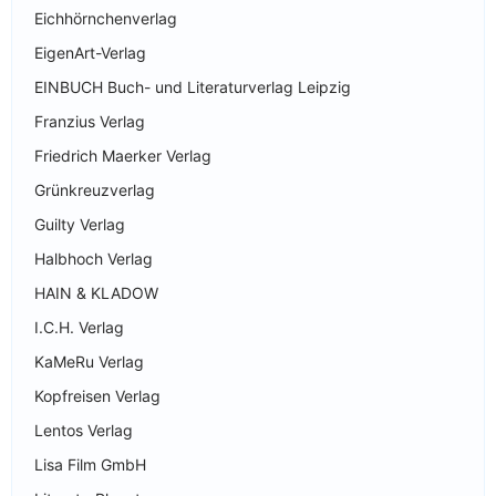
Eichhörnchenverlag
EigenArt-Verlag
EINBUCH Buch- und Literaturverlag Leipzig
Franzius Verlag
Friedrich Maerker Verlag
Grünkreuzverlag
Guilty Verlag
Halbhoch Verlag
HAIN & KLADOW
I.C.H. Verlag
KaMeRu Verlag
Kopfreisen Verlag
Lentos Verlag
Lisa Film GmbH