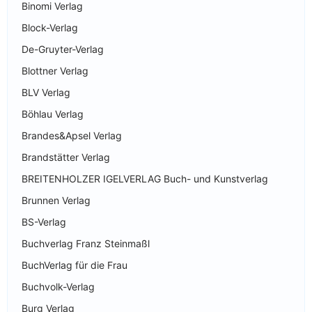
Binomi Verlag
Block-Verlag
De-Gruyter-Verlag
Blottner Verlag
BLV Verlag
Böhlau Verlag
Brandes&Apsel Verlag
Brandstätter Verlag
BREITENHOLZER IGELVERLAG Buch- und Kunstverlag
Brunnen Verlag
BS-Verlag
Buchverlag Franz Steinmaßl
BuchVerlag für die Frau
Buchvolk-Verlag
Burg Verlag