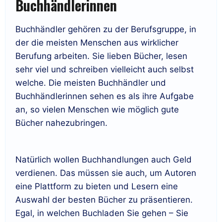
Buchhändlerinnen
Buchhändler gehören zu der Berufsgruppe, in
der die meisten Menschen aus wirklicher
Berufung arbeiten. Sie lieben Bücher, lesen
sehr viel und schreiben vielleicht auch selbst
welche. Die meisten Buchhändler und
Buchhändlerinnen sehen es als ihre Aufgabe
an, so vielen Menschen wie möglich gute
Bücher nahezubringen.
Natürlich wollen Buchhandlungen auch Geld
verdienen. Das müssen sie auch, um Autoren
eine Plattform zu bieten und Lesern eine
Auswahl der besten Bücher zu präsentieren.
Egal, in welchen Buchladen Sie gehen – Sie