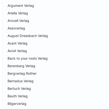
Argument Verlag
Ariella Verlag
Arovell Verlag
Assoverlag
August Dreesbach Verlag
Avant Verlag
AvivA Verlag
Back to your roots Verlag
Berenberg Verlag
Bergverlag Rother
Bernadus Verlag
Bertuch Verlag
Beuth Verlag
Bilgerverlag