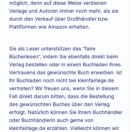
möglich, denn auf diese Weise verdienen
Verlage und Autoren immer noch mehr, als sie
durch den Verkauf über Großhändler bzw.
Plattformen wie Amazon erhalten.
Sie als Leser unterstützen das "faire
Bücherlesen", indem Sie ebenfalls direkt beim
Verlag bestellen oder in einem Buchladen Ihres
Vertrauens das gewünschte Buch erwerben. Ist
Ihr Buchladen noch nicht bei kleinfairlage.de
vertreten? Wir freuen uns, wenn Sie in diesem
Fall direkt darum bitten, dass die Bestellung
des gewünschten Buches über den Verlag
erfolgt. Natürlich können Sie Ihrem Buchhändler
oder Buchhändlerin auch gerne von
kleinfairlage.de erzählen. Vielleicht können wir