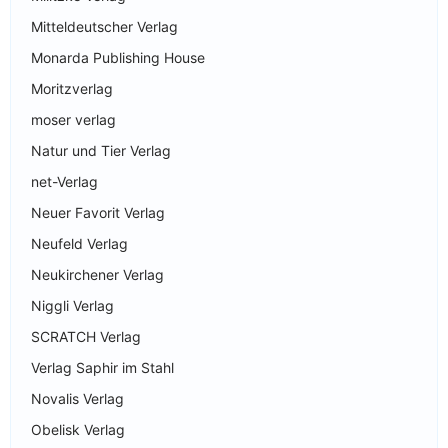
Mitteldeutscher Verlag
Monarda Publishing House
Moritzverlag
moser verlag
Natur und Tier Verlag
net-Verlag
Neuer Favorit Verlag
Neufeld Verlag
Neukirchener Verlag
Niggli Verlag
SCRATCH Verlag
Verlag Saphir im Stahl
Novalis Verlag
Obelisk Verlag