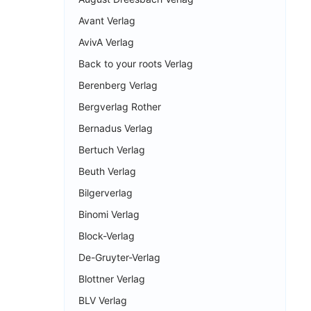
Avant Verlag
AvivA Verlag
Back to your roots Verlag
Berenberg Verlag
Bergverlag Rother
Bernadus Verlag
Bertuch Verlag
Beuth Verlag
Bilgerverlag
Binomi Verlag
Block-Verlag
De-Gruyter-Verlag
Blottner Verlag
BLV Verlag