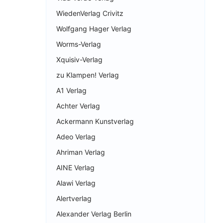
WiedenVerlag Crivitz
Wolfgang Hager Verlag
Worms-Verlag
Xquisiv-Verlag
zu Klampen! Verlag
A1 Verlag
Achter Verlag
Ackermann Kunstverlag
Adeo Verlag
Ahriman Verlag
AINE Verlag
Alawi Verlag
Alertverlag
Alexander Verlag Berlin