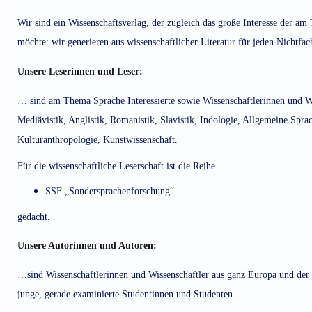
Wir sind ein Wissenschaftsverlag, der zugleich das große Interesse der am
möchte: wir generieren aus wissenschaftlicher Literatur für jeden Nichtfa
Unsere Leserinnen und Leser:
… sind am Thema Sprache Interessierte sowie Wissenschaftlerinnen und Wi
Mediävistik, Anglistik, Romanistik, Slavistik, Indologie, Allgemeine Spra
Kulturanthropologie, Kunstwissenschaft.
Für die wissenschaftliche Leserschaft ist die Reihe
SSF „Sondersprachenforschung“
gedacht.
Unsere Autorinnen und Autoren:
…sind Wissenschaftlerinnen und Wissenschaftler aus ganz Europa und der 
junge, gerade examinierte Studentinnen und Studenten.