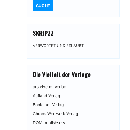
SKRIPZZ
VERWORTET UND ERLAUBT
Die Vielfalt der Verlage
ars vivendi Verlag
Aufland Verlag
Bookspot Verlag
ChromaWortwerk Verlag
DOM publishsers