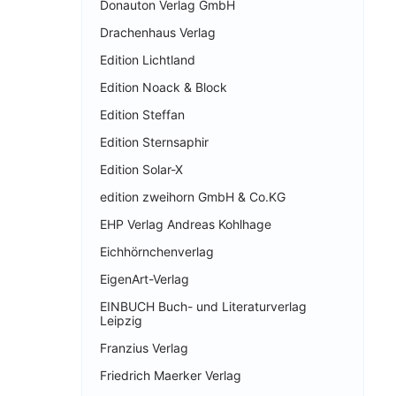
Donauton Verlag GmbH
Drachenhaus Verlag
Edition Lichtland
Edition Noack & Block
Edition Steffan
Edition Sternsaphir
Edition Solar-X
edition zweihorn GmbH & Co.KG
EHP Verlag Andreas Kohlhage
Eichhörnchenverlag
EigenArt-Verlag
EINBUCH Buch- und Literaturverlag
Leipzig
Franzius Verlag
Friedrich Maerker Verlag