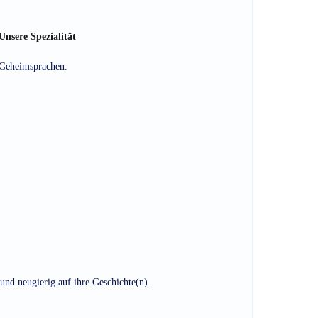
Unsere Spezialität
Geheimsprachen.
und neugierig auf ihre Geschichte(n).