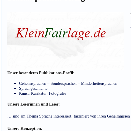
Unser besonderes Publikations-Profil:
Geheimsprachen – Sondersprachen – Minderheitensprachen
Sprachgeschichte
Kunst, Karikatur, Fotografie
Unsere Leserinnen und Leser:
… sind am Thema Sprache interessiert, fasziniert von ihren Geheimnissen 
Unsere Konzeption: