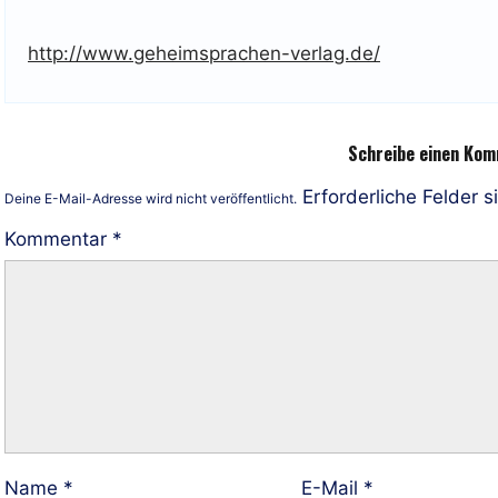
http://www.geheimsprachen-verlag.de/
Schreibe einen Ko
Erforderliche Felder s
Deine E-Mail-Adresse wird nicht veröffentlicht.
Kommentar
*
Name
*
E-Mail
*