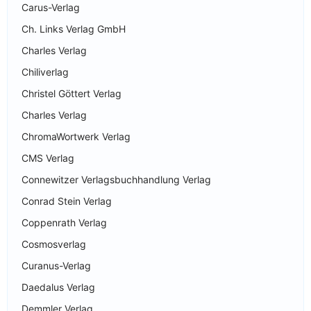
Carus-Verlag
Ch. Links Verlag GmbH
Charles Verlag
Chiliverlag
Christel Göttert Verlag
Charles Verlag
ChromaWortwerk Verlag
CMS Verlag
Connewitzer Verlagsbuchhandlung Verlag
Conrad Stein Verlag
Coppenrath Verlag
Cosmosverlag
Curanus-Verlag
Daedalus Verlag
Demmler Verlag