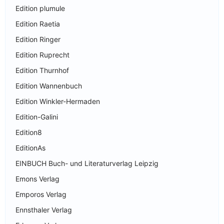
Edition plumule
Edition Raetia
Edition Ringer
Edition Ruprecht
Edition Thurnhof
Edition Wannenbuch
Edition Winkler-Hermaden
Edition-Galini
Edition8
EditionAs
EINBUCH Buch- und Literaturverlag Leipzig
Emons Verlag
Emporos Verlag
Ennsthaler Verlag