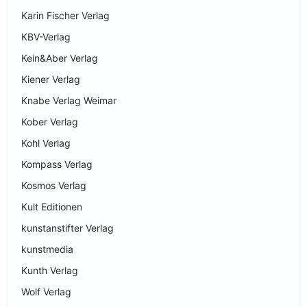
Karin Fischer Verlag
KBV-Verlag
Kein&Aber Verlag
Kiener Verlag
Knabe Verlag Weimar
Kober Verlag
Kohl Verlag
Kompass Verlag
Kosmos Verlag
Kult Editionen
kunstanstifter Verlag
kunstmedia
Kunth Verlag
Wolf Verlag