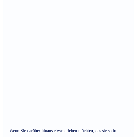
Wenn Sie darüber hinaus etwas erleben möchten, das sie so in