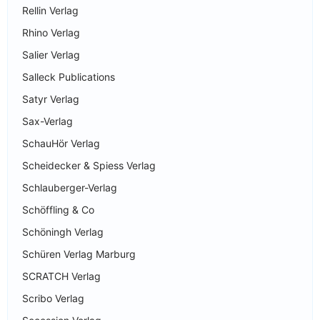
Rellin Verlag
Rhino Verlag
Salier Verlag
Salleck Publications
Satyr Verlag
Sax-Verlag
SchauHör Verlag
Scheidecker & Spiess Verlag
Schlauberger-Verlag
Schöffling & Co
Schöningh Verlag
Schüren Verlag Marburg
SCRATCH Verlag
Scribo Verlag