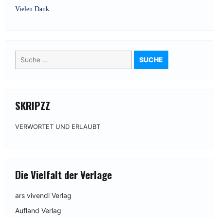
Vielen Dank
Suche
nach:
SKRIPZZ
VERWORTET UND ERLAUBT
Die Vielfalt der Verlage
ars vivendi Verlag
Aufland Verlag