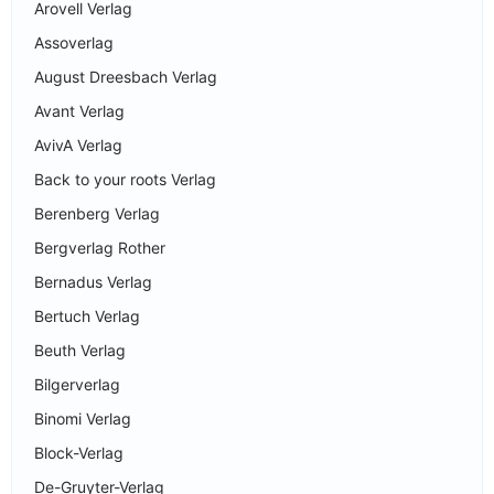
Arovell Verlag
Assoverlag
August Dreesbach Verlag
Avant Verlag
AvivA Verlag
Back to your roots Verlag
Berenberg Verlag
Bergverlag Rother
Bernadus Verlag
Bertuch Verlag
Beuth Verlag
Bilgerverlag
Binomi Verlag
Block-Verlag
De-Gruyter-Verlag