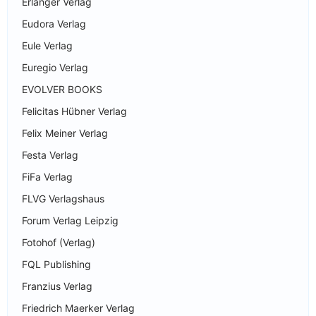
Erlanger Verlag
Eudora Verlag
Eule Verlag
Euregio Verlag
EVOLVER BOOKS
Felicitas Hübner Verlag
Felix Meiner Verlag
Festa Verlag
FiFa Verlag
FLVG Verlagshaus
Forum Verlag Leipzig
Fotohof (Verlag)
FQL Publishing
Franzius Verlag
Friedrich Maerker Verlag