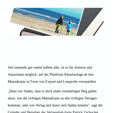
Seit nunmehr gut einem halben Jahr, ist es für Autoren und
Autorinnen möglich, auf der Plattform Kleinfairlage.de ihre
Manuskripte in Form von Exposé und Leseprobe vorzustellen.
„Denn wir finden, dass es doch einen vernünftigen Weg geben
muss, wie die richtigen Manuskripte zu den richtigen Verlagen
kommen, oder wie Verlag und Autor sich finden können“, sagt der
Gründer und Betreiber der Verlagsplatt-form Patrick Zschocher