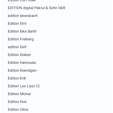
EDITION digital Pekrul & Sohn GbR
edition ebersbach
Edition Ehrt
Edition Eike Barth
Edition Freiberg
edition fünf
Edition Golbet
Edition Hamouda
Edition Koendgen
Edition Krill
Edition Lex Liszt 12
Edition Mionar
Edition Noir
Edition Olms