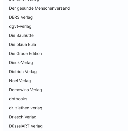
Der gesunde Menschenversand
DERS Verlag
dgvt-Verlag
Die Bauhütte
Die blaue Eule
Die Graue Edition
Dieck-Verlag
Dietrich Verlag
Noel Verlag
Domowina Verlag
dotbooks
dr. ziethen verlag
Driesch Verlag
DüsselART Verlag