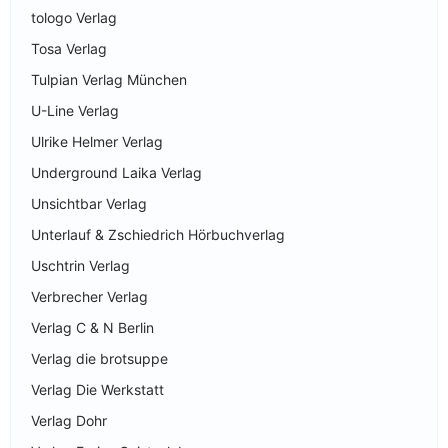
tologo Verlag
Tosa Verlag
Tulpian Verlag München
U-Line Verlag
Ulrike Helmer Verlag
Underground Laika Verlag
Unsichtbar Verlag
Unterlauf & Zschiedrich Hörbuchverlag
Uschtrin Verlag
Verbrecher Verlag
Verlag C & N Berlin
Verlag die brotsuppe
Verlag Die Werkstatt
Verlag Dohr