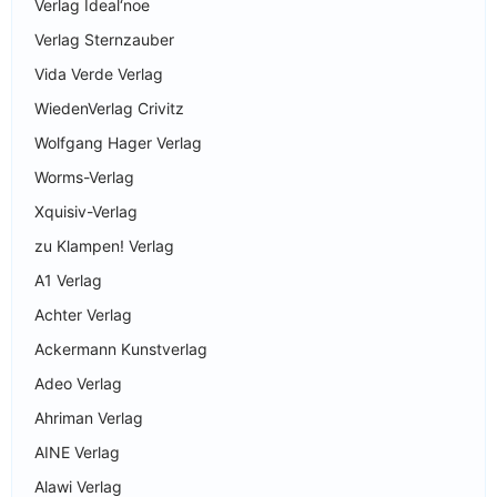
Verlag Ideal‘noe
Verlag Sternzauber
Vida Verde Verlag
WiedenVerlag Crivitz
Wolfgang Hager Verlag
Worms-Verlag
Xquisiv-Verlag
zu Klampen! Verlag
A1 Verlag
Achter Verlag
Ackermann Kunstverlag
Adeo Verlag
Ahriman Verlag
AINE Verlag
Alawi Verlag