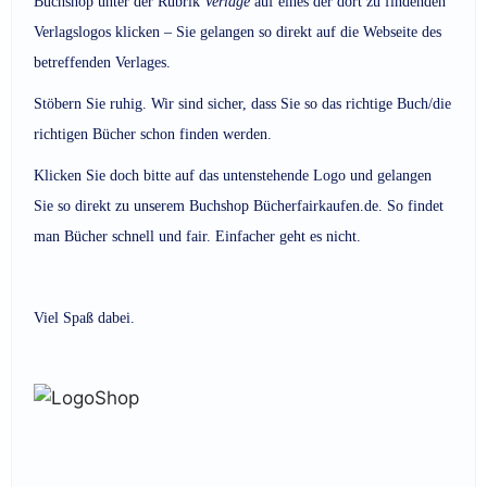
Buchshop unter der Rubrik
Verlage
auf eines der dort zu findenden
Verlagslogos klicken – Sie gelangen so direkt auf die Webseite des
betreffenden Verlages.
Stöbern Sie ruhig. Wir sind sicher, dass Sie so das richtige Buch/die
richtigen Bücher schon finden werden.
Klicken Sie doch bitte auf das untenstehende Logo und gelangen
Sie so direkt zu unserem Buchshop Bücherfairkaufen.de. So findet
man Bücher schnell und fair. Einfacher geht es nicht.
Viel Spaß dabei.