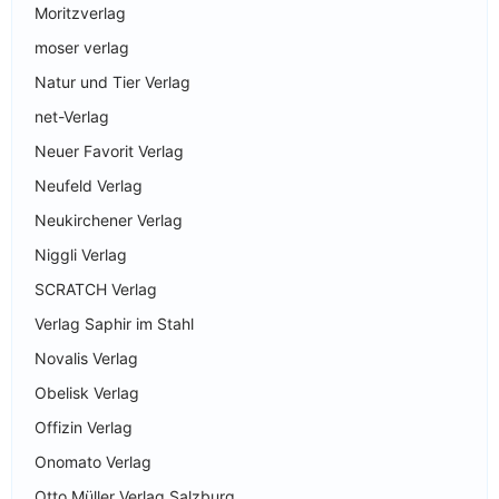
Moritzverlag
moser verlag
Natur und Tier Verlag
net-Verlag
Neuer Favorit Verlag
Neufeld Verlag
Neukirchener Verlag
Niggli Verlag
SCRATCH Verlag
Verlag Saphir im Stahl
Novalis Verlag
Obelisk Verlag
Offizin Verlag
Onomato Verlag
Otto Müller Verlag Salzburg