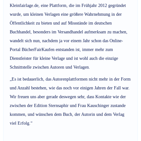
Kleinfairlage.de, eine Plattform, die im Frühjahr 2012 gegründet
wurde, um kleinen Verlagen eine größere Wahrnehmung in der
Öffentlichkeit zu bieten und auf Missstände im deutschen
Buchhandel, besonders im Versandhandel aufmerksam zu machen,
wandelt sich nun, nachdem ja vor einem Jahr schon das Online-
Portal BücherFairKaufen entstanden ist, immer mehr zum
Dienstleister für kleine Verlage und ist wohl auch die einzige
Schnittstelle zwischen Autoren und Verlagen.
„Es ist bedauerlich, das Autorenplattformen nicht mehr in der Form
und Anzahl bestehen, wie das noch vor einigen Jahren der Fall war.
Wir freuen uns aber gerade deswegen sehr, dass Kontakte wie der
zwischen der Edition Sternsaphir und Frau Kauschinger zustande
kommen, und wünschen dem Buch, der Autorin und dem Verlag
viel Erfolg.“