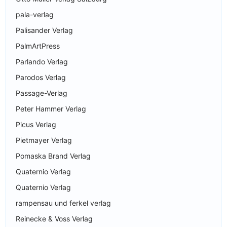
pala-verlag
Palisander Verlag
PalmArtPress
Parlando Verlag
Parodos Verlag
Passage-Verlag
Peter Hammer Verlag
Picus Verlag
Pietmayer Verlag
Pomaska Brand Verlag
Quaternio Verlag
Quaternio Verlag
rampensau und ferkel verlag
Reinecke & Voss Verlag