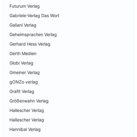
Futurum Verlag
Gabriele-Verlag Das Wort
Galiani Verlag
Geheimsprachen Verlag
Gerhard Hess Verlag
Gerth Medien
Globi Verlag
Gmeiner Verlag
gONZo verlag
Grafit Verlag
Größenwahn Verlag
Hallescher Verlag
Hallescher Verlag
Hannibal Verlag