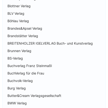
Blottner Verlag
BLV Verlag
Böhlau Verlag
Brandes&Apsel Verlag
Brandstätter Verlag
BREITENHOLZER IGELVERLAG Buch- und Kunstverlag
Brunnen Verlag
BS-Verlag
Buchverlag Franz Steinmaßl
BuchVerlag für die Frau
Buchvolk-Verlag
Burg Verlag
Butter&Cream Verlagsgesellschaft
BWW Verlag