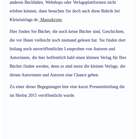
anderen Buchläden, Webshops oder Verlagsplattformen nicht
erleben können, dann besuchen Sie doch auch diese Rubrik bei
Kleinfairlage.de:
Manuskripte
Hier finden Sie Bücher, die noch keine Bücher sind, Geschichten,
die vor Ihnen vielleicht noch niemand gelesen hat. Sie finden dort
bislang noch unveröffentlichte Leseproben von Autoren und
Autorinnen, die hier hoffentlich bald einen kleinen Verlag für Ihre
Bücher finden werden, denn es sind meist die kleinen Verlage, die
diesen Autorinnen und Autoren eine Chance geben.
Zu einer dieser Begegnungen hier eine kurze Pressemitteilung die
im Herbst 2015 veröffentlicht wurde.