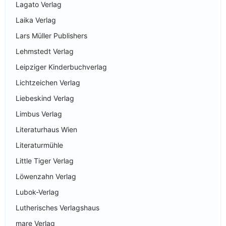
Lagato Verlag
Laika Verlag
Lars Müller Publishers
Lehmstedt Verlag
Leipziger Kinderbuchverlag
Lichtzeichen Verlag
Liebeskind Verlag
Limbus Verlag
Literaturhaus Wien
Literaturmühle
Little Tiger Verlag
Löwenzahn Verlag
Lubok-Verlag
Lutherisches Verlagshaus
mare Verlag