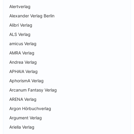
Alertverlag
Alexander Verlag Berlin
Alibri Verlag
ALS Verlag
amicus Verlag
AMRA Verlag
Andrea Verlag
APHAIA Verlag
AphorismA Verlag
Arcanum Fantasy Verlag
ARENA Verlag
Argon Hörbuchverlag
Argument Verlag
Ariella Verlag