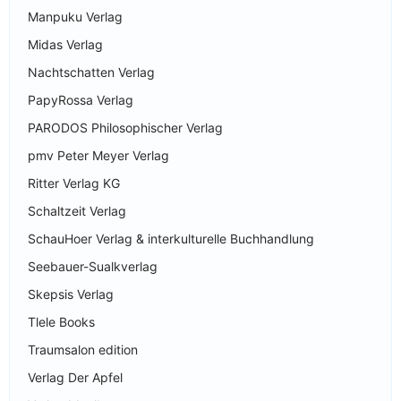
Manpuku Verlag
Midas Verlag
Nachtschatten Verlag
PapyRossa Verlag
PARODOS Philosophischer Verlag
pmv Peter Meyer Verlag
Ritter Verlag KG
Schaltzeit Verlag
SchauHoer Verlag & interkulturelle Buchhandlung
Seebauer-Sualkverlag
Skepsis Verlag
Tlele Books
Traumsalon edition
Verlag Der Apfel