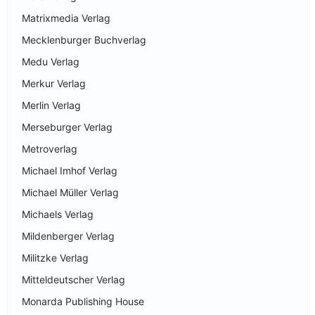
Matrixmedia Verlag
Mecklenburger Buchverlag
Medu Verlag
Merkur Verlag
Merlin Verlag
Merseburger Verlag
Metroverlag
Michael Imhof Verlag
Michael Müller Verlag
Michaels Verlag
Mildenberger Verlag
Militzke Verlag
Mitteldeutscher Verlag
Monarda Publishing House