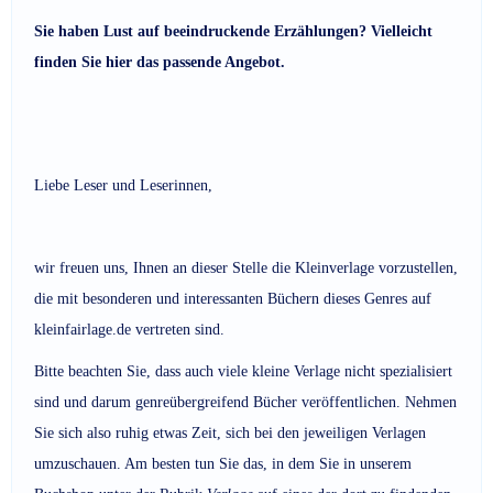
Sie haben Lust auf beeindruckende Erzählungen? Vielleicht
finden Sie hier das passende Angebot.
Liebe Leser und Leserinnen,
wir freuen uns, Ihnen an dieser Stelle die Kleinverlage vorzustellen,
die mit besonderen und interessanten Büchern dieses Genres auf
kleinfairlage.de vertreten sind.
Bitte beachten Sie, dass auch viele kleine Verlage nicht spezialisiert
sind und darum genreübergreifend Bücher veröffentlichen. Nehmen
Sie sich also ruhig etwas Zeit, sich bei den jeweiligen Verlagen
umzuschauen. Am besten tun Sie das, in dem Sie in unserem