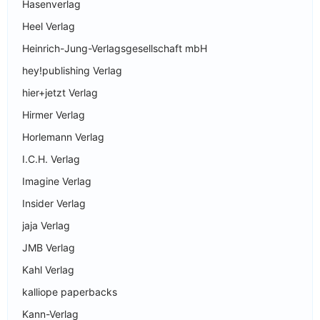
Hasenverlag
Heel Verlag
Heinrich-Jung-Verlagsgesellschaft mbH
hey!publishing Verlag
hier+jetzt Verlag
Hirmer Verlag
Horlemann Verlag
I.C.H. Verlag
Imagine Verlag
Insider Verlag
jaja Verlag
JMB Verlag
Kahl Verlag
kalliope paperbacks
Kann-Verlag