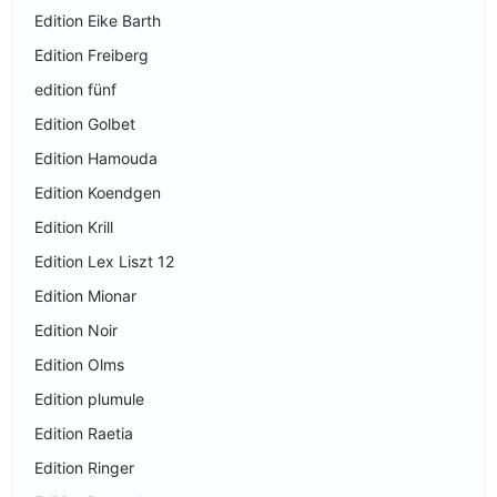
Edition Eike Barth
Edition Freiberg
edition fünf
Edition Golbet
Edition Hamouda
Edition Koendgen
Edition Krill
Edition Lex Liszt 12
Edition Mionar
Edition Noir
Edition Olms
Edition plumule
Edition Raetia
Edition Ringer