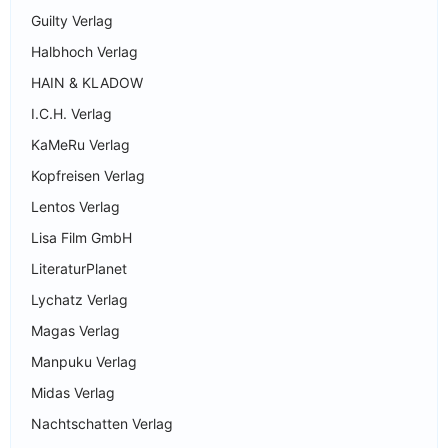
Guilty Verlag
Halbhoch Verlag
HAIN & KLADOW
I.C.H. Verlag
KaMeRu Verlag
Kopfreisen Verlag
Lentos Verlag
Lisa Film GmbH
LiteraturPlanet
Lychatz Verlag
Magas Verlag
Manpuku Verlag
Midas Verlag
Nachtschatten Verlag