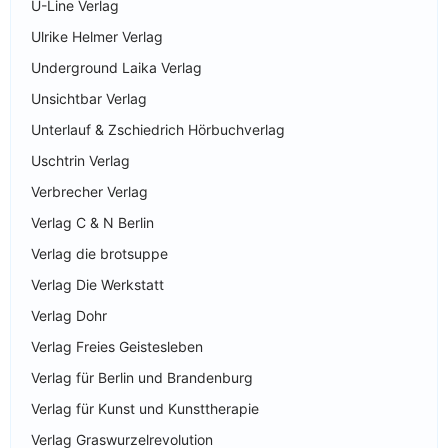
U-Line Verlag
Ulrike Helmer Verlag
Underground Laika Verlag
Unsichtbar Verlag
Unterlauf & Zschiedrich Hörbuchverlag
Uschtrin Verlag
Verbrecher Verlag
Verlag C & N Berlin
Verlag die brotsuppe
Verlag Die Werkstatt
Verlag Dohr
Verlag Freies Geistesleben
Verlag für Berlin und Brandenburg
Verlag für Kunst und Kunsttherapie
Verlag Graswurzelrevolution