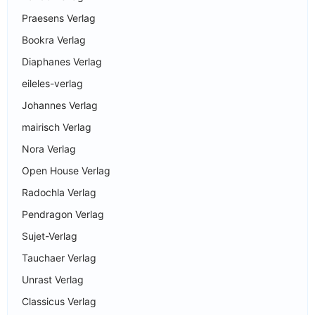
Praesens Verlag
Bookra Verlag
Diaphanes Verlag
eileles-verlag
Johannes Verlag
mairisch Verlag
Nora Verlag
Open House Verlag
Radochla Verlag
Pendragon Verlag
Sujet-Verlag
Tauchaer Verlag
Unrast Verlag
Classicus Verlag