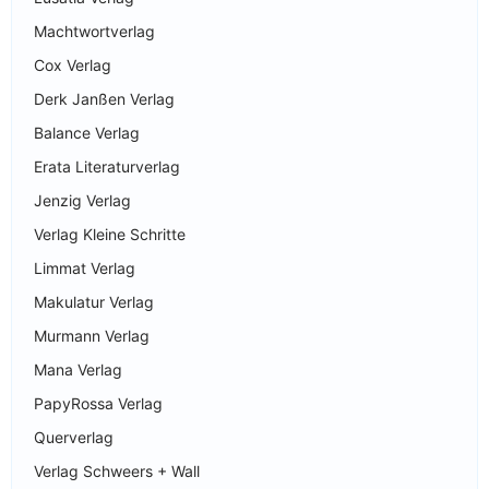
Machtwortverlag
Cox Verlag
Derk Janßen Verlag
Balance Verlag
Erata Literaturverlag
Jenzig Verlag
Verlag Kleine Schritte
Limmat Verlag
Makulatur Verlag
Murmann Verlag
Mana Verlag
PapyRossa Verlag
Querverlag
Verlag Schweers + Wall