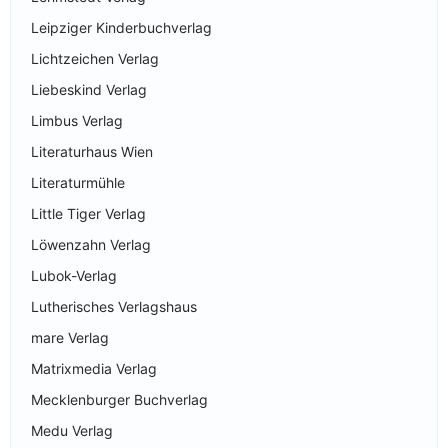
Leipziger Kinderbuchverlag
Lichtzeichen Verlag
Liebeskind Verlag
Limbus Verlag
Literaturhaus Wien
Literaturmühle
Little Tiger Verlag
Löwenzahn Verlag
Lubok-Verlag
Lutherisches Verlagshaus
mare Verlag
Matrixmedia Verlag
Mecklenburger Buchverlag
Medu Verlag