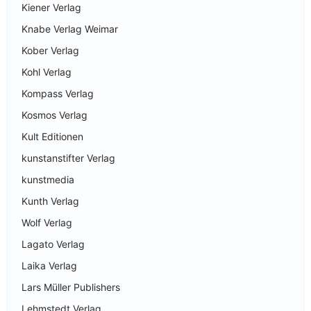
Kiener Verlag
Knabe Verlag Weimar
Kober Verlag
Kohl Verlag
Kompass Verlag
Kosmos Verlag
Kult Editionen
kunstanstifter Verlag
kunstmedia
Kunth Verlag
Wolf Verlag
Lagato Verlag
Laika Verlag
Lars Müller Publishers
Lehmstedt Verlag