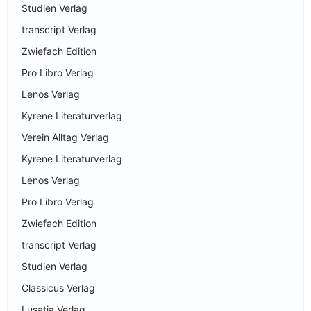
Studien Verlag
transcript Verlag
Zwiefach Edition
Pro Libro Verlag
Lenos Verlag
Kyrene Literaturverlag
Verein Alltag Verlag
Kyrene Literaturverlag
Lenos Verlag
Pro Libro Verlag
Zwiefach Edition
transcript Verlag
Studien Verlag
Classicus Verlag
Lusatia Verlag