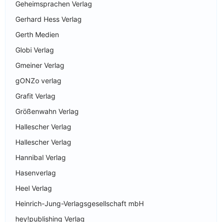
Geheimsprachen Verlag
Gerhard Hess Verlag
Gerth Medien
Globi Verlag
Gmeiner Verlag
gONZo verlag
Grafit Verlag
Größenwahn Verlag
Hallescher Verlag
Hallescher Verlag
Hannibal Verlag
Hasenverlag
Heel Verlag
Heinrich-Jung-Verlagsgesellschaft mbH
hey!publishing Verlag