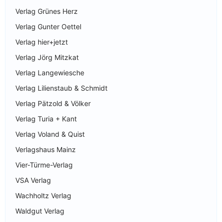
Verlag Grünes Herz
Verlag Gunter Oettel
Verlag hier+jetzt
Verlag Jörg Mitzkat
Verlag Langewiesche
Verlag Lilienstaub & Schmidt
Verlag Pätzold & Völker
Verlag Turia + Kant
Verlag Voland & Quist
Verlagshaus Mainz
Vier-Türme-Verlag
VSA Verlag
Wachholtz Verlag
Waldgut Verlag