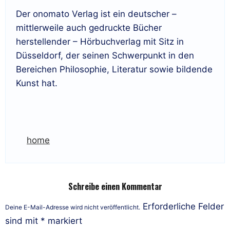
Der onomato Verlag ist ein deutscher –
mittlerweile auch gedruckte Bücher
herstellender – Hörbuchverlag mit Sitz in
Düsseldorf, der seinen Schwerpunkt in den
Bereichen Philosophie, Literatur sowie bildende
Kunst hat.
home
Schreibe einen Kommentar
Erforderliche Felder
Deine E-Mail-Adresse wird nicht veröffentlicht.
sind mit
*
markiert