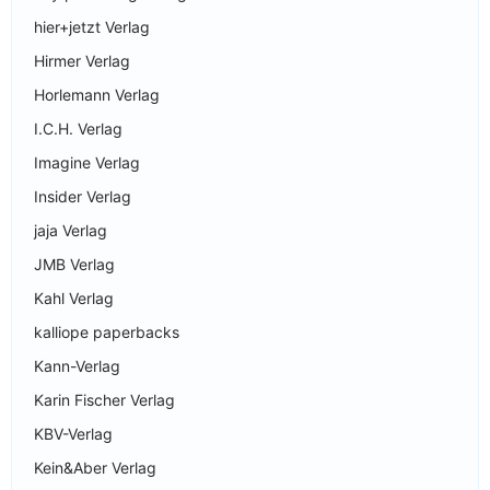
hier+jetzt Verlag
Hirmer Verlag
Horlemann Verlag
I.C.H. Verlag
Imagine Verlag
Insider Verlag
jaja Verlag
JMB Verlag
Kahl Verlag
kalliope paperbacks
Kann-Verlag
Karin Fischer Verlag
KBV-Verlag
Kein&Aber Verlag