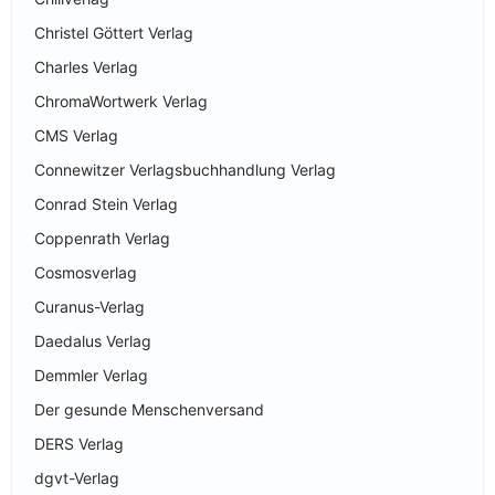
Christel Göttert Verlag
Charles Verlag
ChromaWortwerk Verlag
CMS Verlag
Connewitzer Verlagsbuchhandlung Verlag
Conrad Stein Verlag
Coppenrath Verlag
Cosmosverlag
Curanus-Verlag
Daedalus Verlag
Demmler Verlag
Der gesunde Menschenversand
DERS Verlag
dgvt-Verlag