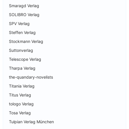
Smaragd Verlag
SOLIBRO Verlag
SPV Verlag
Steffen Verlag
Stockmann Verlag
Suttonverlag
Telescope Verlag
Tharpa Verlag
the-quandary-novelists
Titania Verlag
Titus Verlag
tologo Verlag
Tosa Verlag
Tulpian Verlag München