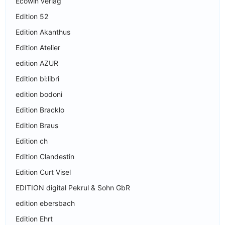
Ecowin verlag
Edition 52
Edition Akanthus
Edition Atelier
edition AZUR
Edition bi:libri
edition bodoni
Edition Bracklo
Edition Braus
Edition ch
Edition Clandestin
Edition Curt Visel
EDITION digital Pekrul & Sohn GbR
edition ebersbach
Edition Ehrt