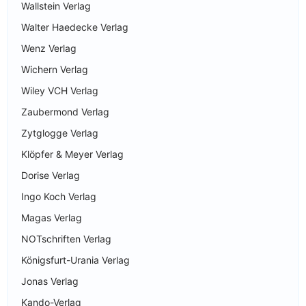
Wallstein Verlag
Walter Haedecke Verlag
Wenz Verlag
Wichern Verlag
Wiley VCH Verlag
Zaubermond Verlag
Zytglogge Verlag
Klöpfer & Meyer Verlag
Dorise Verlag
Ingo Koch Verlag
Magas Verlag
NOTschriften Verlag
Königsfurt-Urania Verlag
Jonas Verlag
Kando-Verlag