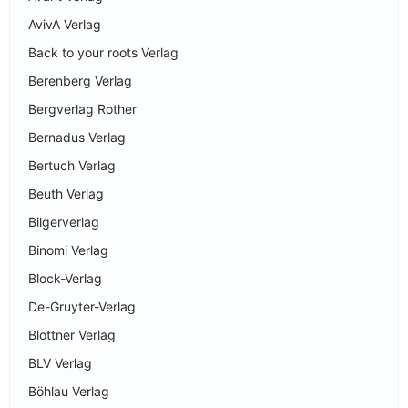
AvivA Verlag
Back to your roots Verlag
Berenberg Verlag
Bergverlag Rother
Bernadus Verlag
Bertuch Verlag
Beuth Verlag
Bilgerverlag
Binomi Verlag
Block-Verlag
De-Gruyter-Verlag
Blottner Verlag
BLV Verlag
Böhlau Verlag