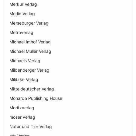
Merkur Verlag
Merlin Verlag
Merseburger Verlag
Metroverlag
Michael Imhof Verlag
Michael Müller Verlag
Michaels Verlag
Mildenberger Verlag
Militzke Verlag
Mitteldeutscher Verlag
Monarda Publishing House
Moritzverlag
moser verlag
Natur und Tier Verlag
net-Verlag