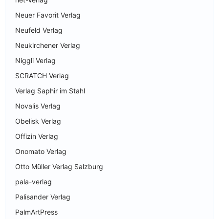
Neuer Favorit Verlag
Neufeld Verlag
Neukirchener Verlag
Niggli Verlag
SCRATCH Verlag
Verlag Saphir im Stahl
Novalis Verlag
Obelisk Verlag
Offizin Verlag
Onomato Verlag
Otto Müller Verlag Salzburg
pala-verlag
Palisander Verlag
PalmArtPress