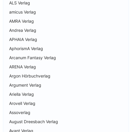
ALS Verlag
amicus Verlag
AMRA Verlag
Andrea Verlag
APHAIA Verlag
AphorismA Verlag
Arcanum Fantasy Verlag
ARENA Verlag
Argon Hörbuchverlag
Argument Verlag
Ariella Verlag
Arovell Verlag
Assoverlag
August Dreesbach Verlag
Avant Verlag