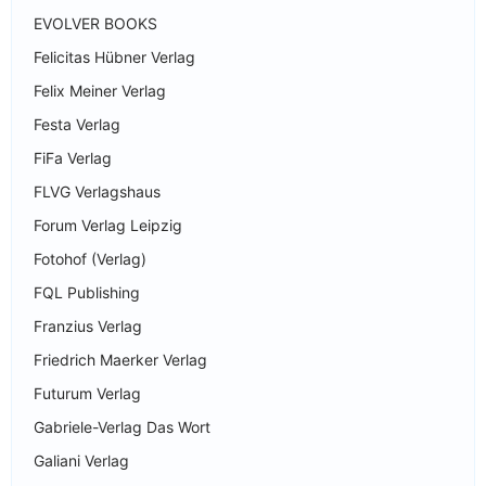
EVOLVER BOOKS
Felicitas Hübner Verlag
Felix Meiner Verlag
Festa Verlag
FiFa Verlag
FLVG Verlagshaus
Forum Verlag Leipzig
Fotohof (Verlag)
FQL Publishing
Franzius Verlag
Friedrich Maerker Verlag
Futurum Verlag
Gabriele-Verlag Das Wort
Galiani Verlag