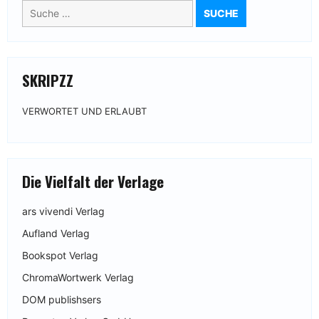
Suche
nach:
SKRIPZZ
VERWORTET UND ERLAUBT
Die Vielfalt der Verlage
ars vivendi Verlag
Aufland Verlag
Bookspot Verlag
ChromaWortwerk Verlag
DOM publishsers