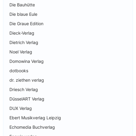
Die Bauhütte
Die blaue Eule
Die Graue Edition
Dieck-Verlag
Dietrich Verlag
Noel Verlag
Domowina Verlag
dotbooks
dr. ziethen verlag
Driesch Verlag
DüsselART Verlag
DUX Verlag
Ebert Musikverlag Leipzig
Echomedia Buchverlag