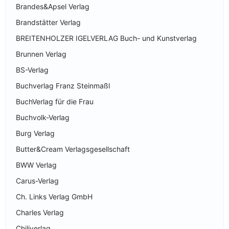
Brandes&Apsel Verlag
Brandstätter Verlag
BREITENHOLZER IGELVERLAG Buch- und Kunstverlag
Brunnen Verlag
BS-Verlag
Buchverlag Franz Steinmaßl
BuchVerlag für die Frau
Buchvolk-Verlag
Burg Verlag
Butter&Cream Verlagsgesellschaft
BWW Verlag
Carus-Verlag
Ch. Links Verlag GmbH
Charles Verlag
Chiliverlag