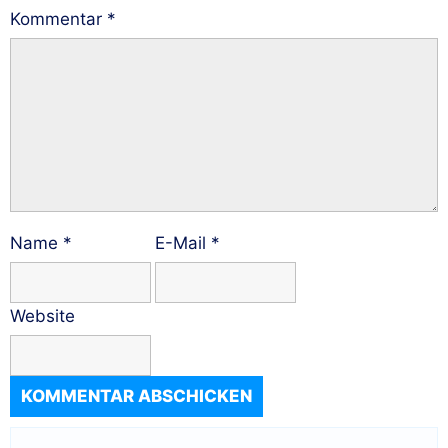
Kommentar
*
Name
*
E-Mail
*
Website