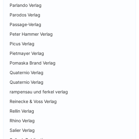
Parlando Verlag
Parodos Verlag
Passage-Verlag
Peter Hammer Verlag
Picus Verlag
Pietmayer Verlag
Pomaska Brand Verlag
Quaternio Verlag
Quaternio Verlag
rampensau und ferkel verlag
Reinecke & Voss Verlag
Rellin Verlag
Rhino Verlag
Salier Verlag