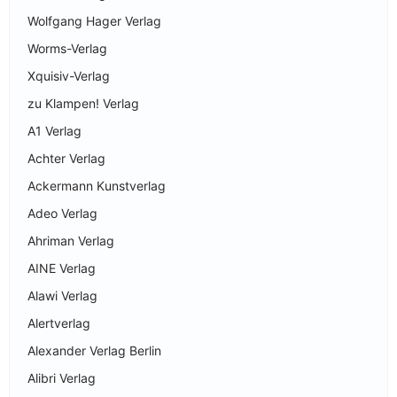
Wolfgang Hager Verlag
Worms-Verlag
Xquisiv-Verlag
zu Klampen! Verlag
A1 Verlag
Achter Verlag
Ackermann Kunstverlag
Adeo Verlag
Ahriman Verlag
AINE Verlag
Alawi Verlag
Alertverlag
Alexander Verlag Berlin
Alibri Verlag