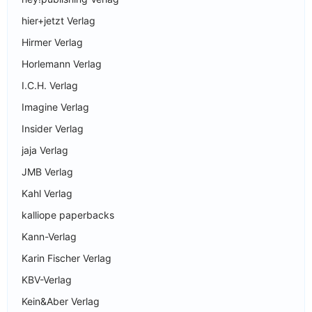
hier+jetzt Verlag
Hirmer Verlag
Horlemann Verlag
I.C.H. Verlag
Imagine Verlag
Insider Verlag
jaja Verlag
JMB Verlag
Kahl Verlag
kalliope paperbacks
Kann-Verlag
Karin Fischer Verlag
KBV-Verlag
Kein&Aber Verlag