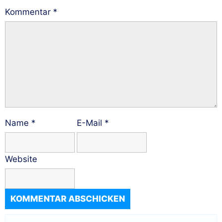
Kommentar
*
Name
*
E-Mail
*
Website