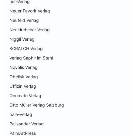
net-Verlag
Neuer Favorit Verlag
Neufeld Verlag
Neukirchener Verlag
Niggli Verlag
SCRATCH Verlag
Verlag Saphir im Stahl
Novalis Verlag
Obelisk Verlag
Offizin Verlag
Onomato Verlag
Otto Müller Verlag Salzburg
pala-verlag
Palisander Verlag
PalmArtPress