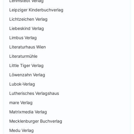
Lehmstedt Verlag
Leipziger Kinderbuchverlag
Lichtzeichen Verlag
Liebeskind Verlag
Limbus Verlag
Literaturhaus Wien
Literaturmühle
Little Tiger Verlag
Löwenzahn Verlag
Lubok-Verlag
Lutherisches Verlagshaus
mare Verlag
Matrixmedia Verlag
Mecklenburger Buchverlag
Medu Verlag