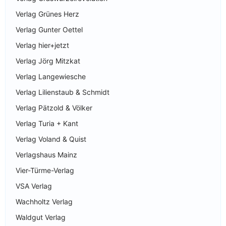
Verlag Grünes Herz
Verlag Gunter Oettel
Verlag hier+jetzt
Verlag Jörg Mitzkat
Verlag Langewiesche
Verlag Lilienstaub & Schmidt
Verlag Pätzold & Völker
Verlag Turia + Kant
Verlag Voland & Quist
Verlagshaus Mainz
Vier-Türme-Verlag
VSA Verlag
Wachholtz Verlag
Waldgut Verlag