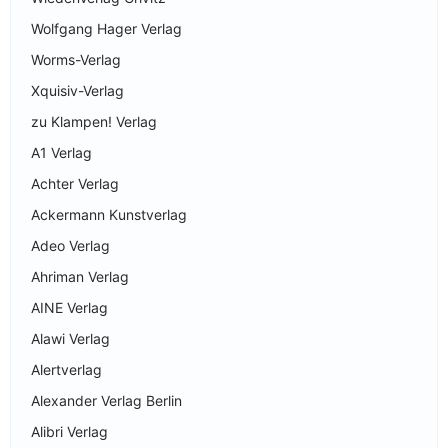
Wolfgang Hager Verlag
Worms-Verlag
Xquisiv-Verlag
zu Klampen! Verlag
A1 Verlag
Achter Verlag
Ackermann Kunstverlag
Adeo Verlag
Ahriman Verlag
AINE Verlag
Alawi Verlag
Alertverlag
Alexander Verlag Berlin
Alibri Verlag