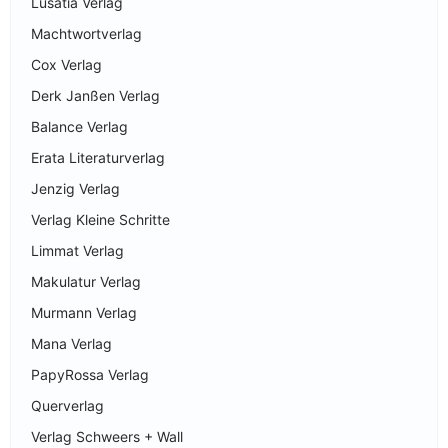
Lusatia Verlag
Machtwortverlag
Cox Verlag
Derk Janßen Verlag
Balance Verlag
Erata Literaturverlag
Jenzig Verlag
Verlag Kleine Schritte
Limmat Verlag
Makulatur Verlag
Murmann Verlag
Mana Verlag
PapyRossa Verlag
Querverlag
Verlag Schweers + Wall