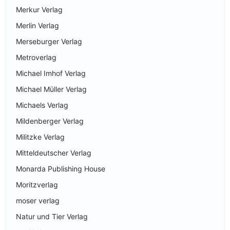
Merkur Verlag
Merlin Verlag
Merseburger Verlag
Metroverlag
Michael Imhof Verlag
Michael Müller Verlag
Michaels Verlag
Mildenberger Verlag
Militzke Verlag
Mitteldeutscher Verlag
Monarda Publishing House
Moritzverlag
moser verlag
Natur und Tier Verlag