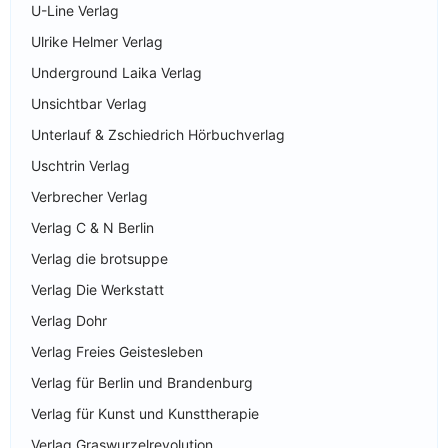
U-Line Verlag
Ulrike Helmer Verlag
Underground Laika Verlag
Unsichtbar Verlag
Unterlauf & Zschiedrich Hörbuchverlag
Uschtrin Verlag
Verbrecher Verlag
Verlag C & N Berlin
Verlag die brotsuppe
Verlag Die Werkstatt
Verlag Dohr
Verlag Freies Geistesleben
Verlag für Berlin und Brandenburg
Verlag für Kunst und Kunsttherapie
Verlag Graswurzelrevolution