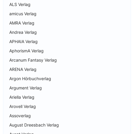
ALS Verlag
amicus Verlag
AMRA Verlag
Andrea Verlag
APHAIA Verlag
AphorismA Verlag
Arcanum Fantasy Verlag
ARENA Verlag
Argon Hörbuchverlag
Argument Verlag
Ariella Verlag
Arovell Verlag
Assoverlag
August Dreesbach Verlag