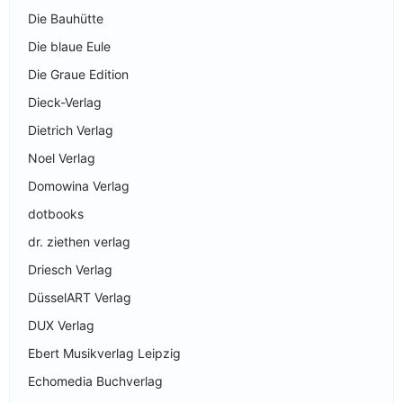
Die Bauhütte
Die blaue Eule
Die Graue Edition
Dieck-Verlag
Dietrich Verlag
Noel Verlag
Domowina Verlag
dotbooks
dr. ziethen verlag
Driesch Verlag
DüsselART Verlag
DUX Verlag
Ebert Musikverlag Leipzig
Echomedia Buchverlag