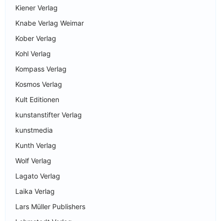
Kiener Verlag
Knabe Verlag Weimar
Kober Verlag
Kohl Verlag
Kompass Verlag
Kosmos Verlag
Kult Editionen
kunstanstifter Verlag
kunstmedia
Kunth Verlag
Wolf Verlag
Lagato Verlag
Laika Verlag
Lars Müller Publishers