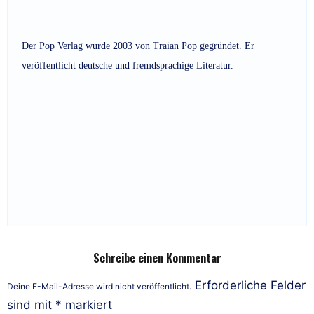
Der Pop Verlag wurde 2003 von Traian Pop gegründet. Er
veröffentlicht deutsche und fremdsprachige Literatur.
Schreibe einen Kommentar
Erforderliche Felder
Deine E-Mail-Adresse wird nicht veröffentlicht.
sind mit
*
markiert