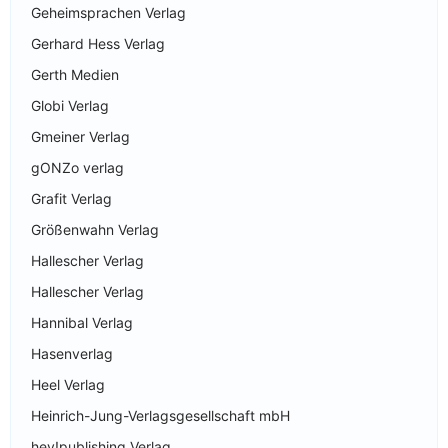
Geheimsprachen Verlag
Gerhard Hess Verlag
Gerth Medien
Globi Verlag
Gmeiner Verlag
gONZo verlag
Grafit Verlag
Größenwahn Verlag
Hallescher Verlag
Hallescher Verlag
Hannibal Verlag
Hasenverlag
Heel Verlag
Heinrich-Jung-Verlagsgesellschaft mbH
hey!publishing Verlag