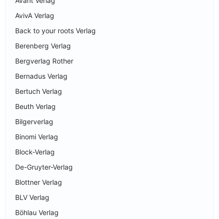
Avant Verlag
AvivA Verlag
Back to your roots Verlag
Berenberg Verlag
Bergverlag Rother
Bernadus Verlag
Bertuch Verlag
Beuth Verlag
Bilgerverlag
Binomi Verlag
Block-Verlag
De-Gruyter-Verlag
Blottner Verlag
BLV Verlag
Böhlau Verlag