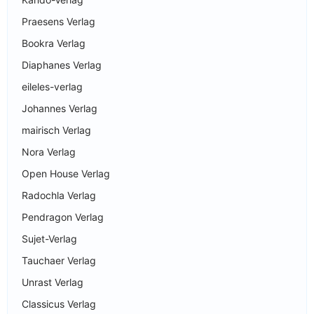
Praesens Verlag
Bookra Verlag
Diaphanes Verlag
eileles-verlag
Johannes Verlag
mairisch Verlag
Nora Verlag
Open House Verlag
Radochla Verlag
Pendragon Verlag
Sujet-Verlag
Tauchaer Verlag
Unrast Verlag
Classicus Verlag