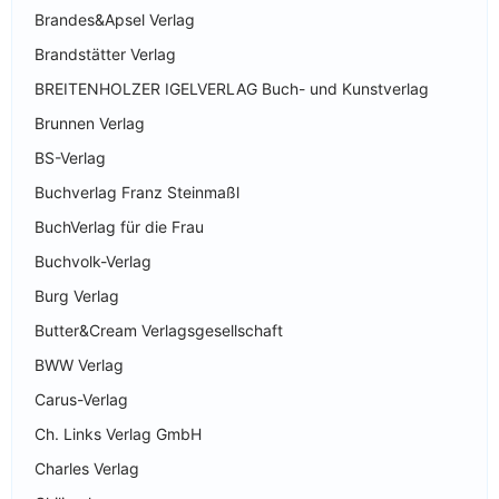
Brandes&Apsel Verlag
Brandstätter Verlag
BREITENHOLZER IGELVERLAG Buch- und Kunstverlag
Brunnen Verlag
BS-Verlag
Buchverlag Franz Steinmaßl
BuchVerlag für die Frau
Buchvolk-Verlag
Burg Verlag
Butter&Cream Verlagsgesellschaft
BWW Verlag
Carus-Verlag
Ch. Links Verlag GmbH
Charles Verlag