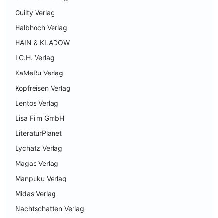
Guilty Verlag
Halbhoch Verlag
HAIN & KLADOW
I.C.H. Verlag
KaMeRu Verlag
Kopfreisen Verlag
Lentos Verlag
Lisa Film GmbH
LiteraturPlanet
Lychatz Verlag
Magas Verlag
Manpuku Verlag
Midas Verlag
Nachtschatten Verlag