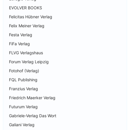
EVOLVER BOOKS
Felicitas Hübner Verlag
Felix Meiner Verlag
Festa Verlag
FiFa Verlag
FLVG Verlagshaus
Forum Verlag Leipzig
Fotohof (Verlag)
FQL Publishing
Franzius Verlag
Friedrich Maerker Verlag
Futurum Verlag
Gabriele-Verlag Das Wort
Galiani Verlag