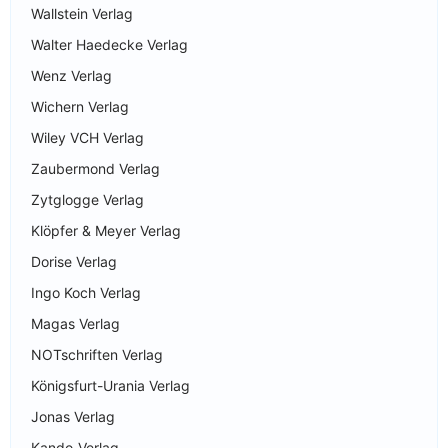
Wallstein Verlag
Walter Haedecke Verlag
Wenz Verlag
Wichern Verlag
Wiley VCH Verlag
Zaubermond Verlag
Zytglogge Verlag
Klöpfer & Meyer Verlag
Dorise Verlag
Ingo Koch Verlag
Magas Verlag
NOTschriften Verlag
Königsfurt-Urania Verlag
Jonas Verlag
Kando-Verlag