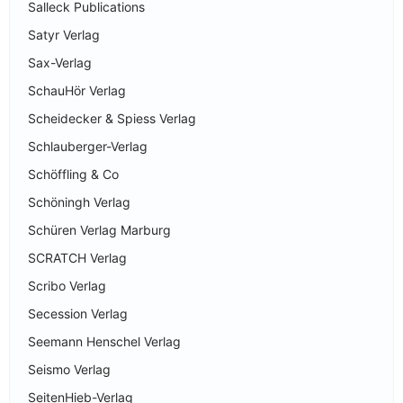
Salleck Publications
Satyr Verlag
Sax-Verlag
SchauHör Verlag
Scheidecker & Spiess Verlag
Schlauberger-Verlag
Schöffling & Co
Schöningh Verlag
Schüren Verlag Marburg
SCRATCH Verlag
Scribo Verlag
Secession Verlag
Seemann Henschel Verlag
Seismo Verlag
SeitenHieb-Verlag