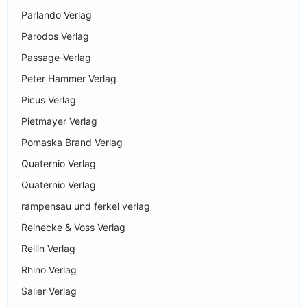
Parlando Verlag
Parodos Verlag
Passage-Verlag
Peter Hammer Verlag
Picus Verlag
Pietmayer Verlag
Pomaska Brand Verlag
Quaternio Verlag
Quaternio Verlag
rampensau und ferkel verlag
Reinecke & Voss Verlag
Rellin Verlag
Rhino Verlag
Salier Verlag