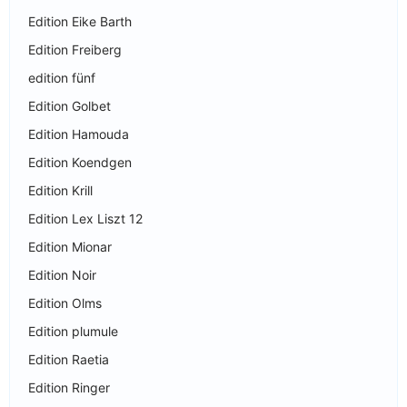
Edition Eike Barth
Edition Freiberg
edition fünf
Edition Golbet
Edition Hamouda
Edition Koendgen
Edition Krill
Edition Lex Liszt 12
Edition Mionar
Edition Noir
Edition Olms
Edition plumule
Edition Raetia
Edition Ringer