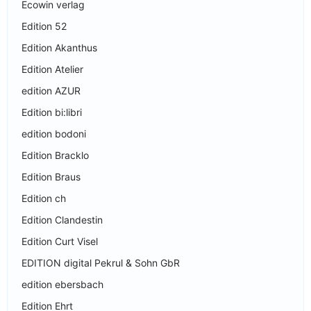
Ecowin verlag
Edition 52
Edition Akanthus
Edition Atelier
edition AZUR
Edition bi:libri
edition bodoni
Edition Bracklo
Edition Braus
Edition ch
Edition Clandestin
Edition Curt Visel
EDITION digital Pekrul & Sohn GbR
edition ebersbach
Edition Ehrt