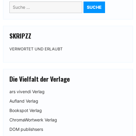
Suche
nach:
SKRIPZZ
VERWORTET UND ERLAUBT
Die Vielfalt der Verlage
ars vivendi Verlag
Aufland Verlag
Bookspot Verlag
ChromaWortwerk Verlag
DOM publishsers