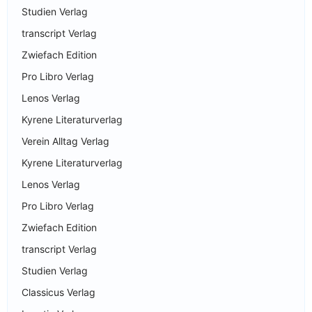
Studien Verlag
transcript Verlag
Zwiefach Edition
Pro Libro Verlag
Lenos Verlag
Kyrene Literaturverlag
Verein Alltag Verlag
Kyrene Literaturverlag
Lenos Verlag
Pro Libro Verlag
Zwiefach Edition
transcript Verlag
Studien Verlag
Classicus Verlag