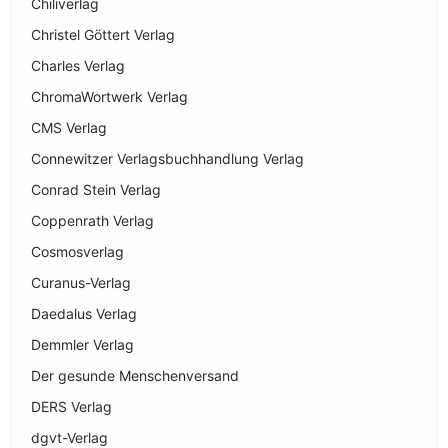
Chiliverlag
Christel Göttert Verlag
Charles Verlag
ChromaWortwerk Verlag
CMS Verlag
Connewitzer Verlagsbuchhandlung Verlag
Conrad Stein Verlag
Coppenrath Verlag
Cosmosverlag
Curanus-Verlag
Daedalus Verlag
Demmler Verlag
Der gesunde Menschenversand
DERS Verlag
dgvt-Verlag