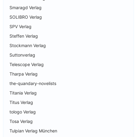
Smaragd Verlag
SOLIBRO Verlag
SPV Verlag
Steffen Verlag
Stockmann Verlag
Suttonverlag
Telescope Verlag
Tharpa Verlag
the-quandary-novelists
Titania Verlag
Titus Verlag
tologo Verlag
Tosa Verlag
Tulpian Verlag München