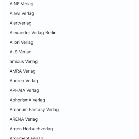
AINE Verlag
Alawi Verlag
Alertverlag
Alexander Verlag Berlin
Alibri Verlag
ALS Verlag
amicus Verlag
AMRA Verlag
Andrea Verlag
APHAIA Verlag
AphorismA Verlag
Arcanum Fantasy Verlag
ARENA Verlag
Argon Hörbuchverlag
Argument Verlag