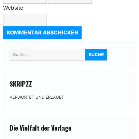
Website
Suche
nach:
SKRIPZZ
VERWORTET UND ERLAUBT
Die Vielfalt der Verlage