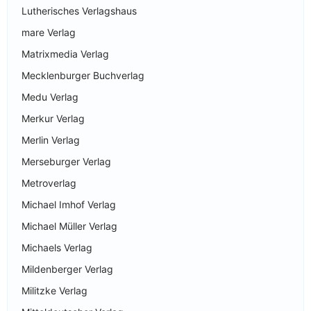
Lutherisches Verlagshaus
mare Verlag
Matrixmedia Verlag
Mecklenburger Buchverlag
Medu Verlag
Merkur Verlag
Merlin Verlag
Merseburger Verlag
Metroverlag
Michael Imhof Verlag
Michael Müller Verlag
Michaels Verlag
Mildenberger Verlag
Militzke Verlag