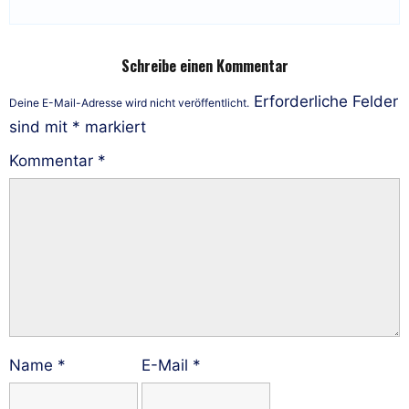
Schreibe einen Kommentar
Erforderliche Felder
Deine E-Mail-Adresse wird nicht veröffentlicht.
sind mit
*
markiert
Kommentar
*
Name
*
E-Mail
*