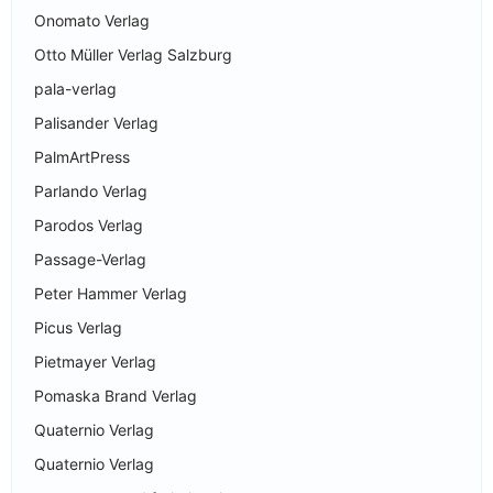
Onomato Verlag
Otto Müller Verlag Salzburg
pala-verlag
Palisander Verlag
PalmArtPress
Parlando Verlag
Parodos Verlag
Passage-Verlag
Peter Hammer Verlag
Picus Verlag
Pietmayer Verlag
Pomaska Brand Verlag
Quaternio Verlag
Quaternio Verlag