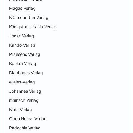
Magas Verlag
NOTschriften Verlag
Königsfurt-Urania Verlag
Jonas Verlag
Kando-Verlag
Praesens Verlag
Bookra Verlag
Diaphanes Verlag
eileles-verlag
Johannes Verlag
mairisch Verlag
Nora Verlag
Open House Verlag
Radochla Verlag