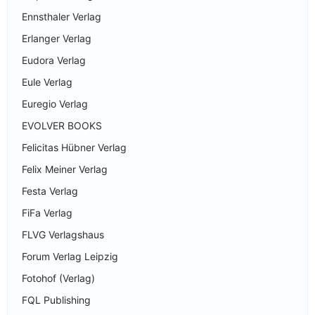
Ennsthaler Verlag
Erlanger Verlag
Eudora Verlag
Eule Verlag
Euregio Verlag
EVOLVER BOOKS
Felicitas Hübner Verlag
Felix Meiner Verlag
Festa Verlag
FiFa Verlag
FLVG Verlagshaus
Forum Verlag Leipzig
Fotohof (Verlag)
FQL Publishing