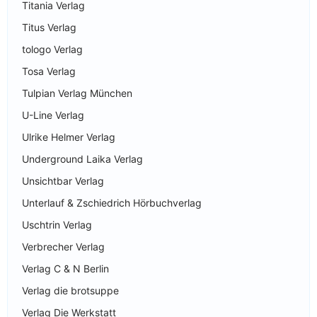
Titania Verlag
Titus Verlag
tologo Verlag
Tosa Verlag
Tulpian Verlag München
U-Line Verlag
Ulrike Helmer Verlag
Underground Laika Verlag
Unsichtbar Verlag
Unterlauf & Zschiedrich Hörbuchverlag
Uschtrin Verlag
Verbrecher Verlag
Verlag C & N Berlin
Verlag die brotsuppe
Verlag Die Werkstatt