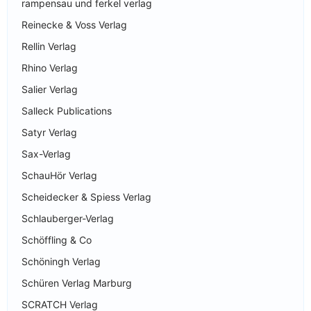
rampensau und ferkel verlag
Reinecke & Voss Verlag
Rellin Verlag
Rhino Verlag
Salier Verlag
Salleck Publications
Satyr Verlag
Sax-Verlag
SchauHör Verlag
Scheidecker & Spiess Verlag
Schlauberger-Verlag
Schöffling & Co
Schöningh Verlag
Schüren Verlag Marburg
SCRATCH Verlag