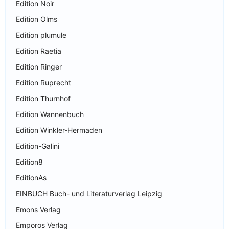
Edition Noir
Edition Olms
Edition plumule
Edition Raetia
Edition Ringer
Edition Ruprecht
Edition Thurnhof
Edition Wannenbuch
Edition Winkler-Hermaden
Edition-Galini
Edition8
EditionAs
EINBUCH Buch- und Literaturverlag Leipzig
Emons Verlag
Emporos Verlag