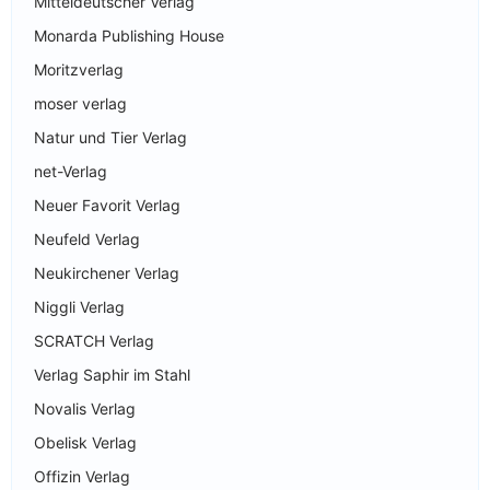
Mitteldeutscher Verlag
Monarda Publishing House
Moritzverlag
moser verlag
Natur und Tier Verlag
net-Verlag
Neuer Favorit Verlag
Neufeld Verlag
Neukirchener Verlag
Niggli Verlag
SCRATCH Verlag
Verlag Saphir im Stahl
Novalis Verlag
Obelisk Verlag
Offizin Verlag