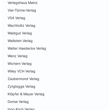
Verlagshaus Mainz
Vier-Türme-Verlag
VSA Verlag
Wachholtz Verlag
Waldgut Verlag
Wallstein Verlag
Walter Haedecke Verlag
Wenz Verlag
Wichern Verlag
Wiley VCH Verlag
Zaubermond Verlag
Zytglogge Verlag
Klöpfer & Meyer Verlag
Dorise Verlag
Ingo Koch Verlag