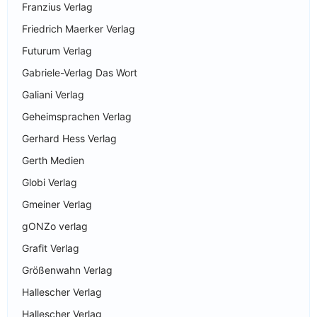
Franzius Verlag
Friedrich Maerker Verlag
Futurum Verlag
Gabriele-Verlag Das Wort
Galiani Verlag
Geheimsprachen Verlag
Gerhard Hess Verlag
Gerth Medien
Globi Verlag
Gmeiner Verlag
gONZo verlag
Grafit Verlag
Größenwahn Verlag
Hallescher Verlag
Hallescher Verlag