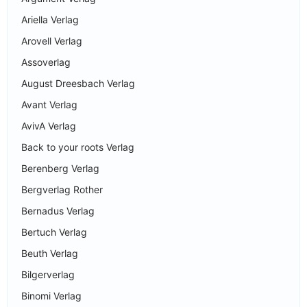
Ariella Verlag
Arovell Verlag
Assoverlag
August Dreesbach Verlag
Avant Verlag
AvivA Verlag
Back to your roots Verlag
Berenberg Verlag
Bergverlag Rother
Bernadus Verlag
Bertuch Verlag
Beuth Verlag
Bilgerverlag
Binomi Verlag