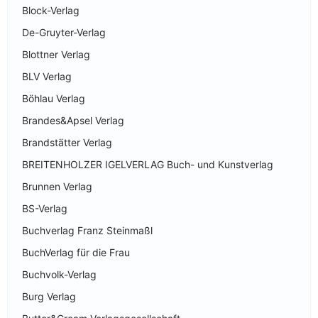
Block-Verlag
De-Gruyter-Verlag
Blottner Verlag
BLV Verlag
Böhlau Verlag
Brandes&Apsel Verlag
Brandstätter Verlag
BREITENHOLZER IGELVERLAG Buch- und Kunstverlag
Brunnen Verlag
BS-Verlag
Buchverlag Franz Steinmaßl
BuchVerlag für die Frau
Buchvolk-Verlag
Burg Verlag