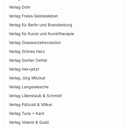
Verlag Dohr
Verlag Freies Geistesleben
Verlag für Berlin und Brandenburg
Verlag für Kunst und Kunsttherapie
Verlag Graswurzelrevolution
Verlag Grünes Herz
Verlag Gunter Oettel
Verlag hier+jetzt
Verlag Jörg Mitzkat
Verlag Langewiesche
Verlag Lilienstaub & Schmidt
Verlag Pätzold & Völker
Verlag Turia + Kant
Verlag Voland & Quist