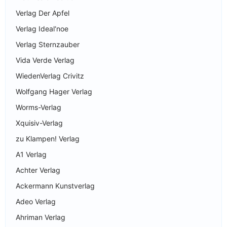
Verlag Der Apfel
Verlag Ideal‘noe
Verlag Sternzauber
Vida Verde Verlag
WiedenVerlag Crivitz
Wolfgang Hager Verlag
Worms-Verlag
Xquisiv-Verlag
zu Klampen! Verlag
A1 Verlag
Achter Verlag
Ackermann Kunstverlag
Adeo Verlag
Ahriman Verlag