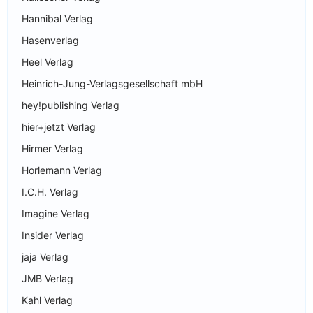
Hannibal Verlag
Hasenverlag
Heel Verlag
Heinrich-Jung-Verlagsgesellschaft mbH
hey!publishing Verlag
hier+jetzt Verlag
Hirmer Verlag
Horlemann Verlag
I.C.H. Verlag
Imagine Verlag
Insider Verlag
jaja Verlag
JMB Verlag
Kahl Verlag