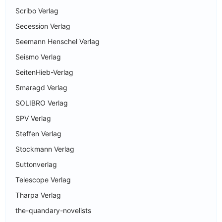
Scribo Verlag
Secession Verlag
Seemann Henschel Verlag
Seismo Verlag
SeitenHieb-Verlag
Smaragd Verlag
SOLIBRO Verlag
SPV Verlag
Steffen Verlag
Stockmann Verlag
Suttonverlag
Telescope Verlag
Tharpa Verlag
the-quandary-novelists