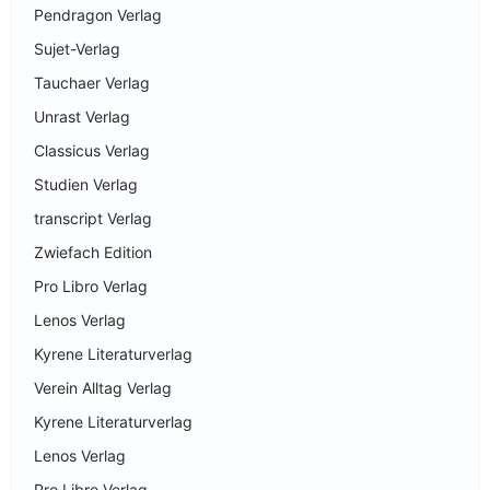
Pendragon Verlag
Sujet-Verlag
Tauchaer Verlag
Unrast Verlag
Classicus Verlag
Studien Verlag
transcript Verlag
Zwiefach Edition
Pro Libro Verlag
Lenos Verlag
Kyrene Literaturverlag
Verein Alltag Verlag
Kyrene Literaturverlag
Lenos Verlag
Pro Libro Verlag