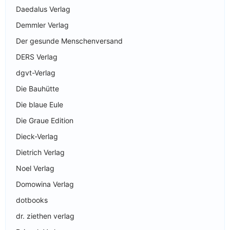
Daedalus Verlag
Demmler Verlag
Der gesunde Menschenversand
DERS Verlag
dgvt-Verlag
Die Bauhütte
Die blaue Eule
Die Graue Edition
Dieck-Verlag
Dietrich Verlag
Noel Verlag
Domowina Verlag
dotbooks
dr. ziethen verlag