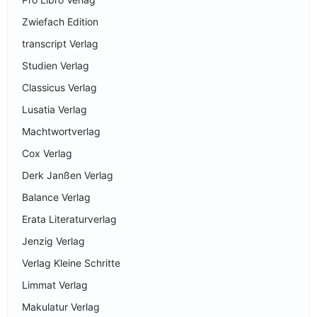
Zwiefach Edition
transcript Verlag
Studien Verlag
Classicus Verlag
Lusatia Verlag
Machtwortverlag
Cox Verlag
Derk Janßen Verlag
Balance Verlag
Erata Literaturverlag
Jenzig Verlag
Verlag Kleine Schritte
Limmat Verlag
Makulatur Verlag