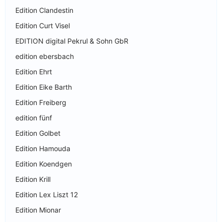
Edition Clandestin
Edition Curt Visel
EDITION digital Pekrul & Sohn GbR
edition ebersbach
Edition Ehrt
Edition Eike Barth
Edition Freiberg
edition fünf
Edition Golbet
Edition Hamouda
Edition Koendgen
Edition Krill
Edition Lex Liszt 12
Edition Mionar