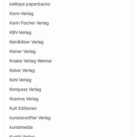
kalliope paperbacks
Kann-Verlag
Karin Fischer Verlag
KBV-Verlag
Kein&Aber Verlag
Kiener Verlag
Knabe Verlag Weimar
Kober Verlag
Kohl Verlag
Kompass Verlag
Kosmos Verlag
Kult Editionen
kunstanstifter Verlag
kunstmedia
Kunth Verlag