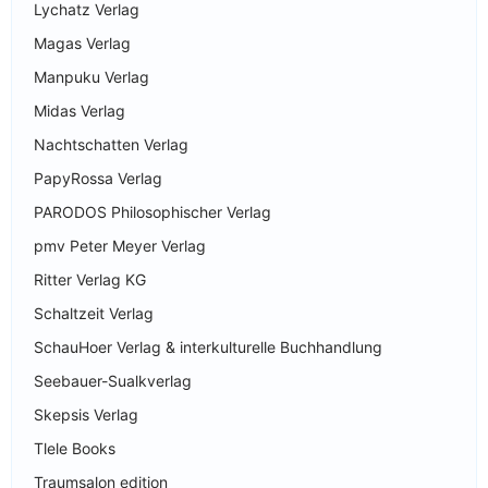
Lychatz Verlag
Magas Verlag
Manpuku Verlag
Midas Verlag
Nachtschatten Verlag
PapyRossa Verlag
PARODOS Philosophischer Verlag
pmv Peter Meyer Verlag
Ritter Verlag KG
Schaltzeit Verlag
SchauHoer Verlag & interkulturelle Buchhandlung
Seebauer-Sualkverlag
Skepsis Verlag
Tlele Books
Traumsalon edition