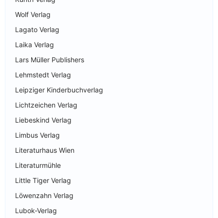
Wolf Verlag
Lagato Verlag
Laika Verlag
Lars Müller Publishers
Lehmstedt Verlag
Leipziger Kinderbuchverlag
Lichtzeichen Verlag
Liebeskind Verlag
Limbus Verlag
Literaturhaus Wien
Literaturmühle
Little Tiger Verlag
Löwenzahn Verlag
Lubok-Verlag