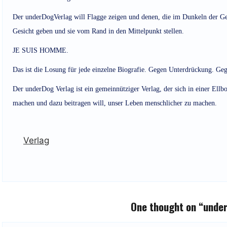
Der underDogVerlag will Flagge zeigen und denen, die im Dunkeln der Gese
Gesicht geben und sie vom Rand in den Mittelpunkt stellen.
JE SUIS HOMME.
Das ist die Losung für jede einzelne Biografie. Gegen Unterdrückung. Ge
Der underDog Verlag ist ein gemeinnütziger Verlag, der sich in einer Ellb
machen und dazu beitragen will, unser Leben menschlicher zu machen.
Verlag
One thought on “
under