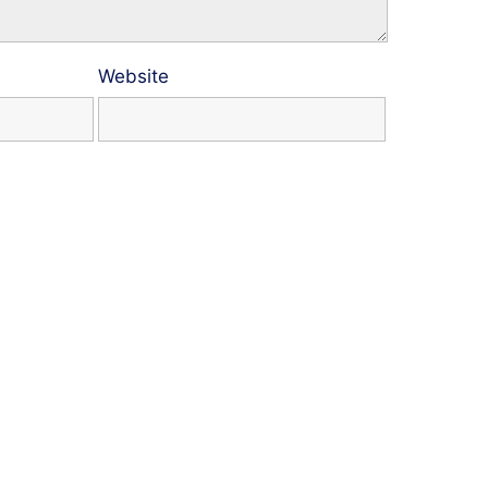
Website