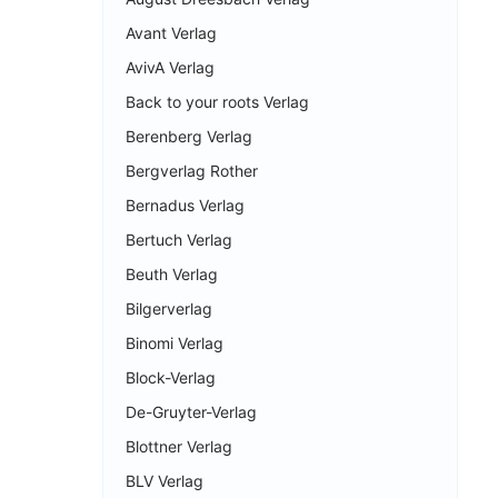
Avant Verlag
AvivA Verlag
Back to your roots Verlag
Berenberg Verlag
Bergverlag Rother
Bernadus Verlag
Bertuch Verlag
Beuth Verlag
Bilgerverlag
Binomi Verlag
Block-Verlag
De-Gruyter-Verlag
Blottner Verlag
BLV Verlag