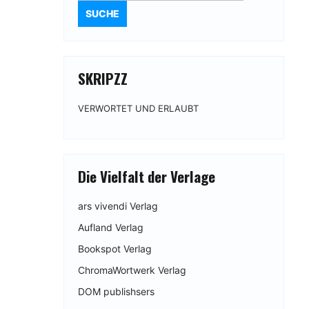
SKRIPZZ
VERWORTET UND ERLAUBT
Die Vielfalt der Verlage
ars vivendi Verlag
Aufland Verlag
Bookspot Verlag
ChromaWortwerk Verlag
DOM publishsers