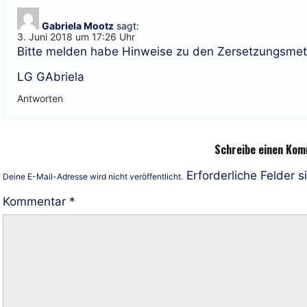
Gabriela Mootz
sagt:
3. Juni 2018 um 17:26 Uhr
Bitte melden habe Hinweise zu den Zersetzungsmet
LG GAbriela
Antworten
Schreibe einen Ko
Erforderliche Felder s
Deine E-Mail-Adresse wird nicht veröffentlicht.
Kommentar
*