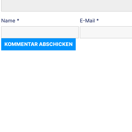
Name
*
E-Mail
*