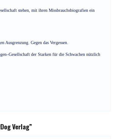
llschaft stehen, mit ihren Missbrauchsbiografien ein
gen Ausgrenzung. Gegen das Vergessen.
ogen–Gesellschaft der Starken für die Schwachen nützlich
Dog Verlag
”