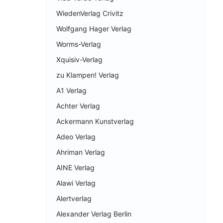
WiedenVerlag Crivitz
Wolfgang Hager Verlag
Worms-Verlag
Xquisiv-Verlag
zu Klampen! Verlag
A1 Verlag
Achter Verlag
Ackermann Kunstverlag
Adeo Verlag
Ahriman Verlag
AINE Verlag
Alawi Verlag
Alertverlag
Alexander Verlag Berlin