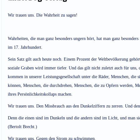
Wir trauen uns. Die Wahrheit zu sagen!
Wahrheiten, die man ganz besonders ungern hört, hat man ganz besonders n
im 17. Jahrhundert.
Sein Satz gilt auch heute noch. Einem Prozent der Weltbevölkerung gehört
soziale Graben wird immer tiefer. Und das gilt nicht zuletzt auch für uns
kommen in unserer Leistungsgesellschaft unter die Räder, Menschen, die s
können, Menschen, die durchdrehen, Menschen, die zu Opfern werden, Me
ihres Persönlichkeitskollaps machen.
Wir trauen uns. Den Missbrauch aus den Dunkelziffern zu zerren. Und den
Denn die einen sind im Dunkeln und die andern sind im Licht, und man sie
(Bertolt Brecht.)
Wir trauen uns. Gegen den Strom zu schwimmen.