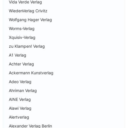
Vida Verde Verlag
WiedenVerlag Crivitz
Wolfgang Hager Verlag
Worms-Verlag
Xquisiv-Verlag
zu Klampen! Verlag
A1 Verlag
Achter Verlag
Ackermann Kunstverlag
Adeo Verlag
Ahriman Verlag
AINE Verlag
Alawi Verlag
Alertverlag
Alexander Verlag Berlin