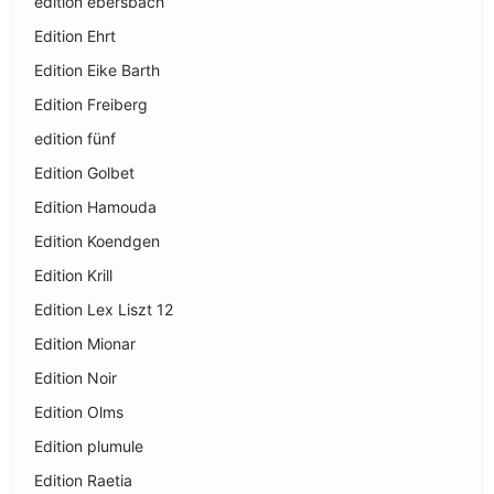
edition ebersbach
Edition Ehrt
Edition Eike Barth
Edition Freiberg
edition fünf
Edition Golbet
Edition Hamouda
Edition Koendgen
Edition Krill
Edition Lex Liszt 12
Edition Mionar
Edition Noir
Edition Olms
Edition plumule
Edition Raetia