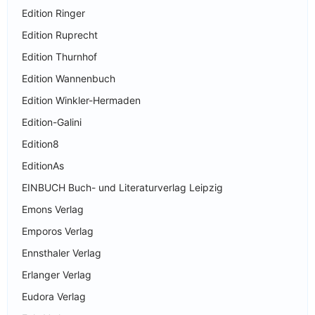
Edition Ringer
Edition Ruprecht
Edition Thurnhof
Edition Wannenbuch
Edition Winkler-Hermaden
Edition-Galini
Edition8
EditionAs
EINBUCH Buch- und Literaturverlag Leipzig
Emons Verlag
Emporos Verlag
Ennsthaler Verlag
Erlanger Verlag
Eudora Verlag