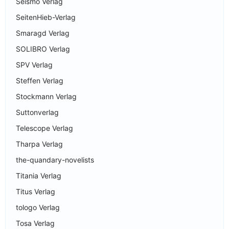
Seismo Verlag
SeitenHieb-Verlag
Smaragd Verlag
SOLIBRO Verlag
SPV Verlag
Steffen Verlag
Stockmann Verlag
Suttonverlag
Telescope Verlag
Tharpa Verlag
the-quandary-novelists
Titania Verlag
Titus Verlag
tologo Verlag
Tosa Verlag