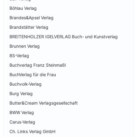
Böhlau Verlag
Brandes&Apsel Verlag
Brandstätter Verlag
BREITENHOLZER IGELVERLAG Buch- und Kunstverlag
Brunnen Verlag
BS-Verlag
Buchverlag Franz Steinmaßl
BuchVerlag für die Frau
Buchvolk-Verlag
Burg Verlag
Butter&Cream Verlagsgesellschaft
BWW Verlag
Carus-Verlag
Ch. Links Verlag GmbH