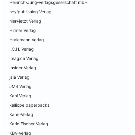
Heinrich-Jung-Verlagsgesellschaft mbH
hey!publishing Verlag
hier+jetzt Verlag
Hirmer Verlag
Horlemann Verlag
I.C.H. Verlag
Imagine Verlag
Insider Verlag
jaja Verlag
JMB Verlag
Kahl Verlag
kalliope paperbacks
Kann-Verlag
Karin Fischer Verlag
KBV-Verlag