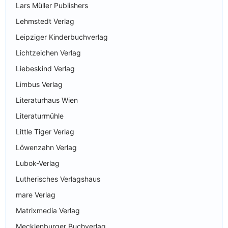
Lars Müller Publishers
Lehmstedt Verlag
Leipziger Kinderbuchverlag
Lichtzeichen Verlag
Liebeskind Verlag
Limbus Verlag
Literaturhaus Wien
Literaturmühle
Little Tiger Verlag
Löwenzahn Verlag
Lubok-Verlag
Lutherisches Verlagshaus
mare Verlag
Matrixmedia Verlag
Mecklenburger Buchverlag