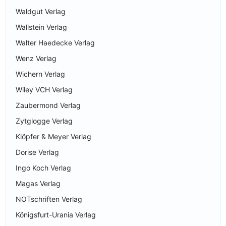
Waldgut Verlag
Wallstein Verlag
Walter Haedecke Verlag
Wenz Verlag
Wichern Verlag
Wiley VCH Verlag
Zaubermond Verlag
Zytglogge Verlag
Klöpfer & Meyer Verlag
Dorise Verlag
Ingo Koch Verlag
Magas Verlag
NOTschriften Verlag
Königsfurt-Urania Verlag