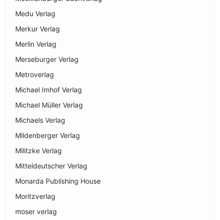
Medu Verlag
Merkur Verlag
Merlin Verlag
Merseburger Verlag
Metroverlag
Michael Imhof Verlag
Michael Müller Verlag
Michaels Verlag
Mildenberger Verlag
Militzke Verlag
Mitteldeutscher Verlag
Monarda Publishing House
Moritzverlag
moser verlag