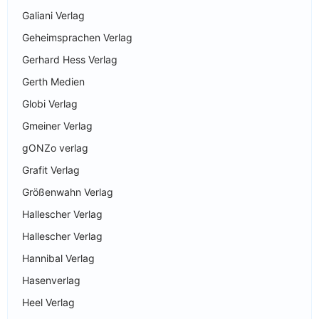
Galiani Verlag
Geheimsprachen Verlag
Gerhard Hess Verlag
Gerth Medien
Globi Verlag
Gmeiner Verlag
gONZo verlag
Grafit Verlag
Größenwahn Verlag
Hallescher Verlag
Hallescher Verlag
Hannibal Verlag
Hasenverlag
Heel Verlag