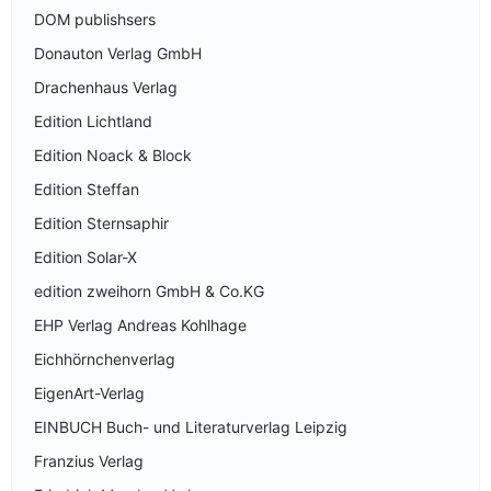
DOM publishsers
Donauton Verlag GmbH
Drachenhaus Verlag
Edition Lichtland
Edition Noack & Block
Edition Steffan
Edition Sternsaphir
Edition Solar-X
edition zweihorn GmbH & Co.KG
EHP Verlag Andreas Kohlhage
Eichhörnchenverlag
EigenArt-Verlag
EINBUCH Buch- und Literaturverlag Leipzig
Franzius Verlag