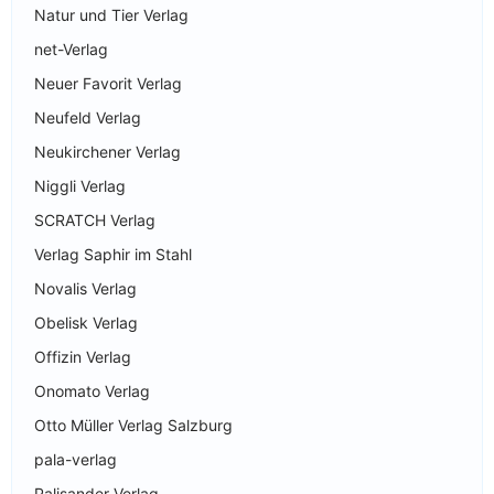
Natur und Tier Verlag
net-Verlag
Neuer Favorit Verlag
Neufeld Verlag
Neukirchener Verlag
Niggli Verlag
SCRATCH Verlag
Verlag Saphir im Stahl
Novalis Verlag
Obelisk Verlag
Offizin Verlag
Onomato Verlag
Otto Müller Verlag Salzburg
pala-verlag
Palisander Verlag