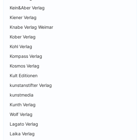
Kein&Aber Verlag
Kiener Verlag
Knabe Verlag Weimar
Kober Verlag
Kohl Verlag
Kompass Verlag
Kosmos Verlag
Kult Editionen
kunstanstifter Verlag
kunstmedia
Kunth Verlag
Wolf Verlag
Lagato Verlag
Laika Verlag