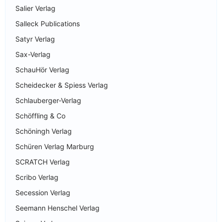
Salier Verlag
Salleck Publications
Satyr Verlag
Sax-Verlag
SchauHör Verlag
Scheidecker & Spiess Verlag
Schlauberger-Verlag
Schöffling & Co
Schöningh Verlag
Schüren Verlag Marburg
SCRATCH Verlag
Scribo Verlag
Secession Verlag
Seemann Henschel Verlag