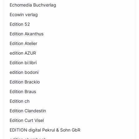
Echomedia Buchverlag
Ecowin verlag
Edition 52
Edition Akanthus
Edition Atelier
edition AZUR
Edition bi:libri
edition bodoni
Edition Bracklo
Edition Braus
Edition ch
Edition Clandestin
Edition Curt Visel
EDITION digital Pekrul & Sohn GbR