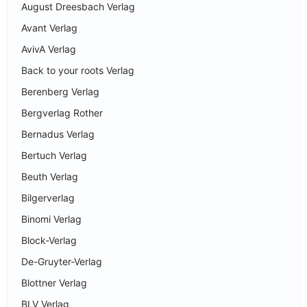
August Dreesbach Verlag
Avant Verlag
AvivA Verlag
Back to your roots Verlag
Berenberg Verlag
Bergverlag Rother
Bernadus Verlag
Bertuch Verlag
Beuth Verlag
Bilgerverlag
Binomi Verlag
Block-Verlag
De-Gruyter-Verlag
Blottner Verlag
BLV Verlag