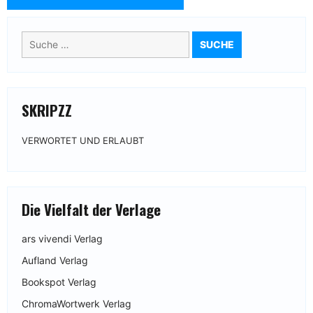
Suche
nach:
SKRIPZZ
VERWORTET UND ERLAUBT
Die Vielfalt der Verlage
ars vivendi Verlag
Aufland Verlag
Bookspot Verlag
ChromaWortwerk Verlag