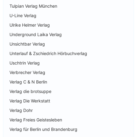
Tulpian Verlag München
U-Line Verlag
Ulrike Helmer Verlag
Underground Laika Verlag
Unsichtbar Verlag
Unterlauf & Zschiedrich Hörbuchverlag
Uschtrin Verlag
Verbrecher Verlag
Verlag C & N Berlin
Verlag die brotsuppe
Verlag Die Werkstatt
Verlag Dohr
Verlag Freies Geistesleben
Verlag für Berlin und Brandenburg