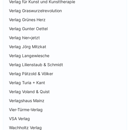
Verlag für Kunst und Kunsttherapie
Verlag Graswurzelrevolution
Verlag Grünes Herz
Verlag Gunter Oettel
Verlag hier+jetzt
Verlag Jörg Mitzkat
Verlag Langewiesche
Verlag Lilienstaub & Schmidt
Verlag Pätzold & Völker
Verlag Turia + Kant
Verlag Voland & Quist
Verlagshaus Mainz
Vier-Türme-Verlag
VSA Verlag
Wachholtz Verlag