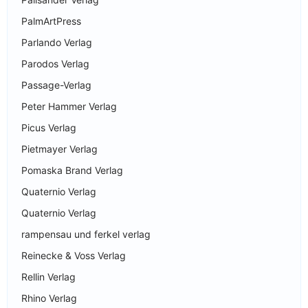
PalmArtPress
Parlando Verlag
Parodos Verlag
Passage-Verlag
Peter Hammer Verlag
Picus Verlag
Pietmayer Verlag
Pomaska Brand Verlag
Quaternio Verlag
Quaternio Verlag
rampensau und ferkel verlag
Reinecke & Voss Verlag
Rellin Verlag
Rhino Verlag