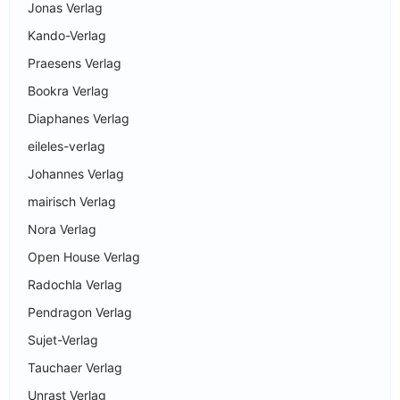
Jonas Verlag
Kando-Verlag
Praesens Verlag
Bookra Verlag
Diaphanes Verlag
eileles-verlag
Johannes Verlag
mairisch Verlag
Nora Verlag
Open House Verlag
Radochla Verlag
Pendragon Verlag
Sujet-Verlag
Tauchaer Verlag
Unrast Verlag