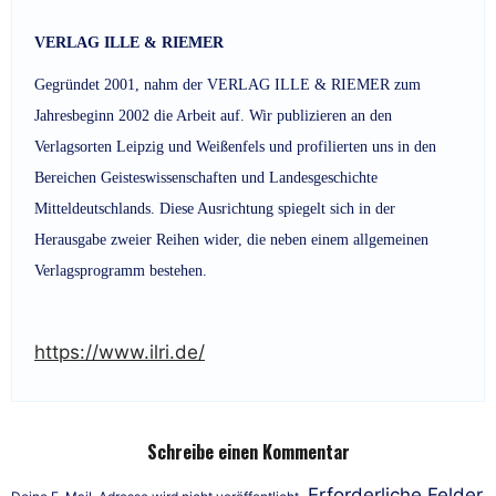
VERLAG ILLE & RIEMER
Gegründet 2001, nahm der VERLAG ILLE & RIEMER zum
Jahresbeginn 2002 die Arbeit auf. Wir publizieren an den
Verlagsorten Leipzig und Weißenfels und profilierten uns in den
Bereichen Geisteswissenschaften und Landesgeschichte
Mitteldeutschlands. Diese Ausrichtung spiegelt sich in der
Herausgabe zweier Reihen wider, die neben einem allgemeinen
Verlagsprogramm bestehen.
https://www.ilri.de/
Schreibe einen Kommentar
Erforderliche Felder