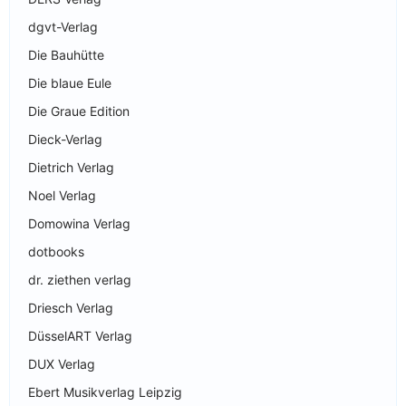
dgvt-Verlag
Die Bauhütte
Die blaue Eule
Die Graue Edition
Dieck-Verlag
Dietrich Verlag
Noel Verlag
Domowina Verlag
dotbooks
dr. ziethen verlag
Driesch Verlag
DüsselART Verlag
DUX Verlag
Ebert Musikverlag Leipzig