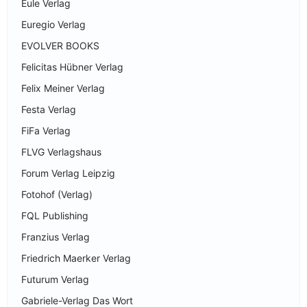
Eule Verlag
Euregio Verlag
EVOLVER BOOKS
Felicitas Hübner Verlag
Felix Meiner Verlag
Festa Verlag
FiFa Verlag
FLVG Verlagshaus
Forum Verlag Leipzig
Fotohof (Verlag)
FQL Publishing
Franzius Verlag
Friedrich Maerker Verlag
Futurum Verlag
Gabriele-Verlag Das Wort