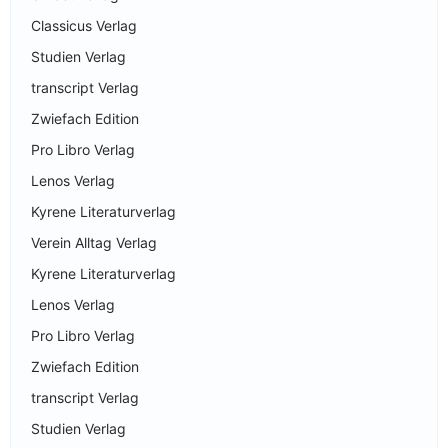
Classicus Verlag
Studien Verlag
transcript Verlag
Zwiefach Edition
Pro Libro Verlag
Lenos Verlag
Kyrene Literaturverlag
Verein Alltag Verlag
Kyrene Literaturverlag
Lenos Verlag
Pro Libro Verlag
Zwiefach Edition
transcript Verlag
Studien Verlag