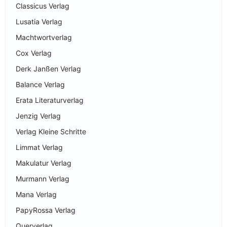
Classicus Verlag
Lusatia Verlag
Machtwortverlag
Cox Verlag
Derk Janßen Verlag
Balance Verlag
Erata Literaturverlag
Jenzig Verlag
Verlag Kleine Schritte
Limmat Verlag
Makulatur Verlag
Murmann Verlag
Mana Verlag
PapyRossa Verlag
Querverlag