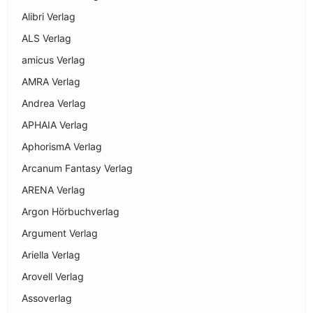
Alibri Verlag
ALS Verlag
amicus Verlag
AMRA Verlag
Andrea Verlag
APHAIA Verlag
AphorismA Verlag
Arcanum Fantasy Verlag
ARENA Verlag
Argon Hörbuchverlag
Argument Verlag
Ariella Verlag
Arovell Verlag
Assoverlag