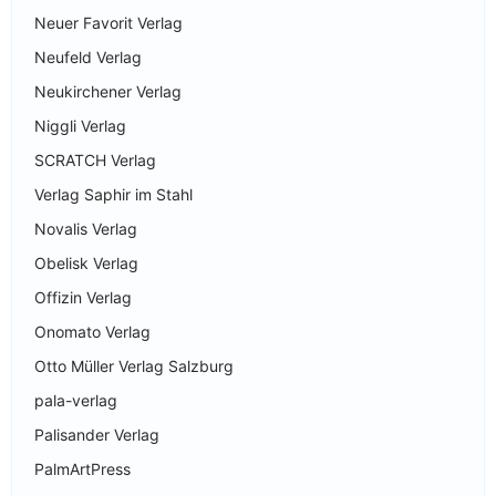
Neuer Favorit Verlag
Neufeld Verlag
Neukirchener Verlag
Niggli Verlag
SCRATCH Verlag
Verlag Saphir im Stahl
Novalis Verlag
Obelisk Verlag
Offizin Verlag
Onomato Verlag
Otto Müller Verlag Salzburg
pala-verlag
Palisander Verlag
PalmArtPress