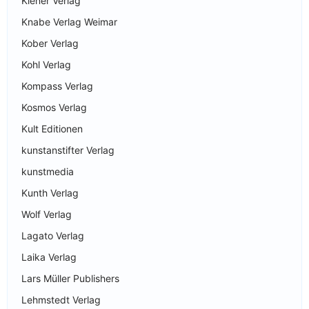
Kiener Verlag
Knabe Verlag Weimar
Kober Verlag
Kohl Verlag
Kompass Verlag
Kosmos Verlag
Kult Editionen
kunstanstifter Verlag
kunstmedia
Kunth Verlag
Wolf Verlag
Lagato Verlag
Laika Verlag
Lars Müller Publishers
Lehmstedt Verlag