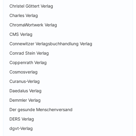
Christel Göttert Verlag
Charles Verlag
ChromaWortwerk Verlag
CMS Verlag
Connewitzer Verlagsbuchhandlung Verlag
Conrad Stein Verlag
Coppenrath Verlag
Cosmosverlag
Curanus-Verlag
Daedalus Verlag
Demmler Verlag
Der gesunde Menschenversand
DERS Verlag
dgvt-Verlag