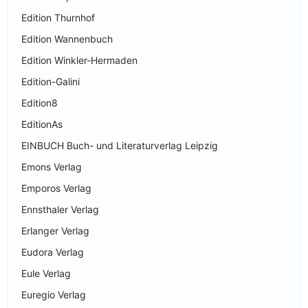
Edition Thurnhof
Edition Wannenbuch
Edition Winkler-Hermaden
Edition-Galini
Edition8
EditionAs
EINBUCH Buch- und Literaturverlag Leipzig
Emons Verlag
Emporos Verlag
Ennsthaler Verlag
Erlanger Verlag
Eudora Verlag
Eule Verlag
Euregio Verlag