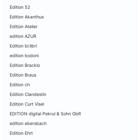
Edition 52
Edition Akanthus
Edition Atelier
edition AZUR
Edition bi:libri
edition bodoni
Edition Bracklo
Edition Braus
Edition ch
Edition Clandestin
Edition Curt Visel
EDITION digital Pekrul & Sohn GbR
edition ebersbach
Edition Ehrt