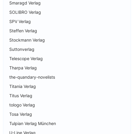
Smaragd Verlag
SOLIBRO Verlag
SPV Verlag
Steffen Verlag
Stockmann Verlag
Suttonverlag
Telescope Verlag
Tharpa Verlag
the-quandary-novelists
Titania Verlag
Titus Verlag
tologo Verlag
Tosa Verlag
Tulpian Verlag München
U-Line Verlag