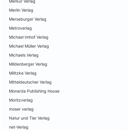
Merkur Verlag
Merlin Verlag
Merseburger Verlag
Metroverlag
Michael Imhof Verlag
Michael Müller Verlag
Michaels Verlag
Mildenberger Verlag
Militzke Verlag
Mitteldeutscher Verlag
Monarda Publishing House
Moritzverlag
moser verlag
Natur und Tier Verlag
net-Verlag