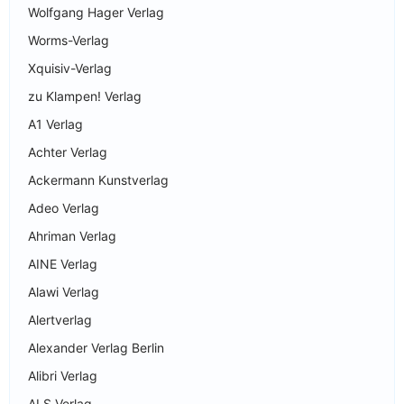
Wolfgang Hager Verlag
Worms-Verlag
Xquisiv-Verlag
zu Klampen! Verlag
A1 Verlag
Achter Verlag
Ackermann Kunstverlag
Adeo Verlag
Ahriman Verlag
AINE Verlag
Alawi Verlag
Alertverlag
Alexander Verlag Berlin
Alibri Verlag
ALS Verlag