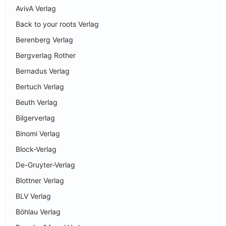
AvivA Verlag
Back to your roots Verlag
Berenberg Verlag
Bergverlag Rother
Bernadus Verlag
Bertuch Verlag
Beuth Verlag
Bilgerverlag
Binomi Verlag
Block-Verlag
De-Gruyter-Verlag
Blottner Verlag
BLV Verlag
Böhlau Verlag