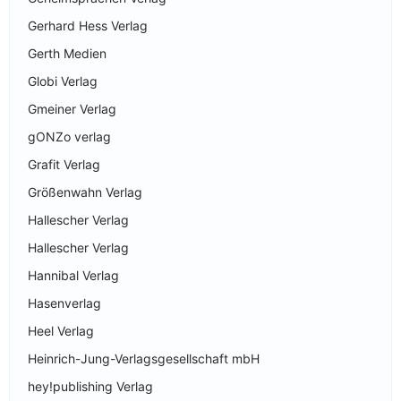
Gerhard Hess Verlag
Gerth Medien
Globi Verlag
Gmeiner Verlag
gONZo verlag
Grafit Verlag
Größenwahn Verlag
Hallescher Verlag
Hallescher Verlag
Hannibal Verlag
Hasenverlag
Heel Verlag
Heinrich-Jung-Verlagsgesellschaft mbH
hey!publishing Verlag