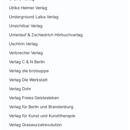
Ulrike Helmer Verlag
Underground Laika Verlag
Unsichtbar Verlag
Unterlauf & Zschiedrich Hörbuchverlag
Uschtrin Verlag
Verbrecher Verlag
Verlag C & N Berlin
Verlag die brotsuppe
Verlag Die Werkstatt
Verlag Dohr
Verlag Freies Geistesleben
Verlag für Berlin und Brandenburg
Verlag für Kunst und Kunsttherapie
Verlag Graswurzelrevolution