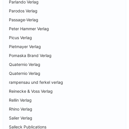
Parlando Verlag
Parodos Verlag
Passage-Verlag
Peter Hammer Verlag
Picus Verlag
Pietmayer Verlag
Pomaska Brand Verlag
Quaternio Verlag
Quaternio Verlag
rampensau und ferkel verlag
Reinecke & Voss Verlag
Rellin Verlag
Rhino Verlag
Salier Verlag
Salleck Publications