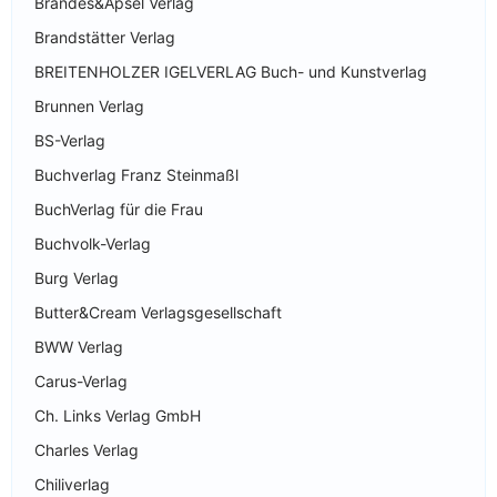
Brandes&Apsel Verlag
Brandstätter Verlag
BREITENHOLZER IGELVERLAG Buch- und Kunstverlag
Brunnen Verlag
BS-Verlag
Buchverlag Franz Steinmaßl
BuchVerlag für die Frau
Buchvolk-Verlag
Burg Verlag
Butter&Cream Verlagsgesellschaft
BWW Verlag
Carus-Verlag
Ch. Links Verlag GmbH
Charles Verlag
Chiliverlag