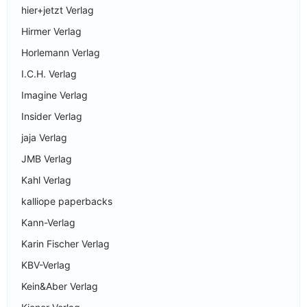
hier+jetzt Verlag
Hirmer Verlag
Horlemann Verlag
I.C.H. Verlag
Imagine Verlag
Insider Verlag
jaja Verlag
JMB Verlag
Kahl Verlag
kalliope paperbacks
Kann-Verlag
Karin Fischer Verlag
KBV-Verlag
Kein&Aber Verlag