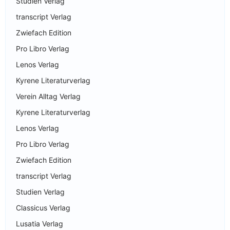
Studien Verlag
transcript Verlag
Zwiefach Edition
Pro Libro Verlag
Lenos Verlag
Kyrene Literaturverlag
Verein Alltag Verlag
Kyrene Literaturverlag
Lenos Verlag
Pro Libro Verlag
Zwiefach Edition
transcript Verlag
Studien Verlag
Classicus Verlag
Lusatia Verlag