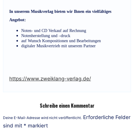
In unserem Musikverlag bieten wir Ihnen ein vielfältiges
Angebot:
Noten- und CD Verkauf auf Rechnung
Notenherstellung und –druck
auf Wunsch Kompositionen und Bearbeitungen
digitaler Musikvertrieb mit unserem Partner
https://www.zweiklang-verlag.de/
Schreibe einen Kommentar
Erforderliche Felder
Deine E-Mail-Adresse wird nicht veröffentlicht.
sind mit
*
markiert