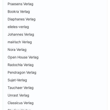
Praesens Verlag
Bookra Verlag
Diaphanes Verlag
eileles-verlag
Johannes Verlag
mairisch Verlag
Nora Verlag
Open House Verlag
Radochla Verlag
Pendragon Verlag
Sujet-Verlag
Tauchaer Verlag
Unrast Verlag
Classicus Verlag