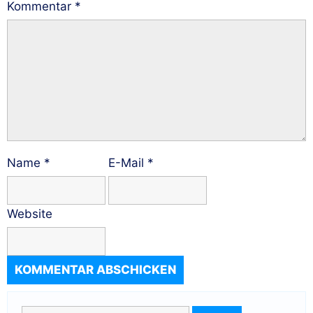
Kommentar
*
Name
*
E-Mail
*
Website
Suche