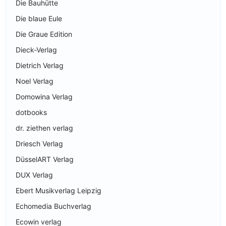
Die Bauhütte
Die blaue Eule
Die Graue Edition
Dieck-Verlag
Dietrich Verlag
Noel Verlag
Domowina Verlag
dotbooks
dr. ziethen verlag
Driesch Verlag
DüsselART Verlag
DUX Verlag
Ebert Musikverlag Leipzig
Echomedia Buchverlag
Ecowin verlag