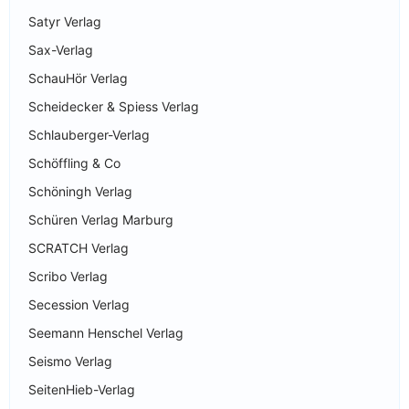
Satyr Verlag
Sax-Verlag
SchauHör Verlag
Scheidecker & Spiess Verlag
Schlauberger-Verlag
Schöffling & Co
Schöningh Verlag
Schüren Verlag Marburg
SCRATCH Verlag
Scribo Verlag
Secession Verlag
Seemann Henschel Verlag
Seismo Verlag
SeitenHieb-Verlag