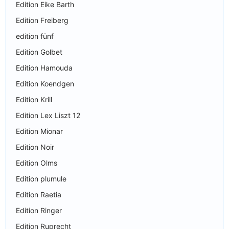
Edition Eike Barth
Edition Freiberg
edition fünf
Edition Golbet
Edition Hamouda
Edition Koendgen
Edition Krill
Edition Lex Liszt 12
Edition Mionar
Edition Noir
Edition Olms
Edition plumule
Edition Raetia
Edition Ringer
Edition Ruprecht