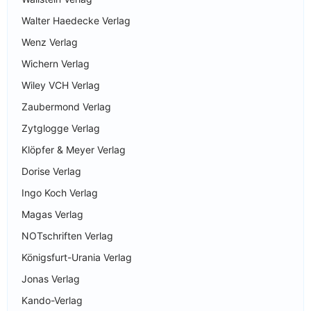
Walter Haedecke Verlag
Wenz Verlag
Wichern Verlag
Wiley VCH Verlag
Zaubermond Verlag
Zytglogge Verlag
Klöpfer & Meyer Verlag
Dorise Verlag
Ingo Koch Verlag
Magas Verlag
NOTschriften Verlag
Königsfurt-Urania Verlag
Jonas Verlag
Kando-Verlag