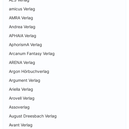
amicus Verlag
AMRA Verlag
Andrea Verlag
APHAIA Verlag
AphorismA Verlag
Arcanum Fantasy Verlag
ARENA Verlag
Argon Hörbuchverlag
Argument Verlag
Ariella Verlag
Arovell Verlag
Assoverlag
August Dreesbach Verlag
Avant Verlag