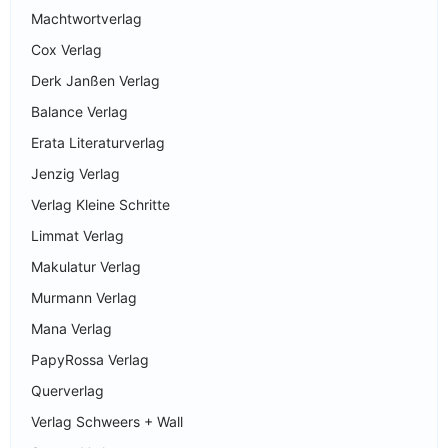
Machtwortverlag
Cox Verlag
Derk Janßen Verlag
Balance Verlag
Erata Literaturverlag
Jenzig Verlag
Verlag Kleine Schritte
Limmat Verlag
Makulatur Verlag
Murmann Verlag
Mana Verlag
PapyRossa Verlag
Querverlag
Verlag Schweers + Wall