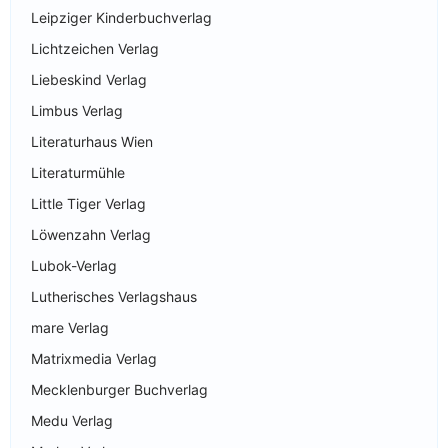
Leipziger Kinderbuchverlag
Lichtzeichen Verlag
Liebeskind Verlag
Limbus Verlag
Literaturhaus Wien
Literaturmühle
Little Tiger Verlag
Löwenzahn Verlag
Lubok-Verlag
Lutherisches Verlagshaus
mare Verlag
Matrixmedia Verlag
Mecklenburger Buchverlag
Medu Verlag