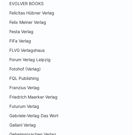
EVOLVER BOOKS
Felicitas Hübner Verlag
Felix Meiner Verlag
Festa Verlag
FiFa Verlag
FLVG Verlagshaus
Forum Verlag Leipzig
Fotohof (Verlag)
FQL Publishing
Franzius Verlag
Friedrich Maerker Verlag
Futurum Verlag
Gabriele-Verlag Das Wort
Galiani Verlag
Geheimsprachen Verlag