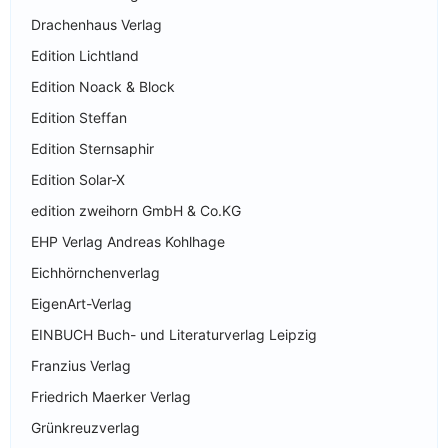
Drachenhaus Verlag
Edition Lichtland
Edition Noack & Block
Edition Steffan
Edition Sternsaphir
Edition Solar-X
edition zweihorn GmbH & Co.KG
EHP Verlag Andreas Kohlhage
Eichhörnchenverlag
EigenArt-Verlag
EINBUCH Buch- und Literaturverlag Leipzig
Franzius Verlag
Friedrich Maerker Verlag
Grünkreuzverlag