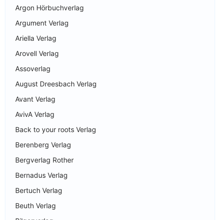
Argon Hörbuchverlag
Argument Verlag
Ariella Verlag
Arovell Verlag
Assoverlag
August Dreesbach Verlag
Avant Verlag
AvivA Verlag
Back to your roots Verlag
Berenberg Verlag
Bergverlag Rother
Bernadus Verlag
Bertuch Verlag
Beuth Verlag