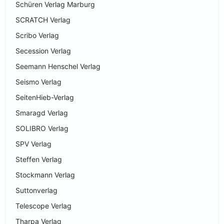
Schüren Verlag Marburg
SCRATCH Verlag
Scribo Verlag
Secession Verlag
Seemann Henschel Verlag
Seismo Verlag
SeitenHieb-Verlag
Smaragd Verlag
SOLIBRO Verlag
SPV Verlag
Steffen Verlag
Stockmann Verlag
Suttonverlag
Telescope Verlag
Tharpa Verlag