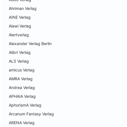
Ahriman Verlag
AINE Verlag
Alawi Verlag
Alertverlag
Alexander Verlag Berlin
Alibri Verlag
ALS Verlag
amicus Verlag
AMRA Verlag
Andrea Verlag
APHAIA Verlag
AphorismA Verlag
Arcanum Fantasy Verlag
ARENA Verlag