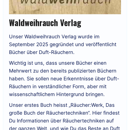
Waldweihrauch Verlag
Unser Waldweihrauch Verlag wurde im
September 2025 gegründet und veröffentlicht
Bücher über Duft-Räuchern.
Wichtig ist uns, dass unsere Bücher einen
Mehrwert zu den bereits publizierten Büchern
haben. Sie sollen neue Erkenntnisse über Duft-
Räuchern in verständlicher Form, aber mit
wissenschaftlichem Hintergrund bringen.
Unser erstes Buch heisst „Räucher:Werk, Das
große Buch der Räuchertechniken“. Hier findest
Du Informationen über Räuchertechniken auf
der ganzen Welt, und wie Du das Beste an Duft