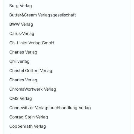
Burg Verlag
Butter&Cream Verlagsgesellschaft
BWW Verlag
Carus-Verlag
Ch. Links Verlag GmbH
Charles Verlag
Chiliverlag
Christel Göttert Verlag
Charles Verlag
ChromaWortwerk Verlag
CMS Verlag
Connewitzer Verlagsbuchhandlung Verlag
Conrad Stein Verlag
Coppenrath Verlag