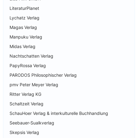
LiteraturPlanet
Lychatz Verlag
Magas Verlag
Manpuku Verlag
Midas Verlag
Nachtschatten Verlag
PapyRossa Verlag
PARODOS Philosophischer Verlag
pmv Peter Meyer Verlag
Ritter Verlag KG
Schaltzeit Verlag
SchauHoer Verlag & interkulturelle Buchhandlung
Seebauer-Sualkverlag
Skepsis Verlag