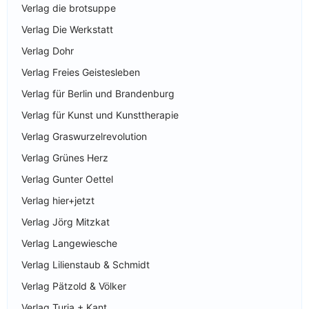
Verlag die brotsuppe
Verlag Die Werkstatt
Verlag Dohr
Verlag Freies Geistesleben
Verlag für Berlin und Brandenburg
Verlag für Kunst und Kunsttherapie
Verlag Graswurzelrevolution
Verlag Grünes Herz
Verlag Gunter Oettel
Verlag hier+jetzt
Verlag Jörg Mitzkat
Verlag Langewiesche
Verlag Lilienstaub & Schmidt
Verlag Pätzold & Völker
Verlag Turia + Kant