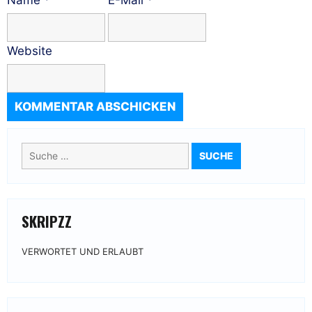
Website
Suche
nach:
SKRIPZZ
VERWORTET UND ERLAUBT