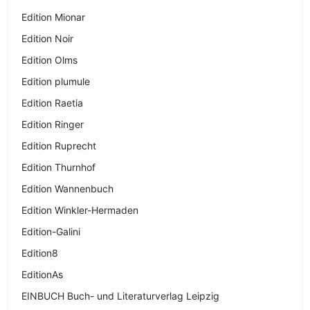
Edition Mionar
Edition Noir
Edition Olms
Edition plumule
Edition Raetia
Edition Ringer
Edition Ruprecht
Edition Thurnhof
Edition Wannenbuch
Edition Winkler-Hermaden
Edition-Galini
Edition8
EditionAs
EINBUCH Buch- und Literaturverlag Leipzig