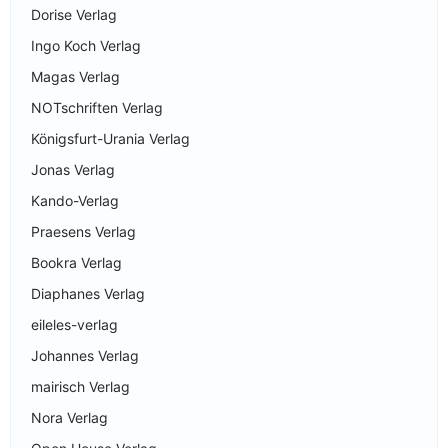
Dorise Verlag
Ingo Koch Verlag
Magas Verlag
NOTschriften Verlag
Königsfurt-Urania Verlag
Jonas Verlag
Kando-Verlag
Praesens Verlag
Bookra Verlag
Diaphanes Verlag
eileles-verlag
Johannes Verlag
mairisch Verlag
Nora Verlag