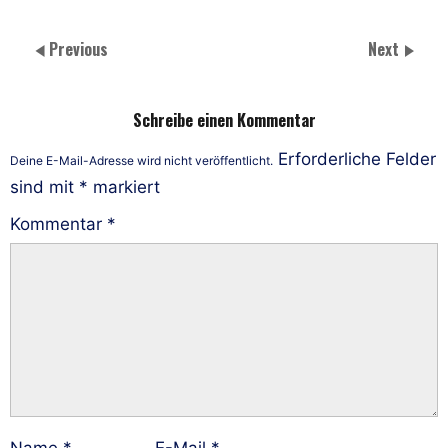
Previous
Next
Schreibe einen Kommentar
Erforderliche Felder
Deine E-Mail-Adresse wird nicht veröffentlicht.
sind mit
*
markiert
Kommentar
*
Name
*
E-Mail
*