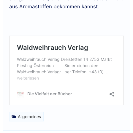
aus Aromastoffen bekommen kannst.
Allgemeines