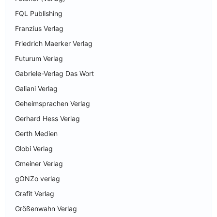
FQL Publishing
Franzius Verlag
Friedrich Maerker Verlag
Futurum Verlag
Gabriele-Verlag Das Wort
Galiani Verlag
Geheimsprachen Verlag
Gerhard Hess Verlag
Gerth Medien
Globi Verlag
Gmeiner Verlag
gONZo verlag
Grafit Verlag
Größenwahn Verlag