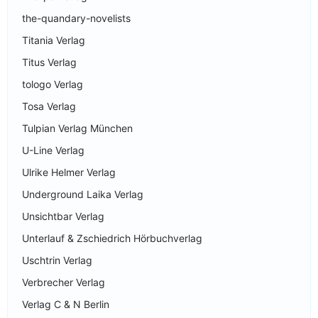
the-quandary-novelists
Titania Verlag
Titus Verlag
tologo Verlag
Tosa Verlag
Tulpian Verlag München
U-Line Verlag
Ulrike Helmer Verlag
Underground Laika Verlag
Unsichtbar Verlag
Unterlauf & Zschiedrich Hörbuchverlag
Uschtrin Verlag
Verbrecher Verlag
Verlag C & N Berlin