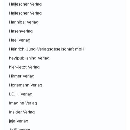
Hallescher Verlag
Hallescher Verlag
Hannibal Verlag
Hasenverlag
Heel Verlag
Heinrich-Jung-Verlagsgesellschaft mbH
hey!publishing Verlag
hier+jetzt Verlag
Hirmer Verlag
Horlemann Verlag
I.C.H. Verlag
Imagine Verlag
Insider Verlag
jaja Verlag
JMB Verlag