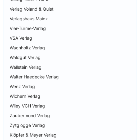
Verlag Voland & Quist
Verlagshaus Mainz
Vier-Türme-Verlag
VSA Verlag
Wachholtz Verlag
Waldgut Verlag
Wallstein Verlag
Walter Haedecke Verlag
Wenz Verlag
Wichern Verlag
Wiley VCH Verlag
Zaubermond Verlag
Zytglogge Verlag
Klöpfer & Meyer Verlag