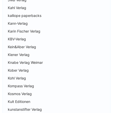
Kahl Verlag
kalliope paperbacks
Kann-Verlag
Karin Fischer Verlag
KBV-Verlag
Kein&Aber Verlag
Kiener Verlag
Knabe Verlag Weimar
Kober Verlag
Kohl Verlag
Kompass Verlag
Kosmos Verlag
Kult Editionen
kunstanstifter Verlag