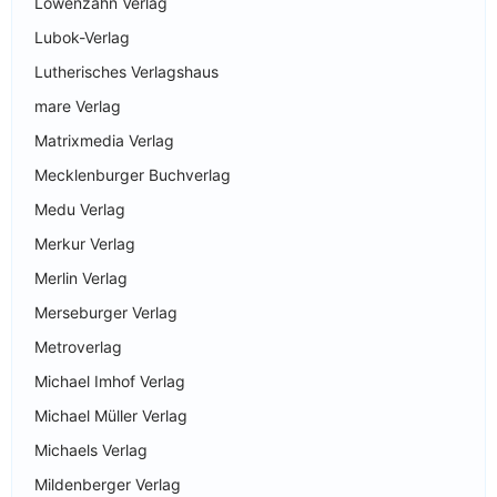
Löwenzahn Verlag
Lubok-Verlag
Lutherisches Verlagshaus
mare Verlag
Matrixmedia Verlag
Mecklenburger Buchverlag
Medu Verlag
Merkur Verlag
Merlin Verlag
Merseburger Verlag
Metroverlag
Michael Imhof Verlag
Michael Müller Verlag
Michaels Verlag
Mildenberger Verlag