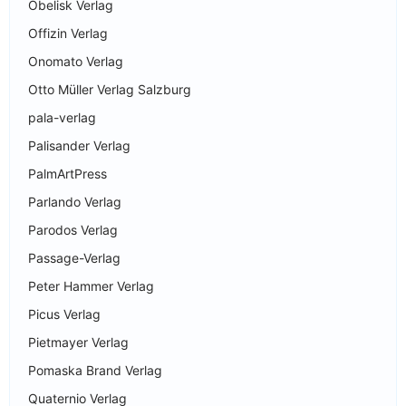
Obelisk Verlag
Offizin Verlag
Onomato Verlag
Otto Müller Verlag Salzburg
pala-verlag
Palisander Verlag
PalmArtPress
Parlando Verlag
Parodos Verlag
Passage-Verlag
Peter Hammer Verlag
Picus Verlag
Pietmayer Verlag
Pomaska Brand Verlag
Quaternio Verlag