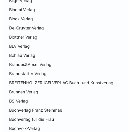
Bilgerverlag
Binomi Verlag
Block-Verlag
De-Gruyter-Verlag
Blottner Verlag
BLV Verlag
Böhlau Verlag
Brandes&Apsel Verlag
Brandstätter Verlag
BREITENHOLZER IGELVERLAG Buch- und Kunstverlag
Brunnen Verlag
BS-Verlag
Buchverlag Franz Steinmaßl
BuchVerlag für die Frau
Buchvolk-Verlag