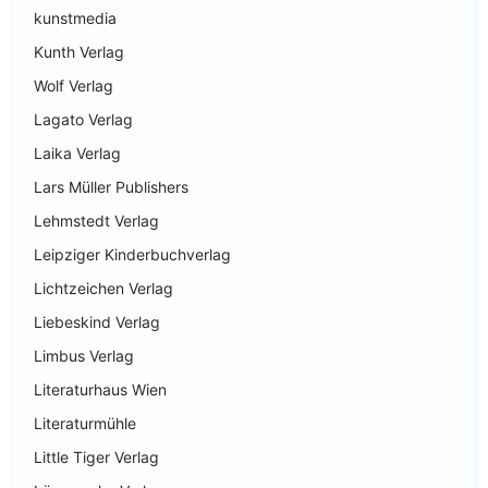
kunstmedia
Kunth Verlag
Wolf Verlag
Lagato Verlag
Laika Verlag
Lars Müller Publishers
Lehmstedt Verlag
Leipziger Kinderbuchverlag
Lichtzeichen Verlag
Liebeskind Verlag
Limbus Verlag
Literaturhaus Wien
Literaturmühle
Little Tiger Verlag