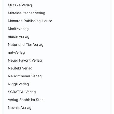
Militzke Verlag
Mitteldeutscher Verlag
Monarda Publishing House
Moritzverlag
moser verlag
Natur und Tier Verlag
net-Verlag
Neuer Favorit Verlag
Neufeld Verlag
Neukirchener Verlag
Niggli Verlag
SCRATCH Verlag
Verlag Saphir im Stahl
Novalis Verlag