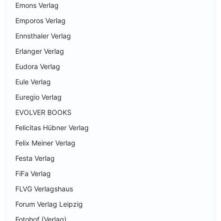
Emons Verlag
Emporos Verlag
Ennsthaler Verlag
Erlanger Verlag
Eudora Verlag
Eule Verlag
Euregio Verlag
EVOLVER BOOKS
Felicitas Hübner Verlag
Felix Meiner Verlag
Festa Verlag
FiFa Verlag
FLVG Verlagshaus
Forum Verlag Leipzig
Fotohof (Verlag)