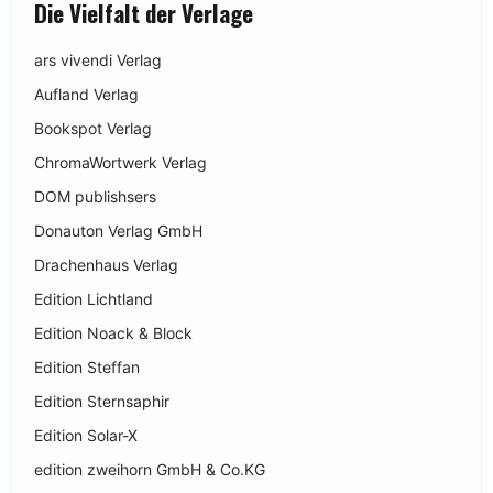
Die Vielfalt der Verlage
ars vivendi Verlag
Aufland Verlag
Bookspot Verlag
ChromaWortwerk Verlag
DOM publishsers
Donauton Verlag GmbH
Drachenhaus Verlag
Edition Lichtland
Edition Noack & Block
Edition Steffan
Edition Sternsaphir
Edition Solar-X
edition zweihorn GmbH & Co.KG