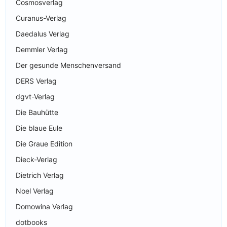
Cosmosverlag
Curanus-Verlag
Daedalus Verlag
Demmler Verlag
Der gesunde Menschenversand
DERS Verlag
dgvt-Verlag
Die Bauhütte
Die blaue Eule
Die Graue Edition
Dieck-Verlag
Dietrich Verlag
Noel Verlag
Domowina Verlag
dotbooks