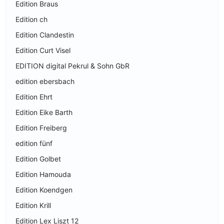
Edition Braus
Edition ch
Edition Clandestin
Edition Curt Visel
EDITION digital Pekrul & Sohn GbR
edition ebersbach
Edition Ehrt
Edition Eike Barth
Edition Freiberg
edition fünf
Edition Golbet
Edition Hamouda
Edition Koendgen
Edition Krill
Edition Lex Liszt 12