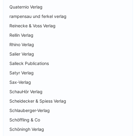
Quaternio Verlag
rampensau und ferkel verlag
Reinecke & Voss Verlag
Rellin Verlag
Rhino Verlag
Salier Verlag
Salleck Publications
Satyr Verlag
Sax-Verlag
SchauHör Verlag
Scheidecker & Spiess Verlag
Schlauberger-Verlag
Schöffling & Co
Schöningh Verlag