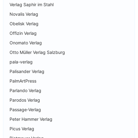
Verlag Saphir im Stahl
Novalis Verlag
Obelisk Verlag
Offizin Verlag
Onomato Verlag
Otto Müller Verlag Salzburg
pala-verlag
Palisander Verlag
PalmArtPress
Parlando Verlag
Parodos Verlag
Passage-Verlag
Peter Hammer Verlag
Picus Verlag