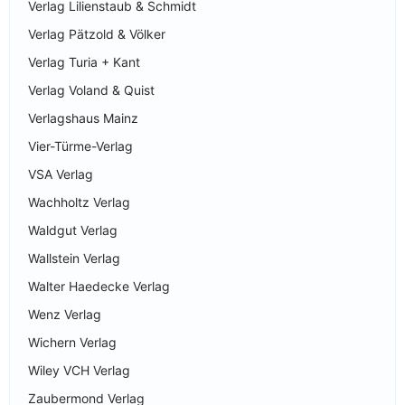
Verlag Lilienstaub & Schmidt
Verlag Pätzold & Völker
Verlag Turia + Kant
Verlag Voland & Quist
Verlagshaus Mainz
Vier-Türme-Verlag
VSA Verlag
Wachholtz Verlag
Waldgut Verlag
Wallstein Verlag
Walter Haedecke Verlag
Wenz Verlag
Wichern Verlag
Wiley VCH Verlag
Zaubermond Verlag