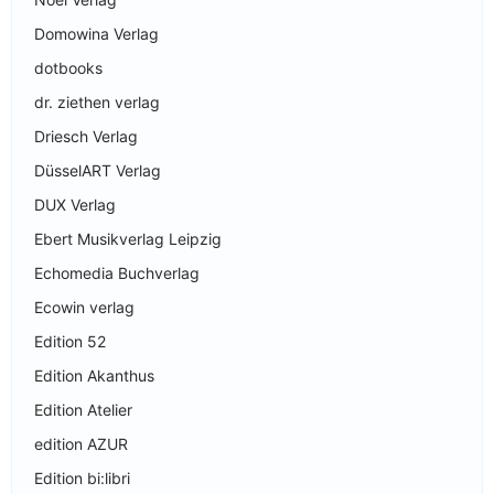
Domowina Verlag
dotbooks
dr. ziethen verlag
Driesch Verlag
DüsselART Verlag
DUX Verlag
Ebert Musikverlag Leipzig
Echomedia Buchverlag
Ecowin verlag
Edition 52
Edition Akanthus
Edition Atelier
edition AZUR
Edition bi:libri