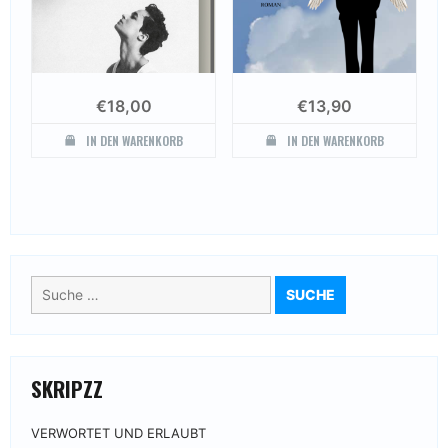
€
18,00
€
13,90
IN DEN WARENKORB
IN DEN WARENKORB
Suche
nach:
SKRIPZZ
VERWORTET UND ERLAUBT