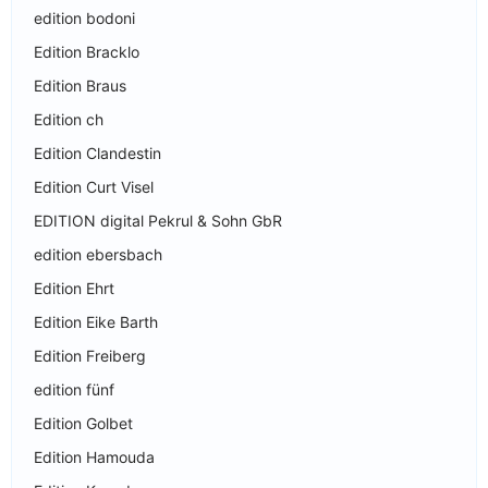
edition bodoni
Edition Bracklo
Edition Braus
Edition ch
Edition Clandestin
Edition Curt Visel
EDITION digital Pekrul & Sohn GbR
edition ebersbach
Edition Ehrt
Edition Eike Barth
Edition Freiberg
edition fünf
Edition Golbet
Edition Hamouda