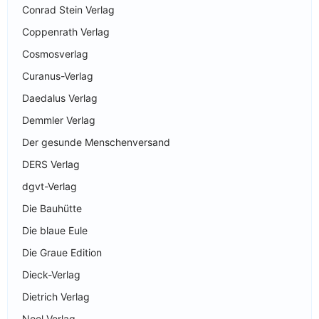
Conrad Stein Verlag
Coppenrath Verlag
Cosmosverlag
Curanus-Verlag
Daedalus Verlag
Demmler Verlag
Der gesunde Menschenversand
DERS Verlag
dgvt-Verlag
Die Bauhütte
Die blaue Eule
Die Graue Edition
Dieck-Verlag
Dietrich Verlag
Noel Verlag