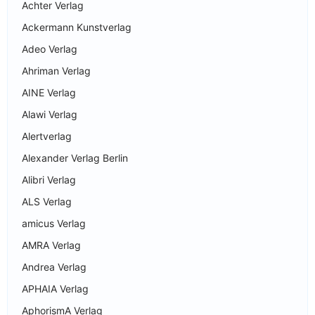
Achter Verlag
Ackermann Kunstverlag
Adeo Verlag
Ahriman Verlag
AINE Verlag
Alawi Verlag
Alertverlag
Alexander Verlag Berlin
Alibri Verlag
ALS Verlag
amicus Verlag
AMRA Verlag
Andrea Verlag
APHAIA Verlag
AphorismA Verlag