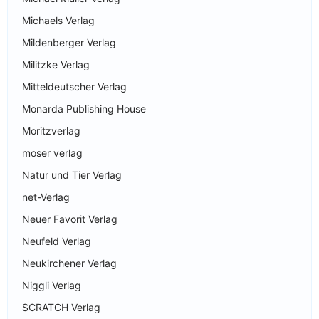
Michaels Verlag
Mildenberger Verlag
Militzke Verlag
Mitteldeutscher Verlag
Monarda Publishing House
Moritzverlag
moser verlag
Natur und Tier Verlag
net-Verlag
Neuer Favorit Verlag
Neufeld Verlag
Neukirchener Verlag
Niggli Verlag
SCRATCH Verlag