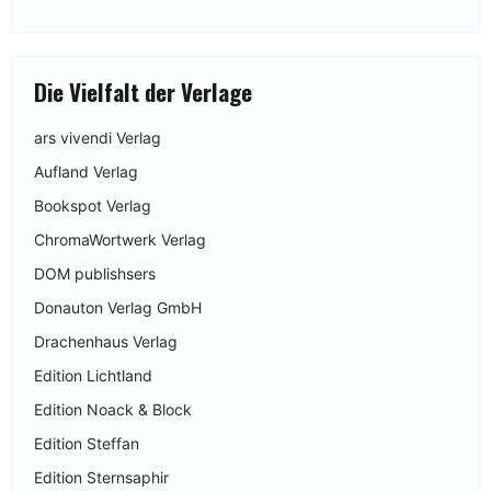
Die Vielfalt der Verlage
ars vivendi Verlag
Aufland Verlag
Bookspot Verlag
ChromaWortwerk Verlag
DOM publishsers
Donauton Verlag GmbH
Drachenhaus Verlag
Edition Lichtland
Edition Noack & Block
Edition Steffan
Edition Sternsaphir