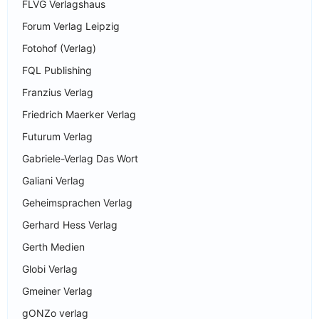
FLVG Verlagshaus
Forum Verlag Leipzig
Fotohof (Verlag)
FQL Publishing
Franzius Verlag
Friedrich Maerker Verlag
Futurum Verlag
Gabriele-Verlag Das Wort
Galiani Verlag
Geheimsprachen Verlag
Gerhard Hess Verlag
Gerth Medien
Globi Verlag
Gmeiner Verlag
gONZo verlag