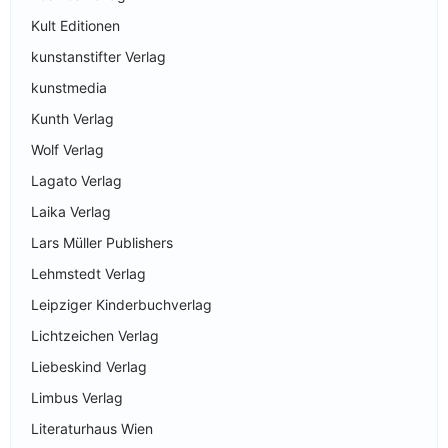
Kult Editionen
kunstanstifter Verlag
kunstmedia
Kunth Verlag
Wolf Verlag
Lagato Verlag
Laika Verlag
Lars Müller Publishers
Lehmstedt Verlag
Leipziger Kinderbuchverlag
Lichtzeichen Verlag
Liebeskind Verlag
Limbus Verlag
Literaturhaus Wien