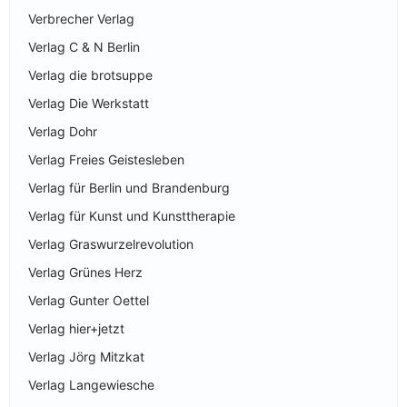
Verbrecher Verlag
Verlag C & N Berlin
Verlag die brotsuppe
Verlag Die Werkstatt
Verlag Dohr
Verlag Freies Geistesleben
Verlag für Berlin und Brandenburg
Verlag für Kunst und Kunsttherapie
Verlag Graswurzelrevolution
Verlag Grünes Herz
Verlag Gunter Oettel
Verlag hier+jetzt
Verlag Jörg Mitzkat
Verlag Langewiesche