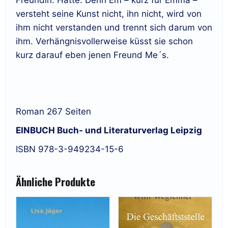
versteht seine Kunst nicht, ihn nicht, wird von
ihm nicht verstanden und trennt sich darum von
ihm. Verhängnisvollerweise küsst sie schon
kurz darauf eben jenen Freund Me´s.
Roman 267 Seiten
EINBUCH Buch- und Literaturverlag Leipzig
ISBN 978-3-949234-15-6
Ähnliche Produkte