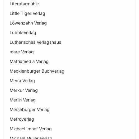
Literaturmühle
Little Tiger Verlag
Löwenzahn Verlag
Lubok-Verlag
Lutherisches Verlagshaus
mare Verlag
Matrixmedia Verlag
Mecklenburger Buchverlag
Medu Verlag
Merkur Verlag
Merlin Verlag
Merseburger Verlag
Metroverlag
Michael Imhof Verlag
Michael Müller Verlag