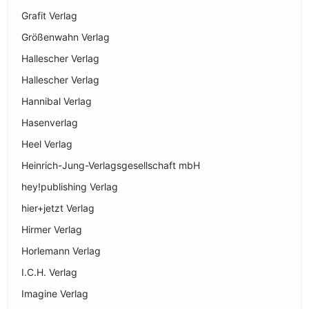
Grafit Verlag
Größenwahn Verlag
Hallescher Verlag
Hallescher Verlag
Hannibal Verlag
Hasenverlag
Heel Verlag
Heinrich-Jung-Verlagsgesellschaft mbH
hey!publishing Verlag
hier+jetzt Verlag
Hirmer Verlag
Horlemann Verlag
I.C.H. Verlag
Imagine Verlag