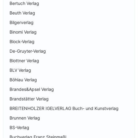
Bertuch Verlag
Beuth Verlag
Bilgerverlag
Binomi Verlag
Block-Verlag
De-Gruyter-Verlag
Blottner Verlag
BLV Verlag
Böhlau Verlag
Brandes&Apsel Verlag
Brandstätter Verlag
BREITENHOLZER IGELVERLAG Buch- und Kunstverlag
Brunnen Verlag
BS-Verlag
Buchverlag Franz Steinmaßl