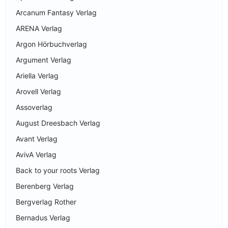
Arcanum Fantasy Verlag
ARENA Verlag
Argon Hörbuchverlag
Argument Verlag
Ariella Verlag
Arovell Verlag
Assoverlag
August Dreesbach Verlag
Avant Verlag
AvivA Verlag
Back to your roots Verlag
Berenberg Verlag
Bergverlag Rother
Bernadus Verlag