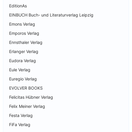
EditionAs
EINBUCH Buch- und Literaturverlag Leipzig
Emons Verlag
Emporos Verlag
Ennsthaler Verlag
Erlanger Verlag
Eudora Verlag
Eule Verlag
Euregio Verlag
EVOLVER BOOKS
Felicitas Hübner Verlag
Felix Meiner Verlag
Festa Verlag
FiFa Verlag