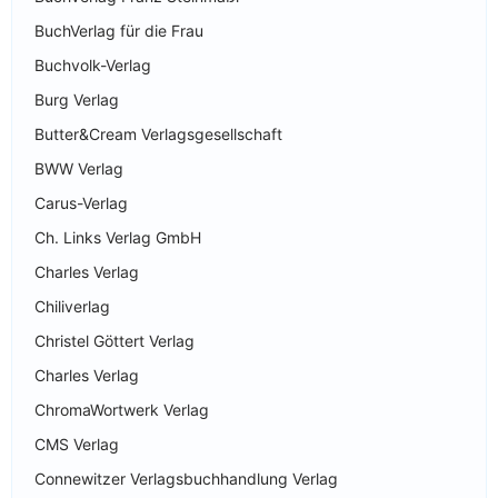
BuchVerlag für die Frau
Buchvolk-Verlag
Burg Verlag
Butter&Cream Verlagsgesellschaft
BWW Verlag
Carus-Verlag
Ch. Links Verlag GmbH
Charles Verlag
Chiliverlag
Christel Göttert Verlag
Charles Verlag
ChromaWortwerk Verlag
CMS Verlag
Connewitzer Verlagsbuchhandlung Verlag