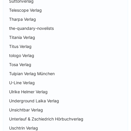
Suttonverlag
Telescope Verlag
Tharpa Verlag
the-quandary-novelists
Titania Verlag
Titus Verlag
tologo Verlag
Tosa Verlag
Tulpian Verlag München
U-Line Verlag
Ulrike Helmer Verlag
Underground Laika Verlag
Unsichtbar Verlag
Unterlauf & Zschiedrich Hörbuchverlag
Uschtrin Verlag