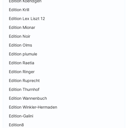
Edition Koendgen
Edition Krill
Edition Lex Liszt 12
Edition Mionar
Edition Noir
Edition Olms
Edition plumule
Edition Raetia
Edition Ringer
Edition Ruprecht
Edition Thurnhof
Edition Wannenbuch
Edition Winkler-Hermaden
Edition-Galini
Edition8