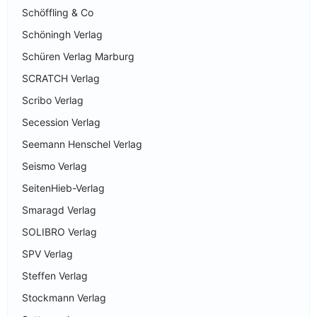
Schöffling & Co
Schöningh Verlag
Schüren Verlag Marburg
SCRATCH Verlag
Scribo Verlag
Secession Verlag
Seemann Henschel Verlag
Seismo Verlag
SeitenHieb-Verlag
Smaragd Verlag
SOLIBRO Verlag
SPV Verlag
Steffen Verlag
Stockmann Verlag