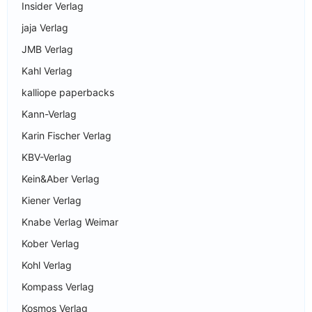
Insider Verlag
jaja Verlag
JMB Verlag
Kahl Verlag
kalliope paperbacks
Kann-Verlag
Karin Fischer Verlag
KBV-Verlag
Kein&Aber Verlag
Kiener Verlag
Knabe Verlag Weimar
Kober Verlag
Kohl Verlag
Kompass Verlag
Kosmos Verlag