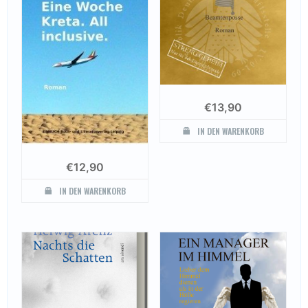
€
13,90
IN DEN WARENKORB
€
12,90
IN DEN WARENKORB