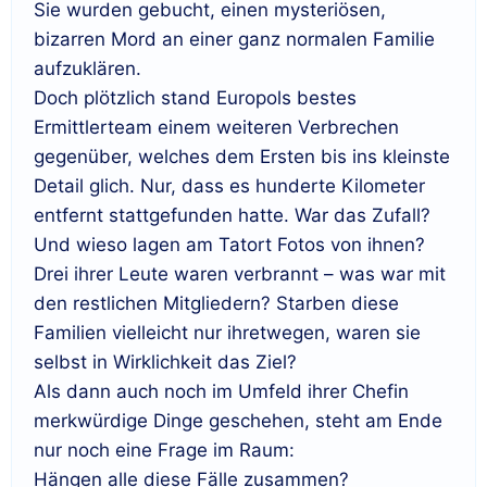
Sie wurden gebucht, einen mysteriösen,
bizarren Mord an einer ganz normalen Familie
aufzuklären.
Doch plötzlich stand Europols bestes
Ermittlerteam einem weiteren Verbrechen
gegenüber, welches dem Ersten bis ins kleinste
Detail glich. Nur, dass es hunderte Kilometer
entfernt stattgefunden hatte. War das Zufall?
Und wieso lagen am Tatort Fotos von ihnen?
Drei ihrer Leute waren verbrannt – was war mit
den restlichen Mitgliedern? Starben diese
Familien vielleicht nur ihretwegen, waren sie
selbst in Wirklichkeit das Ziel?
Als dann auch noch im Umfeld ihrer Chefin
merkwürdige Dinge geschehen, steht am Ende
nur noch eine Frage im Raum:
Hängen alle diese Fälle zusammen?