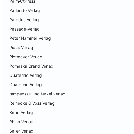
PalmArtPress
Parlando Verlag
Parodos Verlag
Passage-Verlag
Peter Hammer Verlag
Picus Verlag
Pietmayer Verlag
Pomaska Brand Verlag
Quaternio Verlag
Quaternio Verlag
rampensau und ferkel verlag
Reinecke & Voss Verlag
Rellin Verlag
Rhino Verlag
Salier Verlag