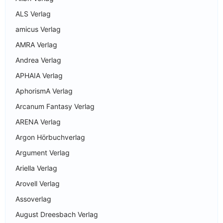
ALS Verlag
amicus Verlag
AMRA Verlag
Andrea Verlag
APHAIA Verlag
AphorismA Verlag
Arcanum Fantasy Verlag
ARENA Verlag
Argon Hörbuchverlag
Argument Verlag
Ariella Verlag
Arovell Verlag
Assoverlag
August Dreesbach Verlag