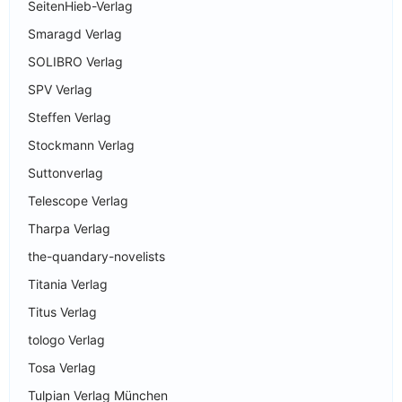
SeitenHieb-Verlag
Smaragd Verlag
SOLIBRO Verlag
SPV Verlag
Steffen Verlag
Stockmann Verlag
Suttonverlag
Telescope Verlag
Tharpa Verlag
the-quandary-novelists
Titania Verlag
Titus Verlag
tologo Verlag
Tosa Verlag
Tulpian Verlag München