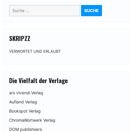
Suche
nach:
SKRIPZZ
VERWORTET UND ERLAUBT
Die Vielfalt der Verlage
ars vivendi Verlag
Aufland Verlag
Bookspot Verlag
ChromaWortwerk Verlag
DOM publishsers