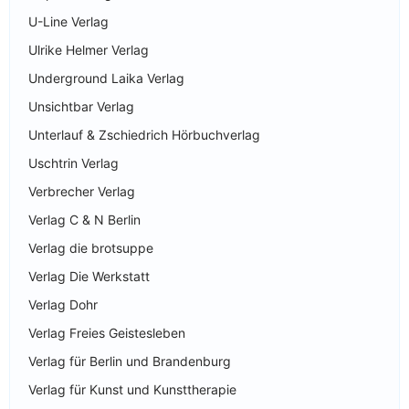
U-Line Verlag
Ulrike Helmer Verlag
Underground Laika Verlag
Unsichtbar Verlag
Unterlauf & Zschiedrich Hörbuchverlag
Uschtrin Verlag
Verbrecher Verlag
Verlag C & N Berlin
Verlag die brotsuppe
Verlag Die Werkstatt
Verlag Dohr
Verlag Freies Geistesleben
Verlag für Berlin und Brandenburg
Verlag für Kunst und Kunsttherapie