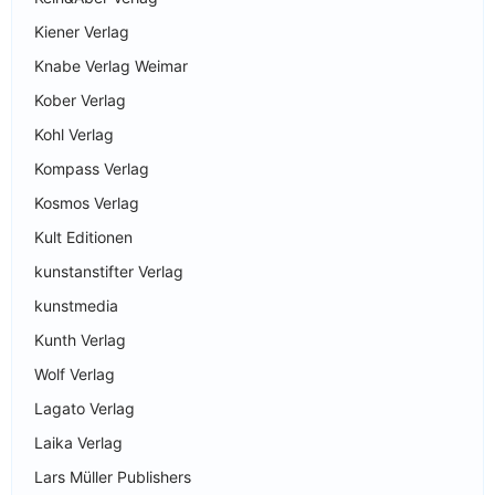
Kiener Verlag
Knabe Verlag Weimar
Kober Verlag
Kohl Verlag
Kompass Verlag
Kosmos Verlag
Kult Editionen
kunstanstifter Verlag
kunstmedia
Kunth Verlag
Wolf Verlag
Lagato Verlag
Laika Verlag
Lars Müller Publishers