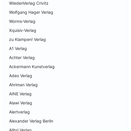
WiedenVerlag Crivitz
Wolfgang Hager Verlag
Worms-Verlag
Xquisiv-Verlag
zu Klampen! Verlag
A1 Verlag
Achter Verlag
Ackermann Kunstverlag
Adeo Verlag
Ahriman Verlag
AINE Verlag
Alawi Verlag
Alertverlag
Alexander Verlag Berlin
Alibri Verlag