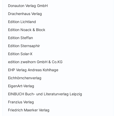
Donauton Verlag GmbH
Drachenhaus Verlag
Edition Lichtland
Edition Noack & Block
Edition Steffan
Edition Sternsaphir
Edition Solar-X
edition zweihorn GmbH & Co.KG
EHP Verlag Andreas Kohlhage
Eichhörnchenverlag
EigenArt-Verlag
EINBUCH Buch- und Literaturverlag Leipzig
Franzius Verlag
Friedrich Maerker Verlag