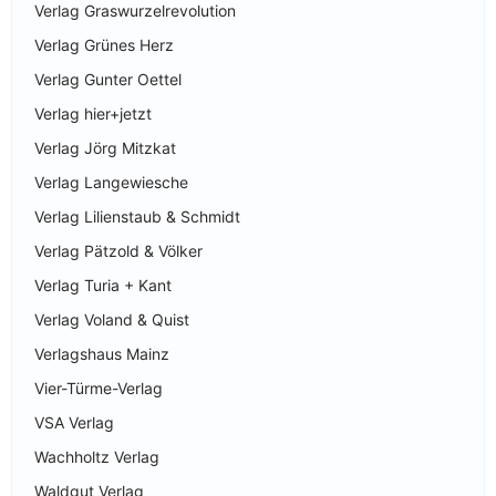
Verlag Graswurzelrevolution
Verlag Grünes Herz
Verlag Gunter Oettel
Verlag hier+jetzt
Verlag Jörg Mitzkat
Verlag Langewiesche
Verlag Lilienstaub & Schmidt
Verlag Pätzold & Völker
Verlag Turia + Kant
Verlag Voland & Quist
Verlagshaus Mainz
Vier-Türme-Verlag
VSA Verlag
Wachholtz Verlag
Waldgut Verlag