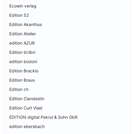
Ecowin verlag
Edition 52
Edition Akanthus
Edition Atelier
edition AZUR
Edition bi:libri
edition bodoni
Edition Bracklo
Edition Braus
Edition ch
Edition Clandestin
Edition Curt Visel
EDITION digital Pekrul & Sohn GbR
edition ebersbach