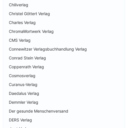
Chiliverlag
Christel Göttert Verlag
Charles Verlag
ChromaWortwerk Verlag
CMS Verlag
Connewitzer Verlagsbuchhandlung Verlag
Conrad Stein Verlag
Coppenrath Verlag
Cosmosverlag
Curanus-Verlag
Daedalus Verlag
Demmler Verlag
Der gesunde Menschenversand
DERS Verlag