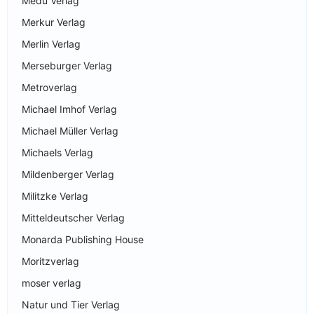
Medu Verlag
Merkur Verlag
Merlin Verlag
Merseburger Verlag
Metroverlag
Michael Imhof Verlag
Michael Müller Verlag
Michaels Verlag
Mildenberger Verlag
Militzke Verlag
Mitteldeutscher Verlag
Monarda Publishing House
Moritzverlag
moser verlag
Natur und Tier Verlag