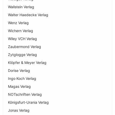
Wallstein Verlag
Walter Haedecke Verlag
Wenz Verlag
Wichern Verlag
Wiley VCH Verlag
Zaubermond Verlag
Zytglogge Verlag
Klöpfer & Meyer Verlag
Dorise Verlag
Ingo Koch Verlag
Magas Verlag
NOTschriften Verlag
Königsfurt-Urania Verlag
Jonas Verlag