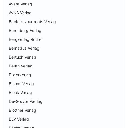
Avant Verlag
AvivA Verlag
Back to your roots Verlag
Berenberg Verlag
Bergverlag Rother
Bernadus Verlag
Bertuch Verlag
Beuth Verlag
Bilgerverlag
Binomi Verlag
Block-Verlag
De-Gruyter-Verlag
Blottner Verlag
BLV Verlag
Böhlau Verlag