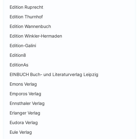
Edition Ruprecht
Edition Thurnhof
Edition Wannenbuch
Edition Winkler-Hermaden
Edition-Galini
Edition8
EditionAs
EINBUCH Buch- und Literaturverlag Leipzig
Emons Verlag
Emporos Verlag
Ennsthaler Verlag
Erlanger Verlag
Eudora Verlag
Eule Verlag