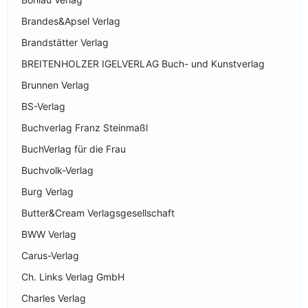
Brandes&Apsel Verlag
Brandstätter Verlag
BREITENHOLZER IGELVERLAG Buch- und Kunstverlag
Brunnen Verlag
BS-Verlag
Buchverlag Franz Steinmaßl
BuchVerlag für die Frau
Buchvolk-Verlag
Burg Verlag
Butter&Cream Verlagsgesellschaft
BWW Verlag
Carus-Verlag
Ch. Links Verlag GmbH
Charles Verlag