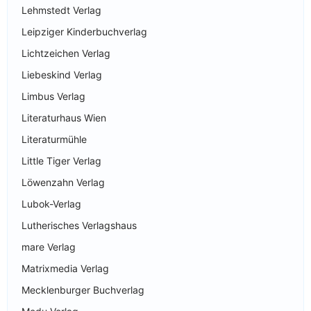
Lehmstedt Verlag
Leipziger Kinderbuchverlag
Lichtzeichen Verlag
Liebeskind Verlag
Limbus Verlag
Literaturhaus Wien
Literaturmühle
Little Tiger Verlag
Löwenzahn Verlag
Lubok-Verlag
Lutherisches Verlagshaus
mare Verlag
Matrixmedia Verlag
Mecklenburger Buchverlag