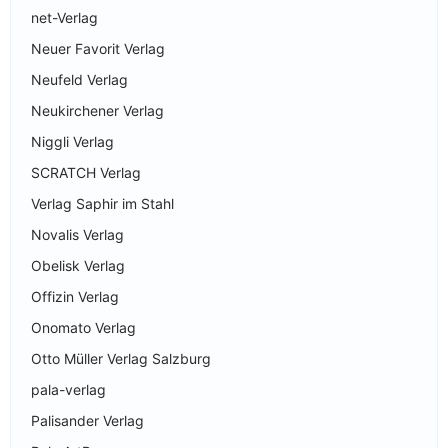
net-Verlag
Neuer Favorit Verlag
Neufeld Verlag
Neukirchener Verlag
Niggli Verlag
SCRATCH Verlag
Verlag Saphir im Stahl
Novalis Verlag
Obelisk Verlag
Offizin Verlag
Onomato Verlag
Otto Müller Verlag Salzburg
pala-verlag
Palisander Verlag