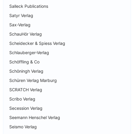
Salleck Publications
Satyr Verlag
Sax-Verlag
SchauHör Verlag
Scheidecker & Spiess Verlag
Schlauberger-Verlag
Schöffling & Co
Schöningh Verlag
Schüren Verlag Marburg
SCRATCH Verlag
Scribo Verlag
Secession Verlag
Seemann Henschel Verlag
Seismo Verlag