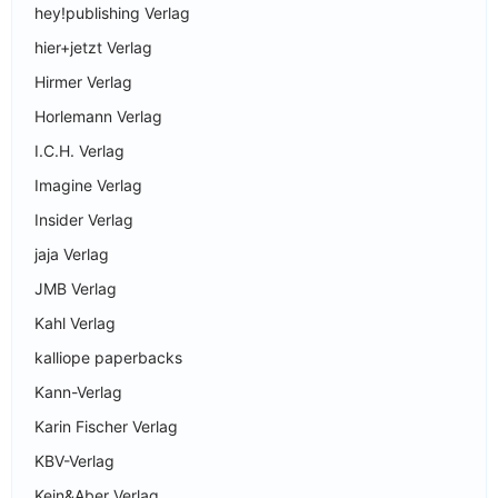
hey!publishing Verlag
hier+jetzt Verlag
Hirmer Verlag
Horlemann Verlag
I.C.H. Verlag
Imagine Verlag
Insider Verlag
jaja Verlag
JMB Verlag
Kahl Verlag
kalliope paperbacks
Kann-Verlag
Karin Fischer Verlag
KBV-Verlag
Kein&Aber Verlag