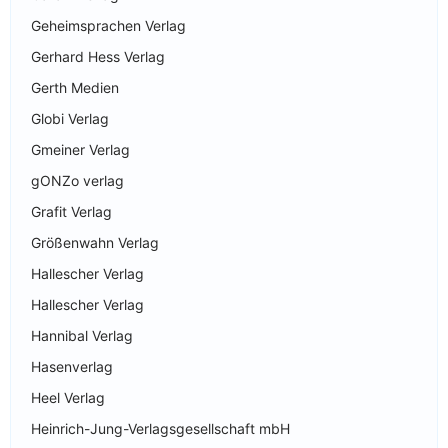
Geheimsprachen Verlag
Gerhard Hess Verlag
Gerth Medien
Globi Verlag
Gmeiner Verlag
gONZo verlag
Grafit Verlag
Größenwahn Verlag
Hallescher Verlag
Hallescher Verlag
Hannibal Verlag
Hasenverlag
Heel Verlag
Heinrich-Jung-Verlagsgesellschaft mbH