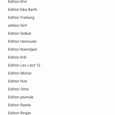
Edition Ehrt
Edition Eike Barth
Edition Freiberg
edition fünf
Edition Golbet
Edition Hamouda
Edition Koendgen
Edition Krill
Edition Lex Liszt 12
Edition Mionar
Edition Noir
Edition Olms
Edition plumule
Edition Raetia
Edition Ringer