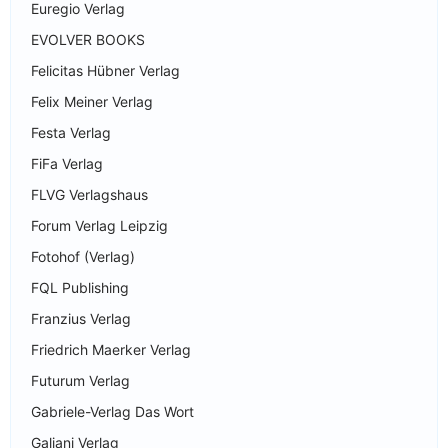
Euregio Verlag
EVOLVER BOOKS
Felicitas Hübner Verlag
Felix Meiner Verlag
Festa Verlag
FiFa Verlag
FLVG Verlagshaus
Forum Verlag Leipzig
Fotohof (Verlag)
FQL Publishing
Franzius Verlag
Friedrich Maerker Verlag
Futurum Verlag
Gabriele-Verlag Das Wort
Galiani Verlag