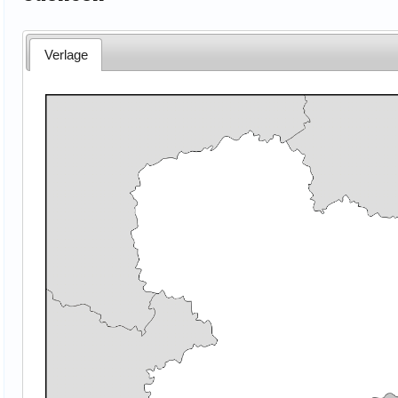
Verlage