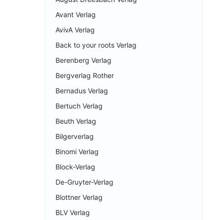
Avant Verlag
AvivA Verlag
Back to your roots Verlag
Berenberg Verlag
Bergverlag Rother
Bernadus Verlag
Bertuch Verlag
Beuth Verlag
Bilgerverlag
Binomi Verlag
Block-Verlag
De-Gruyter-Verlag
Blottner Verlag
BLV Verlag