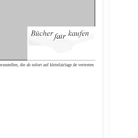
zustellen, die ab sofort auf kleinfairlage.de vertreten