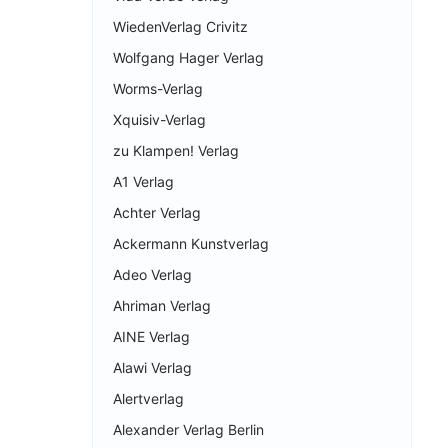
WiedenVerlag Crivitz
Wolfgang Hager Verlag
Worms-Verlag
Xquisiv-Verlag
zu Klampen! Verlag
A1 Verlag
Achter Verlag
Ackermann Kunstverlag
Adeo Verlag
Ahriman Verlag
AINE Verlag
Alawi Verlag
Alertverlag
Alexander Verlag Berlin