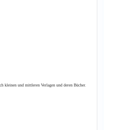
ch kleinen und mittleren Verlagen und deren Bücher.