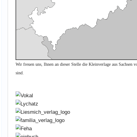
Wir freuen uns, Ihnen an dieser Stelle die Kleinverlage aus Sachsen vor
sind.