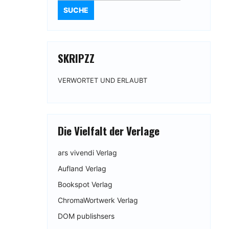
SKRIPZZ
VERWORTET UND ERLAUBT
Die Vielfalt der Verlage
ars vivendi Verlag
Aufland Verlag
Bookspot Verlag
ChromaWortwerk Verlag
DOM publishsers